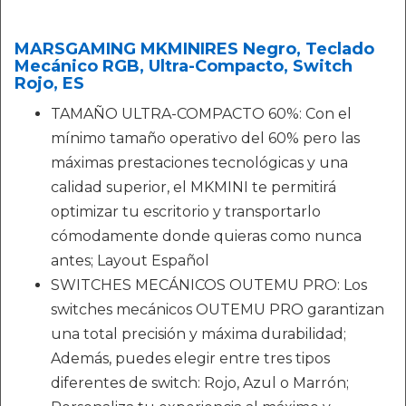
MARSGAMING MKMINIRES Negro, Teclado
Mecánico RGB, Ultra-Compacto, Switch
Rojo, ES
TAMAÑO ULTRA-COMPACTO 60%: Con el
mínimo tamaño operativo del 60% pero las
máximas prestaciones tecnológicas y una
calidad superior, el MKMINI te permitirá
optimizar tu escritorio y transportarlo
cómodamente donde quieras como nunca
antes; Layout Español
SWITCHES MECÁNICOS OUTEMU PRO: Los
switches mecánicos OUTEMU PRO garantizan
una total precisión y máxima durabilidad;
Además, puedes elegir entre tres tipos
diferentes de switch: Rojo, Azul o Marrón;