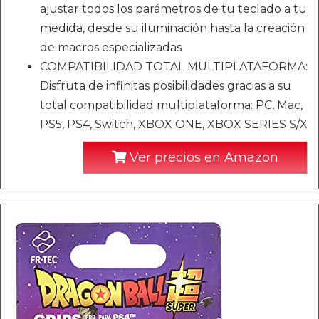
ajustar todos los parámetros de tu teclado a tu
medida, desde su iluminación hasta la creación
de macros especializadas
COMPATIBILIDAD TOTAL MULTIPLATAFORMA:
Disfruta de infinitas posibilidades gracias a su
total compatibilidad multiplataforma: PC, Mac,
PS5, PS4, Switch, XBOX ONE, XBOX SERIES S/X
Ver precios en Amazon