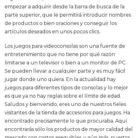
empezar a adquirir desde la barra de busca de la
parte superior, que le permitirá introducir nombres
de productos o bien oraciones y conseguir los
artículos deseados en unos pocos clics.
Los juegos para videoconsolas son una fuente de
entretenimiento que no tiene por qué razón
limitarse a un televisor o bien a un monitor de PC.
Se pueden llevar a cualquier parte y es muy fácil
jugar donde uno quiera. En la actualidad hay
juegos para diferentes tipos de consolas y lo mejor
es que ya no hay reglas sobre el límite de edad.
Saludos y bienvenido, eres uno de nuestros fieles
visitantes de la tienda de accesorios para juegos. Ha
encontrado precisamente lo que procuraba. Aquí
encontrarás sólo los productos de mayor calidad del
mercado con costos asequibles, y aún más, nuestra