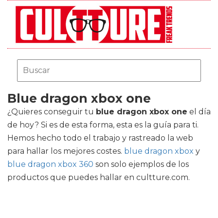
Blue dragon xbox one
¿Quieres conseguir tu
blue dragon xbox one
el día
de hoy? Si es de esta forma, esta es la guía para ti.
Hemos hecho todo el trabajo y rastreado la web
para hallar los mejores costes.
blue dragon xbox
y
blue dragon xbox 360
son solo ejemplos de los
productos que puedes hallar en cultture.com.