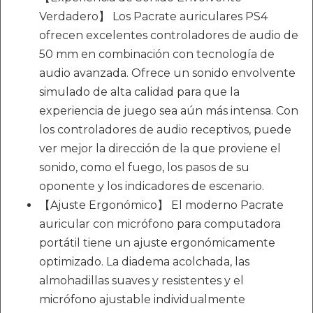
Verdadero】 Los Pacrate auriculares PS4
ofrecen excelentes controladores de audio de
50 mm en combinación con tecnología de
audio avanzada. Ofrece un sonido envolvente
simulado de alta calidad para que la
experiencia de juego sea aún más intensa. Con
los controladores de audio receptivos, puede
ver mejor la dirección de la que proviene el
sonido, como el fuego, los pasos de su
oponente y los indicadores de escenario.
【Ajuste Ergonómico】 El moderno Pacrate
auricular con micrófono para computadora
portátil tiene un ajuste ergonómicamente
optimizado. La diadema acolchada, las
almohadillas suaves y resistentes y el
micrófono ajustable individualmente