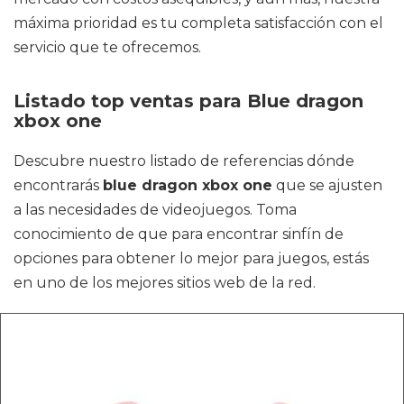
máxima prioridad es tu completa satisfacción con el
servicio que te ofrecemos.
Listado top ventas para Blue dragon
xbox one
Descubre nuestro listado de referencias dónde
encontrarás
blue dragon xbox one
que se ajusten
a las necesidades de videojuegos. Toma
conocimiento de que para encontrar sinfín de
opciones para obtener lo mejor para juegos, estás
en uno de los mejores sitios web de la red.