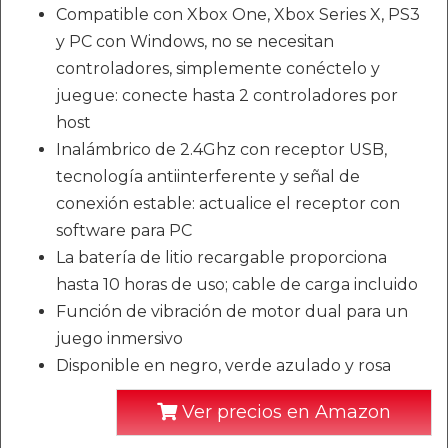
Compatible con Xbox One, Xbox Series X, PS3
y PC con Windows, no se necesitan
controladores, simplemente conéctelo y
juegue: conecte hasta 2 controladores por
host
Inalámbrico de 2.4Ghz con receptor USB,
tecnología antiinterferente y señal de
conexión estable: actualice el receptor con
software para PC
La batería de litio recargable proporciona
hasta 10 horas de uso; cable de carga incluido
Función de vibración de motor dual para un
juego inmersivo
Disponible en negro, verde azulado y rosa
Ver precios en Amazon