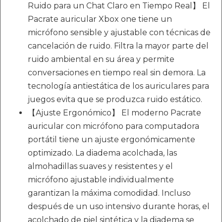
Ruido para un Chat Claro en Tiempo Real】 El
Pacrate auricular Xbox one tiene un
micrófono sensible y ajustable con técnicas de
cancelación de ruido. Filtra la mayor parte del
ruido ambiental en su área y permite
conversaciones en tiempo real sin demora. La
tecnología antiestática de los auriculares para
juegos evita que se produzca ruido estático.
【Ajuste Ergonómico】 El moderno Pacrate
auricular con micrófono para computadora
portátil tiene un ajuste ergonómicamente
optimizado. La diadema acolchada, las
almohadillas suaves y resistentes y el
micrófono ajustable individualmente
garantizan la máxima comodidad. Incluso
después de un uso intensivo durante horas, el
acolchado de piel sintética y la diadema se