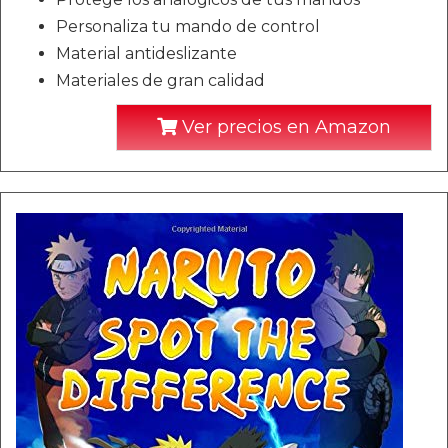
Personaliza tu mando de control
Material antideslizante
Materiales de gran calidad
Ver precios en Amazon