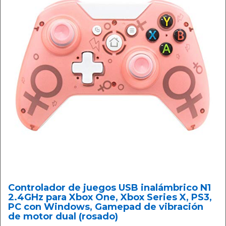
Controlador de juegos USB inalámbrico N1
2.4GHz para Xbox One, Xbox Series X, PS3,
PC con Windows, Gamepad de vibración
de motor dual (rosado)