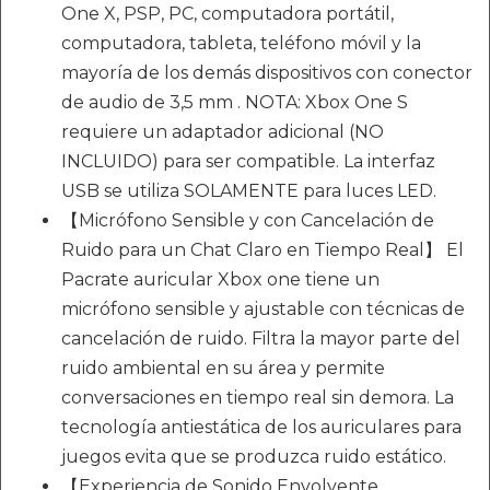
One X, PSP, PC, computadora portátil,
computadora, tableta, teléfono móvil y la
mayoría de los demás dispositivos con conector
de audio de 3,5 mm . NOTA: Xbox One S
requiere un adaptador adicional (NO
INCLUIDO) para ser compatible. La interfaz
USB se utiliza SOLAMENTE para luces LED.
【Micrófono Sensible y con Cancelación de
Ruido para un Chat Claro en Tiempo Real】 El
Pacrate auricular Xbox one tiene un
micrófono sensible y ajustable con técnicas de
cancelación de ruido. Filtra la mayor parte del
ruido ambiental en su área y permite
conversaciones en tiempo real sin demora. La
tecnología antiestática de los auriculares para
juegos evita que se produzca ruido estático.
【Experiencia de Sonido Envolvente