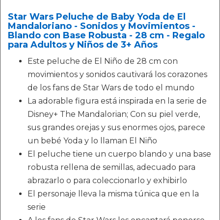
Star Wars Peluche de Baby Yoda de El
Mandaloriano - Sonidos y Movimientos -
Blando con Base Robusta - 28 cm - Regalo
para Adultos y Niños de 3+ Años
Este peluche de El Niño de 28 cm con
movimientos y sonidos cautivará los corazones
de los fans de Star Wars de todo el mundo
La adorable figura está inspirada en la serie de
Disney+ The Mandalorian; Con su piel verde,
sus grandes orejas y sus enormes ojos, parece
un bebé Yoda y lo llaman El Niño
El peluche tiene un cuerpo blando y una base
robusta rellena de semillas, adecuado para
abrazarlo o para coleccionarlo y exhibirlo
El personaje lleva la misma túnica que en la
serie