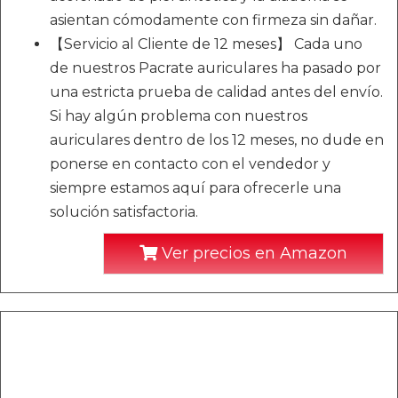
asientan cómodamente con firmeza sin dañar.
【Servicio al Cliente de 12 meses】 Cada uno
de nuestros Pacrate auriculares ha pasado por
una estricta prueba de calidad antes del envío.
Si hay algún problema con nuestros
auriculares dentro de los 12 meses, no dude en
ponerse en contacto con el vendedor y
siempre estamos aquí para ofrecerle una
solución satisfactoria.
Ver precios en Amazon