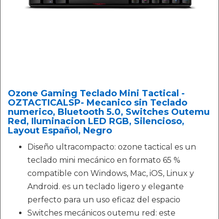
Ozone Gaming Teclado Mini Tactical -
OZTACTICALSP- Mecanico sin Teclado
numerico, Bluetooth 5.0, Switches Outemu
Red, Iluminacion LED RGB, Silencioso,
Layout Español, Negro
Diseño ultracompacto: ozone tactical es un
teclado mini mecánico en formato 65 %
compatible con Windows, Mac, iOS, Linux y
Android. es un teclado ligero y elegante
perfecto para un uso eficaz del espacio
Switches mecánicos outemu red: este