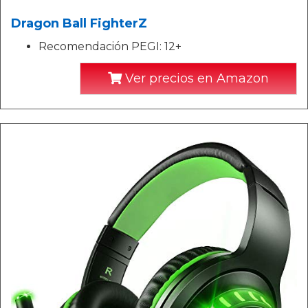
Dragon Ball FighterZ
Recomendación PEGI: 12+
Ver precios en Amazon