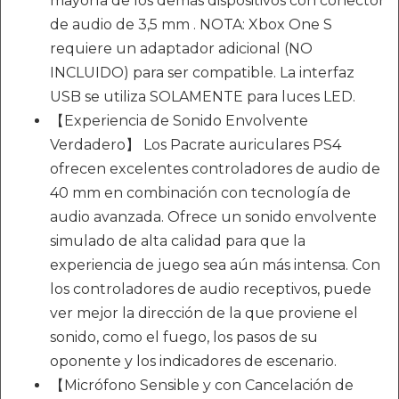
mayoría de los demás dispositivos con conector
de audio de 3,5 mm . NOTA: Xbox One S
requiere un adaptador adicional (NO
INCLUIDO) para ser compatible. La interfaz
USB se utiliza SOLAMENTE para luces LED.
【Experiencia de Sonido Envolvente
Verdadero】 Los Pacrate auriculares PS4
ofrecen excelentes controladores de audio de
40 mm en combinación con tecnología de
audio avanzada. Ofrece un sonido envolvente
simulado de alta calidad para que la
experiencia de juego sea aún más intensa. Con
los controladores de audio receptivos, puede
ver mejor la dirección de la que proviene el
sonido, como el fuego, los pasos de su
oponente y los indicadores de escenario.
【Micrófono Sensible y con Cancelación de