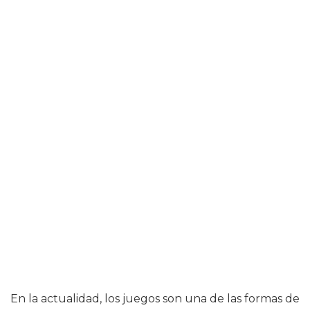
En la actualidad, los juegos son una de las formas de