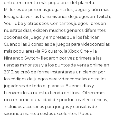
entretenimiento más populares del planeta.
Millones de personas juegan a los juegos y aún más
les agrada ver las transmisiones de juegos en Twitch,
YouTube y otros sitios. Con tantos juegos libres en
nuestros días, existen muchos géneros diferentes,
opciones de juego y empresas que los fabrican.
Cuando las 3 consolas de juegos para videoconsolas
más populares -la PS cuatro, la Xbox One y la
Nintendo Switch- llegaron por vez primera a las
tiendas minoristas y a los puntos de venta online en
2013, se creó de forma instantánea un clamor por
los códigos de juegos para videoconsolas entre los
jugadores de todo el planeta. Buenos días y
bienvenidos a nuestra tienda en línea. Ofrecemos
una enorme pluralidad de productos electrónicos,
incluidos accesorios para juegos y consolas de
segunda mano, a costos excelentes. Puede