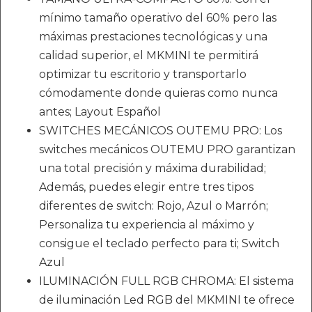
mínimo tamaño operativo del 60% pero las
máximas prestaciones tecnológicas y una
calidad superior, el MKMINI te permitirá
optimizar tu escritorio y transportarlo
cómodamente donde quieras como nunca
antes; Layout Español
SWITCHES MECÁNICOS OUTEMU PRO: Los
switches mecánicos OUTEMU PRO garantizan
una total precisión y máxima durabilidad;
Además, puedes elegir entre tres tipos
diferentes de switch: Rojo, Azul o Marrón;
Personaliza tu experiencia al máximo y
consigue el teclado perfecto para ti; Switch
Azul
ILUMINACIÓN FULL RGB CHROMA: El sistema
de iluminación Led RGB del MKMINI te ofrece