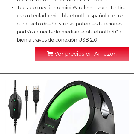
Teclado mecánico mini Wireless: ozone tactical
es un teclado mini bluetooth español con un
compacto diseño y unas potentes funciones.
podrás conectarlo mediante bluetooth 5.0 o
bien a través de conexión USB 2.0
Ver precios en Amazon