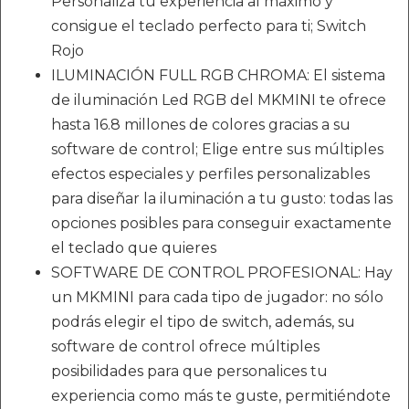
Personaliza tu experiencia al máximo y
consigue el teclado perfecto para ti; Switch
Rojo
ILUMINACIÓN FULL RGB CHROMA: El sistema
de iluminación Led RGB del MKMINI te ofrece
hasta 16.8 millones de colores gracias a su
software de control; Elige entre sus múltiples
efectos especiales y perfiles personalizables
para diseñar la iluminación a tu gusto: todas las
opciones posibles para conseguir exactamente
el teclado que quieres
SOFTWARE DE CONTROL PROFESIONAL: Hay
un MKMINI para cada tipo de jugador: no sólo
podrás elegir el tipo de switch, además, su
software de control ofrece múltiples
posibilidades para que personalices tu
experiencia como más te guste, permitiéndote