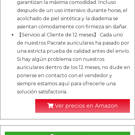
garantizan la máxima comodidad. Incluso
después de un uso intensivo durante horas, el
acolchado de piel sintética y la diadema se
asientan cómodamente con firmeza sin dañar.
【Servicio al Cliente de 12 meses】 Cada uno
de nuestros Pacrate auriculares ha pasado por
una estricta prueba de calidad antes del envío.
Si hay algún problema con nuestros
auriculares dentro de los 12 meses, no dude en
ponerse en contacto con el vendedor y
siempre estamos aquí para ofrecerle una
solución satisfactoria.
Ver precios en Amazon