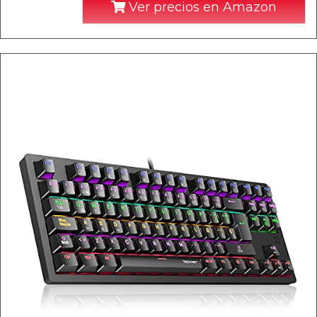
Ver precios en Amazon