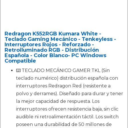
Redragon K552RGB Kumara White -
Teclado Gaming Mecánico - Tenkeyless -
Interruptores Rojos - Reforzado -
Retroiluminado RGB - Distribución
Española - Color Blanco- PC Windows
Compatible
⌨️ TECLADO MECÁNICO GAMER TKL (Sin
teclado numérico) distribución española con
interruptores Redragon Red (resistente a
polvo y derrames). Diseñado para durar y tener
la mejor capacidad de respuesta. Los
interruptores ofrecen resistencia baja, sin clic
audible ni retroalimentación táctil. Los switch
poseen una durabilidad de 50 millones de