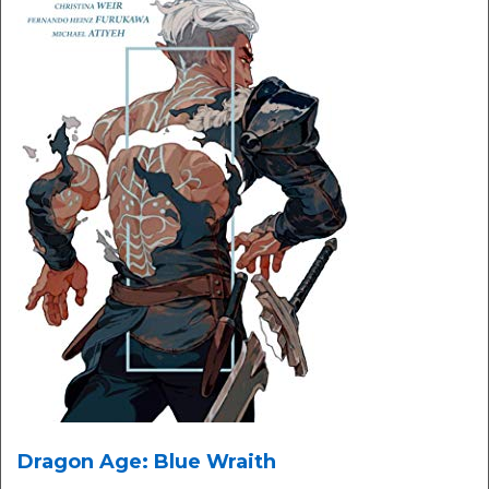
Dragon Age: Blue Wraith