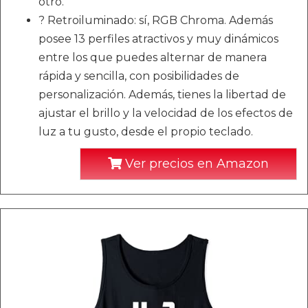
otro.
? Retroiluminado: sí, RGB Chroma. Además
posee 13 perfiles atractivos y muy dinámicos
entre los que puedes alternar de manera
rápida y sencilla, con posibilidades de
personalización. Además, tienes la libertad de
ajustar el brillo y la velocidad de los efectos de
luz a tu gusto, desde el propio teclado.
Ver precios en Amazon