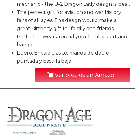
mechanic - the U-2 Dragon Lady design is ideal.
The perfect gift for aviation and war history
fans of all ages. This design would make a
great Birthday gift for family and friends.
Perfect to wear around your local airport and
hangar
Ligero, Encaje clasico, manga de doble
puntada y bastilla baja
Ver precios en Amazon