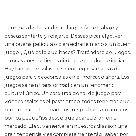
Terminas de llegar de un largo día de trabajo y
deseas sentarte y relajarte. Deseas picar algo, ver
una buena película o bien echarle mano a un buen
juego. ¿Qué es lo que haces? Tratándose de juegos,
en ocasiones no tienes ni idea de por dónde iniciar.
Hay tantas consolas de videojuegos y marcas de
juegos para videoconsolas en el mercado ahora. Los
juegos se han transformado en un fenómeno
cultural único. Un caso tradicional de juego para
videoconsolas es el pasatiempo; todos tenemos que
rememorar el Pacman. Los juegos han sido amados
por los pequeños desde que aparecieron en el
mercado. Efectivamente, en nuestros días son una
gran tendencia y es completamente fácil saber por