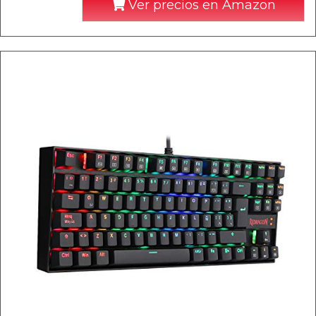
Ver precios en Amazon