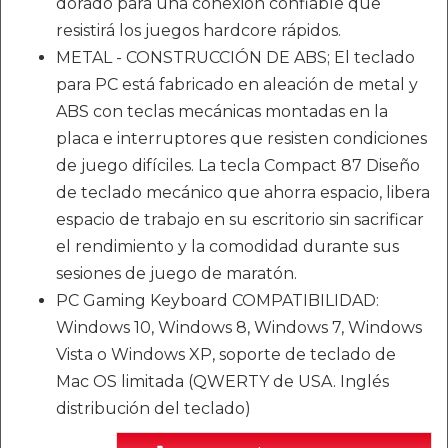
dorado para una conexión confiable que
resistirá los juegos hardcore rápidos.
METAL - CONSTRUCCIÓN DE ABS; El teclado
para PC está fabricado en aleación de metal y
ABS con teclas mecánicas montadas en la
placa e interruptores que resisten condiciones
de juego difíciles. La tecla Compact 87 Diseño
de teclado mecánico que ahorra espacio, libera
espacio de trabajo en su escritorio sin sacrificar
el rendimiento y la comodidad durante sus
sesiones de juego de maratón.
PC Gaming Keyboard COMPATIBILIDAD:
Windows 10, Windows 8, Windows 7, Windows
Vista o Windows XP, soporte de teclado de
Mac OS limitada (QWERTY de USA. Inglés
distribución del teclado)