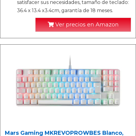
satisfacer sus necesidades, tamaño de teclado:
36.4 x 13.4 x3.4cm, garantía de 18 meses.
Ver precios en Amazon
Mars Gaming MKREVOPROWBES Blanco,