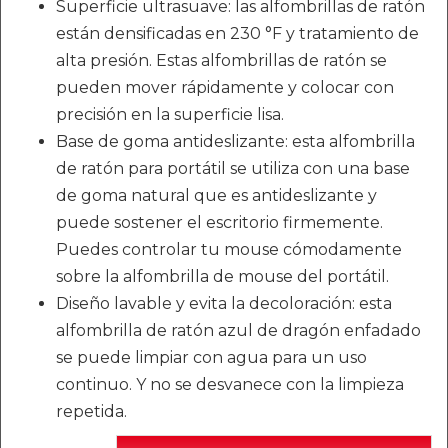
Superficie ultrasuave: las alfombrillas de ratón
están densificadas en 230 °F y tratamiento de
alta presión. Estas alfombrillas de ratón se
pueden mover rápidamente y colocar con
precisión en la superficie lisa.
Base de goma antideslizante: esta alfombrilla
de ratón para portátil se utiliza con una base
de goma natural que es antideslizante y
puede sostener el escritorio firmemente.
Puedes controlar tu mouse cómodamente
sobre la alfombrilla de mouse del portátil.
Diseño lavable y evita la decoloración: esta
alfombrilla de ratón azul de dragón enfadado
se puede limpiar con agua para un uso
continuo. Y no se desvanece con la limpieza
repetida.