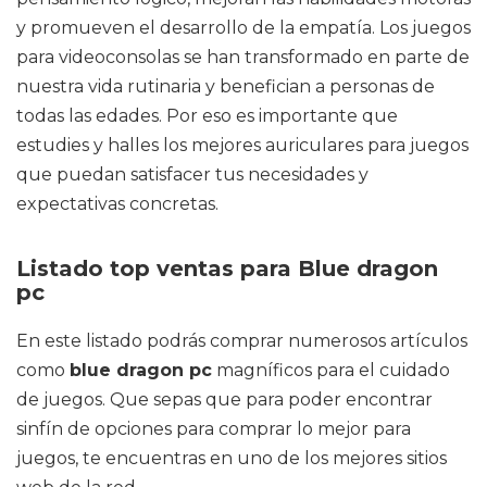
y promueven el desarrollo de la empatía. Los juegos
para videoconsolas se han transformado en parte de
nuestra vida rutinaria y benefician a personas de
todas las edades. Por eso es importante que
estudies y halles los mejores auriculares para juegos
que puedan satisfacer tus necesidades y
expectativas concretas.
Listado top ventas para Blue dragon
pc
En este listado podrás comprar numerosos artículos
como
blue dragon pc
magníficos para el cuidado
de juegos. Que sepas que para poder encontrar
sinfín de opciones para comprar lo mejor para
juegos, te encuentras en uno de los mejores sitios