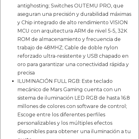
antighosting; Switches OUTEMU PRO, que
aseguran una precisión y durabilidad máximas
y Chip integrado de alto rendimiento VISION
MCU con arquitectura ARM de nivel 5-5, 32K
ROM de almacenamiento y frecuencia de
trabajo de 48MHZ; Cable de doble nylon
reforzado ultra-resistente y USB chapado en
oro para garantizar una conectividad rápida y
precisa
ILUMINACIÓN FULL RGB: Este teclado
mecánico de Mars Gaming cuenta con un
sistema de iluminación LED RGB de hasta 16.8
millones de colores con software de control;
Escoge entre los diferentes perfiles
personalizables y los múltiples efectos
disponibles para obtener una iluminación a tu