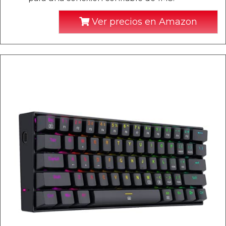
Ver precios en Amazon