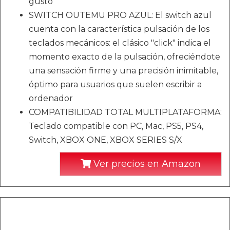
gusto
SWITCH OUTEMU PRO AZUL: El switch azul
cuenta con la característica pulsación de los
teclados mecánicos: el clásico "click" indica el
momento exacto de la pulsación, ofreciéndote
una sensación firme y una precisión inimitable,
óptimo para usuarios que suelen escribir a
ordenador
COMPATIBILIDAD TOTAL MULTIPLATAFORMA:
Teclado compatible con PC, Mac, PS5, PS4,
Switch, XBOX ONE, XBOX SERIES S/X
Ver precios en Amazon