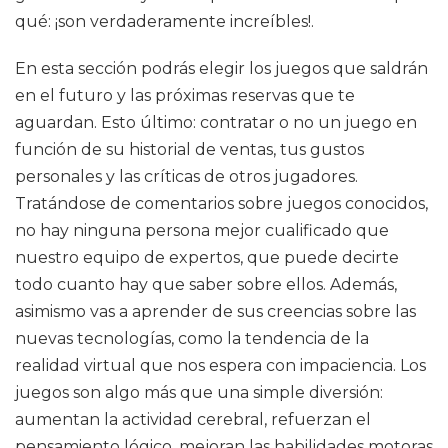
qué: ¡son verdaderamente increíbles!.
En esta sección podrás elegir los juegos que saldrán
en el futuro y las próximas reservas que te
aguardan. Esto último: contratar o no un juego en
función de su historial de ventas, tus gustos
personales y las críticas de otros jugadores.
Tratándose de comentarios sobre juegos conocidos,
no hay ninguna persona mejor cualificado que
nuestro equipo de expertos, que puede decirte
todo cuanto hay que saber sobre ellos. Además,
asimismo vas a aprender de sus creencias sobre las
nuevas tecnologías, como la tendencia de la
realidad virtual que nos espera con impaciencia. Los
juegos son algo más que una simple diversión:
aumentan la actividad cerebral, refuerzan el
pensamiento lógico, mejoran las habilidades motoras