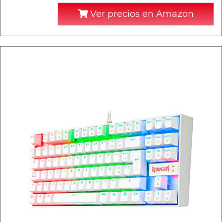
Ver precios en Amazon