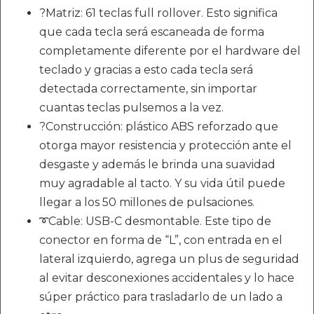
?Matriz: 61 teclas full rollover. Esto significa
que cada tecla será escaneada de forma
completamente diferente por el hardware del
teclado y gracias a esto cada tecla será
detectada correctamente, sin importar
cuantas teclas pulsemos a la vez.
?Construcción: plástico ABS reforzado que
otorga mayor resistencia y protección ante el
desgaste y además le brinda una suavidad
muy agradable al tacto. Y su vida útil puede
llegar a los 50 millones de pulsaciones.
➰Cable: USB-C desmontable. Este tipo de
conector en forma de “L”, con entrada en el
lateral izquierdo, agrega un plus de seguridad
al evitar desconexiones accidentales y lo hace
súper práctico para trasladarlo de un lado a