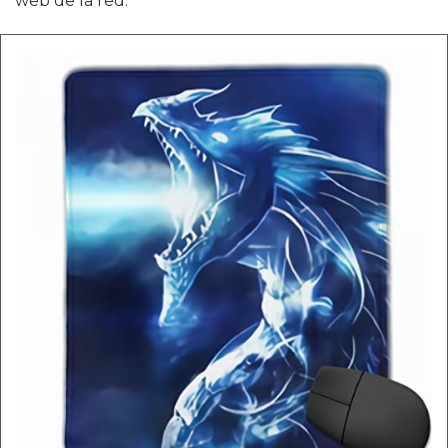
web de la red.