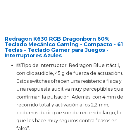
Redragon K630 RGB Dragonborn 60%
Teclado Mecánico Gaming - Compacto - 61
Teclas - Teclado Gamer para Juegos -
Interruptores Azules
⌨️Tipo de interruptor: Redragon Blue (táctil,
con clic audible, 45 g de fuerza de actuación).
Estos switches ofrecen una resistencia física y
una respuesta auditiva muy perceptibles que
confirman la pulsación. Además, con 4 mm de
recorrido total y activación a los 2,2 mm,
podemos decir que son de recorrido largo, lo
que los hace muy seguros contra “pasos en
falso”.