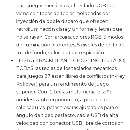
para juegos mecánicos, el teclado RGB Led
viene con tapas de teclas moldeadas por
inyección de doble disparo que ofrecen
retroiluminación clara y uniforme y letras que
no se rayan. Con arcoiris, colores RGB, 5 modos
de iluminación diferentes, 5 niveles de brillo de
luz de fondo, velocidad de respiración.
LED RGB BACKLIT ANTI GHOSTING TECLADO;
TODAS las teclas de los teclados mecánicos
para juegos 87 están libres de conflictos (n-Key
Rollover) para un rendimiento de juego
superior. Con 12 teclas multimedia, diseño
antideslizante ergonómico, a prueba de
salpicaduras, patas traseras ajustables para el
ángulo de tipeo perfecto, cable USB de alta
velocidad con conector USB libre de corrosión