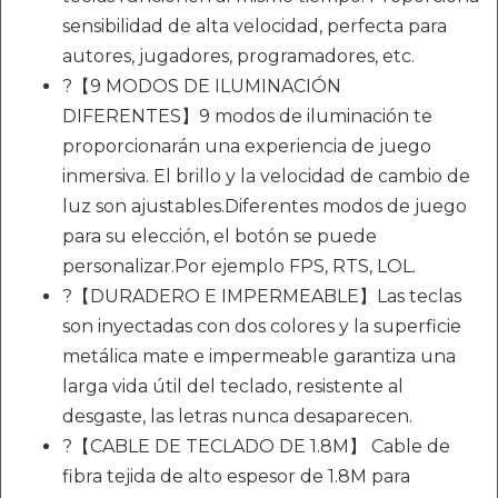
sensibilidad de alta velocidad, perfecta para
autores, jugadores, programadores, etc.
?【9 MODOS DE ILUMINACIÓN
DIFERENTES】9 modos de iluminación te
proporcionarán una experiencia de juego
inmersiva. El brillo y la velocidad de cambio de
luz son ajustables.Diferentes modos de juego
para su elección, el botón se puede
personalizar.Por ejemplo FPS, RTS, LOL.
?【DURADERO E IMPERMEABLE】Las teclas
son inyectadas con dos colores y la superficie
metálica mate e impermeable garantiza una
larga vida útil del teclado, resistente al
desgaste, las letras nunca desaparecen.
?【CABLE DE TECLADO DE 1.8M】 Cable de
fibra tejida de alto espesor de 1.8M para