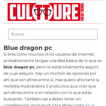
Blue dragon pc
Si eres como muchos otros usuarios de Internet,
probablemente tengas una idea básica de lo que es
blue dragon pc
, pero no estás totalmente seguro
de cual adquirir. Hay un montón de opciones por
ahí que son afines entre sí, mas quiero ahorrarte la
molestia mostrándote 2 productos que creo que
son afines entre sí en relación con lo que estás
buscando. También vas a deber tener en
consideración otros productos afines como
blue