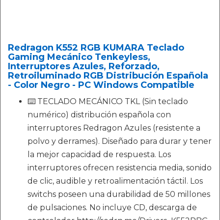
Redragon K552 RGB KUMARA Teclado
Gaming Mecánico Tenkeyless,
Interruptores Azules, Reforzado,
Retroiluminado RGB Distribución Española
- Color Negro - PC Windows Compatible
⌨️ TECLADO MECÁNICO TKL (Sin teclado
numérico) distribución española con
interruptores Redragon Azules (resistente a
polvo y derrames). Diseñado para durar y tener
la mejor capacidad de respuesta. Los
interruptores ofrecen resistencia media, sonido
de clic, audible y retroalimentación táctil. Los
switchs poseen una durabilidad de 50 millones
de pulsaciones. No incluye CD, descarga de