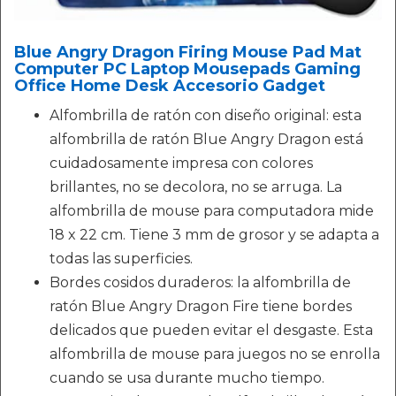
Blue Angry Dragon Firing Mouse Pad Mat
Computer PC Laptop Mousepads Gaming
Office Home Desk Accesorio Gadget
Alfombrilla de ratón con diseño original: esta
alfombrilla de ratón Blue Angry Dragon está
cuidadosamente impresa con colores
brillantes, no se decolora, no se arruga. La
alfombrilla de mouse para computadora mide
18 x 22 cm. Tiene 3 mm de grosor y se adapta a
todas las superficies.
Bordes cosidos duraderos: la alfombrilla de
ratón Blue Angry Dragon Fire tiene bordes
delicados que pueden evitar el desgaste. Esta
alfombrilla de mouse para juegos no se enrolla
cuando se usa durante mucho tiempo.