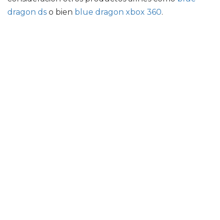
dragon ds
o bien
blue dragon xbox 360
.