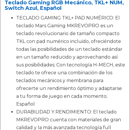
Teclado Gaming RGB Mecánico, TKL+ NUM,
Switch Azul, Español
TECLADO GAMING TKL+ PAD NUMÉRICO: El
teclado Mars Gaming MKREVOPRO es un
teclado revolucionario de tamaño compacto
TKL con pad numérico incluido, ofreciéndote
todas las posibilidades de un teclado estándar
en un tamaño reducido y aprovechando así
sus posibilidades; Con tecnología H-MECH, este
teclado te ofrece una combinación de los
teclados mecánicos y membrana para
ofrecerte un rendimiento óptimo y adaptarse
a tu forma de juego en cada momento;
Español
DURABILIDAD Y RENDIMIENTO: El teclado
MKREVOPRO cuenta con materiales de gran
calidad y la más avanzada tecnología full