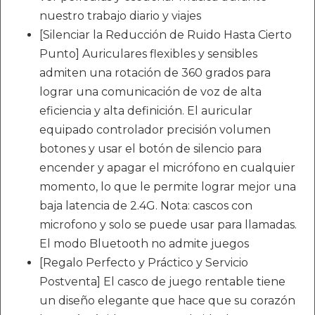
nuestro trabajo diario y viajes
[Silenciar la Reducción de Ruido Hasta Cierto
Punto] Auriculares flexibles y sensibles
admiten una rotación de 360 ​​grados para
lograr una comunicación de voz de alta
eficiencia y alta definición. El auricular
equipado controlador precisión volumen
botones y usar el botón de silencio para
encender y apagar el micrófono en cualquier
momento, lo que le permite lograr mejor una
baja latencia de 2.4G. Nota: cascos con
microfono y solo se puede usar para llamadas.
El modo Bluetooth no admite juegos
[Regalo Perfecto y Práctico y Servicio
Postventa] El casco de juego rentable tiene
un diseño elegante que hace que su corazón