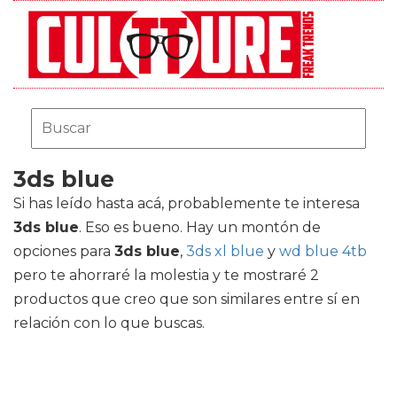
3ds blue
Si has leído hasta acá, probablemente te interesa
3ds blue
. Eso es bueno. Hay un montón de
opciones para
3ds blue
,
3ds xl blue
y
wd blue 4tb
pero te ahorraré la molestia y te mostraré 2
productos que creo que son similares entre sí en
relación con lo que buscas.