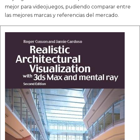
mejor para videojuegos, pudiendo comparar entre
las mejores marcas y referencias del mercado.