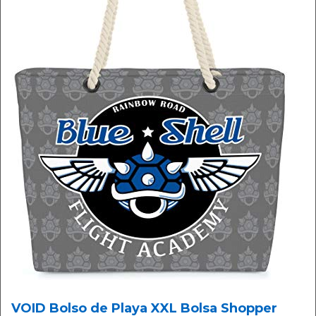
VOID Bolso de Playa XXL Bolsa Shopper