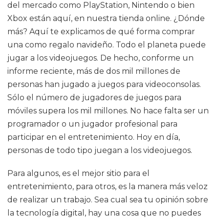
del mercado como PlayStation, Nintendo o bien
Xbox están aquí, en nuestra tienda online. ¿Dónde
más? Aquí te explicamos de qué forma comprar
una como regalo navideño. Todo el planeta puede
jugar a los videojuegos. De hecho, conforme un
informe reciente, más de dos mil millones de
personas han jugado a juegos para videoconsolas.
Sólo el número de jugadores de juegos para
móviles supera los mil millones. No hace falta ser un
programador o un jugador profesional para
participar en el entretenimiento. Hoy en día,
personas de todo tipo juegan a los videojuegos.
Para algunos, es el mejor sitio para el
entretenimiento, para otros, es la manera más veloz
de realizar un trabajo. Sea cual sea tu opinión sobre
la tecnología digital, hay una cosa que no puedes