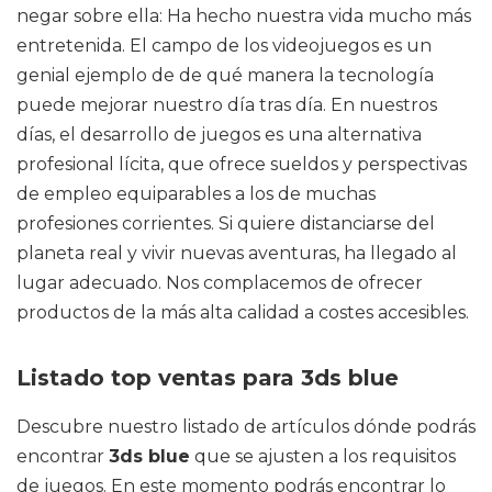
negar sobre ella: Ha hecho nuestra vida mucho más
entretenida. El campo de los videojuegos es un
genial ejemplo de de qué manera la tecnología
puede mejorar nuestro día tras día. En nuestros
días, el desarrollo de juegos es una alternativa
profesional lícita, que ofrece sueldos y perspectivas
de empleo equiparables a los de muchas
profesiones corrientes. Si quiere distanciarse del
planeta real y vivir nuevas aventuras, ha llegado al
lugar adecuado. Nos complacemos de ofrecer
productos de la más alta calidad a costes accesibles.
Listado top ventas para 3ds blue
Descubre nuestro listado de artículos dónde podrás
encontrar
3ds blue
que se ajusten a los requisitos
de juegos. En este momento podrás encontrar lo