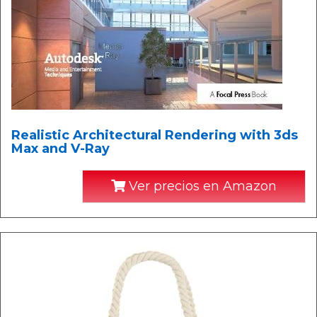
Realistic Architectural Rendering with 3ds
Max and V-Ray
Ver precios en Amazon