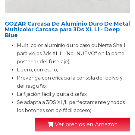
GOZAR Carcasa De Aluminio Duro De Metal
Multicolor Carcasa para 3Ds XL Ll - Deep
Blue
Multi color aluminio duro caso cubierta Shell
para viejos 3ds XL LL(No "NUEVO" en la parte
posterior del fuselaje)
Ligero, con estilo;
Prevenga con eficacia la consola del polvo y
del rasguño;
La fijación fácil y quita diseño;
Se adapta a 3DS XL/ll perfectamente y todos
los botones son de fácil acceso;
Ver precios en Amazon