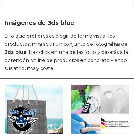
Imágenes de 3ds blue
Si lo que prefieres es elegir de forma visual los
productos, mira aquí un conjunto de fotografías de
3ds blue
. Haz click en una de las fotos y pasarás a la
obtención online de productos en concreto viendo
sus atributos y coste.