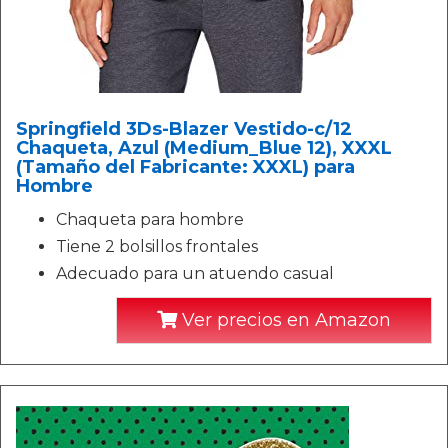
Springfield 3Ds-Blazer Vestido-c/12
Chaqueta, Azul (Medium_Blue 12), XXXL
(Tamaño del Fabricante: XXXL) para
Hombre
Chaqueta para hombre
Tiene 2 bolsillos frontales
Adecuado para un atuendo casual
Ver precios en Amazon