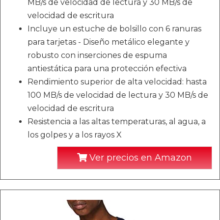
MB/s de velocidad de lectura y 30 MB/s de
velocidad de escritura
Incluye un estuche de bolsillo con 6 ranuras
para tarjetas - Diseño metálico elegante y
robusto con inserciones de espuma
antiestática para una protección efectiva
Rendimiento superior de alta velocidad: hasta
100 MB/s de velocidad de lectura y 30 MB/s de
velocidad de escritura
Resistencia a las altas temperaturas, al agua, a
los golpes y a los rayos X
Ver precios en Amazon