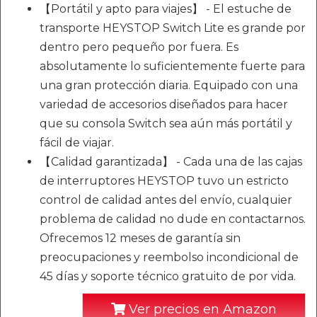
【Portátil y apto para viajes】 - El estuche de
transporte HEYSTOP Switch Lite es grande por
dentro pero pequeño por fuera. Es
absolutamente lo suficientemente fuerte para
una gran protección diaria. Equipado con una
variedad de accesorios diseñados para hacer
que su consola Switch sea aún más portátil y
fácil de viajar.
【Calidad garantizada】 - Cada una de las cajas
de interruptores HEYSTOP tuvo un estricto
control de calidad antes del envío, cualquier
problema de calidad no dude en contactarnos.
Ofrecemos 12 meses de garantía sin
preocupaciones y reembolso incondicional de
45 días y soporte técnico gratuito de por vida.
Ver precios en Amazon