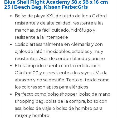
Blue Shell Flight Academy 58 x 38 x 16 cm
23 l Beach Bag, Kissen Farbe:Gris
Bolso de playa XXL de tejido de lona Oxford
resistente y de alta calidad, resistente a las
manchas, de fácil cuidado, hidrófugo y
resistente a la intemperie
Cosido artesanalmente en Alemania y con
ojales de latón inoxidables, estables y muy
resistentes. Asas de cordón blando y ancho
El estampado cuenta con la certificación
ÖkoTex100 y es resistente a los rayos UV, a la
abrasión y no se destiñe. Tanto el tejido como
los colores son aptos para alérgicos
Perfecto como bolso shopper, bolso de mano,
shopping bag, bolsa de la compra, bolso con
asa, bolso de viaje o bolso de hombro para
mujer y hombre