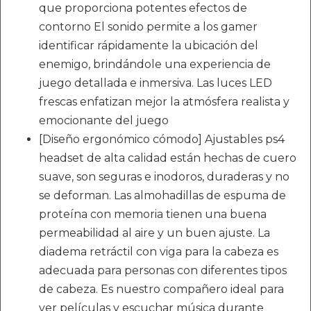
que proporciona potentes efectos de
contorno El sonido permite a los gamer
identificar rápidamente la ubicación del
enemigo, brindándole una experiencia de
juego detallada e inmersiva. Las luces LED
frescas enfatizan mejor la atmósfera realista y
emocionante del juego
[Diseño ergonómico cómodo] Ajustables ps4
headset de alta calidad están hechas de cuero
suave, son seguras e inodoros, duraderas y no
se deforman. Las almohadillas de espuma de
proteína con memoria tienen una buena
permeabilidad al aire y un buen ajuste. La
diadema retráctil con viga para la cabeza es
adecuada para personas con diferentes tipos
de cabeza. Es nuestro compañero ideal para
ver películas y escuchar música durante