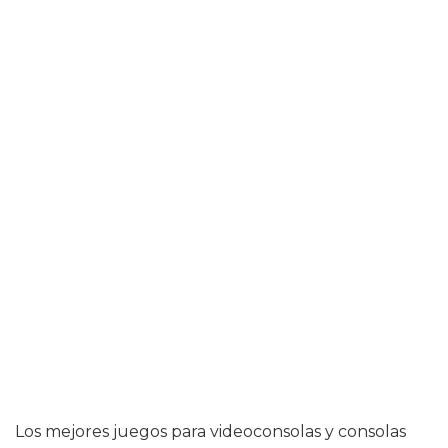
Los mejores juegos para videoconsolas y consolas