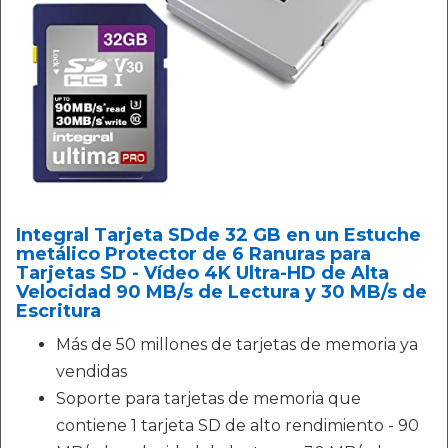
Integral Tarjeta SDde 32 GB en un Estuche
metálico Protector de 6 Ranuras para
Tarjetas SD - Vídeo 4K Ultra-HD de Alta
Velocidad 90 MB/s de Lectura y 30 MB/s de
Escritura
Más de 50 millones de tarjetas de memoria ya
vendidas
Soporte para tarjetas de memoria que
contiene 1 tarjeta SD de alto rendimiento - 90