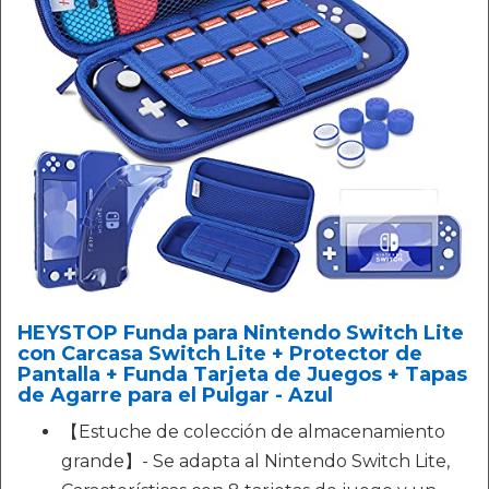
HEYSTOP Funda para Nintendo Switch Lite
con Carcasa Switch Lite + Protector de
Pantalla + Funda Tarjeta de Juegos + Tapas
de Agarre para el Pulgar - Azul
【Estuche de colección de almacenamiento
grande】- Se adapta al Nintendo Switch Lite,