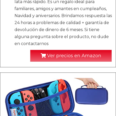
lata más rápido. Es un regalo ideal para
familiares, amigos y amantes en cumpleaños,
Navidad y aniversarios. Brindamos respuesta las
24 horas a problemas de calidad + garantía de
devolución de dinero de 6 meses. Si tiene
alguna pregunta sobre el producto, no dude
en contactarnos
Ver precios en Amazon