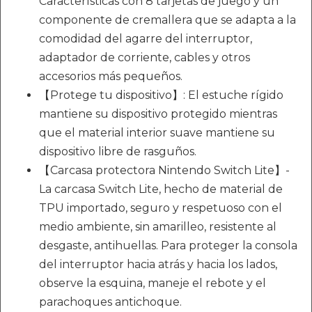
Características con 8 tarjetas de juego y un
componente de cremallera que se adapta a la
comodidad del agarre del interruptor,
adaptador de corriente, cables y otros
accesorios más pequeños.
【Protege tu dispositivo】: El estuche rígido
mantiene su dispositivo protegido mientras
que el material interior suave mantiene su
dispositivo libre de rasguños.
【Carcasa protectora Nintendo Switch Lite】-
La carcasa Switch Lite, hecho de material de
TPU importado, seguro y respetuoso con el
medio ambiente, sin amarilleo, resistente al
desgaste, antihuellas. Para proteger la consola
del interruptor hacia atrás y hacia los lados,
observe la esquina, maneje el rebote y el
parachoques antichoque.