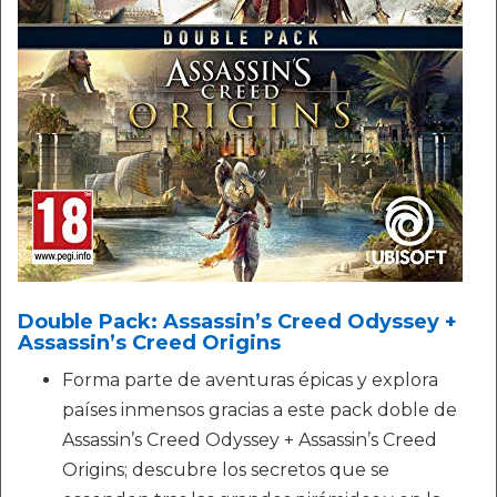
Double Pack: Assassin’s Creed Odyssey +
Assassin’s Creed Origins
Forma parte de aventuras épicas y explora
países inmensos gracias a este pack doble de
Assassin’s Creed Odyssey + Assassin’s Creed
Origins; descubre los secretos que se