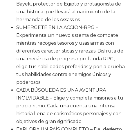
Bayek, protector de Egipto y protagonista de
una historia que llevará al nacimiento de la
hermandad de los Assassins
SUMÉRGETE EN LA ACCIÓN-RPG –
Experimenta un nuevo sistema de combate
mientras recoges tesoros y usas armas con
diferentes características y rarezas. Disfruta de
una mecánica de progreso profunda RPG,
elige tus habilidades preferidas y pon a prueba
tus habilidades contra enemigos únicos y
poderosos
CADA BÚSQUEDA ES UNA AVENTURA
INOLVIDABLE – Elige y completa misiones a tu
propio ritmo. Cada una cuenta una intensa
historia llena de carismáticos personajes y con
objetivos de gran significado
EXPLORA UN PAÍS COMPLETO – Del desierto