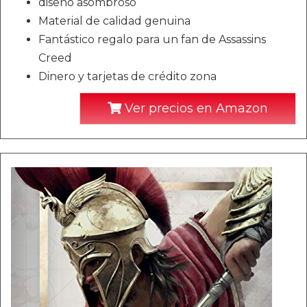
diseño asombroso
Material de calidad genuina
Fantástico regalo para un fan de Assassins
Creed
Dinero y tarjetas de crédito zona
Ver precios en Amazon