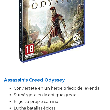
Assassin's Creed Odyssey
Conviértete en un héroe griego de leyenda
Sumérgete en la antigua grecia
Elige tu propio camino
Lucha batallas épicas