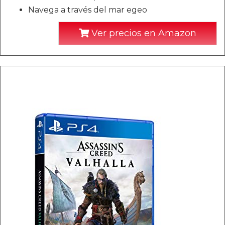
Navega a través del mar egeo
Ver precios en Amazon