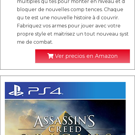
multiples qu tes pour monter en niveau et d
bloquer de nouvelles comp tences. Chaque
qu te est une nouvelle histoire à d couvrir.
Fabriquez vos armes pour jouer avec votre
propre style et maitrisez un tout nouveau syst
me de combat.
Ver precios en Amazon