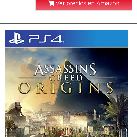
Ver precios en Amazon