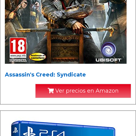
Assassin's Creed: Syndicate
Ver precios en Amazon