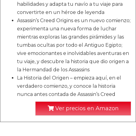
habilidades y adapta tu navío a tu viaje para
convertirte en un héroe de leyenda
Assassin’s Creed Origins es un nuevo comienzo;
experimenta una nueva forma de luchar
mientras exploras las grandes pirámides y las
tumbas ocultas por todo el Antiguo Egipto;
vive emocionantes e inolvidables aventuras en
tu viaje, y descubre la historia que dio origen a
la Hermandad de los Assassins
La Historia del Origen – empieza aquí, en el
verdadero comienzo, y conoce la historia
nunca antes contada de Assassin’s Creed
Ver precios en Amazon