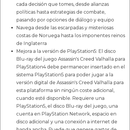
cada decisión que tomes, desde alianzas
políticas hasta estrategias de combate,
pasando por opciones de diálogo y equipo
Navega desde las escarpadas y misteriosas
costas de Noruega hasta los imponentes reinos
de Inglaterra
Mejora a la versión de PlayStation5: El disco
Blu-ray del juego Assassin's Creed Valhalla para
PlayStation4 debe permanecer insertado en el
sistema PlayStation5 para poder jugar a la
versión digital de Assassin's Creed Valhalla para
esta plataforma sin ningún coste adicional,
cuando esté disponible. Requiere una
PlayStation5, el disco Blu-ray del juego, una
cuenta en PlayStation Network, espacio en
disco adicional y una conexión a internet de
banda ancha. Puede que genere gastos de