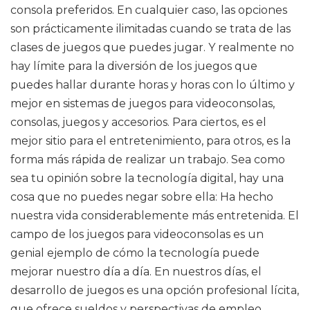
consola preferidos. En cualquier caso, las opciones
son prácticamente ilimitadas cuando se trata de las
clases de juegos que puedes jugar. Y realmente no
hay límite para la diversión de los juegos que
puedes hallar durante horas y horas con lo último y
mejor en sistemas de juegos para videoconsolas,
consolas, juegos y accesorios. Para ciertos, es el
mejor sitio para el entretenimiento, para otros, es la
forma más rápida de realizar un trabajo. Sea como
sea tu opinión sobre la tecnología digital, hay una
cosa que no puedes negar sobre ella: Ha hecho
nuestra vida considerablemente más entretenida. El
campo de los juegos para videoconsolas es un
genial ejemplo de cómo la tecnología puede
mejorar nuestro día a día. En nuestros días, el
desarrollo de juegos es una opción profesional lícita,
que ofrece sueldos y perspectivas de empleo