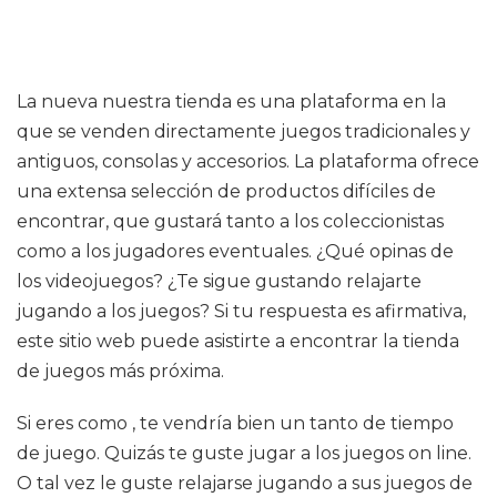
La nueva nuestra tienda es una plataforma en la
que se venden directamente juegos tradicionales y
antiguos, consolas y accesorios. La plataforma ofrece
una extensa selección de productos difíciles de
encontrar, que gustará tanto a los coleccionistas
como a los jugadores eventuales. ¿Qué opinas de
los videojuegos? ¿Te sigue gustando relajarte
jugando a los juegos? Si tu respuesta es afirmativa,
este sitio web puede asistirte a encontrar la tienda
de juegos más próxima.
Si eres como , te vendría bien un tanto de tiempo
de juego. Quizás te guste jugar a los juegos on line.
O tal vez le guste relajarse jugando a sus juegos de