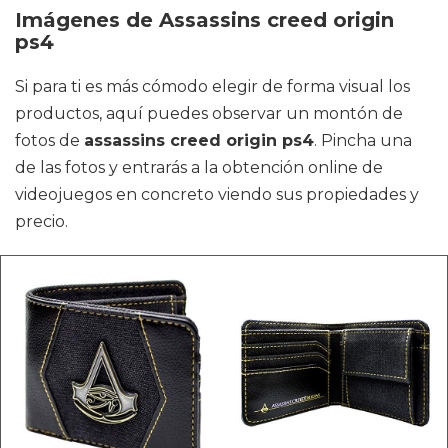
Imágenes de Assassins creed origin
ps4
Si para ti es más cómodo elegir de forma visual los
productos, aquí puedes observar un montón de
fotos de
assassins creed origin ps4
. Pincha una
de las fotos y entrarás a la obtención online de
videojuegos en concreto viendo sus propiedades y
precio.