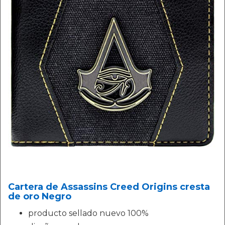
Cartera de Assassins Creed Origins cresta
de oro Negro
producto sellado nuevo 100%