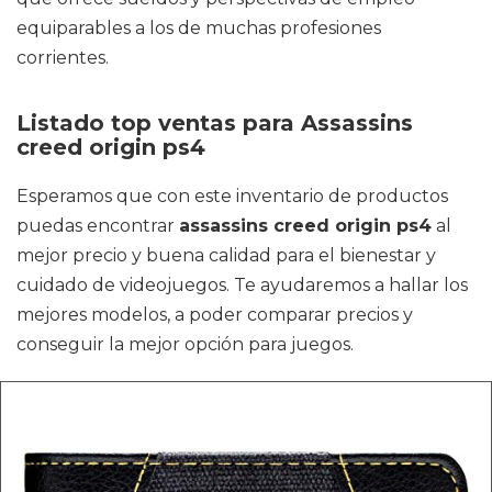
equiparables a los de muchas profesiones
corrientes.
Listado top ventas para Assassins
creed origin ps4
Esperamos que con este inventario de productos
puedas encontrar
assassins creed origin ps4
al
mejor precio y buena calidad para el bienestar y
cuidado de videojuegos. Te ayudaremos a hallar los
mejores modelos, a poder comparar precios y
conseguir la mejor opción para juegos.