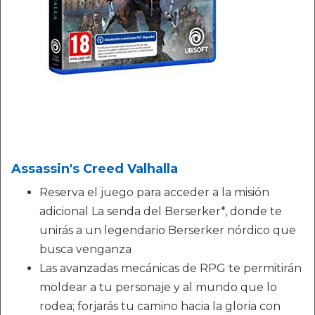
Assassin's Creed Valhalla
Reserva el juego para acceder a la misión
adicional La senda del Berserker*, donde te
unirás a un legendario Berserker nórdico que
busca venganza
Las avanzadas mecánicas de RPG te permitirán
moldear a tu personaje y al mundo que lo
rodea; forjarás tu camino hacia la gloria con