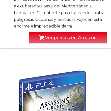
a exuberantes oasis, del Mediterráneo a
tumbas en Giza, ábrete paso luchando contra
peligrosas facciones y bestias salvajes en esta
enorme e impredecible tierra
Ver precios en Amazon