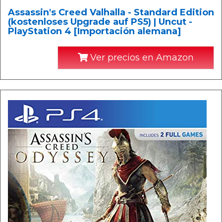
Assassin's Creed Valhalla - Standard Edition
(kostenloses Upgrade auf PS5) | Uncut -
PlayStation 4 [Importación alemana]
Ver precios en Amazon