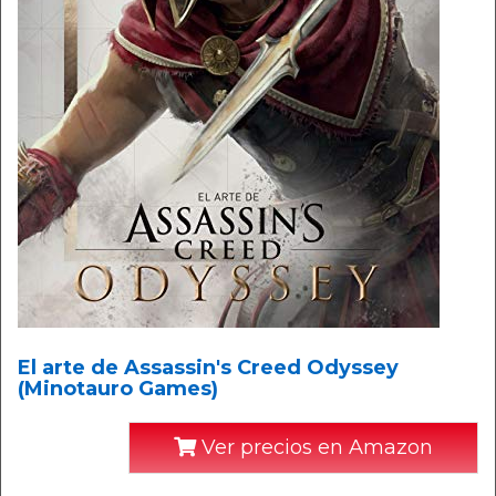
El arte de Assassin's Creed Odyssey
(Minotauro Games)
Ver precios en Amazon