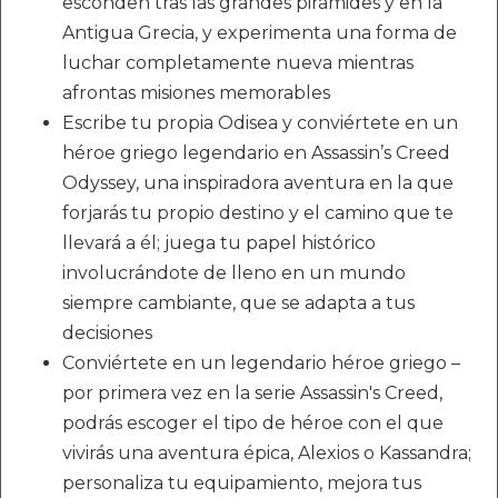
esconden tras las grandes pirámides y en la
Antigua Grecia, y experimenta una forma de
luchar completamente nueva mientras
afrontas misiones memorables
Escribe tu propia Odisea y conviértete en un
héroe griego legendario en Assassin’s Creed
Odyssey, una inspiradora aventura en la que
forjarás tu propio destino y el camino que te
llevará a él; juega tu papel histórico
involucrándote de lleno en un mundo
siempre cambiante, que se adapta a tus
decisiones
Conviértete en un legendario héroe griego –
por primera vez en la serie Assassin's Creed,
podrás escoger el tipo de héroe con el que
vivirás una aventura épica, Alexios o Kassandra;
personaliza tu equipamiento, mejora tus