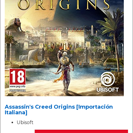
Assassin's Creed Origins [Importación
Italiana]
Ubisoft