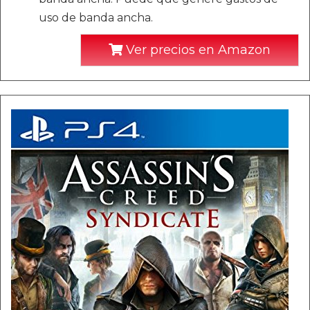
uso de banda ancha.
Ver precios en Amazon