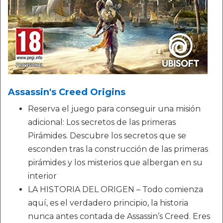
Assassin's Creed Origins
Reserva el juego para conseguir una misión
adicional: Los secretos de las primeras
Pirámides. Descubre los secretos que se
esconden tras la construcción de las primeras
pirámides y los misterios que albergan en su
interior
LA HISTORIA DEL ORIGEN – Todo comienza
aquí, es el verdadero principio, la historia
nunca antes contada de Assassin’s Creed. Eres