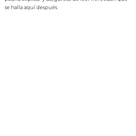
se halla aquí después.