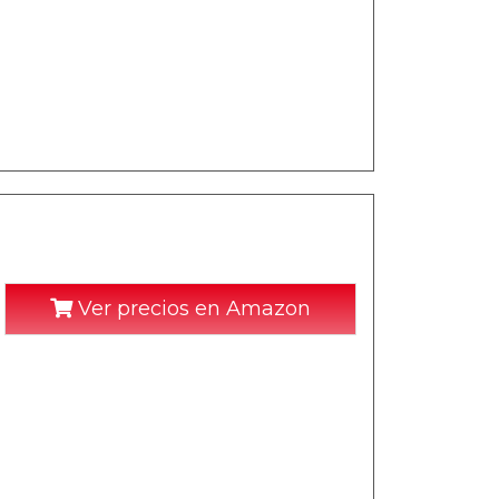
Ver precios en Amazon