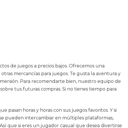
ctos de juegos a precios bajos. Ofrecemos una
 otras mercancías para juegos. Te gusta la aventura y
a inmersión. Para recomendarte bien, nuestro equipo de
sobre tus futuras compras. Si no tienes tiempo para
pasan horas y horas con sus juegos favoritos. Y si
 se pueden intercambiar en múltiples plataformas,
sí que si eres un jugador casual que desea divertirse