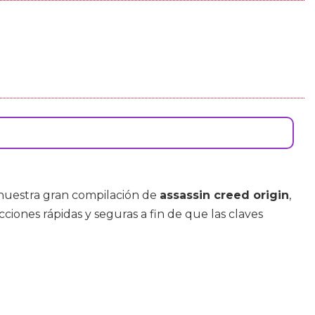
nuestra gran compilación de
assassin creed origin
,
cciones rápidas y seguras a fin de que las claves