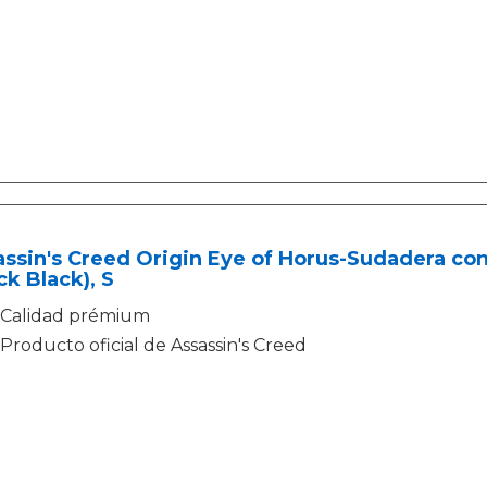
assin's Creed Origin Eye of Horus-Sudadera c
ck Black), S
Calidad prémium
Producto oficial de Assassin's Creed