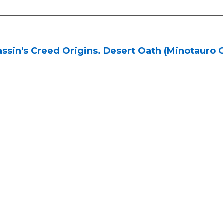
ssin's Creed Origins. Desert Oath (Minotauro