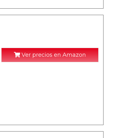
Ver precios en Amazon