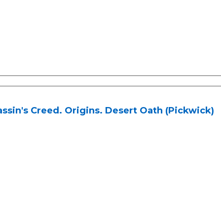
ssin's Creed. Origins. Desert Oath (Pickwick)