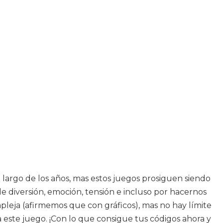
 largo de los años, mas estos juegos prosiguen siendo
e diversión, emoción, tensión e incluso por hacernos
pleja (afirmemos que con gráficos), mas no hay límite
este juego. ¡Con lo que consigue tus códigos ahora y