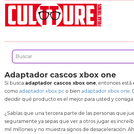
Adaptador cascos xbox one
Si busca
adaptador cascos xbox one
, entonces está
como
adaptador xbox pc
o bien
adaptador xbox one
.
decidir qué producto es el mejor para usted y consiga
¿Sabías que una tercera parte de las personas que jue
seguramente ya sepas que ver a otros jugar es increí
mil millones y no muestra signos de desaceleración. 