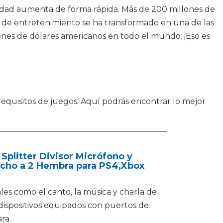
ridad aumenta de forma rápida. Más de 200 millones de
a de entretenimiento se ha transformado en una de las
ones de dólares americanos en todo el mundo. ¡Eso es
equisitos de juegos. Aquí podrás encontrar lo mejor
Splitter Divisor Micrófono y
cho a 2 Hembra para PS4,Xbox
s como el canto, la música y charla de
 dispositivos equipados con puertos de
ara