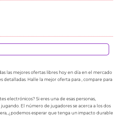
s las mejores ofertas libres hoy en día en el mercado
 detalladas. Halle la mejor oferta para , compare para
es electrónicos? Si eres una de esas personas,
 jugando. El número de jugadores se acerca a los dos
va era, ¿podemos esperar que tenga un impacto durable