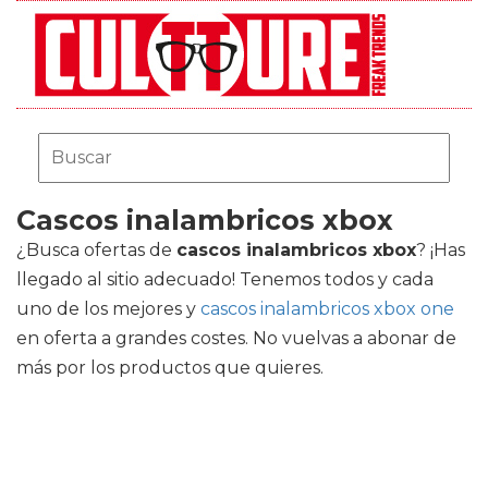
Cascos inalambricos xbox
¿Busca ofertas de
cascos inalambricos xbox
? ¡Has
llegado al sitio adecuado! Tenemos todos y cada
uno de los mejores
y
cascos inalambricos xbox one
en oferta a grandes costes. No vuelvas a abonar de
más por los productos que quieres.