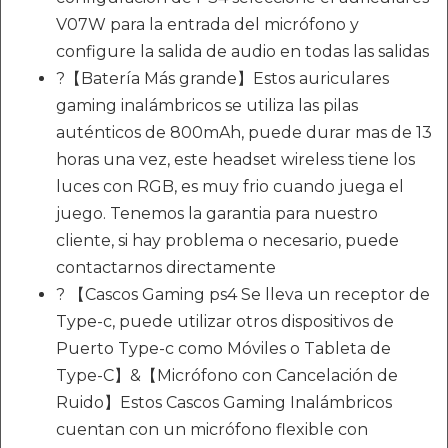
V07W para la entrada del micrófono y
configure la salida de audio en todas las salidas
?【Batería Más grande】Estos auriculares
gaming inalámbricos se utiliza las pilas
auténticos de 800mAh, puede durar mas de 13
horas una vez, este headset wireless tiene los
luces con RGB, es muy frio cuando juega el
juego. Tenemos la garantia para nuestro
cliente, si hay problema o necesario, puede
contactarnos directamente
? 【Cascos Gaming ps4 Se lleva un receptor de
Type-c, puede utilizar otros dispositivos de
Puerto Type-c como Móviles o Tableta de
Type-C】&【Micrófono con Cancelación de
Ruido】Estos Cascos Gaming Inalámbricos
cuentan con un micrófono flexible con