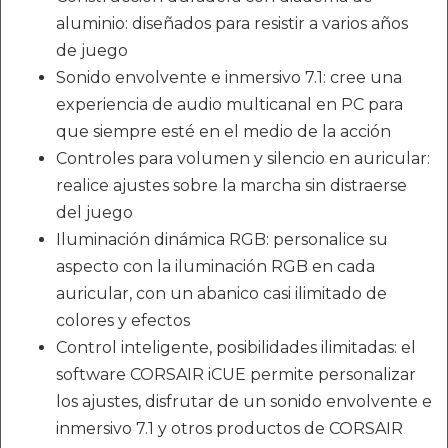
aluminio: diseñados para resistir a varios años
de juego
Sonido envolvente e inmersivo 7.1: cree una
experiencia de audio multicanal en PC para
que siempre esté en el medio de la acción
Controles para volumen y silencio en auricular:
realice ajustes sobre la marcha sin distraerse
del juego
Iluminación dinámica RGB: personalice su
aspecto con la iluminación RGB en cada
auricular, con un abanico casi ilimitado de
colores y efectos
Control inteligente, posibilidades ilimitadas: el
software CORSAIR iCUE permite personalizar
los ajustes, disfrutar de un sonido envolvente e
inmersivo 7.1 y otros productos de CORSAIR