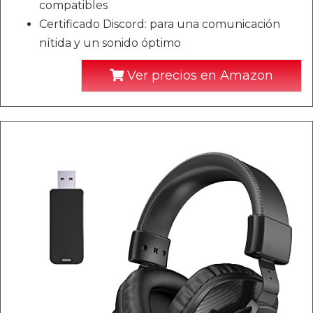
compatibles
Certificado Discord: para una comunicación
nítida y un sonido óptimo
Ver precios en Amazon