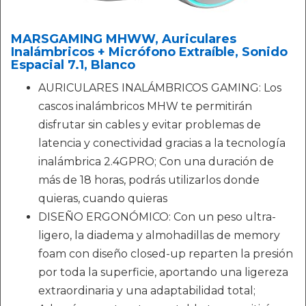
MARSGAMING MHWW, Auriculares
Inalámbricos + Micrófono Extraíble, Sonido
Espacial 7.1, Blanco
AURICULARES INALÁMBRICOS GAMING: Los
cascos inalámbricos MHW te permitirán
disfrutar sin cables y evitar problemas de
latencia y conectividad gracias a la tecnología
inalámbrica 2.4GPRO; Con una duración de
más de 18 horas, podrás utilizarlos donde
quieras, cuando quieras
DISEÑO ERGONÓMICO: Con un peso ultra-
ligero, la diadema y almohadillas de memory
foam con diseño closed-up reparten la presión
por toda la superficie, aportando una ligereza
extraordinaria y una adaptabilidad total;