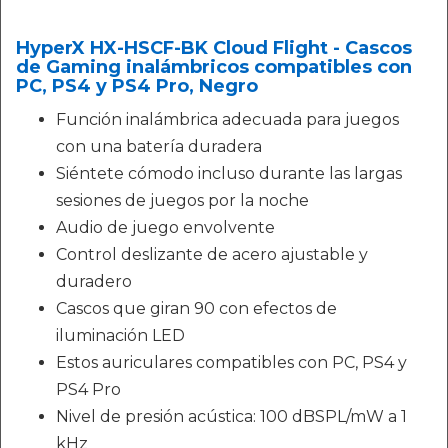
HyperX HX-HSCF-BK Cloud Flight - Cascos
de Gaming inalámbricos compatibles con
PC, PS4 y PS4 Pro, Negro
Función inalámbrica adecuada para juegos
con una batería duradera
Siéntete cómodo incluso durante las largas
sesiones de juegos por la noche
Audio de juego envolvente
Control deslizante de acero ajustable y
duradero
Cascos que giran 90 con efectos de
iluminación LED
Estos auriculares compatibles con PC, PS4 y
PS4 Pro
Nivel de presión acústica: 100 dBSPL/mW a 1
kHz