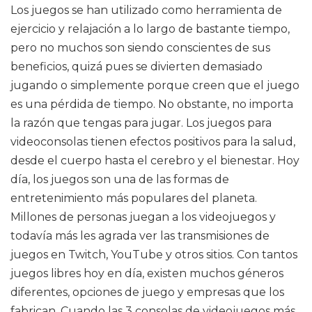
Los juegos se han utilizado como herramienta de
ejercicio y relajación a lo largo de bastante tiempo,
pero no muchos son siendo conscientes de sus
beneficios, quizá pues se divierten demasiado
jugando o simplemente porque creen que el juego
es una pérdida de tiempo. No obstante, no importa
la razón que tengas para jugar. Los juegos para
videoconsolas tienen efectos positivos para la salud,
desde el cuerpo hasta el cerebro y el bienestar. Hoy
día, los juegos son una de las formas de
entretenimiento más populares del planeta.
Millones de personas juegan a los videojuegos y
todavía más les agrada ver las transmisiones de
juegos en Twitch, YouTube y otros sitios. Con tantos
juegos libres hoy en día, existen muchos géneros
diferentes, opciones de juego y empresas que los
fabrican. Cuando las 3 consolas de videojuegos más