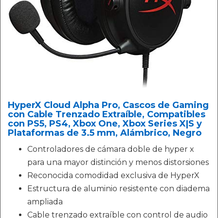
HyperX Cloud Alpha Pro, Cascos de Gaming
con Cable Trenzado Extraíble, Compatibles
con PS5, PS4, Xbox One, Xbox Series X|S y
Plataformas de 3.5 mm, Alámbrico, Negro
Controladores de cámara doble de hyper x
para una mayor distinción y menos distorsiones
Reconocida comodidad exclusiva de HyperX
Estructura de aluminio resistente con diadema
ampliada
Cable trenzado extraíble con control de audio