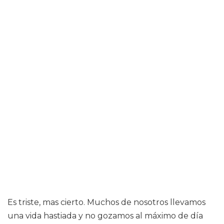
Es triste, mas cierto. Muchos de nosotros llevamos
una vida hastiada y no gozamos al máximo de día