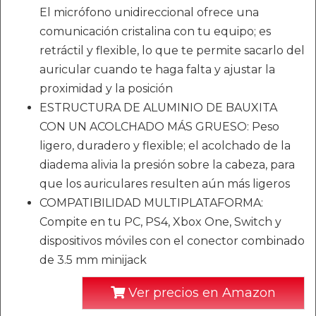
El micrófono unidireccional ofrece una
comunicación cristalina con tu equipo; es
retráctil y flexible, lo que te permite sacarlo del
auricular cuando te haga falta y ajustar la
proximidad y la posición
ESTRUCTURA DE ALUMINIO DE BAUXITA
CON UN ACOLCHADO MÁS GRUESO: Peso
ligero, duradero y flexible; el acolchado de la
diadema alivia la presión sobre la cabeza, para
que los auriculares resulten aún más ligeros
COMPATIBILIDAD MULTIPLATAFORMA:
Compite en tu PC, PS4, Xbox One, Switch y
dispositivos móviles con el conector combinado
de 3.5 mm minijack
Ver precios en Amazon