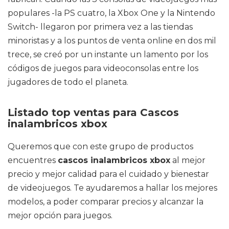
populares -la PS cuatro, la Xbox One y la Nintendo
Switch- llegaron por primera vez a las tiendas
minoristas y a los puntos de venta online en dos mil
trece, se creó por un instante un lamento por los
códigos de juegos para videoconsolas entre los
jugadores de todo el planeta.
Listado top ventas para Cascos
inalambricos xbox
Queremos que con este grupo de productos
encuentres
cascos inalambricos xbox
al mejor
precio y mejor calidad para el cuidado y bienestar
de videojuegos. Te ayudaremos a hallar los mejores
modelos, a poder comparar precios y alcanzar la
mejor opción para juegos.