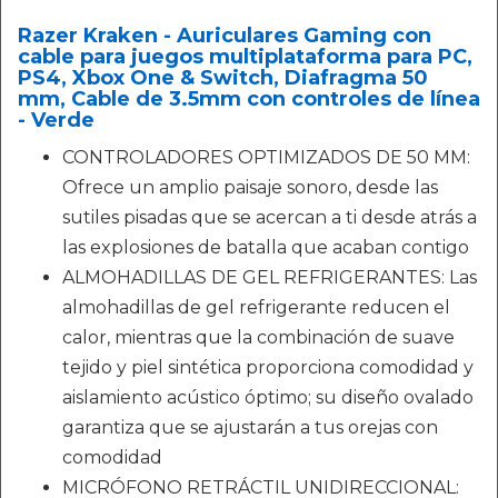
Razer Kraken - Auriculares Gaming con
cable para juegos multiplataforma para PC,
PS4, Xbox One & Switch, Diafragma 50
mm, Cable de 3.5mm con controles de línea
- Verde
CONTROLADORES OPTIMIZADOS DE 50 MM:
Ofrece un amplio paisaje sonoro, desde las
sutiles pisadas que se acercan a ti desde atrás a
las explosiones de batalla que acaban contigo
ALMOHADILLAS DE GEL REFRIGERANTES: Las
almohadillas de gel refrigerante reducen el
calor, mientras que la combinación de suave
tejido y piel sintética proporciona comodidad y
aislamiento acústico óptimo; su diseño ovalado
garantiza que se ajustarán a tus orejas con
comodidad
MICRÓFONO RETRÁCTIL UNIDIRECCIONAL: