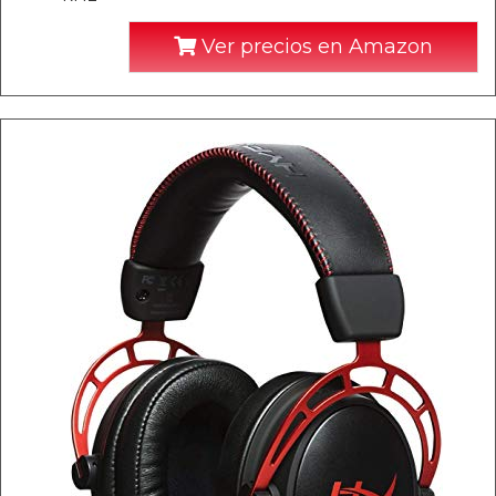
Ver precios en Amazon