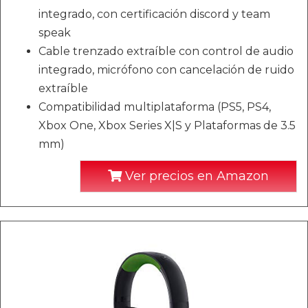
integrado, con certificación discord y team
speak
Cable trenzado extraíble con control de audio
integrado, micrófono con cancelación de ruido
extraíble
Compatibilidad multiplataforma (PS5, PS4,
Xbox One, Xbox Series X|S y Plataformas de 3.5
mm)
Ver precios en Amazon