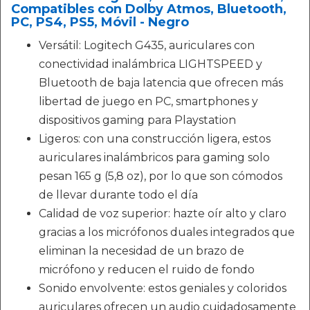
Compatibles con Dolby Atmos, Bluetooth,
PC, PS4, PS5, Móvil - Negro
Versátil: Logitech G435, auriculares con
conectividad inalámbrica LIGHTSPEED y
Bluetooth de baja latencia que ofrecen más
libertad de juego en PC, smartphones y
dispositivos gaming para Playstation
Ligeros: con una construcción ligera, estos
auriculares inalámbricos para gaming solo
pesan 165 g (5,8 oz), por lo que son cómodos
de llevar durante todo el día
Calidad de voz superior: hazte oír alto y claro
gracias a los micrófonos duales integrados que
eliminan la necesidad de un brazo de
micrófono y reducen el ruido de fondo
Sonido envolvente: estos geniales y coloridos
auriculares ofrecen un audio cuidadosamente