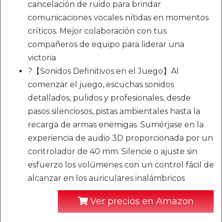
cancelación de ruido para brindar
comunicaciones vocales nítidas en momentos
críticos. Mejor colaboración con tus
compañeros de equipo para liderar una
victoria
?【Sonidos Definitivos en el Juego】Al
comenzar el juego, escuchas sonidos
detallados, pulidos y profesionales, desde
pasos silenciosos, pistas ambientales hasta la
recarga de armas enemigas. Sumérjase en la
experiencia de audio 3D proporcionada por un
controlador de 40 mm. Silencie o ajuste sin
esfuerzo los volúmenes con un control fácil de
alcanzar en los auriculares inalámbricos
Ver precios en Amazon