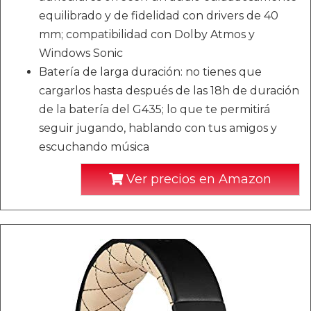
equilibrado y de fidelidad con drivers de 40
mm; compatibilidad con Dolby Atmos y
Windows Sonic
Batería de larga duración: no tienes que
cargarlos hasta después de las 18h de duración
de la batería del G435; lo que te permitirá
seguir jugando, hablando con tus amigos y
escuchando música
Ver precios en Amazon