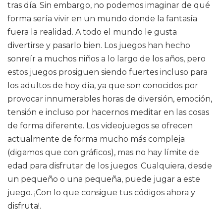
tras día. Sin embargo, no podemos imaginar de qué
forma sería vivir en un mundo donde la fantasía
fuera la realidad. A todo el mundo le gusta
divertirse y pasarlo bien. Los juegos han hecho
sonreír a muchos niños a lo largo de los años, pero
estos juegos prosiguen siendo fuertes incluso para
los adultos de hoy día, ya que son conocidos por
provocar innumerables horas de diversión, emoción,
tensión e incluso por hacernos meditar en las cosas
de forma diferente. Los videojuegos se ofrecen
actualmente de forma mucho más compleja
(digamos que con gráficos), mas no hay límite de
edad para disfrutar de los juegos. Cualquiera, desde
un pequeño o una pequeña, puede jugar a este
juego. ¡Con lo que consigue tus códigos ahora y
disfruta!.