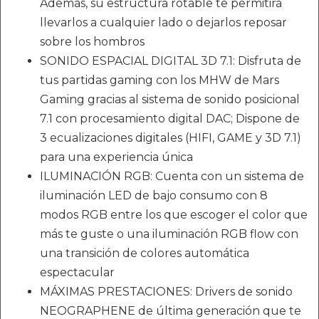
Además, su estructura rotable te permitirá
llevarlos a cualquier lado o dejarlos reposar
sobre los hombros
SONIDO ESPACIAL DIGITAL 3D 7.1: Disfruta de
tus partidas gaming con los MHW de Mars
Gaming gracias al sistema de sonido posicional
7.1 con procesamiento digital DAC; Dispone de
3 ecualizaciones digitales (HIFI, GAME y 3D 7.1)
para una experiencia única
ILUMINACIÓN RGB: Cuenta con un sistema de
iluminación LED de bajo consumo con 8
modos RGB entre los que escoger el color que
más te guste o una iluminación RGB flow con
una transición de colores automática
espectacular
MÁXIMAS PRESTACIONES: Drivers de sonido
NEOGRAPHENE de última generación que te