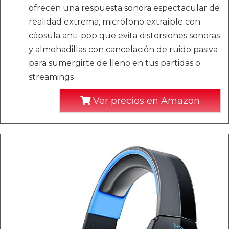
ofrecen una respuesta sonora espectacular de
realidad extrema, micrófono extraíble con
cápsula anti-pop que evita distorsiones sonoras
y almohadillas con cancelación de ruido pasiva
para sumergirte de lleno en tus partidas o
streamings
Ver precios en Amazon