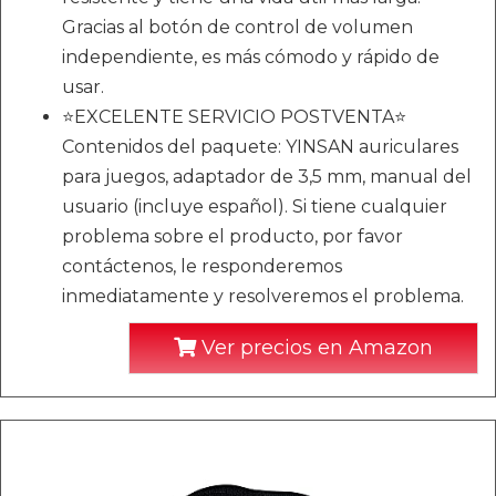
Gracias al botón de control de volumen
independiente, es más cómodo y rápido de
usar.
⭐EXCELENTE SERVICIO POSTVENTA⭐
Contenidos del paquete: YINSAN auriculares
para juegos, adaptador de 3,5 mm, manual del
usuario (incluye español). Si tiene cualquier
problema sobre el producto, por favor
contáctenos, le responderemos
inmediatamente y resolveremos el problema.
Ver precios en Amazon