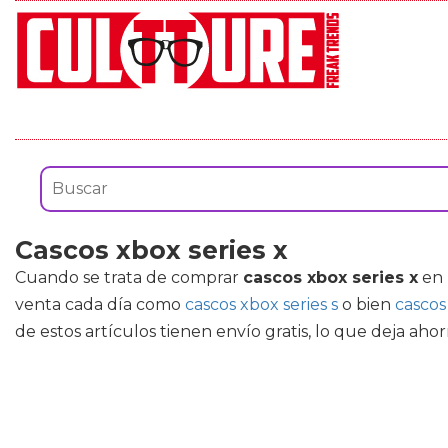
Cascos xbox series x
Cuando se trata de comprar
cascos xbox series x
en 
venta cada día como
cascos xbox series s
o bien
cascos
de estos artículos tienen envío gratis, lo que deja aho