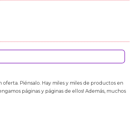
ferta. Piénsalo. Hay miles y miles de productos en
tengamos páginas y páginas de ellos! Además, muchos