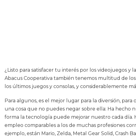
¿Listo para satisfacer tu interés por los videojuegos 
Abacus Cooperativa también tenemos multitud de los ú
los últimos juegos y consolas, y considerablemente má
Para algunos, es el mejor lugar para la diversión, para
una cosa que no puedes negar sobre ella: Ha hecho n
forma la tecnología puede mejorar nuestro cada día. Ho
empleo comparables a los de muchas profesiones corr
ejemplo, están Mario, Zelda, Metal Gear Solid, Crash 