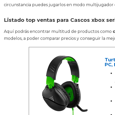
circunstancia puedes jugarlos en modo multijugador 
Listado top ventas para Cascos xbox ser
Aquí podrás encontrar multitud de productos como
c
modelos, a poder comparar precios y conseguir la mejo
Tur
PC,