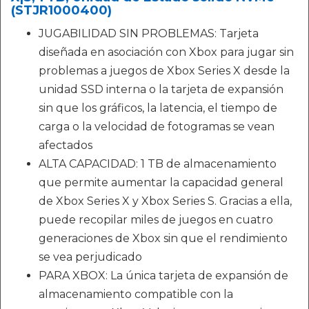
(STJR1000400)
JUGABILIDAD SIN PROBLEMAS: Tarjeta
diseñada en asociación con Xbox para jugar sin
problemas a juegos de Xbox Series X desde la
unidad SSD interna o la tarjeta de expansión
sin que los gráficos, la latencia, el tiempo de
carga o la velocidad de fotogramas se vean
afectados
ALTA CAPACIDAD: 1 TB de almacenamiento
que permite aumentar la capacidad general
de Xbox Series X y Xbox Series S. Gracias a ella,
puede recopilar miles de juegos en cuatro
generaciones de Xbox sin que el rendimiento
se vea perjudicado
PARA XBOX: La única tarjeta de expansión de
almacenamiento compatible con la