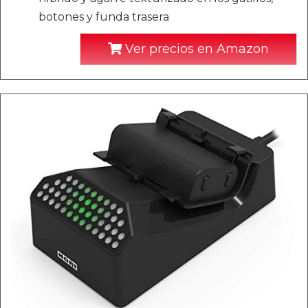
botones y funda trasera
Ver precios en Amazon