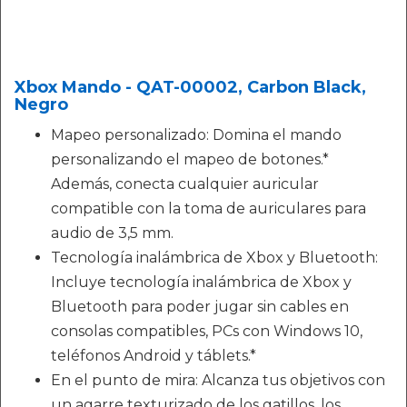
Xbox Mando - QAT-00002, Carbon Black,
Negro
Mapeo personalizado: Domina el mando
personalizando el mapeo de botones.*
Además, conecta cualquier auricular
compatible con la toma de auriculares para
audio de 3,5 mm.
Tecnología inalámbrica de Xbox y Bluetooth:
Incluye tecnología inalámbrica de Xbox y
Bluetooth para poder jugar sin cables en
consolas compatibles, PCs con Windows 10,
teléfonos Android y táblets.*
En el punto de mira: Alcanza tus objetivos con
un agarre texturizado de los gatillos, los