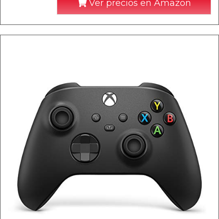
Ver precios en Amazon