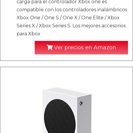
carga para el controlador Xbox one es
compatible con los controladores inalámbricos
Xbox One / One S / One X / One Elite / Xbox
Series X / Xbox Series S. Los mejores accesorios
para Xbox
Ver precios en Amazon