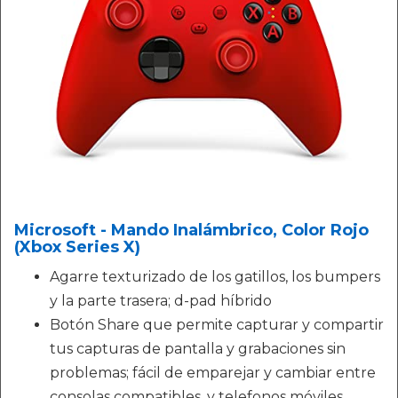
Microsoft - Mando Inalámbrico, Color Rojo
(Xbox Series X)
Agarre texturizado de los gatillos, los bumpers
y la parte trasera; d-pad híbrido
Botón Share que permite capturar y compartir
tus capturas de pantalla y grabaciones sin
problemas; fácil de emparejar y cambiar entre
consolas compatibles, y telefonos móviles