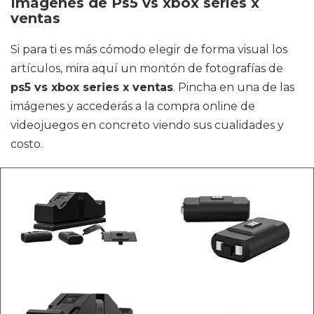
Imágenes de Ps5 vs xbox series x
ventas
Si para ti es más cómodo elegir de forma visual los
artículos, mira aquí un montón de fotografías de
ps5 vs xbox series x ventas
. Pincha en una de las
imágenes y accederás a la compra online de
videojuegos en concreto viendo sus cualidades y
costo.