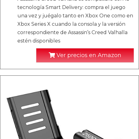
tecnología Smart Delivery: compra el juego
una vez y juégalo tanto en Xbox One como en
Xbox Series X cuando la consola y la versión
correspondiente de Assassin’s Creed Valhalla
estén disponibles
Ver precios en Amazon