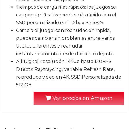
Tiempos de carga más rápidos: los juegos se
cargan significativamente más rápido con el
SSD personalizado en la Xbox Series S
Cambia el juego: con reanudación rápida,
puedes cambiar sin problemas entre varios
títulos diferentes y reanudar
instantáneamente desde donde lo dejaste
All-Digital, resolución 1440p hasta 120FPS,
DirectX Raytraycing, Variable Refresh Rate,
reproduce video en 4K, SSD Personalizada de
512 GB
Ver precios en Amazon