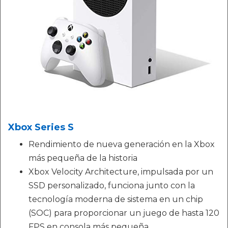
Xbox Series S
Rendimiento de nueva generación en la Xbox
más pequeña de la historia
Xbox Velocity Architecture, impulsada por un
SSD personalizado, funciona junto con la
tecnología moderna de sistema en un chip
(SOC) para proporcionar un juego de hasta 120
FPS en consola más pequeña