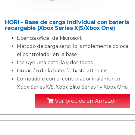
HORI - Base de carga individual con batería
recargable (Xbox Series X|S/Xbox One)
Licencia oficial de Microsoft
Método de carga sencillo: simplemente coloca
el controlador en la base
Incluye una batería y dos tapas
Duración de la batería: hasta 20 horas
Compatible con el controlador inalámbrico
Xbox Series X/S, Xbox Elite Series 1 y Xbox One
Ver precios en Amazon