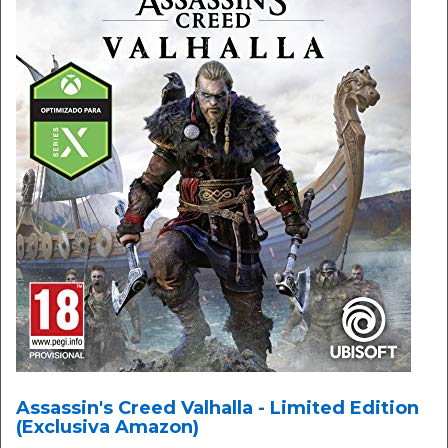
Assassin's Creed Valhalla - Limited Edition
(Exclusiva Amazon)