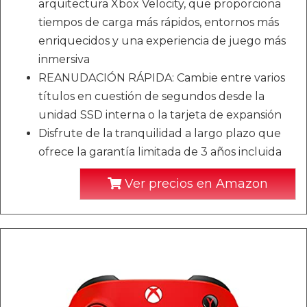
arquitectura Xbox Velocity, que proporciona
tiempos de carga más rápidos, entornos más
enriquecidos y una experiencia de juego más
inmersiva
REANUDACIÓN RÁPIDA: Cambie entre varios
títulos en cuestión de segundos desde la
unidad SSD interna o la tarjeta de expansión
Disfrute de la tranquilidad a largo plazo que
ofrece la garantía limitada de 3 años incluida
Ver precios en Amazon