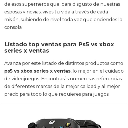
de esos supernerds que, para disgusto de nuestras
esposas y novias, vives tu vida a través de cada
misión, subiendo de nivel toda vez que enciendes la
consola.
Listado top ventas para Ps5 vs xbox
series x ventas
Avanza por este listado de distintos productos como
ps5 vs xbox series x ventas
, lo mejor en el cuidado
de videojuegos. Encontrarás numerosas referencias
de diferentes marcas de la mejor calidad y al mejor
precio para todo lo que requieres para juegos.