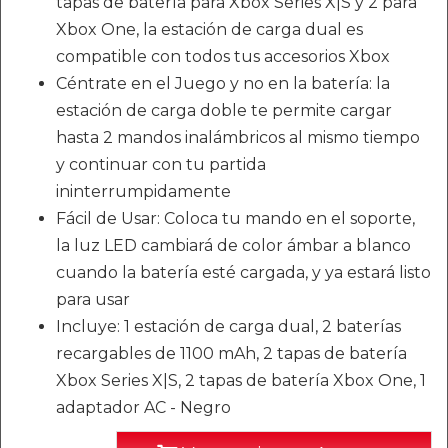
tapas de batería para Xbox Series X|S y 2 para
Xbox One, la estación de carga dual es
compatible con todos tus accesorios Xbox
Céntrate en el Juego y no en la batería: la
estación de carga doble te permite cargar
hasta 2 mandos inalámbricos al mismo tiempo
y continuar con tu partida
ininterrumpidamente
Fácil de Usar: Coloca tu mando en el soporte,
la luz LED cambiará de color ámbar a blanco
cuando la batería esté cargada, y ya estará listo
para usar
Incluye: 1 estación de carga dual, 2 baterías
recargables de 1100 mAh, 2 tapas de batería
Xbox Series X|S, 2 tapas de batería Xbox One, 1
adaptador AC - Negro