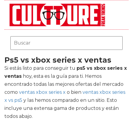
Ps5 vs xbox series x ventas
Si estás listo para conseguir tu
ps5 vs xbox series x
ventas
hoy, esta es la guía para ti. Hemos
encontrado todas las mejores ofertas del mercado
como
ventas xbox series x
o bien
ventas xbox series
x vs ps5
y las hemos comparado en un sitio. Esto
incluye una extensa gama de productos y están
todos abajo.