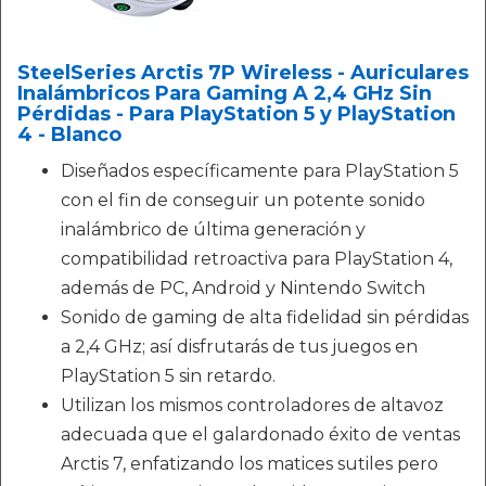
SteelSeries Arctis 7P Wireless - Auriculares
Inalámbricos Para Gaming A 2,4 GHz Sin
Pérdidas - Para PlayStation 5 y PlayStation
4 - Blanco
Diseñados específicamente para PlayStation 5
con el fin de conseguir un potente sonido
inalámbrico de última generación y
compatibilidad retroactiva para PlayStation 4,
además de PC, Android y Nintendo Switch
Sonido de gaming de alta fidelidad sin pérdidas
a 2,4 GHz; así disfrutarás de tus juegos en
PlayStation 5 sin retardo.
Utilizan los mismos controladores de altavoz
adecuada que el galardonado éxito de ventas
Arctis 7, enfatizando los matices sutiles pero