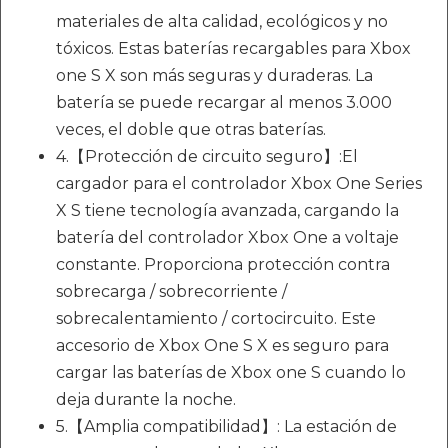
materiales de alta calidad, ecológicos y no
tóxicos. Estas baterías recargables para Xbox
one S X son más seguras y duraderas. La
batería se puede recargar al menos 3.000
veces, el doble que otras baterías.
4.【Protección de circuito seguro】:El
cargador para el controlador Xbox One Series
X S tiene tecnología avanzada, cargando la
batería del controlador Xbox One a voltaje
constante. Proporciona protección contra
sobrecarga / sobrecorriente /
sobrecalentamiento / cortocircuito. Este
accesorio de Xbox One S X es seguro para
cargar las baterías de Xbox one S cuando lo
deja durante la noche.
5.【Amplia compatibilidad】: La estación de