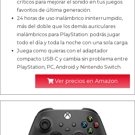
críticos para mejorar el sonido en tus juegos
favoritos de última generación.
24 horas de uso inalámbrico ininterrumpido,
más del doble que los demás auriculares
inalámbricos para PlayStation: podrás jugar
todo el día y toda la noche con una sola carga.
Juega como quieras con el adaptador
compacto USB-C y cambia sin problema entre
PlayStation, PC, Android y Nintendo Switch.
Ver precios en Amazon