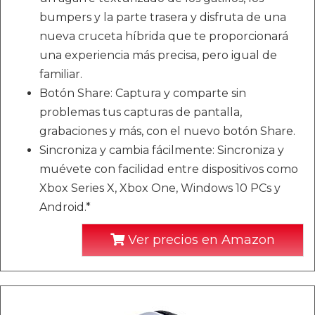
bumpers y la parte trasera y disfruta de una
nueva cruceta híbrida que te proporcionará
una experiencia más precisa, pero igual de
familiar.
Botón Share: Captura y comparte sin
problemas tus capturas de pantalla,
grabaciones y más, con el nuevo botón Share.
Sincroniza y cambia fácilmente: Sincroniza y
muévete con facilidad entre dispositivos como
Xbox Series X, Xbox One, Windows 10 PCs y
Android.*
Ver precios en Amazon