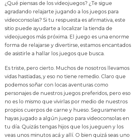
¿Qué piensas de los videojuegos? ¿Te sigue
agradando relajarte jugando a los juegos para
videoconsolas? Si tu respuesta es afirmativa, este
sitio puede ayudarte a localizar la tienda de
videojuegos más próxima. El juego es una enorme
forma de relajarse y divertirse, estamos encantados
de asistirle a hallar los juegos que busca.
Es triste, pero cierto. Muchos de nosotros llevamos
vidas hastiadas, y eso no tiene remedio. Claro que
podemos soñar con locas aventuras como
personajes de nuestros juegos preferidos, pero eso
no es lo mismo que vivirlas por medio de nuestros
propios cuerpos de carne y hueso. Seguramente
hayas jugado a algún juego para videoconsolas en
tu día. Quizás tengas hijos que los jueguen y los
veas unos minutos acá y allí. O bien quizá seas uno