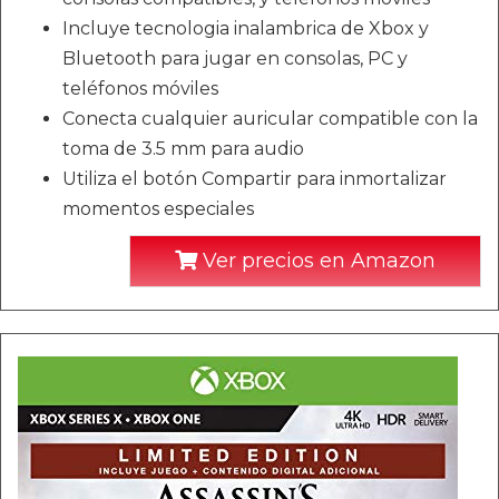
Incluye tecnologia inalambrica de Xbox y
Bluetooth para jugar en consolas, PC y
teléfonos móviles
Conecta cualquier auricular compatible con la
toma de 3.5 mm para audio
Utiliza el botón Compartir para inmortalizar
momentos especiales
Ver precios en Amazon