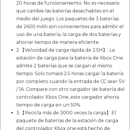
20 horas de funcionamiento. No es necesario
que cambie las baterías desechables en el
medio del juego. Los paquetes de 3 baterías
de 2600 mAh son convenientes para admitir el
uso de una batería, la carga de dos baterías y
ahorrar tiempo de manera eficiente.
2.【Velocidad de carga rápida de 2.5H】: La
estación de carga para la batería de Xbox One
admite 2 baterías que se cargan al mismo
tiempo. Solo tomará 2.5 horas cargar la batería
por completo cuando la entrada de CC sea> 5V
/ 1A. Compare con otro cargador de batería del
controlador Xbox One, este cargador ahorra
tiempo de carga en un 50%
3.【Recicla más de 3000 veces la carga】:El
paquete de baterías de la estación de carga
del controlador Xbox one está hecho de