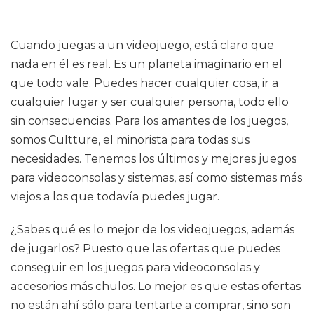
Cuando juegas a un videojuego, está claro que
nada en él es real. Es un planeta imaginario en el
que todo vale. Puedes hacer cualquier cosa, ir a
cualquier lugar y ser cualquier persona, todo ello
sin consecuencias. Para los amantes de los juegos,
somos Cultture, el minorista para todas sus
necesidades. Tenemos los últimos y mejores juegos
para videoconsolas y sistemas, así como sistemas más
viejos a los que todavía puedes jugar.
¿Sabes qué es lo mejor de los videojuegos, además
de jugarlos? Puesto que las ofertas que puedes
conseguir en los juegos para videoconsolas y
accesorios más chulos. Lo mejor es que estas ofertas
no están ahí sólo para tentarte a comprar, sino son