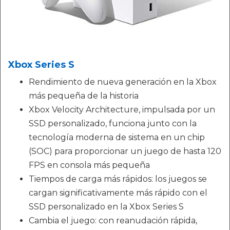
Xbox Series S
Rendimiento de nueva generación en la Xbox
más pequeña de la historia
Xbox Velocity Architecture, impulsada por un
SSD personalizado, funciona junto con la
tecnología moderna de sistema en un chip
(SOC) para proporcionar un juego de hasta 120
FPS en consola más pequeña
Tiempos de carga más rápidos: los juegos se
cargan significativamente más rápido con el
SSD personalizado en la Xbox Series S
Cambia el juego: con reanudación rápida,