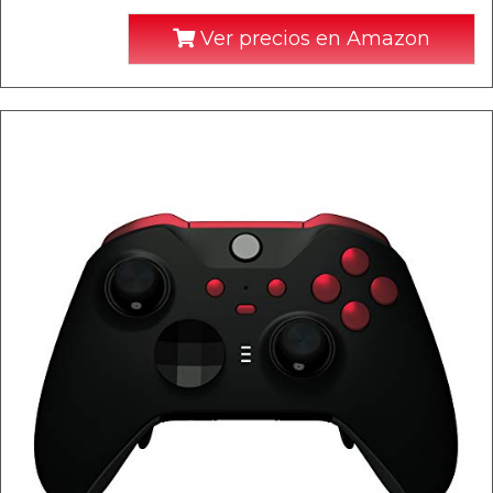
Ver precios en Amazon