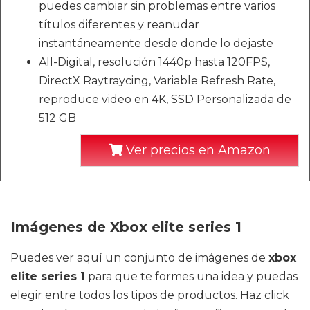
puedes cambiar sin problemas entre varios
títulos diferentes y reanudar
instantáneamente desde donde lo dejaste
All-Digital, resolución 1440p hasta 120FPS,
DirectX Raytraycing, Variable Refresh Rate,
reproduce video en 4K, SSD Personalizada de
512 GB
Ver precios en Amazon
Imágenes de Xbox elite series 1
Puedes ver aquí un conjunto de imágenes de
xbox
elite series 1
para que te formes una idea y puedas
elegir entre todos los tipos de productos. Haz click