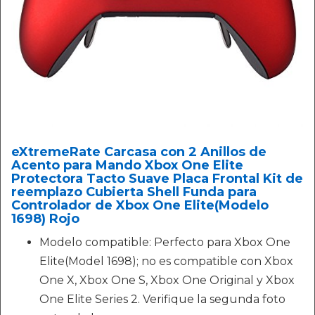
eXtremeRate Carcasa con 2 Anillos de
Acento para Mando Xbox One Elite
Protectora Tacto Suave Placa Frontal Kit de
reemplazo Cubierta Shell Funda para
Controlador de Xbox One Elite(Modelo
1698) Rojo
Modelo compatible: Perfecto para Xbox One
Elite(Model 1698); no es compatible con Xbox
One X, Xbox One S, Xbox One Original y Xbox
One Elite Series 2. Verifique la segunda foto