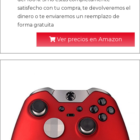
satisfecho con tu compra, te devolveremos el
dinero o te enviaremos un reemplazo de
forma gratuita
Ver precios en Amazon