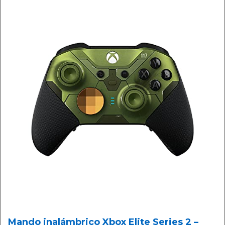
Mando inalámbrico Xbox Elite Series 2 –