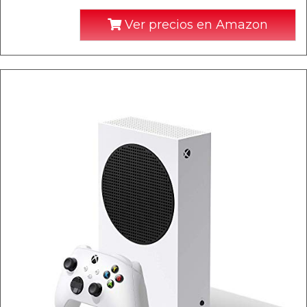
Ver precios en Amazon