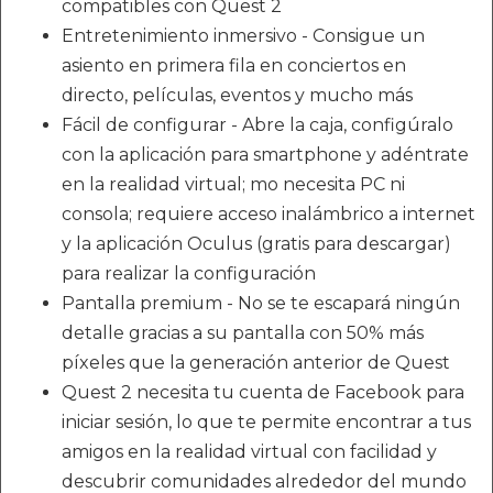
compatibles con Quest 2
Entretenimiento inmersivo - Consigue un
asiento en primera fila en conciertos en
directo, películas, eventos y mucho más
Fácil de configurar - Abre la caja, configúralo
con la aplicación para smartphone y adéntrate
en la realidad virtual; mo necesita PC ni
consola; requiere acceso inalámbrico a internet
y la aplicación Oculus (gratis para descargar)
para realizar la configuración
Pantalla premium - No se te escapará ningún
detalle gracias a su pantalla con 50% más
píxeles que la generación anterior de Quest
Quest 2 necesita tu cuenta de Facebook para
iniciar sesión, lo que te permite encontrar a tus
amigos en la realidad virtual con facilidad y
descubrir comunidades alrededor del mundo