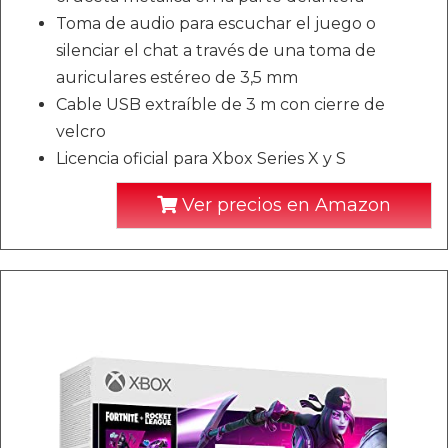
Toma de audio para escuchar el juego o
silenciar el chat a través de una toma de
auriculares estéreo de 3,5 mm
Cable USB extraíble de 3 m con cierre de
velcro
Licencia oficial para Xbox Series X y S
Ver precios en Amazon