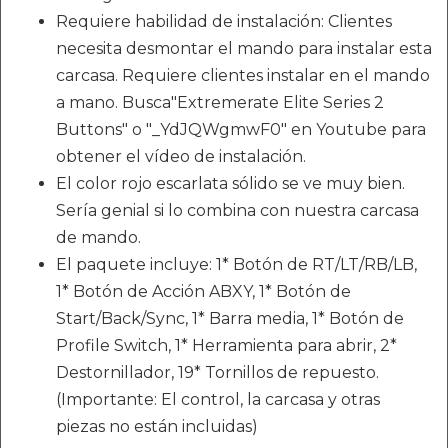
Requiere habilidad de instalación: Clientes
necesita desmontar el mando para instalar esta
carcasa. Requiere clientes instalar en el mando
a mano. Busca"Extremerate Elite Series 2
Buttons" o "_YdJQWgmwF0" en Youtube para
obtener el vídeo de instalación.
El color rojo escarlata sólido se ve muy bien.
Sería genial si lo combina con nuestra carcasa
de mando.
El paquete incluye: 1* Botón de RT/LT/RB/LB,
1* Botón de Acción ABXY, 1* Botón de
Start/Back/Sync, 1* Barra media, 1* Botón de
Profile Switch, 1* Herramienta para abrir, 2*
Destornillador, 19* Tornillos de repuesto.
(Importante: El control, la carcasa y otras
piezas no están incluidas)