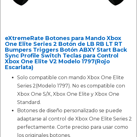
eXtremeRate Botones para Mando Xbox
One Elite Series 2 Botón de LB RB LT RT
Bumpers Triggers Botón ABXY Start Back
Sync Profile Switch Teclas para Control
Xbox One Elite V2 Modelo 1797(Rojo
Escarlata)
Solo compatible con mando Xbox One Elite
Series 2(Modelo 1797). No es compatible con
Xbox One S/X, Xbox One Elite y Xbox One
Standard.
Botones de diseño personalizado se puede
adaptarse al control de Xbox One Elite Series 2
perfectamente. Corte preciso para usar como
los originales botones.