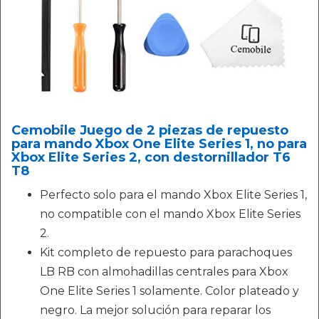
Cemobile Juego de 2 piezas de repuesto
para mando Xbox One Elite Series 1, no para
Xbox Elite Series 2, con destornillador T6
T8
Perfecto solo para el mando Xbox Elite Series 1,
no compatible con el mando Xbox Elite Series
2.
Kit completo de repuesto para parachoques
LB RB con almohadillas centrales para Xbox
One Elite Series 1 solamente. Color plateado y
negro. La mejor solución para reparar los