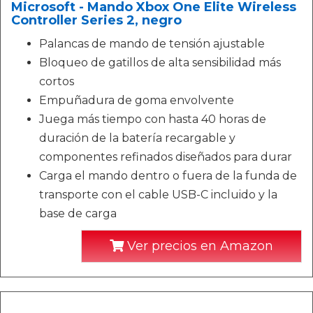
Microsoft - Mando Xbox One Elite Wireless
Controller Series 2, negro
Palancas de mando de tensión ajustable
Bloqueo de gatillos de alta sensibilidad más
cortos
Empuñadura de goma envolvente
Juega más tiempo con hasta 40 horas de
duración de la batería recargable y
componentes refinados diseñados para durar
Carga el mando dentro o fuera de la funda de
transporte con el cable USB-C incluido y la
base de carga
Ver precios en Amazon