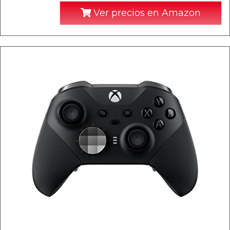
Ver precios en Amazon