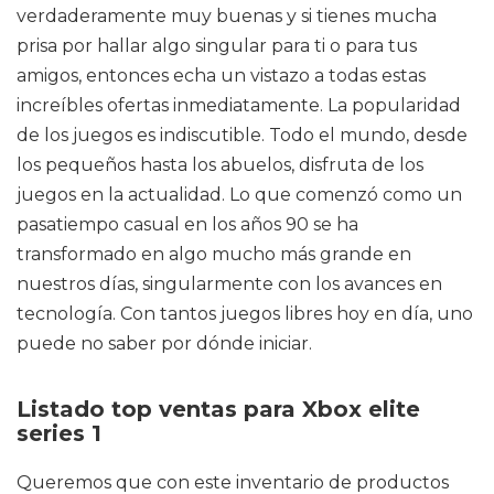
verdaderamente muy buenas y si tienes mucha
prisa por hallar algo singular para ti o para tus
amigos, entonces echa un vistazo a todas estas
increíbles ofertas inmediatamente. La popularidad
de los juegos es indiscutible. Todo el mundo, desde
los pequeños hasta los abuelos, disfruta de los
juegos en la actualidad. Lo que comenzó como un
pasatiempo casual en los años 90 se ha
transformado en algo mucho más grande en
nuestros días, singularmente con los avances en
tecnología. Con tantos juegos libres hoy en día, uno
puede no saber por dónde iniciar.
Listado top ventas para Xbox elite
series 1
Queremos que con este inventario de productos