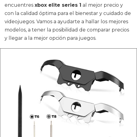
encuentres
xbox elite series 1
al mejor precio y
con la calidad óptima para el bienestar y cuidado de
videojuegos. Vamos a ayudarte a hallar los mejores
modelos, a tener la posibilidad de comparar precios
y llegar a la mejor opción para juegos.