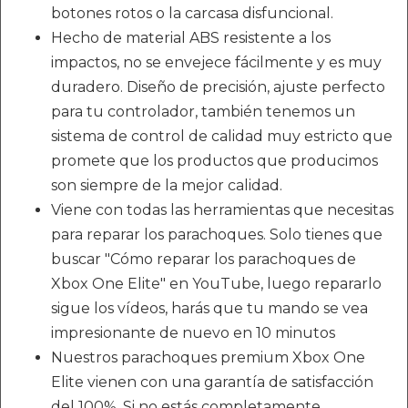
botones rotos o la carcasa disfuncional.
Hecho de material ABS resistente a los
impactos, no se envejece fácilmente y es muy
duradero. Diseño de precisión, ajuste perfecto
para tu controlador, también tenemos un
sistema de control de calidad muy estricto que
promete que los productos que producimos
son siempre de la mejor calidad.
Viene con todas las herramientas que necesitas
para reparar los parachoques. Solo tienes que
buscar "Cómo reparar los parachoques de
Xbox One Elite" en YouTube, luego repararlo
sigue los vídeos, harás que tu mando se vea
impresionante de nuevo en 10 minutos
Nuestros parachoques premium Xbox One
Elite vienen con una garantía de satisfacción
del 100%. Si no estás completamente