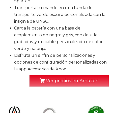
Spartan.
Transporta tu mando en una funda de
transporte verde oscuro personalizada con la
insignia de UNSC.
Carga la batería con una base de
acoplamiento en negro y gris, con detalles
grabados, y un cable personalizado de color
verde y naranja.
Disfruta un sinfín de personalizaciones y
opciones de configuración personalizadas con
la app Accesorios de Xbox.
Ver precios en Amazon