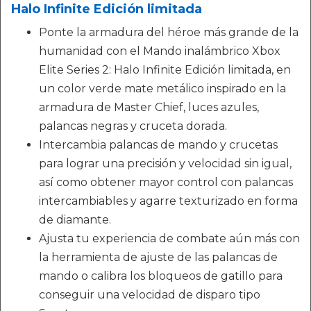
Halo Infinite Edición limitada
Ponte la armadura del héroe más grande de la
humanidad con el Mando inalámbrico Xbox
Elite Series 2: Halo Infinite Edición limitada, en
un color verde mate metálico inspirado en la
armadura de Master Chief, luces azules,
palancas negras y cruceta dorada.
Intercambia palancas de mando y crucetas
para lograr una precisión y velocidad sin igual,
así como obtener mayor control con palancas
intercambiables y agarre texturizado en forma
de diamante.
Ajusta tu experiencia de combate aún más con
la herramienta de ajuste de las palancas de
mando o calibra los bloqueos de gatillo para
conseguir una velocidad de disparo tipo