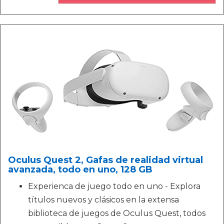
Oculus Quest 2, Gafas de realidad virtual
avanzada, todo en uno, 128 GB
Experienca de juego todo en uno - Explora
títulos nuevos y clásicos en la extensa
biblioteca de juegos de Oculus Quest, todos