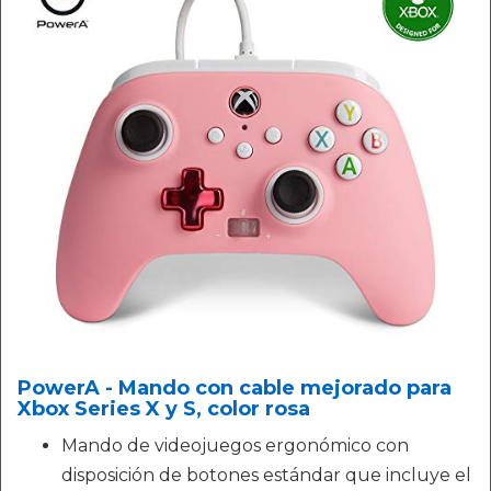
PowerA - Mando con cable mejorado para
Xbox Series X y S, color rosa
Mando de videojuegos ergonómico con
disposición de botones estándar que incluye el