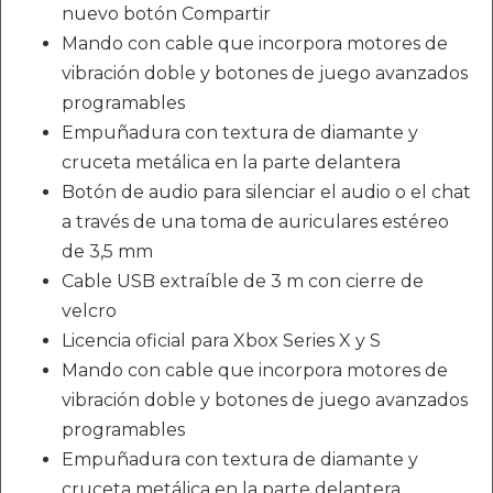
nuevo botón Compartir
Mando con cable que incorpora motores de
vibración doble y botones de juego avanzados
programables
Empuñadura con textura de diamante y
cruceta metálica en la parte delantera
Botón de audio para silenciar el audio o el chat
a través de una toma de auriculares estéreo
de 3,5 mm
Cable USB extraíble de 3 m con cierre de
velcro
Licencia oficial para Xbox Series X y S
Mando con cable que incorpora motores de
vibración doble y botones de juego avanzados
programables
Empuñadura con textura de diamante y
cruceta metálica en la parte delantera