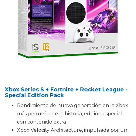
Xbox Series S + Fortnite + Rocket League -
Special Edition Pack
Rendimiento de nueva generación en la Xbox
más pequeña de la historia; edición especial
con contenido extra
Xbox Velocity Architecture, impulsada por un