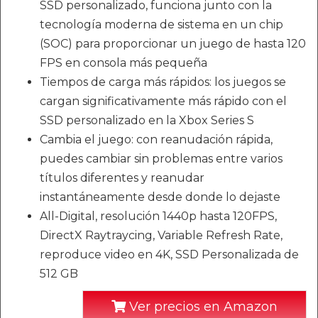
SSD personalizado, funciona junto con la
tecnología moderna de sistema en un chip
(SOC) para proporcionar un juego de hasta 120
FPS en consola más pequeña
Tiempos de carga más rápidos: los juegos se
cargan significativamente más rápido con el
SSD personalizado en la Xbox Series S
Cambia el juego: con reanudación rápida,
puedes cambiar sin problemas entre varios
títulos diferentes y reanudar
instantáneamente desde donde lo dejaste
All-Digital, resolución 1440p hasta 120FPS,
DirectX Raytraycing, Variable Refresh Rate,
reproduce video en 4K, SSD Personalizada de
512 GB
Ver precios en Amazon