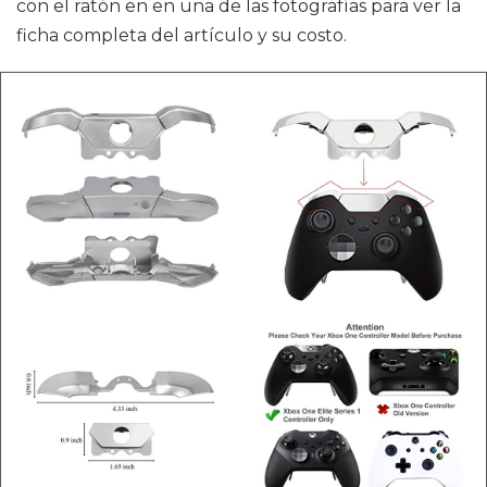
con el ratón en en una de las fotografías para ver la
ficha completa del artículo y su costo.