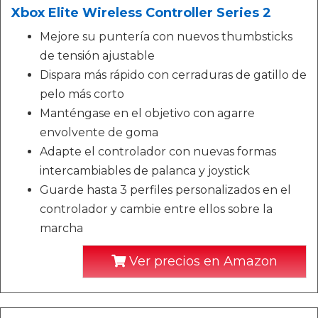
Xbox Elite Wireless Controller Series 2
Mejore su puntería con nuevos thumbsticks
de tensión ajustable
Dispara más rápido con cerraduras de gatillo de
pelo más corto
Manténgase en el objetivo con agarre
envolvente de goma
Adapte el controlador con nuevas formas
intercambiables de palanca y joystick
Guarde hasta 3 perfiles personalizados en el
controlador y cambie entre ellos sobre la
marcha
Ver precios en Amazon