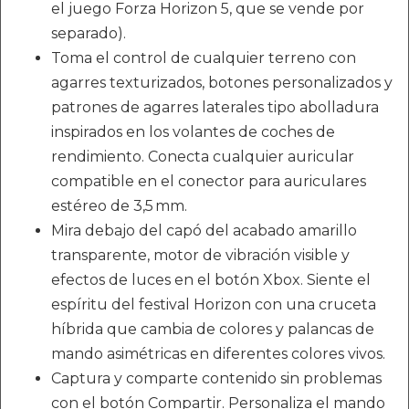
el juego Forza Horizon 5, que se vende por
separado).
Toma el control de cualquier terreno con
agarres texturizados, botones personalizados y
patrones de agarres laterales tipo abolladura
inspirados en los volantes de coches de
rendimiento. Conecta cualquier auricular
compatible en el conector para auriculares
estéreo de 3,5 mm.
Mira debajo del capó del acabado amarillo
transparente, motor de vibración visible y
efectos de luces en el botón Xbox. Siente el
espíritu del festival Horizon con una cruceta
híbrida que cambia de colores y palancas de
mando asimétricas en diferentes colores vivos.
Captura y comparte contenido sin problemas
con el botón Compartir. Personaliza el mando