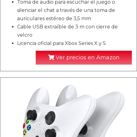
Toma de audio para escuchar el juego o
silenciar el chat a través de una toma de
auriculares estéreo de 3,5 mm
Cable USB extraíble de 3 m con cierre de
velcro
Licencia oficial para Xbox Series X y S
Ver precios en Amazon