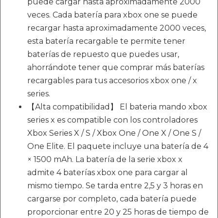
puede cargar hasta aproximadamente 2000
veces. Cada batería para xbox one se puede
recargar hasta aproximadamente 2000 veces,
esta batería recargable te permite tener
baterías de repuesto que puedes usar,
ahorrándote tener que comprar más baterías
recargables para tus accesorios xbox one / x
series.
【Alta compatibilidad】 El bateria mando xbox
series x es compatible con los controladores
Xbox Series X / S / Xbox One / One X / One S /
One Elite. El paquete incluye una batería de 4
× 1500 mAh. La batería de la serie xbox x
admite 4 baterías xbox one para cargar al
mismo tiempo. Se tarda entre 2,5 y 3 horas en
cargarse por completo, cada batería puede
proporcionar entre 20 y 25 horas de tiempo de