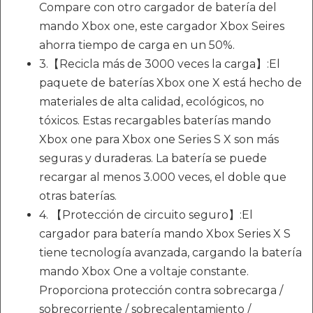
Compare con otro cargador de batería del
mando Xbox one, este cargador Xbox Seires
ahorra tiempo de carga en un 50%.
3.【Recicla más de 3000 veces la carga】:El
paquete de baterías Xbox one X está hecho de
materiales de alta calidad, ecológicos, no
tóxicos. Estas recargables baterías mando
Xbox one para Xbox one Series S X son más
seguras y duraderas. La batería se puede
recargar al menos 3.000 veces, el doble que
otras baterías.
4. 【Protección de circuito seguro】:El
cargador para batería mando Xbox Series X S
tiene tecnología avanzada, cargando la batería
mando Xbox One a voltaje constante.
Proporciona protección contra sobrecarga /
sobrecorriente / sobrecalentamiento /