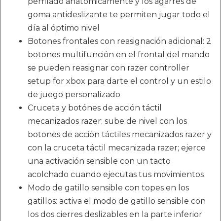
perfilado anatómicamente y los agarres de
goma antideslizante te permiten jugar todo el
día al óptimo nivel
Botones frontales con reasignación adicional: 2
botones multifunción en el frontal del mando
se pueden reasignar con razer controller
setup for xbox para darte el control y un estilo
de juego personalizado
Cruceta y botónes de acción táctil
mecanizados razer: sube de nivel con los
botones de acción táctiles mecanizados razer y
con la cruceta táctil mecanizada razer; ejerce
una activación sensible con un tacto
acolchado cuando ejecutas tus movimientos
Modo de gatillo sensible con topes en los
gatillos: activa el modo de gatillo sensible con
los dos cierres deslizables en la parte inferior