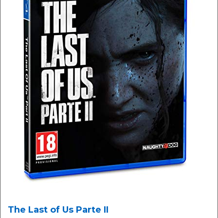
The Last of Us Parte II