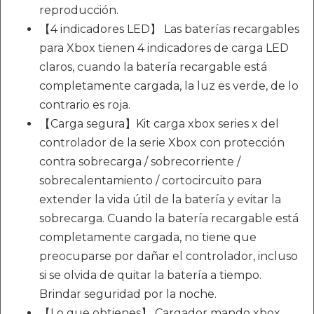
reproducción.
【4 indicadores LED】 Las baterías recargables
para Xbox tienen 4 indicadores de carga LED
claros, cuando la batería recargable está
completamente cargada, la luz es verde, de lo
contrario es roja.
【Carga segura】Kit carga xbox series x del
controlador de la serie Xbox con protección
contra sobrecarga / sobrecorriente /
sobrecalentamiento / cortocircuito para
extender la vida útil de la batería y evitar la
sobrecarga. Cuando la batería recargable está
completamente cargada, no tiene que
preocuparse por dañar el controlador, incluso
si se olvida de quitar la batería a tiempo.
Brindar seguridad por la noche.
【Lo que obtienes】 Cargador mando xbox