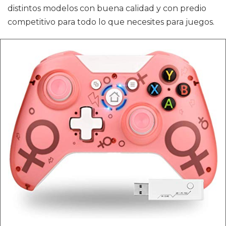
distintos modelos con buena calidad y con predio
competitivo para todo lo que necesites para juegos.