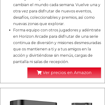
cambian el mundo cada semana. Vuelve una y
otra vez para disfrutar de nuevos eventos,
desafíos, coleccionables y premios, así como
nuevas zonas que explorar.
Forma equipo con otros jugadores y adéntrate
en Horizon Arcade para disfrutar de una serie
continua de diversión y misiones desmesuradas
que os mantienen a ti y a tus amigos en la
acción y divirtiéndose sin menús, cargas de
pantalla ni salas de recepción.
Ver precios en Amazon