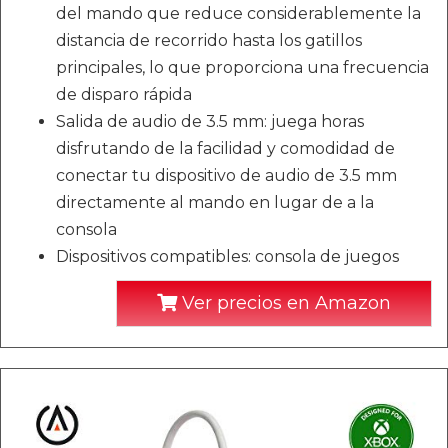
del mando que reduce considerablemente la
distancia de recorrido hasta los gatillos
principales, lo que proporciona una frecuencia
de disparo rápida
Salida de audio de 3.5 mm: juega horas
disfrutando de la facilidad y comodidad de
conectar tu dispositivo de audio de 3.5 mm
directamente al mando en lugar de a la
consola
Dispositivos compatibles: consola de juegos
Ver precios en Amazon