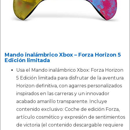
Mando inalámbrico Xbox – Forza Horizon 5
Edición limitada
Usa el Mando inalámbrico Xbox: Forza Horizon
5 Edición limitada para disfrutar de la aventura
Horizon definitiva, con agarres personalizados
inspirados en las carreras y un innovador
acabado amarillo transparente. Incluye
contenido exclusivo: Coche de edición Forza,
artículo cosmético y expresión de sentimientos
de victoria (el contenido descargable requiere