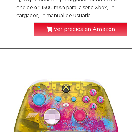
one de 4 * 1500 mAh para la serie Xbox, 1 *
cargador, 1 * manual de usuario.
Ver precios en Amazon