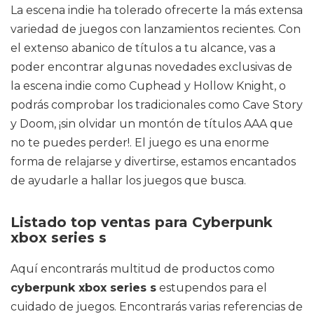
La escena indie ha tolerado ofrecerte la más extensa
variedad de juegos con lanzamientos recientes. Con
el extenso abanico de títulos a tu alcance, vas a
poder encontrar algunas novedades exclusivas de
la escena indie como Cuphead y Hollow Knight, o
podrás comprobar los tradicionales como Cave Story
y Doom, ¡sin olvidar un montón de títulos AAA que
no te puedes perder!. El juego es una enorme
forma de relajarse y divertirse, estamos encantados
de ayudarle a hallar los juegos que busca.
Listado top ventas para Cyberpunk
xbox series s
Aquí encontrarás multitud de productos como
cyberpunk xbox series s
estupendos para el
cuidado de juegos. Encontrarás varias referencias de