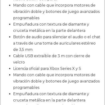
Mando con cable que incorpora motores de
vibración doble y botones de juego avanzados
programables
Empuñadura con textura de diamante y
cruceta metálica en la parte delantera
Botón de audio para silenciar el audio o el chat
a través de una toma de auriculares estéreo
de 3,5 mm
Cable USB extraíble de 3 m con cierre de
velcro
Licencia oficial para Xbox Series X y S
Mando con cable que incorpora motores de
vibración doble y botones de juego avanzados
programables
Empuñadura con textura de diamante y
cruceta metálica en la parte delantera