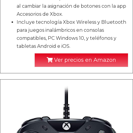
al cambiar la asignación de botones con la app
Accesorios de Xbox.
Incluye tecnología Xbox Wireless y Bluetooth
para juegos inalámbricos en consolas
compatibles, PC Windows 10, y teléfonos y
tabletas Android e iOS.
Ver precios en Amazon