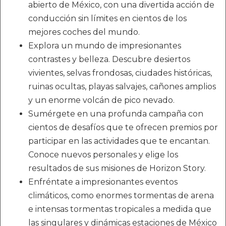
abierto de México, con una divertida acción de
conducción sin límites en cientos de los
mejores coches del mundo.
Explora un mundo de impresionantes
contrastes y belleza. Descubre desiertos
vivientes, selvas frondosas, ciudades históricas,
ruinas ocultas, playas salvajes, cañones amplios
y un enorme volcán de pico nevado.
Sumérgete en una profunda campaña con
cientos de desafíos que te ofrecen premios por
participar en las actividades que te encantan.
Conoce nuevos personales y elige los
resultados de sus misiones de Horizon Story.
Enfréntate a impresionantes eventos
climáticos, como enormes tormentas de arena
e intensas tormentas tropicales a medida que
las singulares y dinámicas estaciones de México