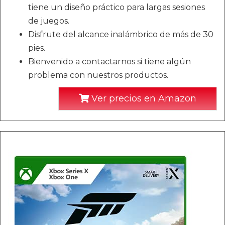
tiene un diseño práctico para largas sesiones
de juegos.
Disfrute del alcance inalámbrico de más de 30
pies.
Bienvenido a contactarnos si tiene algún
problema con nuestros productos.
Ver precios en Amazon