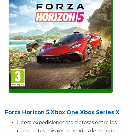
Forza Horizon 5 Xbox One Xbox Series X
Lidera expediciones asombrosas entre los
cambiantes paisajes animados de mundo