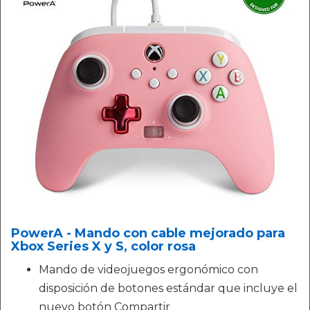
PowerA - Mando con cable mejorado para
Xbox Series X y S, color rosa
Mando de videojuegos ergonómico con
disposición de botones estándar que incluye el
nuevo botón Compartir