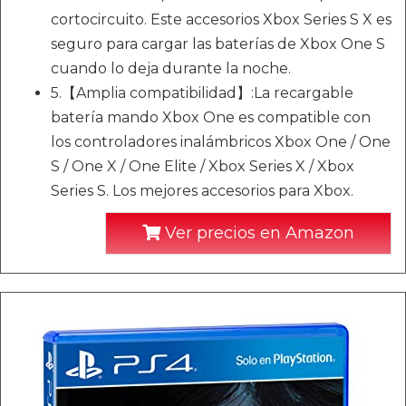
cortocircuito. Este accesorios Xbox Series S X es
seguro para cargar las baterías de Xbox One S
cuando lo deja durante la noche.
5.【Amplia compatibilidad】:La recargable
batería mando Xbox One es compatible con
los controladores inalámbricos Xbox One / One
S / One X / One Elite / Xbox Series X / Xbox
Series S. Los mejores accesorios para Xbox.
Ver precios en Amazon