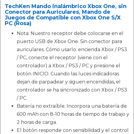
TechKen Mando inalámbrico Xbox One, sin
Conector para Auriculares, Mando de
Juegos de Compatible con Xbox One S/X
PC (Rosa)
Nota: Nuestro receptor debe colocarse en el
puerto USB de Xbox One. Sin conector para
auriculares. Cómo usarlo: encienda Xbox / PS3
/ PC, conecte el receptor (viene con el
controlador) a Xbox / PS3 / PC y presione el
botón INICIO. Cuando las luces indicadoras
dejan de parpadear y siguen encendidas, el
controlador se ha sincronizado con Xbox / PS3
/ PC.
Batería no extraíble. Incorpora una batería de
600 mAh con 8-10 horas de tiempo de trabajo y
2 horas de carga.
El botón responde con sensibilidad y el control