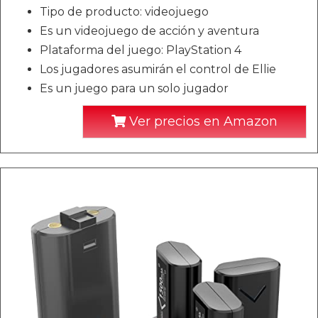
Tipo de producto: videojuego
Es un videojuego de acción y aventura
Plataforma del juego: PlayStation 4
Los jugadores asumirán el control de Ellie
Es un juego para un solo jugador
Ver precios en Amazon