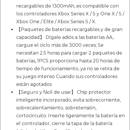
recargables de 1300mAh, es compatible con
los controladores Xbox Series X / S y One X / S /
Xbox One / Elite / Xbox Series S / X.
【Paquetes de baterías recargables y de gran
capacidad】 Dígale adiós a las baterías AA,
cargue el ciclo más de 3000 veces; Se
necesitan 2.5 horas para cargar 2 paquetes de
baterías, 1PCS proporciona hasta 20 horas de
tiempo de funcionamiento, ya no se retira de
su juego intenso Cuando sus controladores
están agotados
【Seguro y fácil de usar】 Chip protector
inteligente incorporado, evita sobrecorriente,
sobrecalentamiento, sobretensión,
cortocircuito. Inserte ligeramente la batería en
el controlador, cierre la tapa de la batería