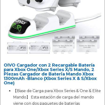
OIVO Cargador con 2 Recargable Batería
para Xbox One/Xbox Series X/S Mando, 2
Piezas Cargador de Bateria Mando Xbox
1300mAh -Blanco (Xbox Series X & S/Xbox
One)
【Base de Carga para Xbox Series & One & Elite
Mando】 Esta estación de carga del mando
viene con dos paquetes de baterías