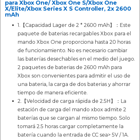
para Xbox One/ Xbox One S/Xbox One
X/Elite/Xbox Series X S Controller, 2x 2600
mAh
1.【Capacidad Lager de 2 * 2600 mAh】：Este
paquete de baterias recargables Xbox para el
mando Xbox One proporciona hasta 20 horas
de funcionamiento. No es necesario cambiar
las baterías desechables en el medio del juego.
2 paquetes de baterias de 2600 mAh para
Xbox son convenientes para admitir el uso de
una bateria, la carga de dos baterias y ahorrar
tiempo de manera eficiente.
2.【Velocidad de carga rápida de 2.5H】：La
estación de carga del mando xbox admite 2
baterías que se cargan al mismo tiempo. Solo
tomará 2.5 horas cargar completamente la
batería cuando la entrada de CC sea> 5V / 1A.