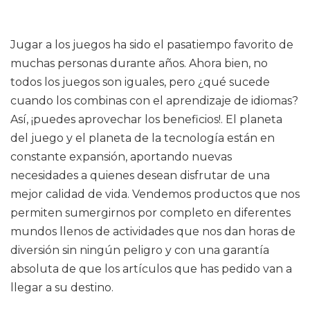
Jugar a los juegos ha sido el pasatiempo favorito de
muchas personas durante años. Ahora bien, no
todos los juegos son iguales, pero ¿qué sucede
cuando los combinas con el aprendizaje de idiomas?
Así, ¡puedes aprovechar los beneficios!. El planeta
del juego y el planeta de la tecnología están en
constante expansión, aportando nuevas
necesidades a quienes desean disfrutar de una
mejor calidad de vida. Vendemos productos que nos
permiten sumergirnos por completo en diferentes
mundos llenos de actividades que nos dan horas de
diversión sin ningún peligro y con una garantía
absoluta de que los artículos que has pedido van a
llegar a su destino.