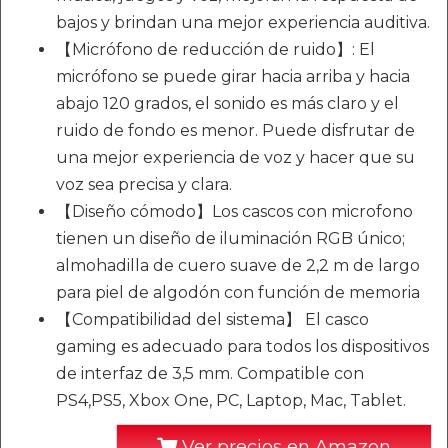
bajos y brindan una mejor experiencia auditiva.
【Micrófono de reducción de ruido】: El
micrófono se puede girar hacia arriba y hacia
abajo 120 grados, el sonido es más claro y el
ruido de fondo es menor. Puede disfrutar de
una mejor experiencia de voz y hacer que su
voz sea precisa y clara.
【Diseño cómodo】Los cascos con microfono
tienen un diseño de iluminación RGB único;
almohadilla de cuero suave de 2,2 m de largo
para piel de algodón con función de memoria
【Compatibilidad del sistema】 El casco
gaming es adecuado para todos los dispositivos
de interfaz de 3,5 mm. Compatible con
PS4,PS5, Xbox One, PC, Laptop, Mac, Tablet.
Ver precios en Amazon