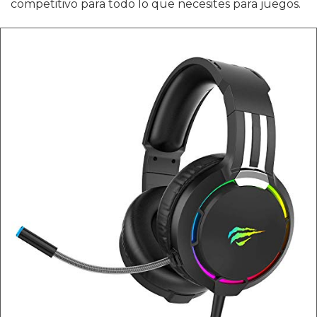
competitivo para todo lo que necesites para juegos.