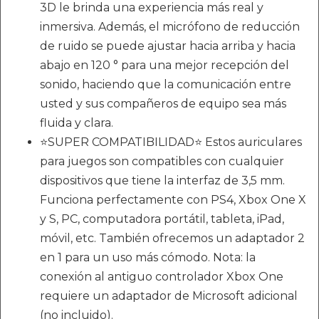
3D le brinda una experiencia más real y
inmersiva. Además, el micrófono de reducción
de ruido se puede ajustar hacia arriba y hacia
abajo en 120 ° para una mejor recepción del
sonido, haciendo que la comunicación entre
usted y sus compañeros de equipo sea más
fluida y clara.
⭐SUPER COMPATIBILIDAD⭐ Estos auriculares
para juegos son compatibles con cualquier
dispositivos que tiene la interfaz de 3,5 mm.
Funciona perfectamente con PS4, Xbox One X
y S, PC, computadora portátil, tableta, iPad,
móvil, etc. También ofrecemos un adaptador 2
en 1 para un uso más cómodo. Nota: la
conexión al antiguo controlador Xbox One
requiere un adaptador de Microsoft adicional
(no incluido).