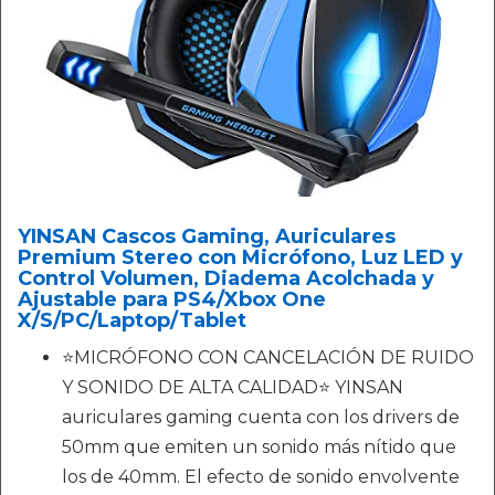
YINSAN Cascos Gaming, Auriculares
Premium Stereo con Micrófono, Luz LED y
Control Volumen, Diadema Acolchada y
Ajustable para PS4/Xbox One
X/S/PC/Laptop/Tablet
⭐MICRÓFONO CON CANCELACIÓN DE RUIDO
Y SONIDO DE ALTA CALIDAD⭐ YINSAN
auriculares gaming cuenta con los drivers de
50mm que emiten un sonido más nítido que
los de 40mm. El efecto de sonido envolvente