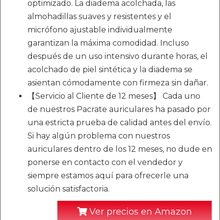
optimizado. La diadema acolchada, las
almohadillas suaves y resistentes y el
micrófono ajustable individualmente
garantizan la máxima comodidad. Incluso
después de un uso intensivo durante horas, el
acolchado de piel sintética y la diadema se
asientan cómodamente con firmeza sin dañar.
【Servicio al Cliente de 12 meses】 Cada uno
de nuestros Pacrate auriculares ha pasado por
una estricta prueba de calidad antes del envío.
Si hay algún problema con nuestros
auriculares dentro de los 12 meses, no dude en
ponerse en contacto con el vendedor y
siempre estamos aquí para ofrecerle una
solución satisfactoria.
Ver precios en Amazon