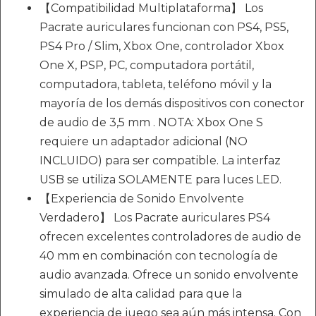
【Compatibilidad Multiplataforma】 Los
Pacrate auriculares funcionan con PS4, PS5,
PS4 Pro / Slim, Xbox One, controlador Xbox
One X, PSP, PC, computadora portátil,
computadora, tableta, teléfono móvil y la
mayoría de los demás dispositivos con conector
de audio de 3,5 mm . NOTA: Xbox One S
requiere un adaptador adicional (NO
INCLUIDO) para ser compatible. La interfaz
USB se utiliza SOLAMENTE para luces LED.
【Experiencia de Sonido Envolvente
Verdadero】 Los Pacrate auriculares PS4
ofrecen excelentes controladores de audio de
40 mm en combinación con tecnología de
audio avanzada. Ofrece un sonido envolvente
simulado de alta calidad para que la
experiencia de juego sea aún más intensa. Con