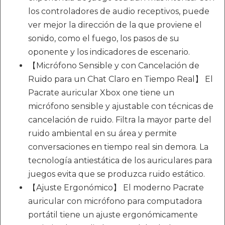
los controladores de audio receptivos, puede
ver mejor la dirección de la que proviene el
sonido, como el fuego, los pasos de su
oponente y los indicadores de escenario.
【Micrófono Sensible y con Cancelación de
Ruido para un Chat Claro en Tiempo Real】 El
Pacrate auricular Xbox one tiene un
micrófono sensible y ajustable con técnicas de
cancelación de ruido. Filtra la mayor parte del
ruido ambiental en su área y permite
conversaciones en tiempo real sin demora. La
tecnología antiestática de los auriculares para
juegos evita que se produzca ruido estático.
【Ajuste Ergonómico】 El moderno Pacrate
auricular con micrófono para computadora
portátil tiene un ajuste ergonómicamente