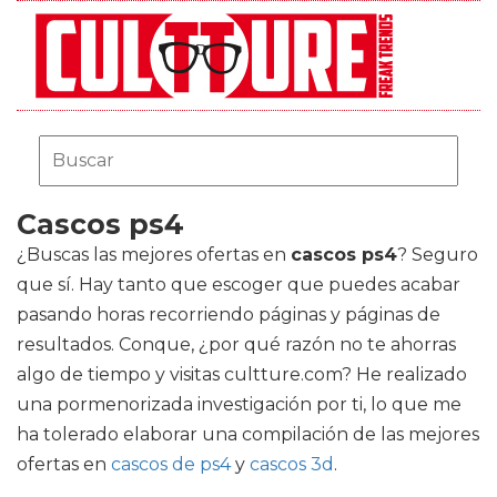
Cascos ps4
¿Buscas las mejores ofertas en
cascos ps4
? Seguro
que sí. Hay tanto que escoger que puedes acabar
pasando horas recorriendo páginas y páginas de
resultados. Conque, ¿por qué razón no te ahorras
algo de tiempo y visitas cultture.com? He realizado
una pormenorizada investigación por ti, lo que me
ha tolerado elaborar una compilación de las mejores
ofertas en
cascos de ps4
y
cascos 3d
.