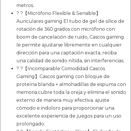
metros.
? ?【Micrófono Flexible & Sensible】
Auriculares gaming El tubo de gel de sílice de
rotación de 360 grados con micrófono con
boom de cancelación de ruido, Cascos gaming
le permite ajustarse libremente en cualquier
dirección para una captación exacta, reciba
una calidad de sonido nítida, sin interferencias.
? ?【Incomparable Comodidad Cascos
Gaming】Cascos gaming con bloque de
proteína blanda + almohadillas de espuma con
memoria.cubre toda la oreja y elimina el sonido
externo de manera muy efectiva. ajuste
cómodo e indoloro para proporcionar una
excelente experiencia de juegos para un uso
prolongado.