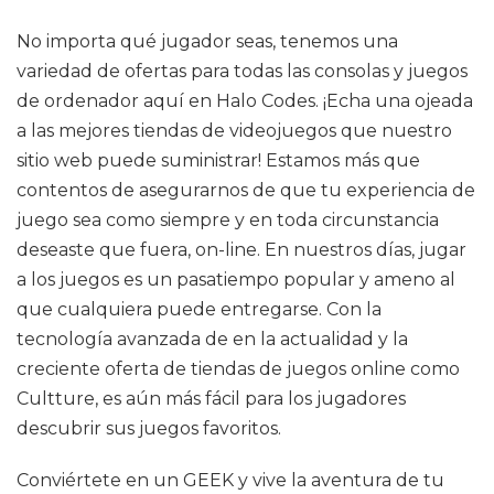
No importa qué jugador seas, tenemos una
variedad de ofertas para todas las consolas y juegos
de ordenador aquí en Halo Codes. ¡Echa una ojeada
a las mejores tiendas de videojuegos que nuestro
sitio web puede suministrar! Estamos más que
contentos de asegurarnos de que tu experiencia de
juego sea como siempre y en toda circunstancia
deseaste que fuera, on-line. En nuestros días, jugar
a los juegos es un pasatiempo popular y ameno al
que cualquiera puede entregarse. Con la
tecnología avanzada de en la actualidad y la
creciente oferta de tiendas de juegos online como
Cultture, es aún más fácil para los jugadores
descubrir sus juegos favoritos.
Conviértete en un GEEK y vive la aventura de tu