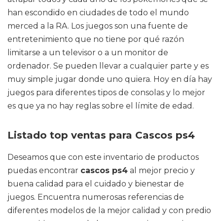
han escondido en ciudades de todo el mundo
merced a la RA. Los juegos son una fuente de
entretenimiento que no tiene por qué razón
limitarse a un televisor o a un monitor de
ordenador. Se pueden llevar a cualquier parte y es
muy simple jugar donde uno quiera. Hoy en día hay
juegos para diferentes tipos de consolas y lo mejor
es que ya no hay reglas sobre el límite de edad.
Listado top ventas para Cascos ps4
Deseamos que con este inventario de productos
puedas encontrar
cascos ps4
al mejor precio y
buena calidad para el cuidado y bienestar de
juegos. Encuentra numerosas referencias de
diferentes modelos de la mejor calidad y con predio