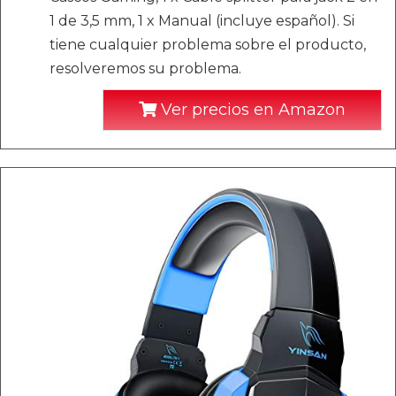
1 de 3,5 mm, 1 x Manual (incluye español). Si
tiene cualquier problema sobre el producto,
resolveremos su problema.
Ver precios en Amazon