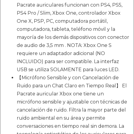
Pacrate auriculares funcionan con PS4, PS5,
PS4 Pro / Slim, Xbox One, controlador Xbox
One X, PSP, PC, computadora portátil,
computadora, tableta, teléfono móvil y la
mayoría de los demás dispositivos con conector
de audio de 3,5 mm . NOTA: Xbox One S
requiere un adaptador adicional (NO
INCLUIDO) para ser compatible. La interfaz
USB se utiliza SOLAMENTE para luces LED.
【Micrófono Sensible y con Cancelación de
Ruido para un Chat Claro en Tiempo Real】 El
Pacrate auricular Xbox one tiene un
micrófono sensible y ajustable con técnicas de
cancelación de ruido. Filtra la mayor parte del
ruido ambiental en su área y permite
conversaciones en tiempo real sin demora. La