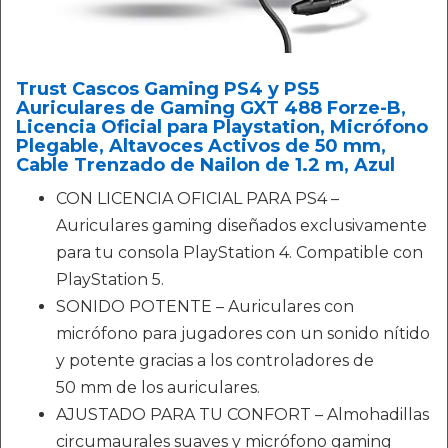
Trust Cascos Gaming PS4 y PS5
Auriculares de Gaming GXT 488 Forze-B,
Licencia Oficial para Playstation, Micrófono
Plegable, Altavoces Activos de 50 mm,
Cable Trenzado de Nailon de 1.2 m, Azul
CON LICENCIA OFICIAL PARA PS4 –
Auriculares gaming diseñados exclusivamente
para tu consola PlayStation 4. Compatible con
PlayStation 5.
SONIDO POTENTE – Auriculares con
micrófono para jugadores con un sonido nítido
y potente gracias a los controladores de
50 mm de los auriculares.
AJUSTADO PARA TU CONFORT – Almohadillas
circumaurales suaves y micrófono gaming