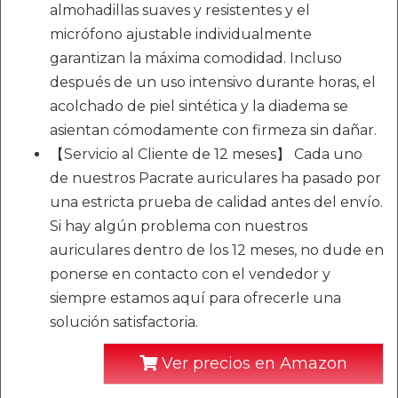
almohadillas suaves y resistentes y el
micrófono ajustable individualmente
garantizan la máxima comodidad. Incluso
después de un uso intensivo durante horas, el
acolchado de piel sintética y la diadema se
asientan cómodamente con firmeza sin dañar.
【Servicio al Cliente de 12 meses】 Cada uno
de nuestros Pacrate auriculares ha pasado por
una estricta prueba de calidad antes del envío.
Si hay algún problema con nuestros
auriculares dentro de los 12 meses, no dude en
ponerse en contacto con el vendedor y
siempre estamos aquí para ofrecerle una
solución satisfactoria.
Ver precios en Amazon