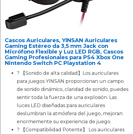
Cascos Auriculares, YINSAN Auriculares
Gaming Estéreo da 3,5 mm Jack con
Micrófono Flexible y Luz LED RGB, Cascos
Gaming Profesionales para PS4 Xbox One
Nintendo Switch PC Playstation 4
? 【Sonido de alta calidad】Los auriculares
para juegos YINSAN proporcionan un campo
de sonido dinámico, claridad de sonido, puedes
sentir toda la fuerza de una explosión. Las
luces LED diseñadas para auriculares
deslumbran la atmósfera del juego, mejoran
enormemente su experiencia de juego.
? 【Compatibilidad Potente】 Los auriculares