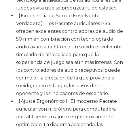
tecnología antiestática de los auriculares para
juegos evita que se produzca ruido estático.
【Experiencia de Sonido Envolvente
Verdadero】 Los Pacrate auriculares PS4
ofrecen excelentes controladores de audio de
50 mm en combinación con tecnología de
audio avanzada. Ofrece un sonido envolvente
simulado de alta calidad para que la
experiencia de juego sea aún más intensa. Con
los controladores de audio receptivos, puede
ver mejor la dirección de la que proviene el
sonido, como el fuego, los pasos de su
oponente y los indicadores de escenario.
【Ajuste Ergonómico】 El moderno Pacrate
auricular con micrófono para computadora
portátil tiene un ajuste ergonómicamente
optimizado. La diadema acolchada, las