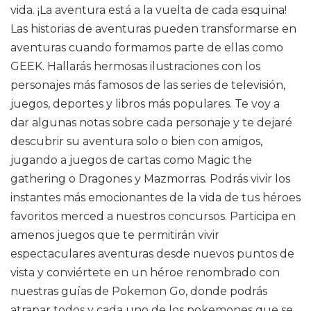
vida. ¡La aventura está a la vuelta de cada esquina!
Las historias de aventuras pueden transformarse en
aventuras cuando formamos parte de ellas como
GEEK. Hallarás hermosas ilustraciones con los
personajes más famosos de las series de televisión,
juegos, deportes y libros más populares. Te voy a
dar algunas notas sobre cada personaje y te dejaré
descubrir su aventura solo o bien con amigos,
jugando a juegos de cartas como Magic the
gathering o Dragones y Mazmorras. Podrás vivir los
instantes más emocionantes de la vida de tus héroes
favoritos merced a nuestros concursos. Participa en
amenos juegos que te permitirán vivir
espectaculares aventuras desde nuevos puntos de
vista y conviértete en un héroe renombrado con
nuestras guías de Pokemon Go, donde podrás
atrapar todos y cada uno de los pokemones que se