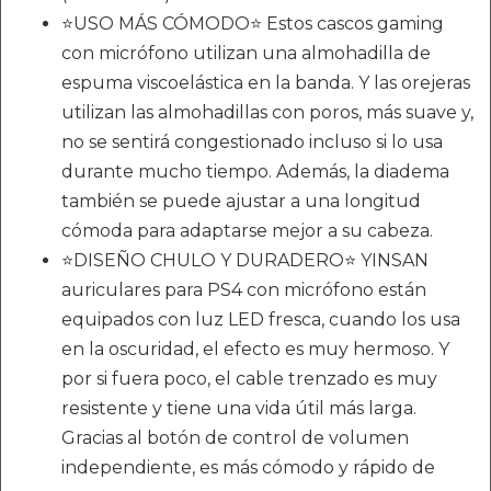
⭐USO MÁS CÓMODO⭐ Estos cascos gaming
con micrófono utilizan una almohadilla de
espuma viscoelástica en la banda. Y las orejeras
utilizan las almohadillas con poros, más suave y,
no se sentirá congestionado incluso si lo usa
durante mucho tiempo. Además, la diadema
también se puede ajustar a una longitud
cómoda para adaptarse mejor a su cabeza.
⭐DISEÑO CHULO Y DURADERO⭐ YINSAN
auriculares para PS4 con micrófono están
equipados con luz LED fresca, cuando los usa
en la oscuridad, el efecto es muy hermoso. Y
por si fuera poco, el cable trenzado es muy
resistente y tiene una vida útil más larga.
Gracias al botón de control de volumen
independiente, es más cómodo y rápido de