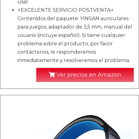
usar.
⭐EXCELENTE SERVICIO POSTVENTA⭐
Contenidos del paquete: YINSAN auriculares
para juegos, adaptador de 3,5 mm, manual del
usuario (incluye español). Si tiene cualquier
problema sobre el producto, por favor
contáctenos, le responderemos
inmediatamente y resolveremos el problema.
Ver precios en Amazon