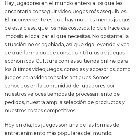
Hay jugadores en el mundo entero a los que les
encantaría conseguir videojuegos más asequibles.
El inconveniente es que hay muchos menos juegos
de esta clase, que los más costosos, lo que hace casi
imposible localizar el que necesitas. No obstante, la
situación no es agobiada, así que siga leyendo y vea
de qué forma puede conseguir títulos de juegos
económicos. Cultture.com es su tienda online para
los últimos videojuegos, consolas y accesorios, como
juegos para videoconsolas antiguos. Somos
conocidos en la comunidad de jugadores por
nuestros veloces tiempos de procesamiento de
pedidos, nuestra amplia selección de productos y
nuestros costos competitivos.
Hoy en día, los juegos son una de las formas de
entretenimiento más populares del mundo.