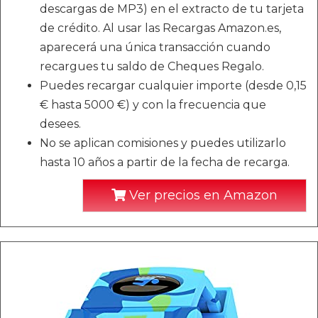
descargas de MP3) en el extracto de tu tarjeta
de crédito. Al usar las Recargas Amazon.es,
aparecerá una única transacción cuando
recargues tu saldo de Cheques Regalo.
Puedes recargar cualquier importe (desde 0,15
€ hasta 5000 €) y con la frecuencia que
desees.
No se aplican comisiones y puedes utilizarlo
hasta 10 años a partir de la fecha de recarga.
Ver precios en Amazon