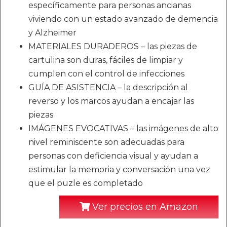
específicamente para personas ancianas
viviendo con un estado avanzado de demencia
y Alzheimer
MATERIALES DURADEROS – las piezas de
cartulina son duras, fáciles de limpiar y
cumplen con el control de infecciones
GUÍA DE ASISTENCIA – la descripción al
reverso y los marcos ayudan a encajar las
piezas
IMÁGENES EVOCATIVAS – las imágenes de alto
nivel reminiscente son adecuadas para
personas con deficiencia visual y ayudan a
estimular la memoria y conversación una vez
que el puzle es completado
Ver precios en Amazon