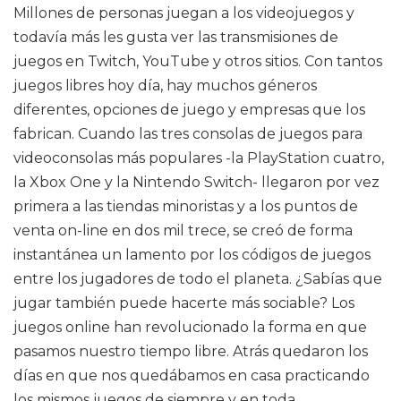
Millones de personas juegan a los videojuegos y
todavía más les gusta ver las transmisiones de
juegos en Twitch, YouTube y otros sitios. Con tantos
juegos libres hoy día, hay muchos géneros
diferentes, opciones de juego y empresas que los
fabrican. Cuando las tres consolas de juegos para
videoconsolas más populares -la PlayStation cuatro,
la Xbox One y la Nintendo Switch- llegaron por vez
primera a las tiendas minoristas y a los puntos de
venta on-line en dos mil trece, se creó de forma
instantánea un lamento por los códigos de juegos
entre los jugadores de todo el planeta. ¿Sabías que
jugar también puede hacerte más sociable? Los
juegos online han revolucionado la forma en que
pasamos nuestro tiempo libre. Atrás quedaron los
días en que nos quedábamos en casa practicando
los mismos juegos de siempre y en toda