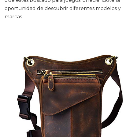
que estés buscado para juegos, ofreciéndote la
oportunidad de descubrir diferentes modelos y
marcas.