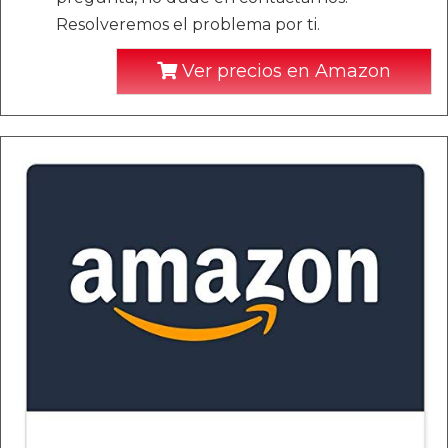
Resolveremos el problema por ti.
Ver precios en Amazon