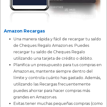
Amazon Recargas
Una manera rápida y fácil de recargar tu saldo
de Cheques Regalo Amazon.es. Puedes
recargar tu saldo de Cheques Regalo
utilizando una tarjeta de crédito o débito.
Planifica un presupuesto para tus compras en
Amazon.es, mantente siempre dentro del
límite y controla cuánto has gastado. Además,
utilizando las Recargas frecuentemente
puedes ahorrar para hacer compras más
grandes en Amazon.es.
Evitas tener muchas pequeñas compras (como