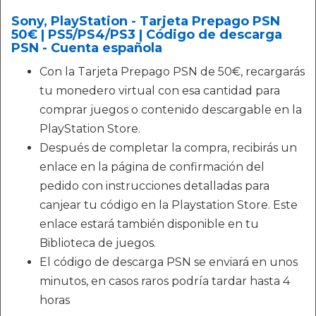
Sony, PlayStation - Tarjeta Prepago PSN
50€ | PS5/PS4/PS3 | Código de descarga
PSN - Cuenta española
Con la Tarjeta Prepago PSN de 50€, recargarás
tu monedero virtual con esa cantidad para
comprar juegos o contenido descargable en la
PlayStation Store.
Después de completar la compra, recibirás un
enlace en la página de confirmación del
pedido con instrucciones detalladas para
canjear tu código en la Playstation Store. Este
enlace estará también disponible en tu
Biblioteca de juegos.
El código de descarga PSN se enviará en unos
minutos, en casos raros podría tardar hasta 4
horas