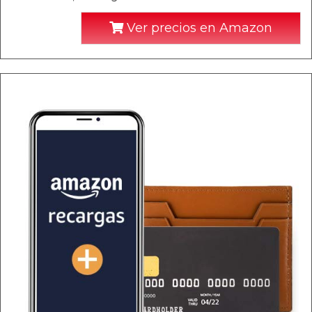
Ver precios en Amazon