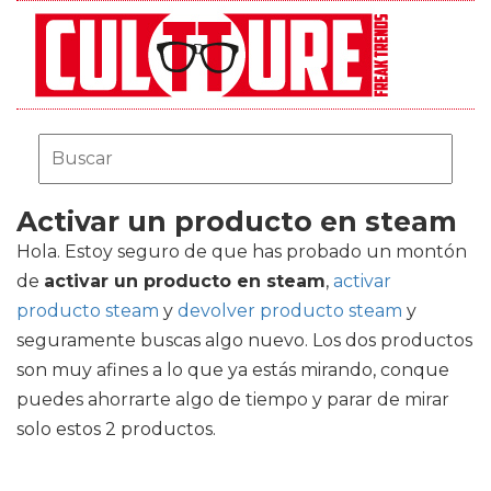
Activar un producto en steam
Hola. Estoy seguro de que has probado un montón
de
activar un producto en steam
,
activar
producto steam
y
devolver producto steam
y
seguramente buscas algo nuevo. Los dos productos
son muy afines a lo que ya estás mirando, conque
puedes ahorrarte algo de tiempo y parar de mirar
solo estos 2 productos.