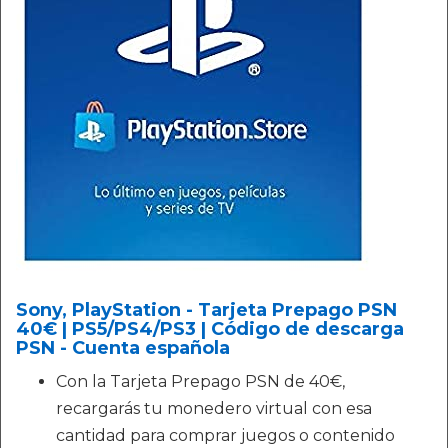
Sony, PlayStation - Tarjeta Prepago PSN
40€ | PS5/PS4/PS3 | Código de descarga
PSN - Cuenta española
Con la Tarjeta Prepago PSN de 40€,
recargarás tu monedero virtual con esa
cantidad para comprar juegos o contenido