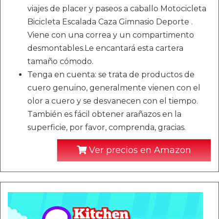
viajes de placer y paseos a caballo Motocicleta
Bicicleta Escalada Caza Gimnasio Deporte .
Viene con una correa y un compartimento
desmontables.Le encantará esta cartera
tamaño cómodo.
Tenga en cuenta: se trata de productos de
cuero genuino, generalmente vienen con el
olor a cuero y se desvanecen con el tiempo.
También es fácil obtener arañazos en la
superficie, por favor, comprenda, gracias.
Ver precios en Amazon