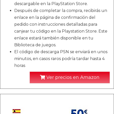
descargable en la PlayStation Store.
Después de completar la compra, recibirás un
enlace en la página de confirmación del
pedido con instrucciones detalladas para
canjear tu código en la Playstation Store. Este
enlace estará también disponible en tu
Biblioteca de juegos.
El código de descarga PSN se enviará en unos
minutos, en casos raros podría tardar hasta 4
horas
Ver precios en Amazon