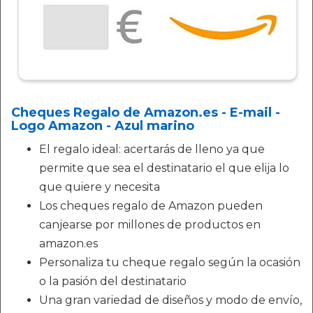
Cheques Regalo de Amazon.es - E-mail -
Logo Amazon - Azul marino
El regalo ideal: acertarás de lleno ya que
permite que sea el destinatario el que elija lo
que quiere y necesita
Los cheques regalo de Amazon pueden
canjearse por millones de productos en
amazon.es
Personaliza tu cheque regalo según la ocasión
o la pasión del destinatario
Una gran variedad de diseños y modo de envío,