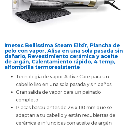
Imetec Bellissima Steam Elixir, Plancha de
pelo con vapor, Alisa en una sola pasada sin
dañarlo, Revestimiento cerámica y aceite
de argán, Calentamiento rápido, 4 temp,
alfombrilla termoresistente
Tecnología de vapor Active Care para un
cabello liso en una sola pasada y sin daños
Gran salida de vapor para un peinado
completo
Placas basculantes de 28 x 110 mm que se
adaptan a tu cabello y están recubiertas de
cerámica e infundidas con aceite de argán