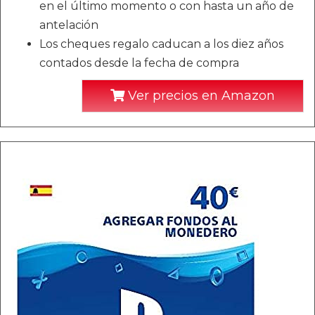
en el último momento o con hasta un año de
antelación
Los cheques regalo caducan a los diez años
contados desde la fecha de compra
Ver precios en Amazon