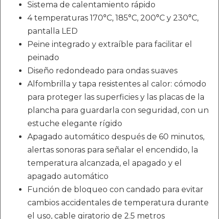
Sistema de calentamiento rápido
4 temperaturas 170°C, 185°C, 200°C y 230°C,
pantalla LED
Peine integrado y extraíble para facilitar el
peinado
Diseño redondeado para ondas suaves
Alfombrilla y tapa resistentes al calor: cómodo
para proteger las superficies y las placas de la
plancha para guardarla con seguridad, con un
estuche elegante rígido
Apagado automático después de 60 minutos,
alertas sonoras para señalar el encendido, la
temperatura alcanzada, el apagado y el
apagado automático
Función de bloqueo con candado para evitar
cambios accidentales de temperatura durante
el uso, cable giratorio de 2.5 metros