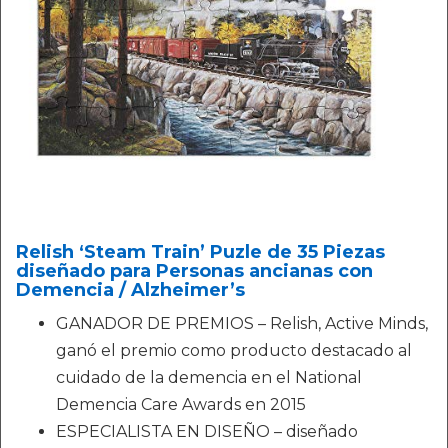
Relish ‘Steam Train’ Puzle de 35 Piezas
diseñado para Personas ancianas con
Demencia / Alzheimer’s
GANADOR DE PREMIOS – Relish, Active Minds,
ganó el premio como producto destacado al
cuidado de la demencia en el National
Demencia Care Awards en 2015
ESPECIALISTA EN DISEÑO – diseñado