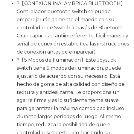
?【CONEXIÓN INALÁMBRICA BLUETOOTH】
Controlador buetooth switch se puede
emparejar rápidamente el mando con su
controlador de Switch a través de Bluetooth.
Gran capacidad antiinterferente, fácil manejo y
señal de conexión estable (lea las instrucciones
de conexión antes de emparejar)
?【5 Modos de Iluminación】Este Joystick
switch tiene 5 modos de iluminación, puede
ajustarlo de acuerdo con su necesario. Está
hecho de goma de alta calidad con diseño de
textura y antideslizante. Le proporciona un
agarre firme y es lo suficientemente suave
para garantizar la máxima comodidad incluso
durante largos períodos de juego. Al mismo
tiempo, reduzca la posibilidad de que el
controlador sea destruido, haciendo su