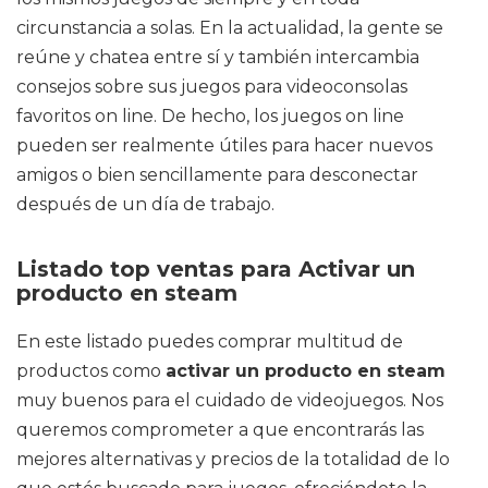
circunstancia a solas. En la actualidad, la gente se
reúne y chatea entre sí y también intercambia
consejos sobre sus juegos para videoconsolas
favoritos on line. De hecho, los juegos on line
pueden ser realmente útiles para hacer nuevos
amigos o bien sencillamente para desconectar
después de un día de trabajo.
Listado top ventas para Activar un
producto en steam
En este listado puedes comprar multitud de
productos como
activar un producto en steam
muy buenos para el cuidado de videojuegos. Nos
queremos comprometer a que encontrarás las
mejores alternativas y precios de la totalidad de lo