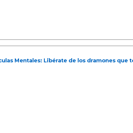
culas Mentales: Libérate de los dramones que t