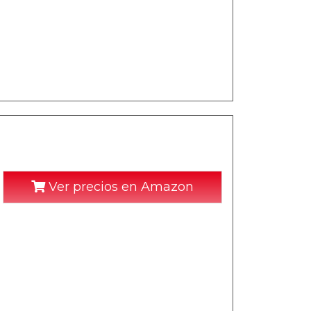
Ver precios en Amazon