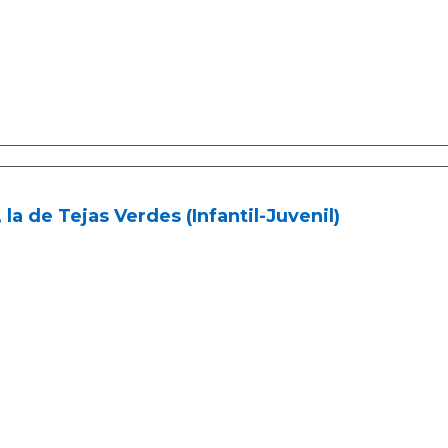
 la de Tejas Verdes (Infantil-Juvenil)