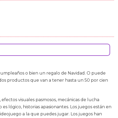
 cumpleaños o bien un regalo de Navidad. O puede
dos productos que van a tener hasta un 50 por cien
 efectos visuales pasmosos, mecánicas de lucha
 lógico, historias apasionantes. Los juegos están en
videojuego a la que puedes jugar. Los juegos han