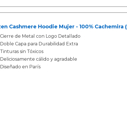
zen Cashmere Hoodie Mujer - 100% Cachemira (
Cierre de Metal con Logo Detallado
Doble Capa para Durabilidad Extra
Tinturas sin Tóxicos
Deliciosamente cálido y agradable
Diseñado en París