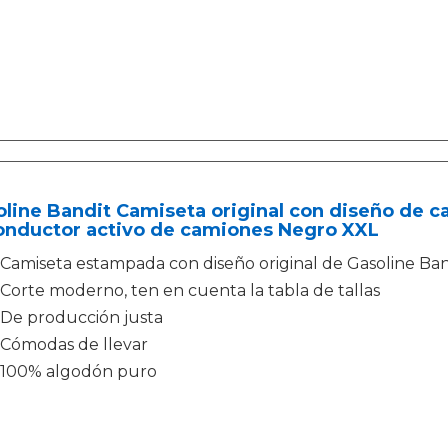
line Bandit Camiseta original con diseño de ca
conductor activo de camiones Negro XXL
Camiseta estampada con diseño original de Gasoline Ban
Corte moderno, ten en cuenta la tabla de tallas
De producción justa
Cómodas de llevar
100% algodón puro