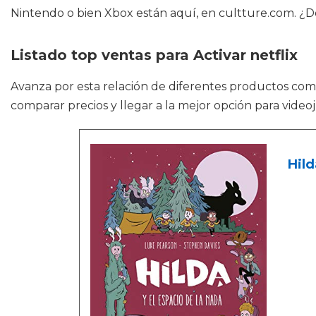
Nintendo o bien Xbox están aquí, en cultture.com. ¿
Listado top ventas para Activar netflix
Avanza por esta relación de diferentes productos co
comparar precios y llegar a la mejor opción para video
Hild