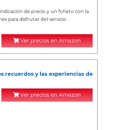
ndicación de precio y un folleto con la
s para disfrutar del servicio
Ver precios en Amazon
os recuerdos y las experiencias de
Ver precios en Amazon