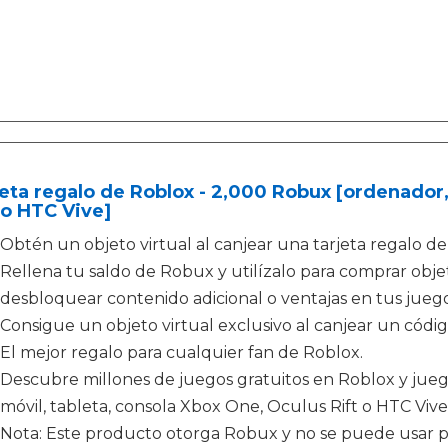
eta regalo de Roblox - 2,000 Robux [ordenador,
 o HTC Vive]
Obtén un objeto virtual al canjear una tarjeta regalo de
Rellena tu saldo de Robux y utilízalo para comprar obje
desbloquear contenido adicional o ventajas en tus jueg
Consigue un objeto virtual exclusivo al canjear un código
El mejor regalo para cualquier fan de Roblox.
Descubre millones de juegos gratuitos en Roblox y jue
móvil, tableta, consola Xbox One, Oculus Rift o HTC Vive
Nota: Este producto otorga Robux y no se puede usar 