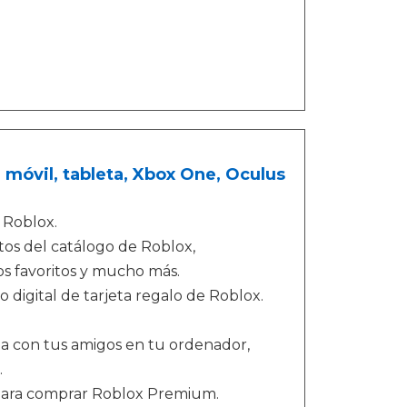
 móvil, tableta, Xbox One, Oculus
 Roblox.
tos del catálogo de Roblox,
os favoritos y mucho más.
 digital de tarjeta regalo de Roblox.
ga con tus amigos en tu ordenador,
.
para comprar Roblox Premium.