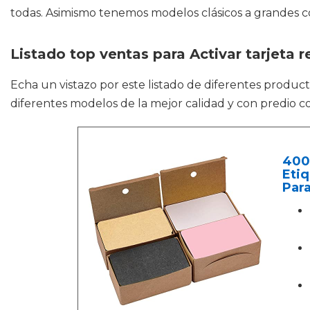
todas. Asimismo tenemos modelos clásicos a grandes cos
Listado top ventas para Activar tarjeta r
Echa un vistazo por este listado de diferentes produ
diferentes modelos de la mejor calidad y con predio c
400 
Etiq
Para