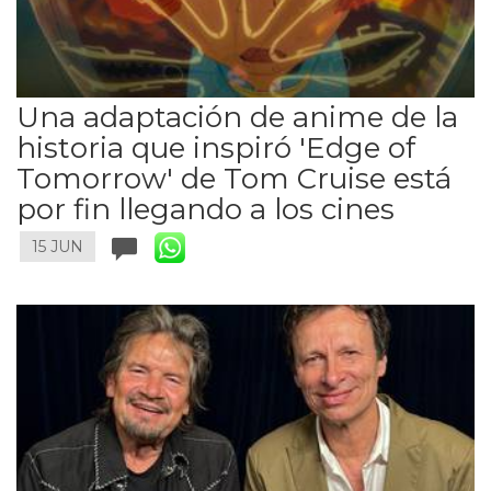
Una adaptación de anime de la
historia que inspiró 'Edge of
Tomorrow' de Tom Cruise está
por fin llegando a los cines
15 JUN