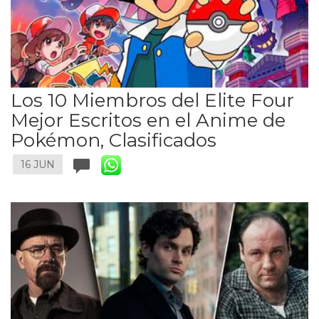
Los 10 Miembros del Elite Four
Mejor Escritos en el Anime de
Pokémon, Clasificados
16 JUN