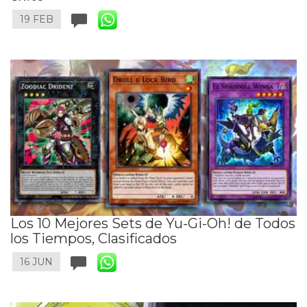
19 FEB
Los 10 Mejores Sets de Yu-Gi-Oh! de Todos
los Tiempos, Clasificados
16 JUN