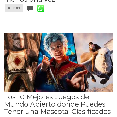
16 JUN
Los 10 Mejores Juegos de
Mundo Abierto donde Puedes
Tener una Mascota, Clasificados