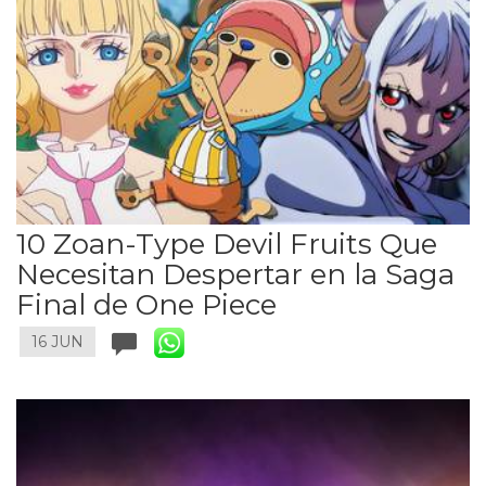
10 Zoan-Type Devil Fruits Que
Necesitan Despertar en la Saga
Final de One Piece
16 JUN