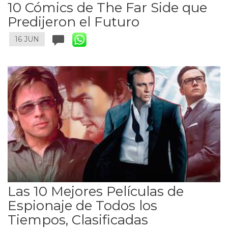
10 Cómics de The Far Side que
Predijeron el Futuro
16 JUN
Las 10 Mejores Películas de
Espionaje de Todos los
Tiempos, Clasificadas