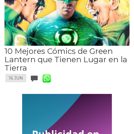
10 Mejores Cómics de Green
Lantern que Tienen Lugar en la
Tierra
16 JUN