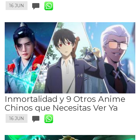
16 JUN
Inmortalidad y 9 Otros Anime
Chinos que Necesitas Ver Ya
16 JUN