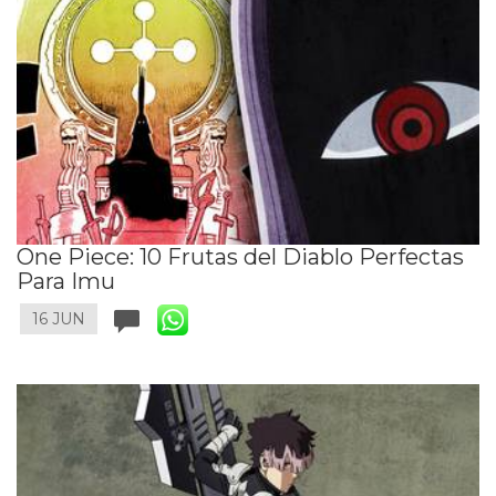
One Piece: 10 Frutas del Diablo Perfectas
Para Imu
16 JUN