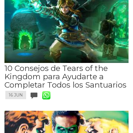
10 Consejos de Tears of the
Kingdom para Ayudarte a
Completar Todos los Santuarios
16 JUN