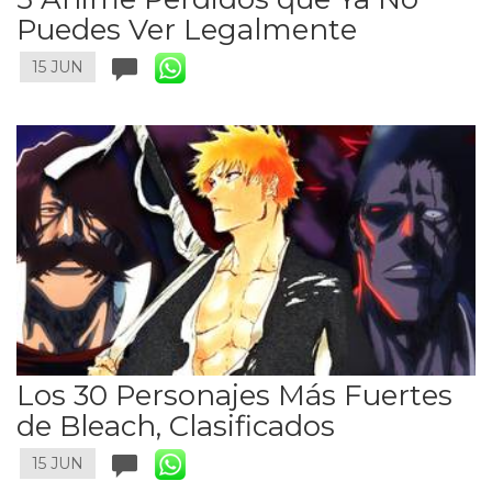
Puedes Ver Legalmente
15 JUN
Los 30 Personajes Más Fuertes
de Bleach, Clasificados
15 JUN