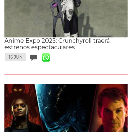
Anime Expo 2025: Crunchyroll traerá
estrenos espectaculares
16 JUN