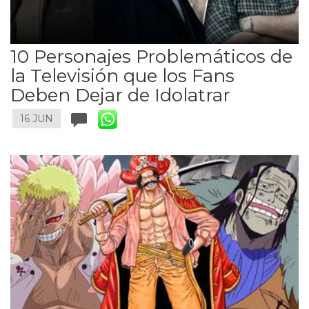
10 Personajes Problemáticos de
la Televisión que los Fans
Deben Dejar de Idolatrar
16 JUN