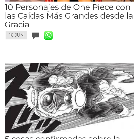
10 Personajes de One Piece con
las Caídas Más Grandes desde la
Gracia
16 JUN