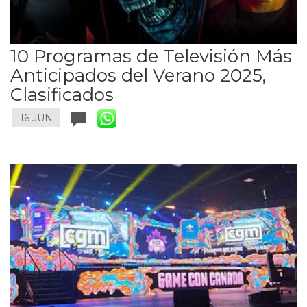
10 Programas de Televisión Más
Anticipados del Verano 2025,
Clasificados
16 JUN