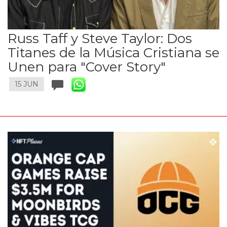
Russ Taff y Steve Taylor: Dos
Titanes de la Música Cristiana se
Unen para "Cover Story"
15 JUN