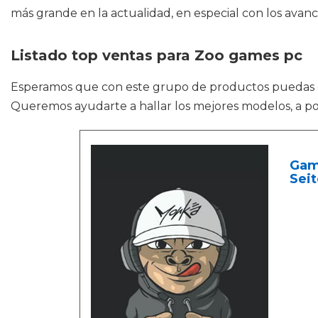
más grande en la actualidad, en especial con los ava
Listado top ventas para Zoo games pc
Esperamos que con este grupo de productos puedas
Queremos ayudarte a hallar los mejores modelos, a po
Game
Seit