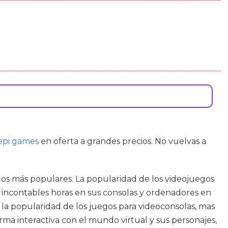
epi games
en oferta a grandes precios. No vuelvas a
los más populares. La popularidad de los videojuegos
ncontables horas en sus consolas y ordenadores en
 la popularidad de los juegos para videoconsolas, mas
ma interactiva con el mundo virtual y sus personajes,