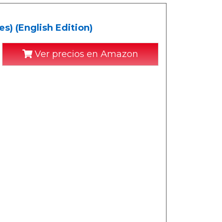
s) (English Edition)
Ver precios en Amazon