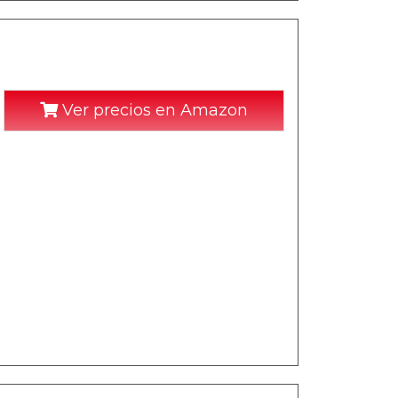
Ver precios en Amazon