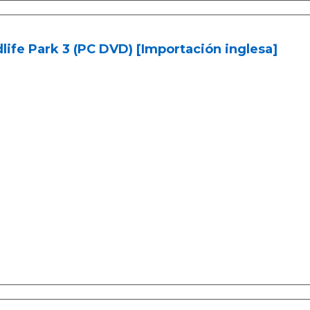
life Park 3 (PC DVD) [Importación inglesa]