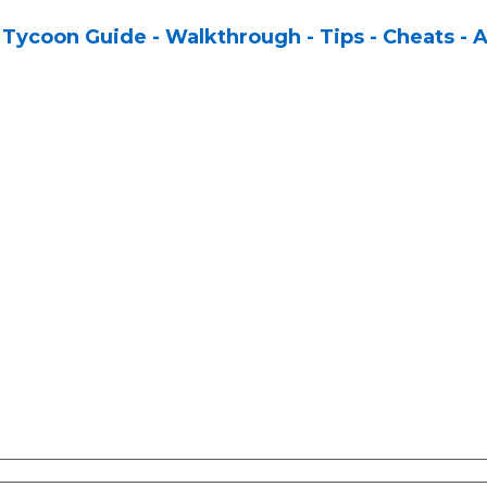
Tycoon Guide - Walkthrough - Tips - Cheats - A