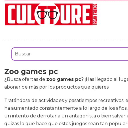
Zoo games pc
¿Busca ofertas de
zoo games pc
? ¡Has llegado al lu
abonar de más por los productos que quieres.
Tratándose de actividades y pasatiempos recreativos,
ha aumentado constantemente a lo largo de los años,
un intento de derrotar a un antagonista o bien salvar
quizás lo que hace que estos juegos sean tan populare