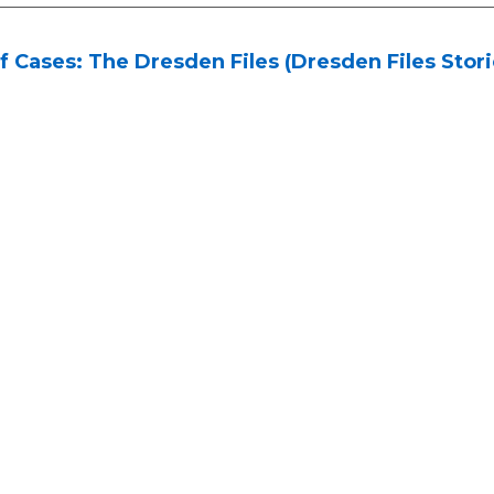
f Cases: The Dresden Files (Dresden Files Storie