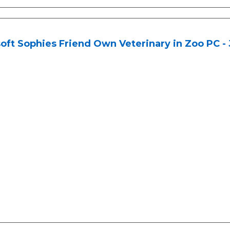
oft Sophies Friend Own Veterinary in Zoo PC -