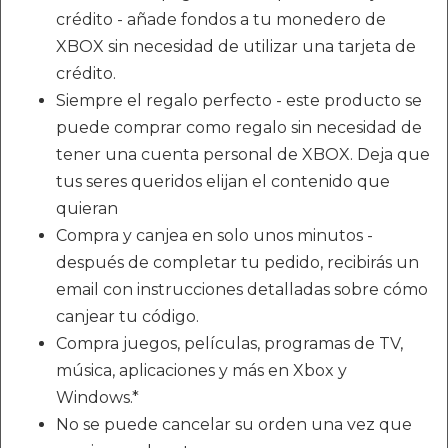
crédito - añade fondos a tu monedero de
XBOX sin necesidad de utilizar una tarjeta de
crédito.
Siempre el regalo perfecto - este producto se
puede comprar como regalo sin necesidad de
tener una cuenta personal de XBOX. Deja que
tus seres queridos elijan el contenido que
quieran
Compra y canjea en solo unos minutos -
después de completar tu pedido, recibirás un
email con instrucciones detalladas sobre cómo
canjear tu código.
Compra juegos, películas, programas de TV,
música, aplicaciones y más en Xbox y
Windows.*
No se puede cancelar su orden una vez que