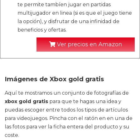
te permite tambíen jugar en partidas
multijugador en linea (si es que el juego tiene
la opción), y disfrutar de una infinidad de
beneficios y ofertas.
Ver precios en Amazon
Imágenes de Xbox gold gratis
Aquí te mostramos un conjunto de fotografías de
xbox gold gratis
para que te hagas una idea y
puedas escoger entre todos los tipos de artículos
para videojuegos. Pincha con el ratón en en una de
las fotos para ver la ficha entera del producto y su
coste.