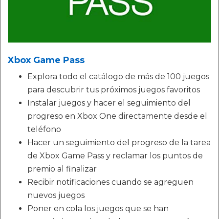
Xbox Game Pass
Explora todo el catálogo de más de 100 juegos
para descubrir tus próximos juegos favoritos
Instalar juegos y hacer el seguimiento del
progreso en Xbox One directamente desde el
teléfono
Hacer un seguimiento del progreso de la tarea
de Xbox Game Pass y reclamar los puntos de
premio al finalizar
Recibir notificaciones cuando se agreguen
nuevos juegos
Poner en cola los juegos que se han