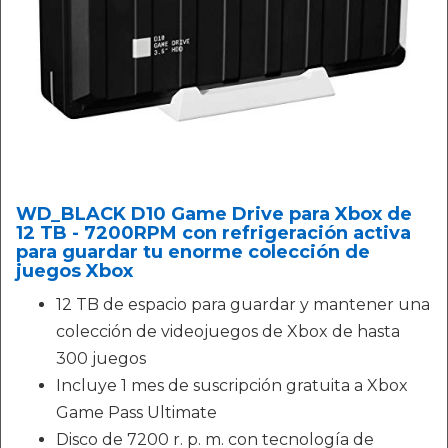
WD_BLACK D10 Game Drive para Xbox de
12 TB - 7200RPM con refrigeración activa
para guardar tu enorme colección de
juegos Xbox
12 TB de espacio para guardar y mantener una
colección de videojuegos de Xbox de hasta
300 juegos
Incluye 1 mes de suscripción gratuita a Xbox
Game Pass Ultimate
Disco de 7200 r. p. m. con tecnología de