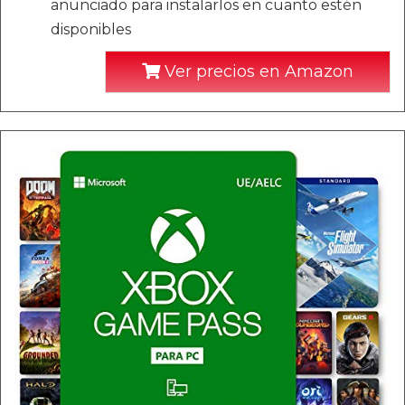
anunciado para instalarlos en cuanto estén
disponibles
Ver precios en Amazon