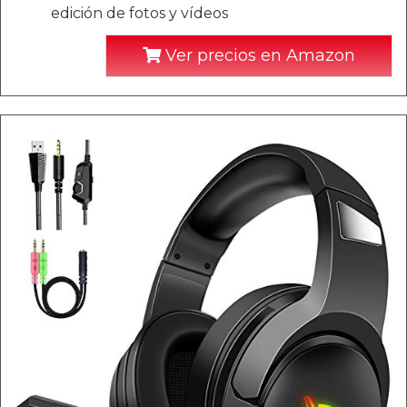
edición de fotos y vídeos
Ver precios en Amazon