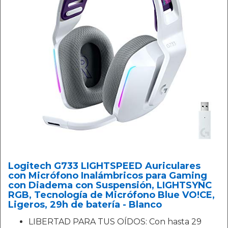
Logitech G733 LIGHTSPEED Auriculares
con Micrófono Inalámbricos para Gaming
con Diadema con Suspensión, LIGHTSYNC
RGB, Tecnología de Micrófono Blue VO!CE,
Ligeros, 29h de batería - Blanco
LIBERTAD PARA TUS OÍDOS: Con hasta 29