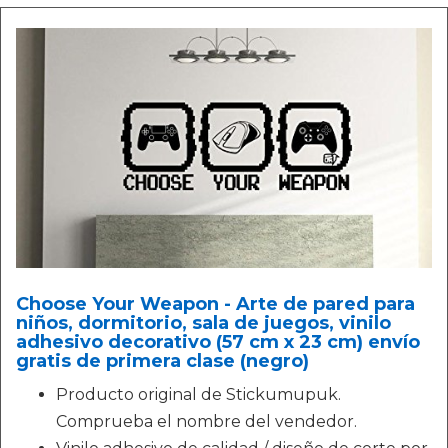
Choose Your Weapon - Arte de pared para
niños, dormitorio, sala de juegos, vinilo
adhesivo decorativo (57 cm x 23 cm) envío
gratis de primera clase (negro)
Producto original de Stickumupuk.
Comprueba el nombre del vendedor.