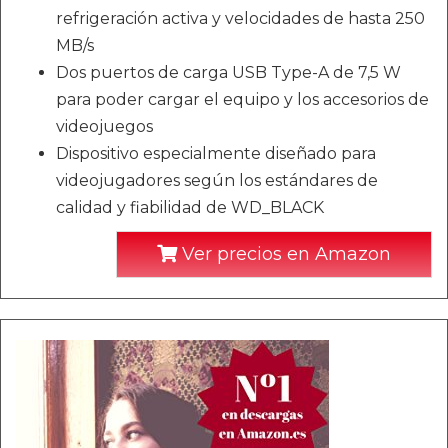
refrigeración activa y velocidades de hasta 250
MB/s
Dos puertos de carga USB Type-A de 7,5 W
para poder cargar el equipo y los accesorios de
videojuegos
Dispositivo especialmente diseñado para
videojugadores según los estándares de
calidad y fiabilidad de WD_BLACK
Ver precios en Amazon