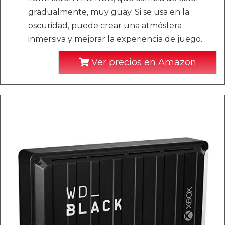
gradualmente, muy guay. Si se usa en la
oscuridad, puede crear una atmósfera
inmersiva y mejorar la experiencia de juego.
Ver precios en Amazon