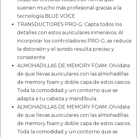
suenen mucho más profesional gracias a la
tecnología BLUE VO!CE
TRANSDUCTORES PRO-G: Capta todos los
detalles con estos auriculares inmersivos. Al
incorporar los controladores PRO-G, se reduce
la distorsión y el sonido resulta preciso y
consistente
ALMOHADILLAS DE MEMORY FOAM: Olvídate
de que llevas auriculares con las almohadillas
de memory foam y doble capa de estos cascos.
Toda la comodidad y un contorno que se
adapta a tu cabeza y mandíbula
ALMOHADILLAS DE MEMORY FOAM: Olvídate
de que llevas auriculares con las almohadillas
de memory foam y doble capa de estos cascos.
Toda la comodidad y un contorno que se