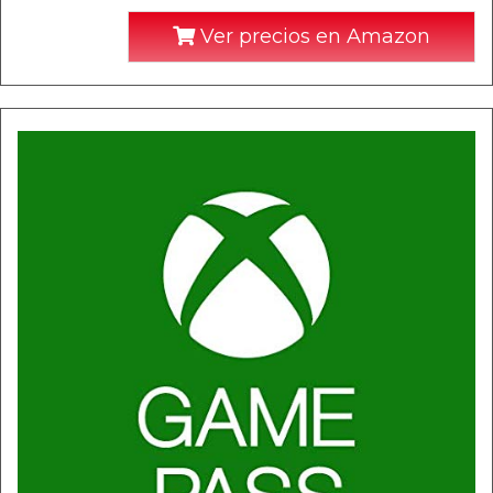
Ver precios en Amazon