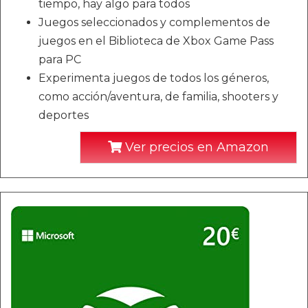
tiempo, hay algo para todos
Juegos seleccionados y complementos de
juegos en el Biblioteca de Xbox Game Pass
para PC
Experimenta juegos de todos los géneros,
como acción/aventura, de familia, shooters y
deportes
Ver precios en Amazon