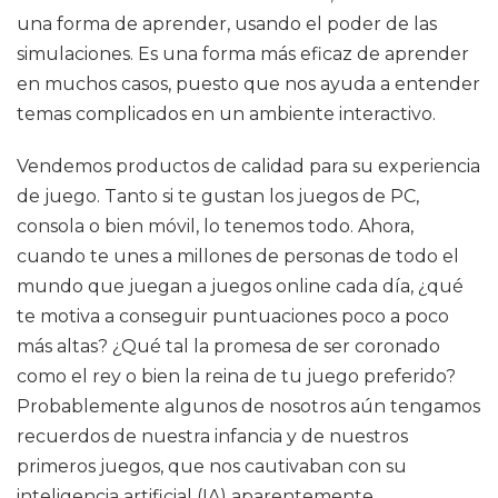
una forma de aprender, usando el poder de las
simulaciones. Es una forma más eficaz de aprender
en muchos casos, puesto que nos ayuda a entender
temas complicados en un ambiente interactivo.
Vendemos productos de calidad para su experiencia
de juego. Tanto si te gustan los juegos de PC,
consola o bien móvil, lo tenemos todo. Ahora,
cuando te unes a millones de personas de todo el
mundo que juegan a juegos online cada día, ¿qué
te motiva a conseguir puntuaciones poco a poco
más altas? ¿Qué tal la promesa de ser coronado
como el rey o bien la reina de tu juego preferido?
Probablemente algunos de nosotros aún tengamos
recuerdos de nuestra infancia y de nuestros
primeros juegos, que nos cautivaban con su
inteligencia artificial (IA) aparentemente