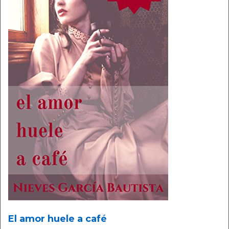
El amor huele a café