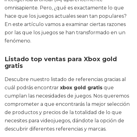
omnisapiente. Pero, ¿qué es exactamente lo que
hace que los juegos actuales sean tan populares?
En este artículo vamos a examinar ciertas razones
por las que los juegos se han transformado en un
fenómeno.
Listado top ventas para Xbox gold
gratis
Descubre nuestro listado de referencias gracias al
cuál podrás encontrar
xbox gold gratis
que
cumplan las necesidades de juegos. Nos queremos
comprometer a que encontrarás la mejor selección
de productos y precios de la totalidad de lo que
necesites para videojuegos, dándote la opción de
descubrir diferentes referencias y marcas.