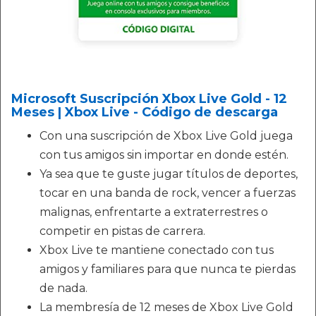
Microsoft Suscripción Xbox Live Gold - 12
Meses | Xbox Live - Código de descarga
Con una suscripción de Xbox Live Gold juega
con tus amigos sin importar en donde estén.
Ya sea que te guste jugar títulos de deportes,
tocar en una banda de rock, vencer a fuerzas
malignas, enfrentarte a extraterrestres o
competir en pistas de carrera.
Xbox Live te mantiene conectado con tus
amigos y familiares para que nunca te pierdas
de nada.
La membresía de 12 meses de Xbox Live Gold