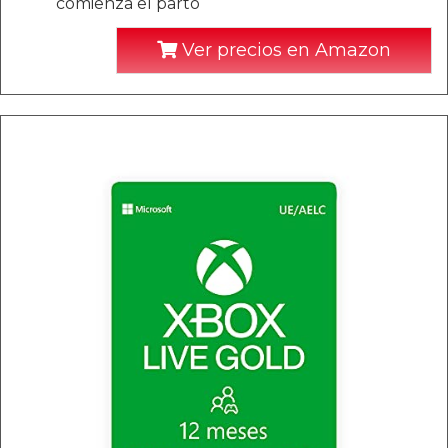
comienza el parto
Ver precios en Amazon