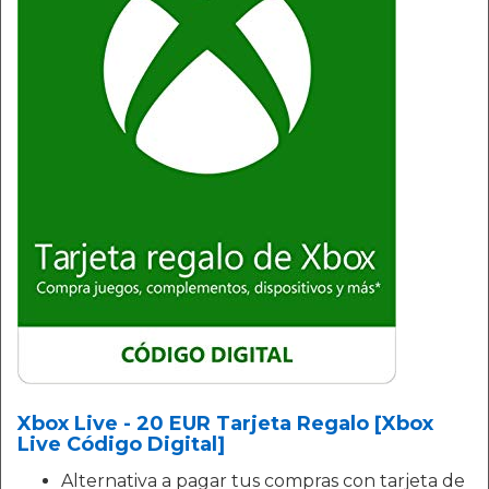
Xbox Live - 20 EUR Tarjeta Regalo [Xbox
Live Código Digital]
Alternativa a pagar tus compras con tarjeta de