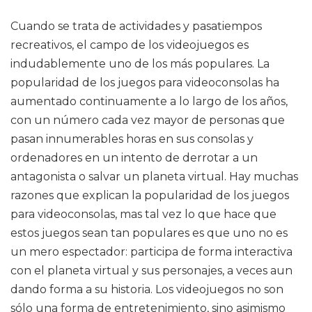
Cuando se trata de actividades y pasatiempos
recreativos, el campo de los videojuegos es
indudablemente uno de los más populares. La
popularidad de los juegos para videoconsolas ha
aumentado continuamente a lo largo de los años,
con un número cada vez mayor de personas que
pasan innumerables horas en sus consolas y
ordenadores en un intento de derrotar a un
antagonista o salvar un planeta virtual. Hay muchas
razones que explican la popularidad de los juegos
para videoconsolas, mas tal vez lo que hace que
estos juegos sean tan populares es que uno no es
un mero espectador: participa de forma interactiva
con el planeta virtual y sus personajes, a veces aun
dando forma a su historia. Los videojuegos no son
sólo una forma de entretenimiento, sino asimismo