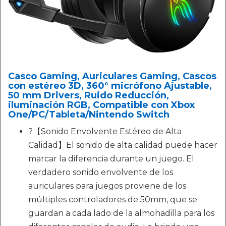
Casco Gaming, Auriculares Gaming, Cascos
con estéreo 3D, 360° micrófono Ajustable,
50 mm Drivers, Ruido Reducción,
iluminación RGB, Compatible con Xbox
One/PC/Tableta/Nintendo Switch
?【Sonido Envolvente Estéreo de Alta
Calidad】El sonido de alta calidad puede hacer
marcar la diferencia durante un juego. El
verdadero sonido envolvente de los
auriculares para juegos proviene de los
múltiples controladores de 50mm, que se
guardan a cada lado de la almohadilla para los