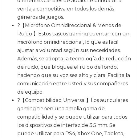
diferentes canales de audio. Le brinda una
ventaja competitiva en todos los demás
géneros de juegos.
?【Micrófono Omnidireccional & Menos de
Ruido 】Estos cascos gaming cuentan con un
micrófono omnidireccional, lo que es fácil
ajustar a voluntad según sus necesidades.
Además, se adopta la tecnología de reducción
de ruido, que bloquea el ruido de fondo,
haciendo que su voz sea alto y clara. Facilita la
comunicación entre usted y sus compañeros
de equipo.
?【Compatibilidad Universal】Los auriculares
gaming tienen una amplia gama de
compatibilidad y se puede utilizar para todos
los dispositivos de interfaz de 3,5 mm. Se
puede utilizar para PS4, Xbox One, Tableta,