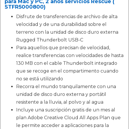
para Mac y PC, 2 años servicios Rescue (
STFR5000800)
Disfrute de transferencias de archivo de alta
velocidad y de una durabilidad sobre el
terreno con la unidad de disco duro externa
Rugged Thunderbolt USB-C
Para aquellos que precisan de velocidad,
realice transferencias con velocidades de hasta
130 MB con el cable Thunderbolt integrado
que se recoge en el compartimento cuando
no se está utilizando
Recorra el mundo tranquilamente con una
unidad de disco duro externa y portátil
resistente a la lluvia, al polvo y al agua
Incluye una suscripción gratis de un mes al
plan Adobe Creative Cloud All Apps Plan que
le permite acceder a aplicaciones para la