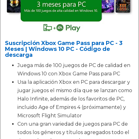
Suscripción Xbox Game Pass para PC - 3
Meses | Windows 10 PC - Código de
descarga
Juega más de 100 juegos de PC de calidad en
Windows 10 con Xbox Game Pass para PC
Usa la aplicación Xbox en PC para descargar y
jugar juegos el mismo día que se lanzan como
Halo Infinite, además de los favoritos de PC,
incluido Age of Empires 4 (próximamente) y
Microsoft Flight Simulator
Con una gran variedad de juegos para PC de
todos los géneros y títulos agregados todo el