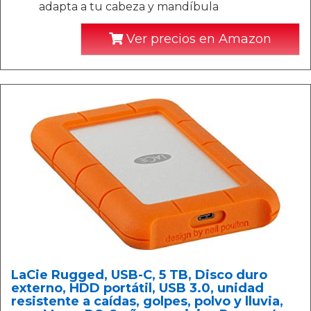
adapta a tu cabeza y mandíbula
Ver precios en Amazon
LaCie Rugged, USB-C, 5 TB, Disco duro
externo, HDD portátil, USB 3.0, unidad
resistente a caídas, golpes, polvo y lluvia,