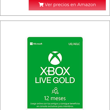
Ver precios en Amazon