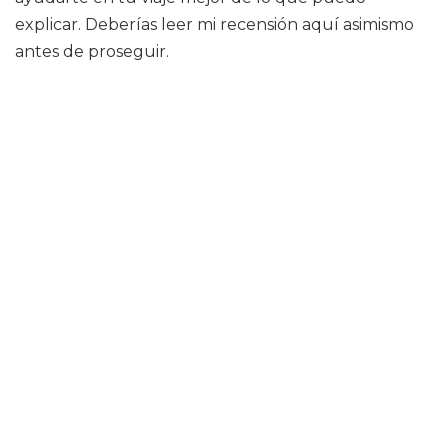
explicar. Deberías leer mi recensión aquí asimismo
antes de proseguir.