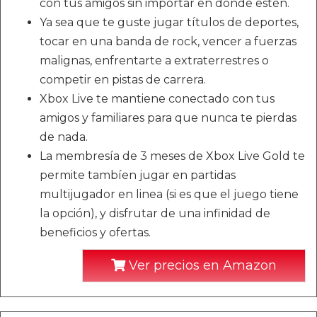
con tus amigos sin importar en donde estén.
Ya sea que te guste jugar títulos de deportes,
tocar en una banda de rock, vencer a fuerzas
malignas, enfrentarte a extraterrestres o
competir en pistas de carrera.
Xbox Live te mantiene conectado con tus
amigos y familiares para que nunca te pierdas
de nada.
La membresía de 3 meses de Xbox Live Gold te
permite tambíen jugar en partidas
multijugador en linea (si es que el juego tiene
la opción), y disfrutar de una infinidad de
beneficios y ofertas.
Ver precios en Amazon