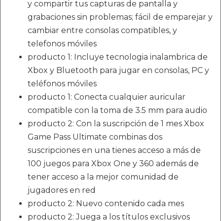
y compartir tus capturas de pantalla y
grabaciones sin problemas; fácil de emparejar y
cambiar entre consolas compatibles, y
telefonos móviles
producto 1: Incluye tecnologia inalambrica de
Xbox y Bluetooth para jugar en consolas, PC y
teléfonos móviles
producto 1: Conecta cualquier auricular
compatible con la toma de 3.5 mm para audio
producto 2: Con la suscripción de 1 mes Xbox
Game Pass Ultimate combinas dos
suscripciones en una tienes acceso a más de
100 juegos para Xbox One y 360 además de
tener acceso a la mejor comunidad de
jugadores en red
producto 2: Nuevo contenido cada mes
producto 2: Juega a los títulos exclusivos