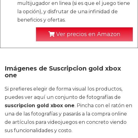
multijugador en linea (si es que el juego tiene
la opción), y disfrutar de una infinidad de
beneficios y ofertas.
Ver precios en Amazon
Imágenes de Suscripcion gold xbox
one
Si prefieres elegir de forma visual los productos,
puedes ver aquí un conjunto de fotografías de
suscripcion gold xbox one
. Pincha con el ratón en
una de las fotografías y pasarás a la compra online
de artículos para videojuegos en concreto viendo
sus funcionalidades y costo.