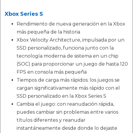
Xbox Series S
Rendimiento de nueva generación en la Xbox
más pequeña de la historia
Xbox Velocity Architecture, impulsada por un
SSD personalizado, funciona junto con la
tecnología moderna de sistema en un chip
(SOC) para proporcionar un juego de hasta 120
FPS en consola más pequeña
Tiempos de carga más rápidos: los juegos se
cargan significativamente más rápido con el
SSD personalizado en la Xbox Series S
Cambia el juego: con reanudación rápida,
puedes cambiar sin problemas entre varios
títulos diferentes y reanudar
instantáneamente desde donde lo dejaste