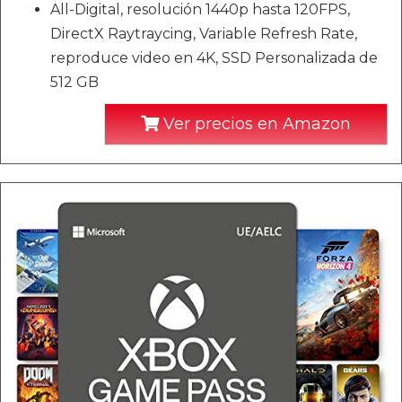
All-Digital, resolución 1440p hasta 120FPS,
DirectX Raytraycing, Variable Refresh Rate,
reproduce video en 4K, SSD Personalizada de
512 GB
Ver precios en Amazon