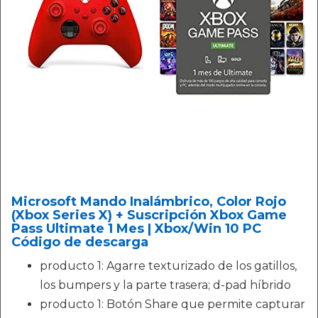
Microsoft Mando Inalámbrico, Color Rojo
(Xbox Series X) + Suscripción Xbox Game
Pass Ultimate 1 Mes | Xbox/Win 10 PC
Código de descarga
producto 1: Agarre texturizado de los gatillos,
los bumpers y la parte trasera; d-pad híbrido
producto 1: Botón Share que permite capturar