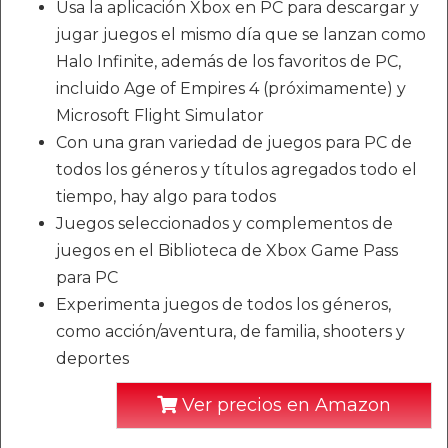
Usa la aplicación Xbox en PC para descargar y
jugar juegos el mismo día que se lanzan como
Halo Infinite, además de los favoritos de PC,
incluido Age of Empires 4 (próximamente) y
Microsoft Flight Simulator
Con una gran variedad de juegos para PC de
todos los géneros y títulos agregados todo el
tiempo, hay algo para todos
Juegos seleccionados y complementos de
juegos en el Biblioteca de Xbox Game Pass
para PC
Experimenta juegos de todos los géneros,
como acción/aventura, de familia, shooters y
deportes
Ver precios en Amazon