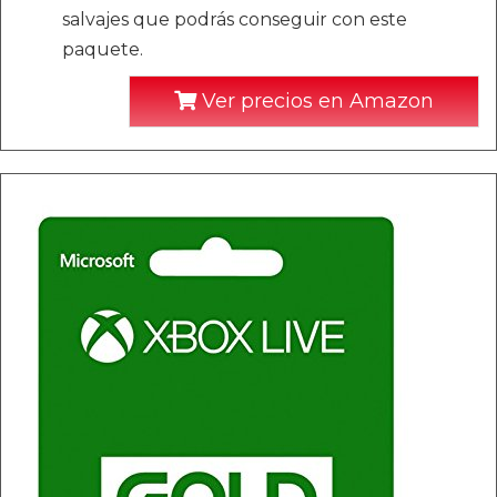
salvajes que podrás conseguir con este
paquete.
Ver precios en Amazon