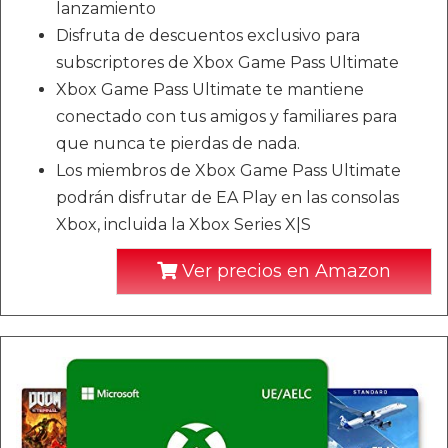
lanzamiento
Disfruta de descuentos exclusivo para
subscriptores de Xbox Game Pass Ultimate
Xbox Game Pass Ultimate te mantiene
conectado con tus amigos y familiares para
que nunca te pierdas de nada.
Los miembros de Xbox Game Pass Ultimate
podrán disfrutar de EA Play en las consolas
Xbox, incluida la Xbox Series X|S
Ver precios en Amazon