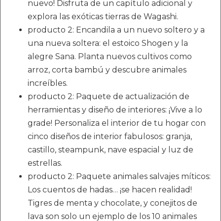
nuevo! Disfruta de un capítulo adicional y
explora las exóticas tierras de Wagashi.
producto 2: Encandila a un nuevo soltero y a
una nueva soltera: el estoico Shogen y la
alegre Sana. Planta nuevos cultivos como
arroz, corta bambú y descubre animales
increíbles.
producto 2: Paquete de actualización de
herramientas y diseño de interiores: ¡Vive a lo
grade! Personaliza el interior de tu hogar con
cinco diseños de interior fabulosos: granja,
castillo, steampunk, nave espacial y luz de
estrellas.
producto 2: Paquete animales salvajes míticos:
Los cuentos de hadas… ¡se hacen realidad!
Tigres de menta y chocolate, y conejitos de
lava son solo un ejemplo de los 10 animales