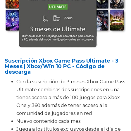
Suscripción Xbox Game Pass Ultimate - 3
Meses | Xbox/Win 10 PC - Código de
descarga
Con la suscripción de 3 meses Xbox Game Pass
Ultimate combinas dos suscripciones en una
tienes acceso a más de 100 juegos para Xbox
One y 360 además de tener acceso a la
comunidad de jugadores en red
Nuevo contenido cada mes
Juega a los títulos exclusivos desde el día de