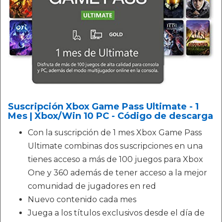
Suscripción Xbox Game Pass Ultimate - 1
Mes | Xbox/Win 10 PC - Código de descarga
Con la suscripción de 1 mes Xbox Game Pass
Ultimate combinas dos suscripciones en una
tienes acceso a más de 100 juegos para Xbox
One y 360 además de tener acceso a la mejor
comunidad de jugadores en red
Nuevo contenido cada mes
Juega a los títulos exclusivos desde el día de