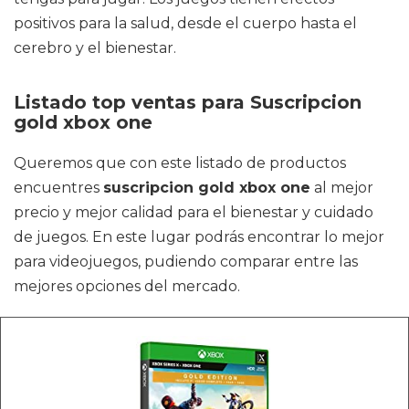
positivos para la salud, desde el cuerpo hasta el
cerebro y el bienestar.
Listado top ventas para Suscripcion
gold xbox one
Queremos que con este listado de productos
encuentres
suscripcion gold xbox one
al mejor
precio y mejor calidad para el bienestar y cuidado
de juegos. En este lugar podrás encontrar lo mejor
para videojuegos, pudiendo comparar entre las
mejores opciones del mercado.