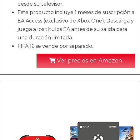
desde su televisor.
Este producto incluye 1 meses de suscripción a
EA Access (exclusivo de Xbox One). Descarga y
juega a los títulos EA antes de su salida para
una duración limitada.
FIFA 16 se vende por separado.
Ver precios en Amazon