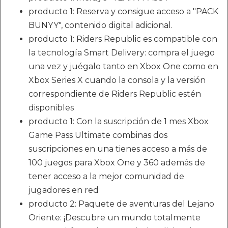
producto 1: Reserva y consigue acceso a "PACK
BUNYY", contenido digital adicional.
producto 1: Riders Republic es compatible con
la tecnología Smart Delivery: compra el juego
una vez y juégalo tanto en Xbox One como en
Xbox Series X cuando la consola y la versión
correspondiente de Riders Republic estén
disponibles
producto 1: Con la suscripción de 1 mes Xbox
Game Pass Ultimate combinas dos
suscripciones en una tienes acceso a más de
100 juegos para Xbox One y 360 además de
tener acceso a la mejor comunidad de
jugadores en red
producto 2: Paquete de aventuras del Lejano
Oriente: ¡Descubre un mundo totalmente