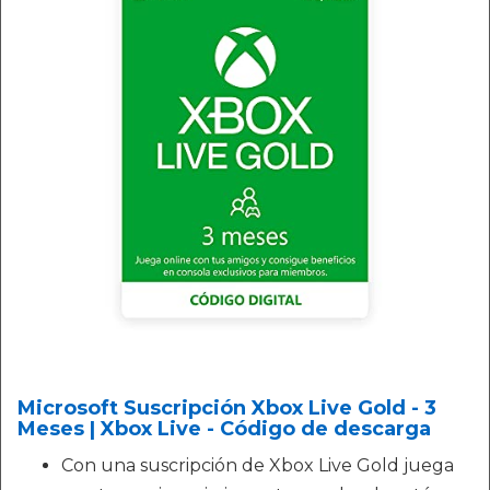
Microsoft Suscripción Xbox Live Gold - 3
Meses | Xbox Live - Código de descarga
Con una suscripción de Xbox Live Gold juega