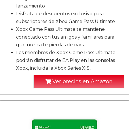
lanzamiento
Disfruta de descuentos exclusivo para
subscriptores de Xbox Game Pass Ultimate
Xbox Game Pass Ultimate te mantiene
conectado con tus amigos y familiares para
que nunca te pierdas de nada
Los miembros de Xbox Game Pass Ultimate
podrán disfrutar de EA Play en las consolas
Xbox, incluida la Xbox Series X|S,
Ver precios en Amazon