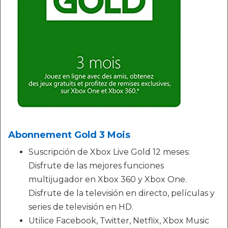
Abonnement Gold 3 Mois
Suscripción de Xbox Live Gold 12 meses:
Disfrute de las mejores funciones
multijugador en Xbox 360 y Xbox One.
Disfrute de la televisión en directo, películas y
series de televisión en HD.
Utilice Facebook, Twitter, Netflix, Xbox Music