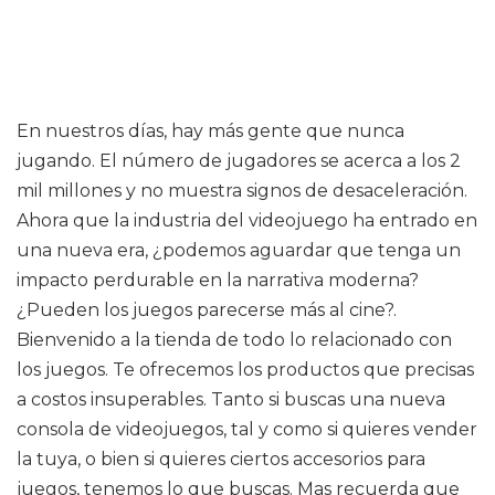
En nuestros días, hay más gente que nunca
jugando. El número de jugadores se acerca a los 2
mil millones y no muestra signos de desaceleración.
Ahora que la industria del videojuego ha entrado en
una nueva era, ¿podemos aguardar que tenga un
impacto perdurable en la narrativa moderna?
¿Pueden los juegos parecerse más al cine?.
Bienvenido a la tienda de todo lo relacionado con
los juegos. Te ofrecemos los productos que precisas
a costos insuperables. Tanto si buscas una nueva
consola de videojuegos, tal y como si quieres vender
la tuya, o bien si quieres ciertos accesorios para
juegos, tenemos lo que buscas. Mas recuerda que