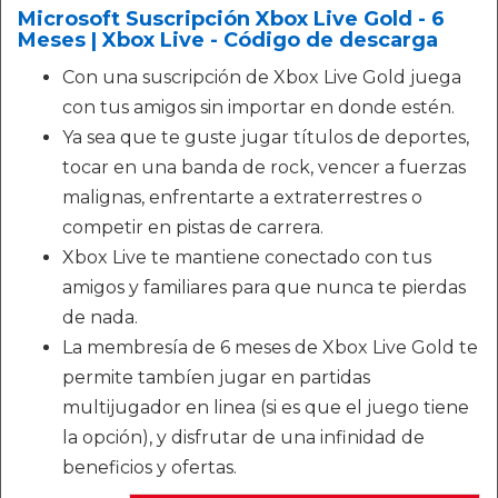
Microsoft Suscripción Xbox Live Gold - 6
Meses | Xbox Live - Código de descarga
Con una suscripción de Xbox Live Gold juega
con tus amigos sin importar en donde estén.
Ya sea que te guste jugar títulos de deportes,
tocar en una banda de rock, vencer a fuerzas
malignas, enfrentarte a extraterrestres o
competir en pistas de carrera.
Xbox Live te mantiene conectado con tus
amigos y familiares para que nunca te pierdas
de nada.
La membresía de 6 meses de Xbox Live Gold te
permite tambíen jugar en partidas
multijugador en linea (si es que el juego tiene
la opción), y disfrutar de una infinidad de
beneficios y ofertas.