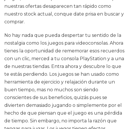
nuestras ofertas desaparecen tan rápido como
nuestro stock actual, conque date prisa en buscar y
comprar.
No hay nada que pueda despertar tu sentido de la
nostalgia como los juegos para videoconsolas. Ahora
tienes la oportunidad de rememorar esos recuerdos
con un clic, merced a tu consola PlayStation y a una
de nuestras tiendas. Entra ahora y descubre lo que
te estás perdiendo. Los juegos se han usado como
herramienta de ejercicio y relajación durante un
buen tiempo, mas no muchos son siendo
conscientes de sus beneficios, quizás pues se
divierten demasiado jugando o simplemente por el
hecho de que piensan que el juego es una pérdida
de tiempo. Sin embargo, no importa la razón que
tengas para jugar. Los juegos tienen efectos