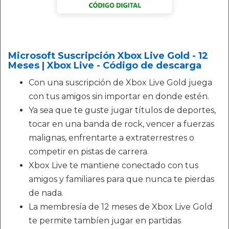
Microsoft Suscripción Xbox Live Gold - 12
Meses | Xbox Live - Código de descarga
Con una suscripción de Xbox Live Gold juega
con tus amigos sin importar en donde estén.
Ya sea que te guste jugar títulos de deportes,
tocar en una banda de rock, vencer a fuerzas
malignas, enfrentarte a extraterrestres o
competir en pistas de carrera.
Xbox Live te mantiene conectado con tus
amigos y familiares para que nunca te pierdas
de nada.
La membresía de 12 meses de Xbox Live Gold
te permite tambíen jugar en partidas