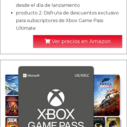
desde el día de lanzamiento
producto 2: Disfruta de descuentos exclusivo
para subscriptores de Xbox Game Pass
Ultimate
Ver precios en Amazon