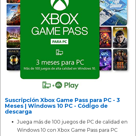
Suscripción Xbox Game Pass para PC - 3
Meses | Windows 10 PC - Código de
descarga
Juega más de 100 juegos de PC de calidad en
Windows 10 con Xbox Game Pass para PC