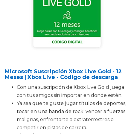
Microsoft Suscripción Xbox Live Gold - 12
Meses | Xbox Live - Código de descarga
Con una suscripción de Xbox Live Gold juega
con tus amigos sin importar en donde estén.
Ya sea que te guste jugar títulos de deportes,
tocar en una banda de rock, vencer a fuerzas
malignas, enfrentarte a extraterrestres o
competir en pistas de carrera.