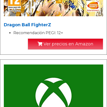
Dragon Ball FighterZ
Recomendación PEGI: 12+
Ver precios en Amazon