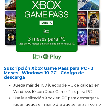
Suscripción Xbox Game Pass para PC - 3
Meses | Windows 10 PC - Código de
descarga
Juega más de 100 juegos de PC de calidad en
Windows 10 con Xbox Game Pass para PC
Usa la aplicación Xbox en PC para descargar y
jugar juegos el mismo día que se lanzan como