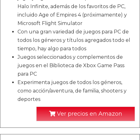
Halo Infinite, además de los favoritos de PC,
incluido Age of Empires 4 (próximamente) y
Microsoft Flight Simulator
Con una gran variedad de juegos para PC de
todos los géneros y títulos agregados todo el
tiempo, hay algo para todos
Juegos seleccionados y complementos de
juegos en el Biblioteca de Xbox Game Pass
para PC
Experimenta juegos de todos los géneros,
como acción/aventura, de familia, shooters y
deportes
Ver precios en Amazon