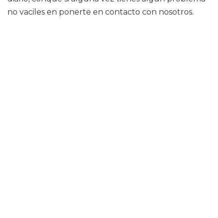
no vaciles en ponerte en contacto con nosotros.