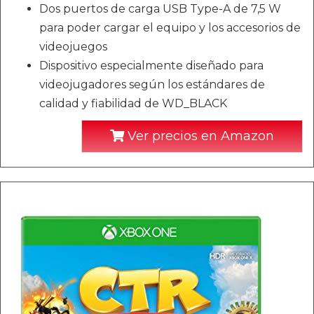
Dos puertos de carga USB Type-A de 7,5 W
para poder cargar el equipo y los accesorios de
videojuegos
Dispositivo especialmente diseñado para
videojugadores según los estándares de
calidad y fiabilidad de WD_BLACK
Ver precios en Amazon