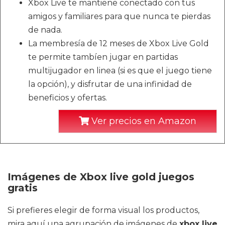
Xbox Live te mantiene conectado con tus
amigos y familiares para que nunca te pierdas
de nada.
La membresía de 12 meses de Xbox Live Gold
te permite tambíen jugar en partidas
multijugador en linea (si es que el juego tiene
la opción), y disfrutar de una infinidad de
beneficios y ofertas.
Ver precios en Amazon
Imágenes de Xbox live gold juegos
gratis
Si prefieres elegir de forma visual los productos,
mira aquí una agrupación de imágenes de
xbox live