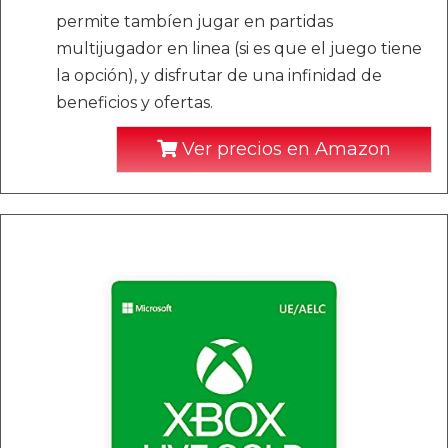
permite tambíen jugar en partidas
multijugador en linea (si es que el juego tiene
la opción), y disfrutar de una infinidad de
beneficios y ofertas.
Ver precios en Amazon