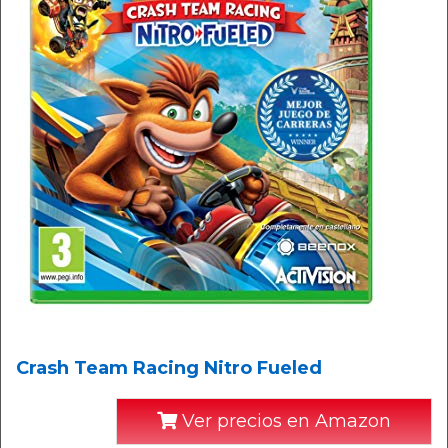
Crash Team Racing Nitro Fueled
Ver precios en Amazon