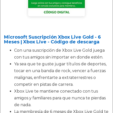
Microsoft Suscripción Xbox Live Gold - 6
Meses | Xbox Live - Código de descarga
Con una suscripción de Xbox Live Gold juega
con tus amigos sin importar en donde estén.
Ya sea que te guste jugar títulos de deportes,
tocar en una banda de rock, vencer a fuerzas
malignas, enfrentarte a extraterrestres o
competir en pistas de carrera.
Xbox Live te mantiene conectado con tus
amigos y familiares para que nunca te pierdas
de nada.
La membresía de 6 meses de Xbox Live Gold te