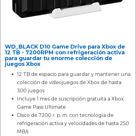
WD_BLACK D10 Game Drive para Xbox de
12 TB - 7200RPM con refrigeración activa
para guardar tu enorme colección de
juegos Xbox
12 TB de espacio para guardar y mantener una
colección de videojuegos de Xbox de hasta
300 juegos
Incluye 1 mes de suscripción gratuita a Xbox
Game Pass Ultimate
Disco de 7200 r. p. m. con tecnología de
refrigeración activa y velocidades de hasta 250
MB/s