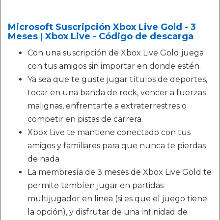
Microsoft Suscripción Xbox Live Gold - 3
Meses | Xbox Live - Código de descarga
Con una suscripción de Xbox Live Gold juega
con tus amigos sin importar en donde estén.
Ya sea que te guste jugar títulos de deportes,
tocar en una banda de rock, vencer a fuerzas
malignas, enfrentarte a extraterrestres o
competir en pistas de carrera.
Xbox Live te mantiene conectado con tus
amigos y familiares para que nunca te pierdas
de nada.
La membresía de 3 meses de Xbox Live Gold te
permite tambíen jugar en partidas
multijugador en linea (si es que el juego tiene
la opción), y disfrutar de una infinidad de