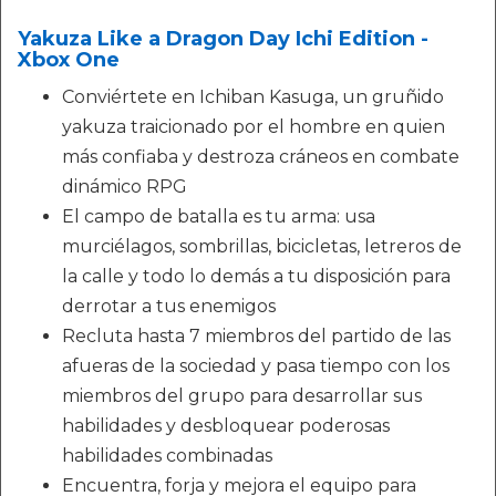
Yakuza Like a Dragon Day Ichi Edition -
Xbox One
Conviértete en Ichiban Kasuga, un gruñido
yakuza traicionado por el hombre en quien
más confiaba y destroza cráneos en combate
dinámico RPG
El campo de batalla es tu arma: usa
murciélagos, sombrillas, bicicletas, letreros de
la calle y todo lo demás a tu disposición para
derrotar a tus enemigos
Recluta hasta 7 miembros del partido de las
afueras de la sociedad y pasa tiempo con los
miembros del grupo para desarrollar sus
habilidades y desbloquear poderosas
habilidades combinadas
Encuentra, forja y mejora el equipo para