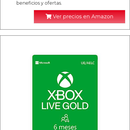
beneficios y ofertas.
Ver precios en Amazon