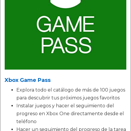
Xbox Game Pass
Explora todo el catálogo de más de 100 juegos
para descubrir tus próximos juegos favoritos
Instalar juegos y hacer el seguimiento del
progreso en Xbox One directamente desde el
teléfono
Hacer un seguimiento del progreso de la tarea