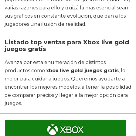
varias razones para ello y quizá la más esencial sean
sus gráficos en constante evolución, que dan a los
jugadores una ilusión de realidad.
Listado top ventas para Xbox live gold
juegos gratis
Avanza por esta enumeración de distintos
productos como
xbox live gold juegos gratis
, lo
mejor para cuidar a juegos. Queremos ayudarte a
encontrar los mejores modelos, a tener la posibilidad
de comparar precios y llegar a la mejor opción para
juegos.