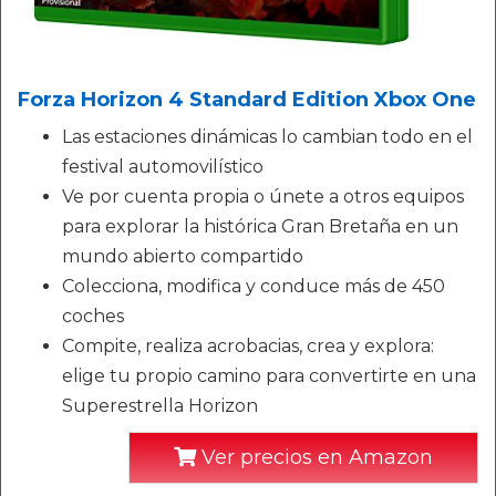
Forza Horizon 4 Standard Edition Xbox One
Las estaciones dinámicas lo cambian todo en el
festival automovilístico
Ve por cuenta propia o únete a otros equipos
para explorar la histórica Gran Bretaña en un
mundo abierto compartido
Colecciona, modifica y conduce más de 450
coches
Compite, realiza acrobacias, crea y explora:
elige tu propio camino para convertirte en una
Superestrella Horizon
Ver precios en Amazon