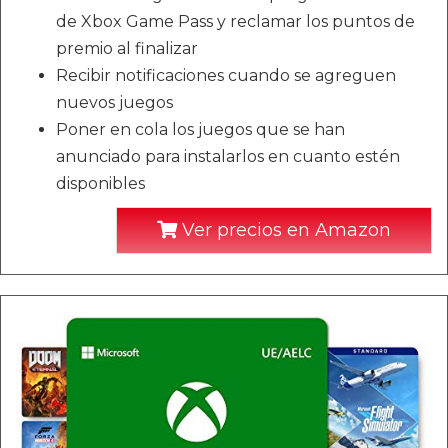
de Xbox Game Pass y reclamar los puntos de
premio al finalizar
Recibir notificaciones cuando se agreguen
nuevos juegos
Poner en cola los juegos que se han
anunciado para instalarlos en cuanto estén
disponibles
Ver precios en Amazon