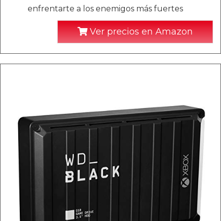
enfrentarte a los enemigos más fuertes
Ver precios en Amazon