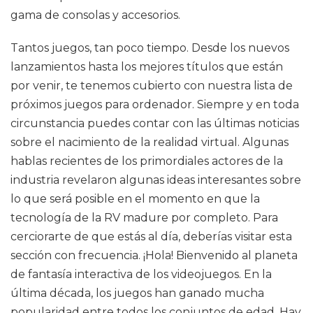
gama de consolas y accesorios.
Tantos juegos, tan poco tiempo. Desde los nuevos
lanzamientos hasta los mejores títulos que están
por venir, te tenemos cubierto con nuestra lista de
próximos juegos para ordenador. Siempre y en toda
circunstancia puedes contar con las últimas noticias
sobre el nacimiento de la realidad virtual. Algunas
hablas recientes de los primordiales actores de la
industria revelaron algunas ideas interesantes sobre
lo que será posible en el momento en que la
tecnología de la RV madure por completo. Para
cerciorarte de que estás al día, deberías visitar esta
sección con frecuencia. ¡Hola! Bienvenido al planeta
de fantasía interactiva de los videojuegos. En la
última década, los juegos han ganado mucha
popularidad entre todos los conjuntos de edad. Hay