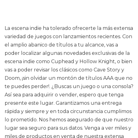
La escena indie ha tolerado ofrecerte la más extensa
variedad de juegos con lanzamientos recientes. Con
el amplio abanico de títulos a tu alcance, vas a
poder localizar algunas novedades exclusivas de la
escena indie como Cuphead y Hollow Knight, o bien
vas a poder revisar los clásicos como Cave Story y
Doom, ¡sin olvidar un montón de títulos AAA que no
te puedes perder!. ¿Buscas un juego o una consola?
Así sea para adquirir o vender, espero que tenga
presente este lugar. Garantizamos una entrega
rápida y siempre y en toda circunstancia cumplimos
lo prometido. Nos hemos asegurado de que nuestro
lugar sea seguro para sus datos. Venga a ver miles y
miles de productos en venta de nuestra extensa