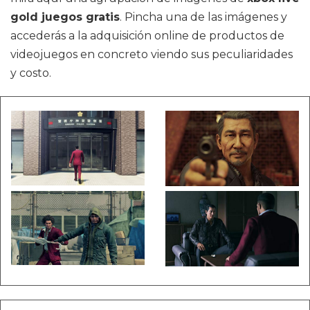
gold juegos gratis
. Pincha una de las imágenes y
accederás a la adquisición online de productos de
videojuegos en concreto viendo sus peculiaridades
y costo.