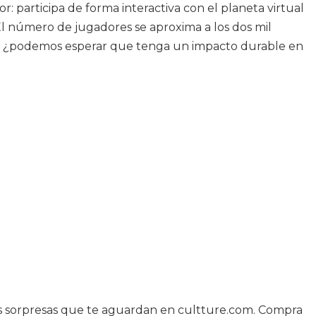
 participa de forma interactiva con el planeta virtual
El número de jugadores se aproxima a los dos mil
ra, ¿podemos esperar que tenga un impacto durable en
as sorpresas que te aguardan en cultture.com. Compra