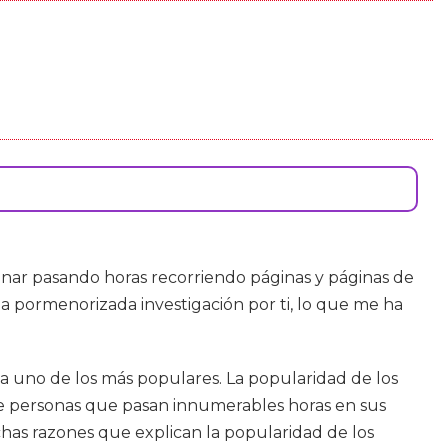
inar pasando horas recorriendo páginas y páginas de
na pormenorizada investigación por ti, lo que me ha
da uno de los más populares. La popularidad de los
 personas que pasan innumerables horas en sus
has razones que explican la popularidad de los