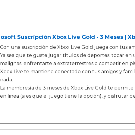
osoft Suscripción Xbox Live Gold - 3 Meses | X
Con una suscripción de Xbox Live Gold juega con tus am
Ya sea que te guste jugar títulos de deportes, tocar en
malignas, enfrentarte a extraterrestres o competir en pis
Xbox Live te mantiene conectado con tus amigos y famil
nada.
La membresía de 3 meses de Xbox Live Gold te permite 
en linea (si es que el juego tiene la opción), y disfrutar d