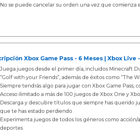
No se puede cancelar su orden una vez que comienza e
ripción Xbox Game Pass - 6 Meses | Xbox Live 
Juega juegos desde el primer día, incluidos Minecraft 
“Golf with your Friends”, además de éxitos como “The W
Siempre tendrás algo para jugar con Xbox Game Pass, 
Acceso ilimitado a más de 100 juegos de Xbox One y X
Descarga y descubre títulos que siempre has querido jugar
que te has estado perdiendo
Experimenta juegos de todos los géneros como acción/ave
deportes