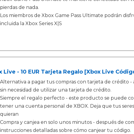
pierdas de nada.
Los miembros de Xbox Game Pass Ultimate podrán disfru
incluida la Xbox Series X|S
 Live - 10 EUR Tarjeta Regalo [Xbox Live Código
Alternativa a pagar tus compras con tarjeta de crédit
sin necesidad de utilizar una tarjeta de crédito.
Siempre el regalo perfecto - este producto se puede c
tener una cuenta personal de XBOX. Deja que tus seres 
quieran
Compra y canjea en solo unos minutos - después de comp
instrucciones detalladas sobre cómo canjear tu código.