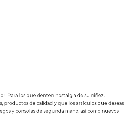
or. Para los que sienten nostalgia de su niñez,
, productos de calidad y que los artículos que deseas
juegos y consolas de segunda mano, así como nuevos