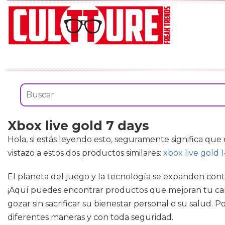
Xbox live gold 7 days
Hola, si estás leyendo esto, seguramente significa que
vistazo a estos dos productos similares:
xbox live gold 
El planeta del juego y la tecnología se expanden con
¡Aquí puedes encontrar productos que mejoran tu cal
gozar sin sacrificar su bienestar personal o su salud
diferentes maneras y con toda seguridad.