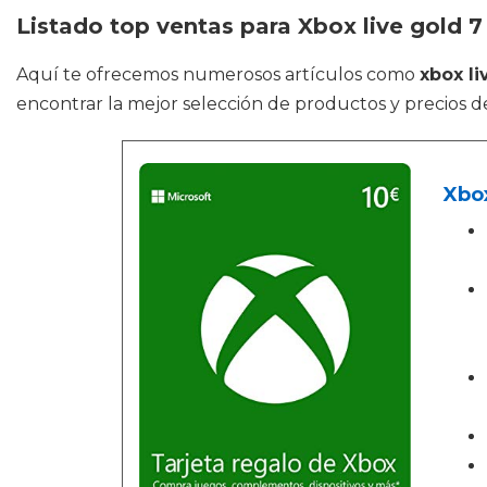
Listado top ventas para Xbox live gold 7
Aquí te ofrecemos numerosos artículos como
xbox li
encontrar la mejor selección de productos y precios de
Xbox