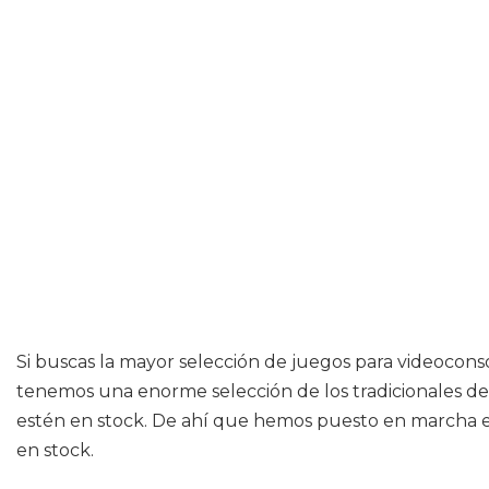
Si buscas la mayor selección de juegos para videoconso
tenemos una enorme selección de los tradicionales de
estén en stock. De ahí que hemos puesto en marcha e
en stock.