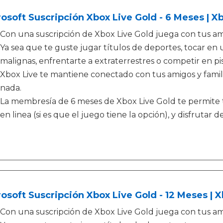
osoft Suscripción Xbox Live Gold - 6 Meses | X
Con una suscripción de Xbox Live Gold juega con tus am
Ya sea que te guste jugar títulos de deportes, tocar en
malignas, enfrentarte a extraterrestres o competir en pis
Xbox Live te mantiene conectado con tus amigos y famil
nada.
La membresía de 6 meses de Xbox Live Gold te permite 
en linea (si es que el juego tiene la opción), y disfrutar d
osoft Suscripción Xbox Live Gold - 12 Meses | 
Con una suscripción de Xbox Live Gold juega con tus am