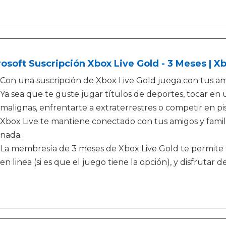
osoft Suscripción Xbox Live Gold - 3 Meses | X
Con una suscripción de Xbox Live Gold juega con tus am
Ya sea que te guste jugar títulos de deportes, tocar en
malignas, enfrentarte a extraterrestres o competir en pis
Xbox Live te mantiene conectado con tus amigos y famil
nada.
La membresía de 3 meses de Xbox Live Gold te permite 
en linea (si es que el juego tiene la opción), y disfrutar d