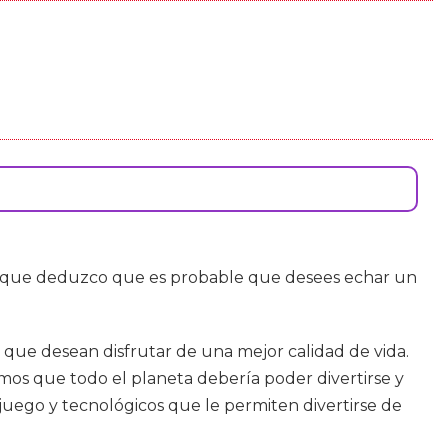
 que deduzco que es probable que desees echar un
que desean disfrutar de una mejor calidad de vida.
os que todo el planeta debería poder divertirse y
juego y tecnológicos que le permiten divertirse de