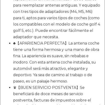
para reemplazar antenas antiguas. Y equipado
con tres tipos de adaptadores (M4, M5, M6)
para ti, aptos para varios tipos de coches (como
los compatibles con el modelo de coche golf 4
golf 5, etc.). Puede encontrar fácilmente el
adaptador que necesita.
♣【APARIENCIA PERFECTA】La antena coche
tiene una forma hermosa y una mano de obra
fina. La apariencia es suave, sin rebabas e
inodoro. Con esta antena coche instalada, su
automóvil será más atractivo, elegante y
deportivo. Ya sea de camino al trabajo o de
paseo, es un paisaje hermoso.
♛【BUEN SERVICIO POSTVENTA】Se
beneficiará de doce meses de servicio
postventa, facturas de impuestos sobre el