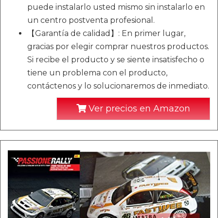
puede instalarlo usted mismo sin instalarlo en
un centro postventa profesional.
【Garantía de calidad】: En primer lugar,
gracias por elegir comprar nuestros productos.
Si recibe el producto y se siente insatisfecho o
tiene un problema con el producto,
contáctenos y lo solucionaremos de inmediato.
Ver precios en Amazon