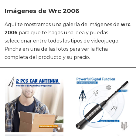
Imágenes de Wrc 2006
Aquí te mostramos una galería de imágenes de
wrc
2006
para que te hagas una idea y puedas
seleccionar entre todos los tipos de videojuego.
Pincha en una de las fotos para ver la ficha
completa del producto y su precio.