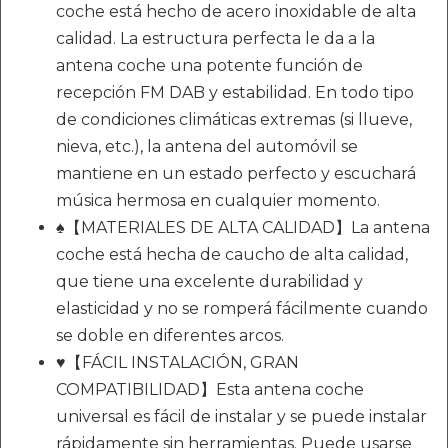
coche está hecho de acero inoxidable de alta
calidad. La estructura perfecta le da a la
antena coche una potente función de
recepción FM DAB y estabilidad. En todo tipo
de condiciones climáticas extremas (si llueve,
nieva, etc.), la antena del automóvil se
mantiene en un estado perfecto y escuchará
música hermosa en cualquier momento.
♠【MATERIALES DE ALTA CALIDAD】La antena
coche está hecha de caucho de alta calidad,
que tiene una excelente durabilidad y
elasticidad y no se romperá fácilmente cuando
se doble en diferentes arcos.
♥【FÁCIL INSTALACIÓN, GRAN
COMPATIBILIDAD】Esta antena coche
universal es fácil de instalar y se puede instalar
rápidamente sin herramientas. Puede usarse