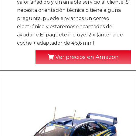
valor añadido y un amable servicio al cliente. Si
necesita orientación técnica o tiene alguna
pregunta, puede enviarnos un correo
electrónico y estaremos encantados de
ayudarle.El paquete incluye: 2 x (antena de
coche + adaptador de 4,5,6 mm)
Ver precios en Amazon