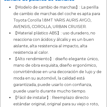
【Modelo de cambio de marchas】: La perilla
de cambio de marchas del coche es apta para
Toyota Corolla 1.8MT YARIS AURIS AYGO,
AVENSIS, COROLLA, URBAN CRUISER.
【Material plástico ABS】: uso duradero, no
reacciona con ácidos y álcalis y es un buen
aislante, alta resistencia al impacto, alta
resistencia al calor.
【Alto rendimiento】: diseño elegante único,
mano de obra exquisita, diseño ergonómico,
convirtiéndose en una decoración de lujo y de
moda en su automóvil, la calidad está
garantizada, puede usarlo con confianza,
puede usarlo durante mucho tiempo.
【Fácil de instalar】: Reemplazo directo
estándar original, original para su viejo o roto,