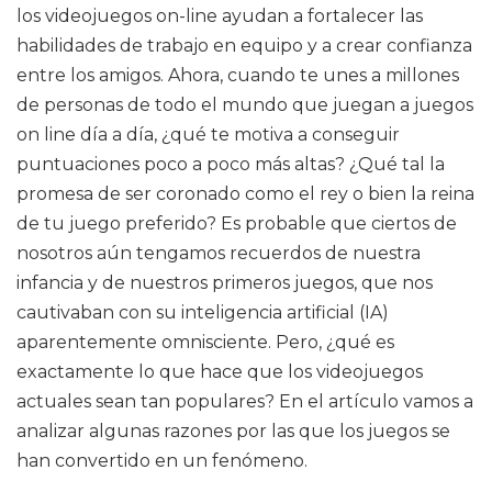
los videojuegos on-line ayudan a fortalecer las
habilidades de trabajo en equipo y a crear confianza
entre los amigos. Ahora, cuando te unes a millones
de personas de todo el mundo que juegan a juegos
on line día a día, ¿qué te motiva a conseguir
puntuaciones poco a poco más altas? ¿Qué tal la
promesa de ser coronado como el rey o bien la reina
de tu juego preferido? Es probable que ciertos de
nosotros aún tengamos recuerdos de nuestra
infancia y de nuestros primeros juegos, que nos
cautivaban con su inteligencia artificial (IA)
aparentemente omnisciente. Pero, ¿qué es
exactamente lo que hace que los videojuegos
actuales sean tan populares? En el artículo vamos a
analizar algunas razones por las que los juegos se
han convertido en un fenómeno.