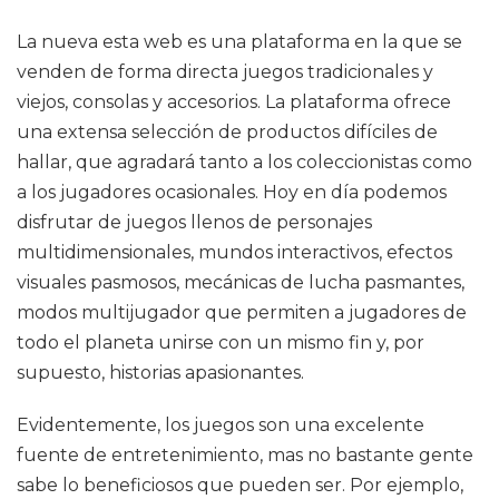
La nueva esta web es una plataforma en la que se
venden de forma directa juegos tradicionales y
viejos, consolas y accesorios. La plataforma ofrece
una extensa selección de productos difíciles de
hallar, que agradará tanto a los coleccionistas como
a los jugadores ocasionales. Hoy en día podemos
disfrutar de juegos llenos de personajes
multidimensionales, mundos interactivos, efectos
visuales pasmosos, mecánicas de lucha pasmantes,
modos multijugador que permiten a jugadores de
todo el planeta unirse con un mismo fin y, por
supuesto, historias apasionantes.
Evidentemente, los juegos son una excelente
fuente de entretenimiento, mas no bastante gente
sabe lo beneficiosos que pueden ser. Por ejemplo,