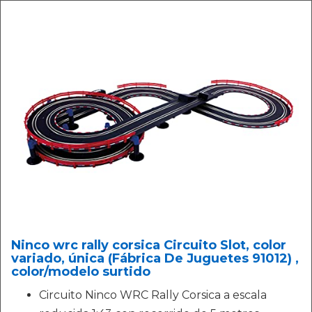
Ninco wrc rally corsica Circuito Slot, color
variado, única (Fábrica De Juguetes 91012) ,
color/modelo surtido
Circuito Ninco WRC Rally Corsica a escala