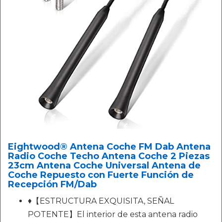
Eightwood® Antena Coche FM Dab Antena
Radio Coche Techo Antena Coche 2 Piezas
23cm Antena Coche Universal Antena de
Coche Repuesto con Fuerte Función de
Recepción FM/Dab
♦【ESTRUCTURA EXQUISITA, SEÑAL
POTENTE】El interior de esta antena radio