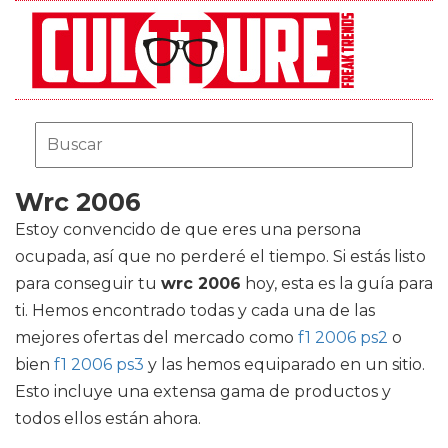
Wrc 2006
Estoy convencido de que eres una persona
ocupada, así que no perderé el tiempo. Si estás listo
para conseguir tu
wrc 2006
hoy, esta es la guía para
ti. Hemos encontrado todas y cada una de las
mejores ofertas del mercado como
f1 2006 ps2
o
bien
f1 2006 ps3
y las hemos equiparado en un sitio.
Esto incluye una extensa gama de productos y
todos ellos están ahora.