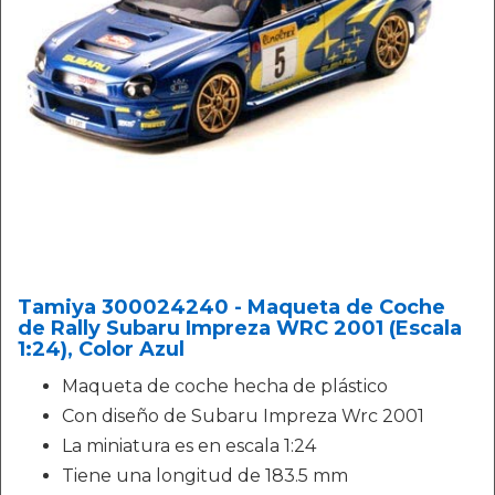
Tamiya 300024240 - Maqueta de Coche
de Rally Subaru Impreza WRC 2001 (Escala
1:24), Color Azul
Maqueta de coche hecha de plástico
Con diseño de Subaru Impreza Wrc 2001
La miniatura es en escala 1:24
Tiene una longitud de 183.5 mm