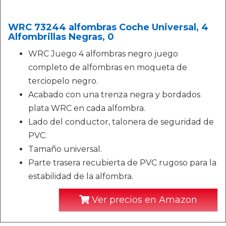
WRC 73244 alfombras Coche Universal, 4
Alfombrillas Negras, 0
WRC Juego 4 alfombras negro juego
completo de alfombras en moqueta de
terciopelo negro.
Acabado con una trenza negra y bordados
plata WRC en cada alfombra.
Lado del conductor, talonera de seguridad de
PVC.
Tamaño universal.
Parte trasera recubierta de PVC rugoso para la
estabilidad de la alfombra.
Ver precios en Amazon