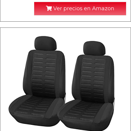
Ver precios en Amazon