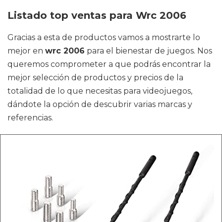
Listado top ventas para Wrc 2006
Gracias a esta de productos vamos a mostrarte lo
mejor en
wrc 2006
para el bienestar de juegos. Nos
queremos comprometer a que podrás encontrar la
mejor selección de productos y precios de la
totalidad de lo que necesitas para videojuegos,
dándote la opción de descubrir varias marcas y
referencias.