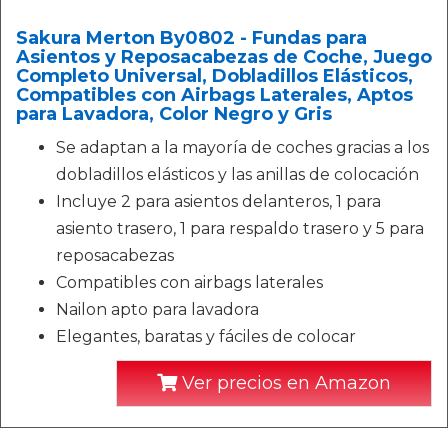
Sakura Merton By0802 - Fundas para
Asientos y Reposacabezas de Coche, Juego
Completo Universal, Dobladillos Elásticos,
Compatibles con Airbags Laterales, Aptos
para Lavadora, Color Negro y Gris
Se adaptan a la mayoría de coches gracias a los
dobladillos elásticos y las anillas de colocación
Incluye 2 para asientos delanteros, 1 para
asiento trasero, 1 para respaldo trasero y 5 para
reposacabezas
Compatibles con airbags laterales
Nailon apto para lavadora
Elegantes, baratas y fáciles de colocar
Ver precios en Amazon