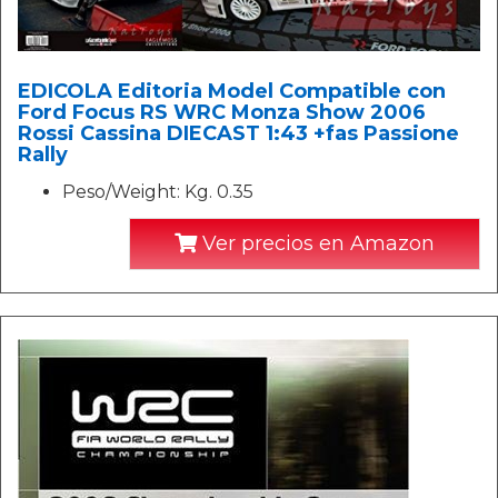
EDICOLA Editoria Model Compatible con
Ford Focus RS WRC Monza Show 2006
Rossi Cassina DIECAST 1:43 +fas Passione
Rally
Peso/Weight: Kg. 0.35
Ver precios en Amazon