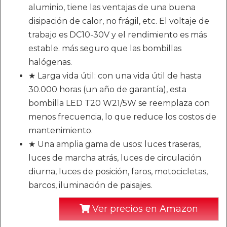
aluminio, tiene las ventajas de una buena
disipación de calor, no frágil, etc. El voltaje de
trabajo es DC10-30V y el rendimiento es más
estable. más seguro que las bombillas
halógenas.
★ Larga vida útil: con una vida útil de hasta
30.000 horas (un año de garantía), esta
bombilla LED T20 W21/5W se reemplaza con
menos frecuencia, lo que reduce los costos de
mantenimiento.
★ Una amplia gama de usos: luces traseras,
luces de marcha atrás, luces de circulación
diurna, luces de posición, faros, motocicletas,
barcos, iluminación de paisajes.
Ver precios en Amazon