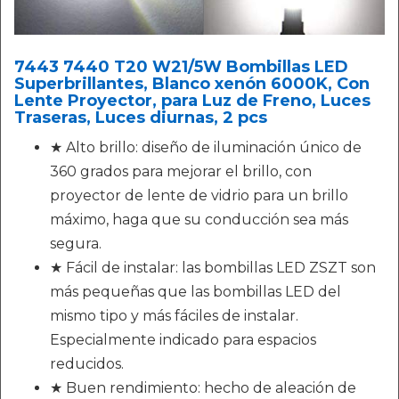
7443 7440 T20 W21/5W Bombillas LED
Superbrillantes, Blanco xenón 6000K, Con
Lente Proyector, para Luz de Freno, Luces
Traseras, Luces diurnas, 2 pcs
★ Alto brillo: diseño de iluminación único de
360 ​​grados para mejorar el brillo, con
proyector de lente de vidrio para un brillo
máximo, haga que su conducción sea más
segura.
★ Fácil de instalar: las bombillas LED ZSZT son
más pequeñas que las bombillas LED del
mismo tipo y más fáciles de instalar.
Especialmente indicado para espacios
reducidos.
★ Buen rendimiento: hecho de aleación de