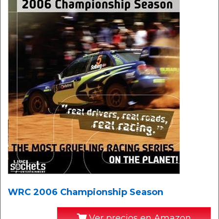
WRC 2006 Championship Season
Ver precios en Amazon