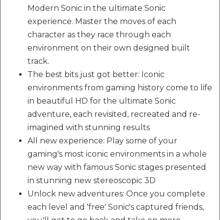
Modern Sonic in the ultimate Sonic
experience. Master the moves of each
character as they race through each
environment on their own designed built
track.
The best bits just got better: Iconic
environments from gaming history come to life
in beautiful HD for the ultimate Sonic
adventure, each revisited, recreated and re-
imagined with stunning results
All new experience: Play some of your
gaming's most iconic environments in a whole
new way with famous Sonic stages presented
in stunning new stereoscopic 3D
Unlock new adventures: Once you complete
each level and 'free' Sonic's captured friends,