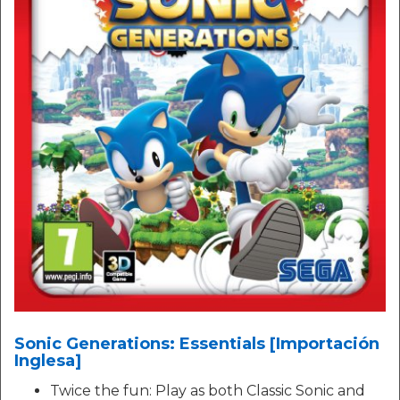
Sonic Generations: Essentials [Importación
Inglesa]
Twice the fun: Play as both Classic Sonic and