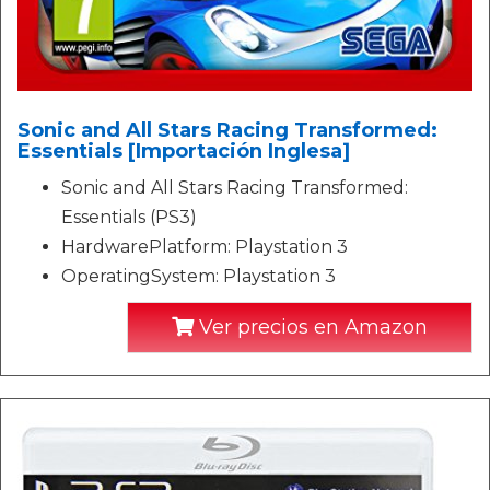
Sonic and All Stars Racing Transformed:
Essentials [Importación Inglesa]
Sonic and All Stars Racing Transformed:
Essentials (PS3)
HardwarePlatform: Playstation 3
OperatingSystem: Playstation 3
Ver precios en Amazon