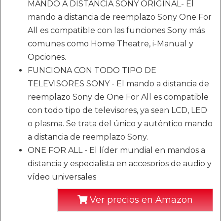
MANDO A DISTANCIA SONY ORIGINAL- El
mando a distancia de reemplazo Sony One For
All es compatible con las funciones Sony más
comunes como Home Theatre, i-Manual y
Opciones.
FUNCIONA CON TODO TIPO DE
TELEVISORES SONY - El mando a distancia de
reemplazo Sony de One For All es compatible
con todo tipo de televisores, ya sean LCD, LED
o plasma. Se trata del único y auténtico mando
a distancia de reemplazo Sony.
ONE FOR ALL - El líder mundial en mandos a
distancia y especialista en accesorios de audio y
vídeo universales
Ver precios en Amazon