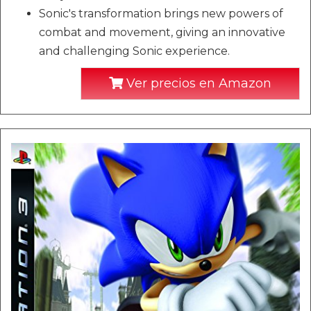
Sonic's transformation brings new powers of
combat and movement, giving an innovative
and challenging Sonic experience.
Ver precios en Amazon