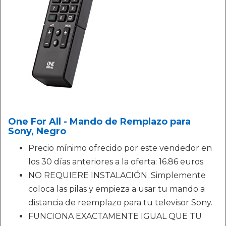
One For All - Mando de Remplazo para
Sony, Negro
Precio mínimo ofrecido por este vendedor en
los 30 días anteriores a la oferta: 16.86 euros
NO REQUIERE INSTALACIÓN. Simplemente
coloca las pilas y empieza a usar tu mando a
distancia de reemplazo para tu televisor Sony.
FUNCIONA EXACTAMENTE IGUAL QUE TU