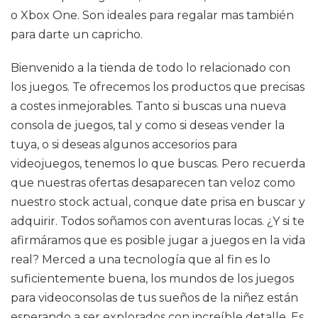
o Xbox One. Son ideales para regalar mas también
para darte un capricho.
Bienvenido a la tienda de todo lo relacionado con
los juegos. Te ofrecemos los productos que precisas
a costes inmejorables. Tanto si buscas una nueva
consola de juegos, tal y como si deseas vender la
tuya, o si deseas algunos accesorios para
videojuegos, tenemos lo que buscas. Pero recuerda
que nuestras ofertas desaparecen tan veloz como
nuestro stock actual, conque date prisa en buscar y
adquirir. Todos soñamos con aventuras locas. ¿Y si te
afirmáramos que es posible jugar a juegos en la vida
real? Merced a una tecnología que al fin es lo
suficientemente buena, los mundos de los juegos
para videoconsolas de tus sueños de la niñez están
esperando a ser explorados con increíble detalle. Es