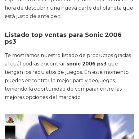
hora de descubrir una nueva parte del planeta que
está justo delante de ti.
Listado top ventas para Sonic 2006
ps3
Te mostramos nuestro listado de productos gracias
al cuál podrás encontrar
sonic 2006 ps3
que
tengan los requisitos de juegos. En este momento
puedes encontrar lo mejor para videojuegos,
teniendo la oportunidad de comparar entre las
mejores opciones del mercado.