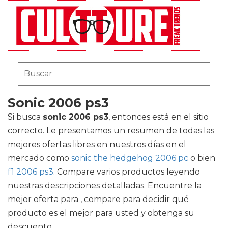
Sonic 2006 ps3
Si busca
sonic 2006 ps3
, entonces está en el sitio
correcto. Le presentamos un resumen de todas las
mejores ofertas libres en nuestros días en el
mercado como
sonic the hedgehog 2006 pc
o bien
f1 2006 ps3
. Compare varios productos leyendo
nuestras descripciones detalladas. Encuentre la
mejor oferta para , compare para decidir qué
producto es el mejor para usted y obtenga su
descuento.