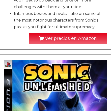
you'll get to go back and take on more
challenges with them at your side
Infamous bosses and rivals: Take on some of
the most notorious characters from Sonic's
past as you fight for ultimate supremacy
Ver precios en Amazon