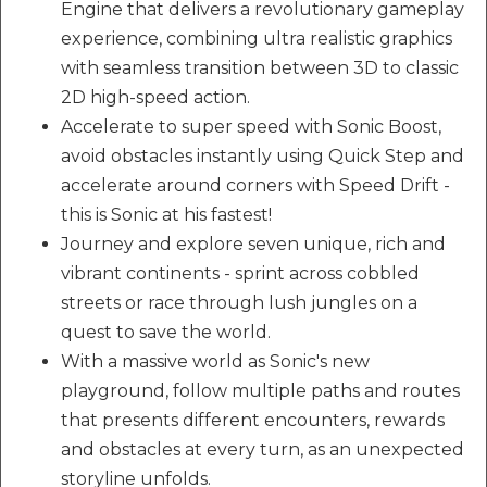
Engine that delivers a revolutionary gameplay
experience, combining ultra realistic graphics
with seamless transition between 3D to classic
2D high-speed action.
Accelerate to super speed with Sonic Boost,
avoid obstacles instantly using Quick Step and
accelerate around corners with Speed Drift -
this is Sonic at his fastest!
Journey and explore seven unique, rich and
vibrant continents - sprint across cobbled
streets or race through lush jungles on a
quest to save the world.
With a massive world as Sonic's new
playground, follow multiple paths and routes
that presents different encounters, rewards
and obstacles at every turn, as an unexpected
storyline unfolds.