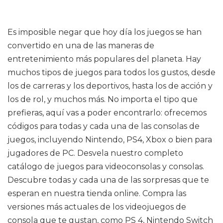
Es imposible negar que hoy día los juegos se han
convertido en una de las maneras de
entretenimiento más populares del planeta. Hay
muchos tipos de juegos para todos los gustos, desde
los de carreras y los deportivos, hasta los de acción y
los de rol, y muchos más. No importa el tipo que
prefieras, aquí vas a poder encontrarlo: ofrecemos
códigos para todas y cada una de las consolas de
juegos, incluyendo Nintendo, PS4, Xbox o bien para
jugadores de PC. Desvela nuestro completo
catálogo de juegos para videoconsolas y consolas.
Descubre todas y cada una de las sorpresas que te
esperan en nuestra tienda online. Compra las
versiones más actuales de los videojuegos de
consola que te gustan, como PS 4, Nintendo Switch