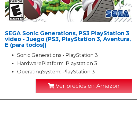
SEGA Sonic Generations, PS3 PlayStation 3
vídeo - Juego (PS3, PlayStation 3, Aventura,
E (para todos))
Sonic Generations - PlayStation 3
HardwarePlatform: Playstation 3
OperatingSystem: PlayStation 3
Ver precios en Amazon