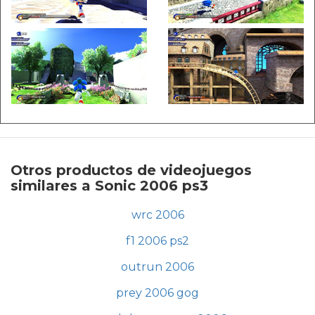
Otros productos de videojuegos
similares a Sonic 2006 ps3
wrc 2006
f1 2006 ps2
outrun 2006
prey 2006 gog