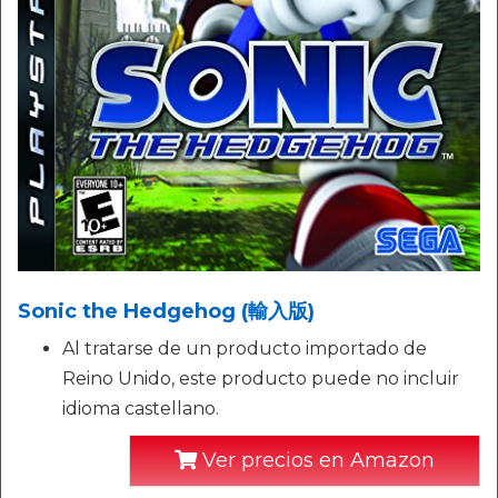
Sonic the Hedgehog (輸入版)
Al tratarse de un producto importado de
Reino Unido, este producto puede no incluir
idioma castellano.
Ver precios en Amazon