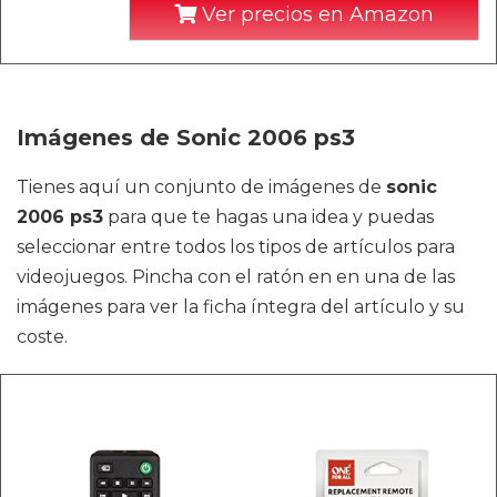
Ver precios en Amazon
Imágenes de Sonic 2006 ps3
Tienes aquí un conjunto de imágenes de
sonic
2006 ps3
para que te hagas una idea y puedas
seleccionar entre todos los tipos de artículos para
videojuegos. Pincha con el ratón en en una de las
imágenes para ver la ficha íntegra del artículo y su
coste.