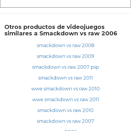
Otros productos de videojuegos
similares a Smackdown vs raw 2006
smackdown vs raw 2008
smackdown vs raw 2009
smackdown vs raw 2007 psp
smackdown vs raw 2011
wwe smackdown vs raw 2010
wwe smackdown vs raw 2011
smackdown vs raw 2010
smackdown vs raw 2007