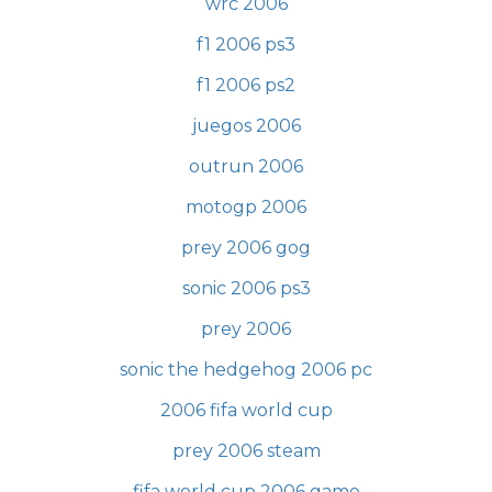
wrc 2006
f1 2006 ps3
f1 2006 ps2
juegos 2006
outrun 2006
motogp 2006
prey 2006 gog
sonic 2006 ps3
prey 2006
sonic the hedgehog 2006 pc
2006 fifa world cup
prey 2006 steam
fifa world cup 2006 game