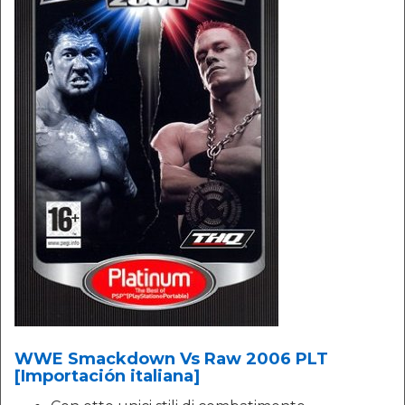
WWE Smackdown Vs Raw 2006 PLT
[Importación italiana]