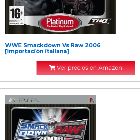
WWE Smackdown Vs Raw 2006
[Importación italiana]
Ver precios en Amazon