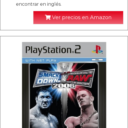
encontrar en inglés.
Ver precios en Amazon