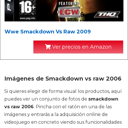
Wwe Smackdown Vs Raw 2009
Ver precios en Amazon
Imágenes de Smackdown vs raw 2006
Si quieres elegir de forma visual los productos, aquí
puedes ver un conjunto de fotos de
smackdown
vs raw 2006
. Pincha con el ratón en una de las
imágenes y entrarás a la adquisición online de
videojuego en concreto viendo sus funcionalidades