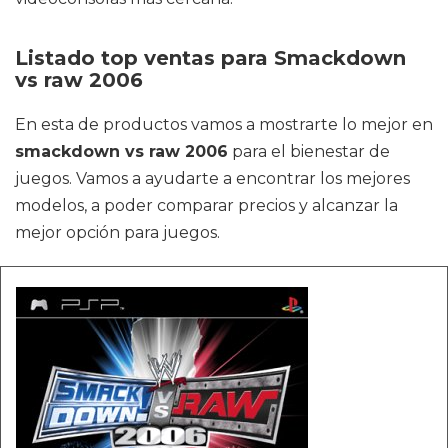
Listado top ventas para Smackdown
vs raw 2006
En esta de productos vamos a mostrarte lo mejor en
smackdown vs raw 2006
para el bienestar de
juegos. Vamos a ayudarte a encontrar los mejores
modelos, a poder comparar precios y alcanzar la
mejor opción para juegos.