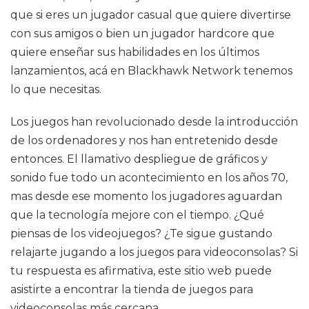
que si eres un jugador casual que quiere divertirse
con sus amigos o bien un jugador hardcore que
quiere enseñar sus habilidades en los últimos
lanzamientos, acá en Blackhawk Network tenemos
lo que necesitas.
Los juegos han revolucionado desde la introducción
de los ordenadores y nos han entretenido desde
entonces. El llamativo despliegue de gráficos y
sonido fue todo un acontecimiento en los años 70,
mas desde ese momento los jugadores aguardan
que la tecnología mejore con el tiempo. ¿Qué
piensas de los videojuegos? ¿Te sigue gustando
relajarte jugando a los juegos para videoconsolas? Si
tu respuesta es afirmativa, este sitio web puede
asistirte a encontrar la tienda de juegos para
videoconsolas más cercana.