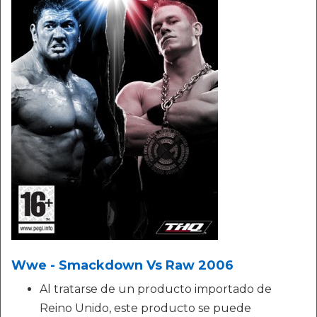
Wwe - Smackdown Vs Raw 2006
Al tratarse de un producto importado de
Reino Unido, este producto se puede