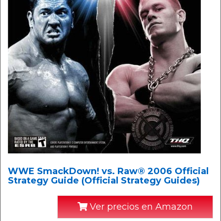
WWE SmackDown! vs. Raw® 2006 Official
Strategy Guide (Official Strategy Guides)
Ver precios en Amazon