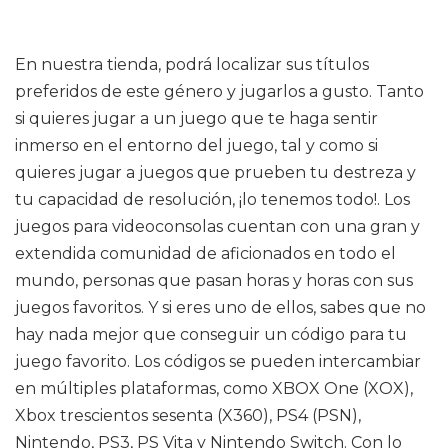
En nuestra tienda, podrá localizar sus títulos
preferidos de este género y jugarlos a gusto. Tanto
si quieres jugar a un juego que te haga sentir
inmerso en el entorno del juego, tal y como si
quieres jugar a juegos que prueben tu destreza y
tu capacidad de resolución, ¡lo tenemos todo!. Los
juegos para videoconsolas cuentan con una gran y
extendida comunidad de aficionados en todo el
mundo, personas que pasan horas y horas con sus
juegos favoritos. Y si eres uno de ellos, sabes que no
hay nada mejor que conseguir un código para tu
juego favorito. Los códigos se pueden intercambiar
en múltiples plataformas, como XBOX One (XOX),
Xbox trescientos sesenta (X360), PS4 (PSN),
Nintendo, PS3, PS Vita y Nintendo Switch. Con lo