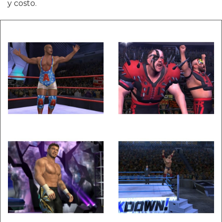
y costo.