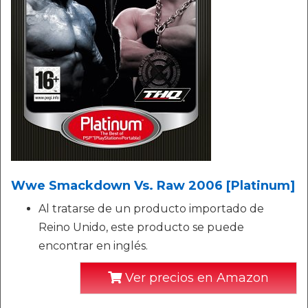
Wwe Smackdown Vs. Raw 2006 [Platinum]
Al tratarse de un producto importado de
Reino Unido, este producto se puede
encontrar en inglés.
Ver precios en Amazon