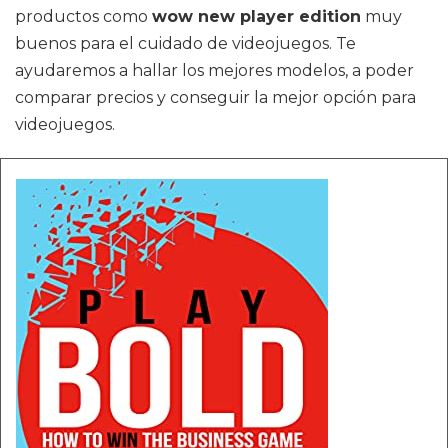
productos como
wow new player edition
muy
buenos para el cuidado de videojuegos. Te
ayudaremos a hallar los mejores modelos, a poder
comparar precios y conseguir la mejor opción para
videojuegos.