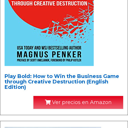
Play Bold: How to Win the Business Game
through Creative Destruction (English
Edition)
Ver precios en Amazon