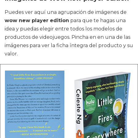
Puedes ver aquí una agrupación de imágenes de
wow new player edition
para que te hagas una
idea y puedas elegir entre todos los modelos de
productos de videojuegos. Pincha en en una de las
imágenes para ver la ficha íntegra del producto y su
valor.