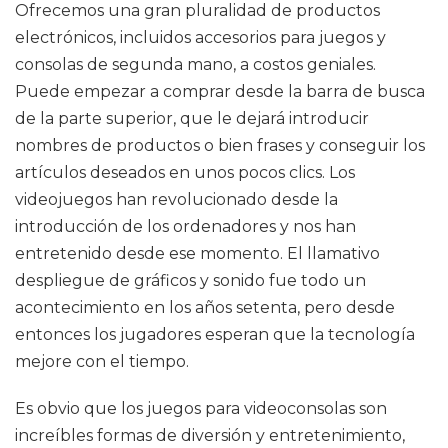
Ofrecemos una gran pluralidad de productos
electrónicos, incluidos accesorios para juegos y
consolas de segunda mano, a costos geniales.
Puede empezar a comprar desde la barra de busca
de la parte superior, que le dejará introducir
nombres de productos o bien frases y conseguir los
artículos deseados en unos pocos clics. Los
videojuegos han revolucionado desde la
introducción de los ordenadores y nos han
entretenido desde ese momento. El llamativo
despliegue de gráficos y sonido fue todo un
acontecimiento en los años setenta, pero desde
entonces los jugadores esperan que la tecnología
mejore con el tiempo.
Es obvio que los juegos para videoconsolas son
increíbles formas de diversión y entretenimiento,