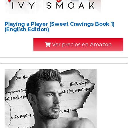
Playing a Player (Sweet Cravings Book 1)
(English Edition)
Ver precios en Amazon