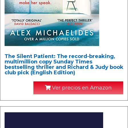
The Silent Patient: The record-breaking,
multimillion copy Sunday Times
bestselling thriller and Richard & Judy book
club pick (English Edition)
Ver precios en Amazon