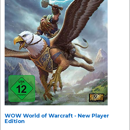
WOW World of Warcraft - New Player
Edition