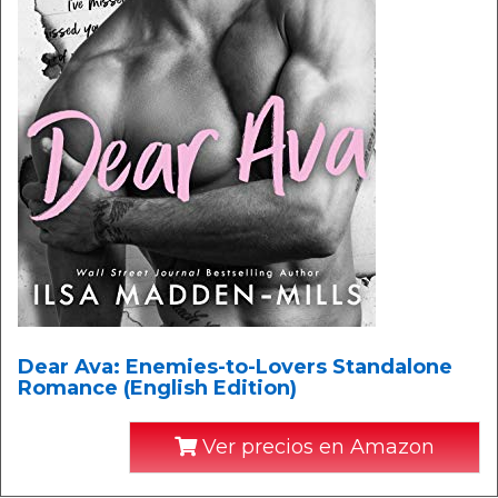
Dear Ava: Enemies-to-Lovers Standalone
Romance (English Edition)
Ver precios en Amazon