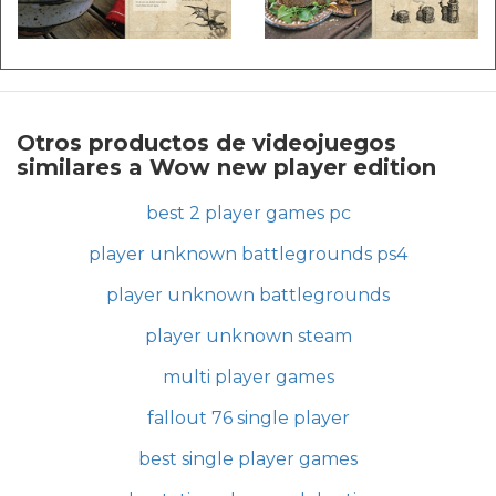
Otros productos de videojuegos
similares a Wow new player edition
best 2 player games pc
player unknown battlegrounds ps4
player unknown battlegrounds
player unknown steam
multi player games
fallout 76 single player
best single player games