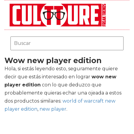
Wow new player edition
Hola, si estás leyendo esto, seguramente quiere
decir que estás interesado en lograr
wow new
player edition
con lo que deduzco que
probablemente quieras echar una ojeada a estos
dos productos similares:
world of warcraft new
player edition
,
new player
.