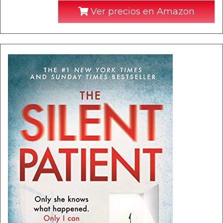
Ver precios en Amazon