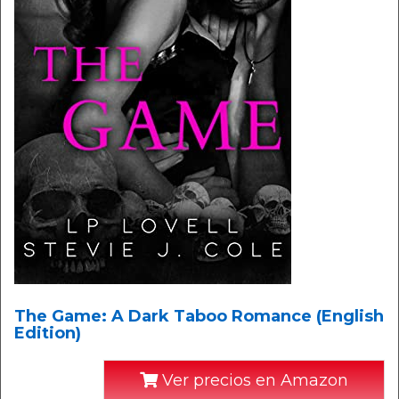
The Game: A Dark Taboo Romance (English
Edition)
Ver precios en Amazon