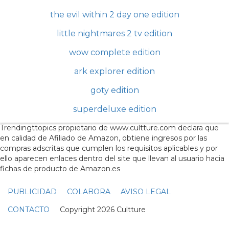
the evil within 2 day one edition
little nightmares 2 tv edition
wow complete edition
ark explorer edition
goty edition
superdeluxe edition
Trendingttopics propietario de www.cultture.com declara que
en calidad de Afiliado de Amazon, obtiene ingresos por las
compras adscritas que cumplen los requisitos aplicables y por
ello aparecen enlaces dentro del site que llevan al usuario hacia
fichas de producto de Amazon.es
PUBLICIDAD
COLABORA
AVISO LEGAL
CONTACTO
Copyright 2026 Cultture