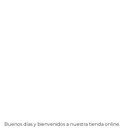
Buenos días y bienvenidos a nuestra tienda online.