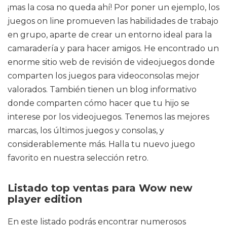
¡mas la cosa no queda ahí! Por poner un ejemplo, los
juegos on line promueven las habilidades de trabajo
en grupo, aparte de crear un entorno ideal para la
camaradería y para hacer amigos. He encontrado un
enorme sitio web de revisión de videojuegos donde
comparten los juegos para videoconsolas mejor
valorados. También tienen un blog informativo
donde comparten cómo hacer que tu hijo se
interese por los videojuegos. Tenemos las mejores
marcas, los últimos juegos y consolas, y
considerablemente más. Halla tu nuevo juego
favorito en nuestra selección retro.
Listado top ventas para Wow new
player edition
En este listado podrás encontrar numerosos