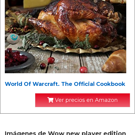
World Of Warcraft. The Official Cookbook
Ver precios en Amazon
Imágenes de Wow new player edition