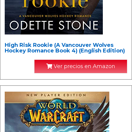
High Risk Rookie (A Vancouver Wolves
Hockey Romance Book 4) (English Edition)
Ver precios en Amazon