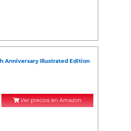
 Anniversary Illustrated Edition
Ver precios en Amazon