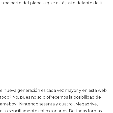
una parte del planeta que está justo delante de ti.
s de nueva generación es cada vez mayor y en esta web
 todo? No, pues no solo ofrecemos la posibilidad de
ameboy , Nintendo sesenta y cuatro , Megadrive,
s o sencillamente coleccionarlos. De todas formas