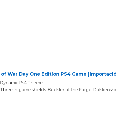
 of War Day One Edition PS4 Game [Importació
Dynamic Ps4 Theme
Three in-game shields: Buckler of the Forge, Dokkenshi