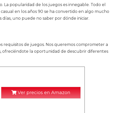
o. La popularidad de los juegos es innegable. Todo el
 casual en los años 90 se ha convertido en algo mucho
 días, uno puede no saber por dónde iniciar.
s requisitos de juegos. Nos queremos comprometer a
s, ofreciéndote la oportunidad de descubrir diferentes
Ver precios en Amazon