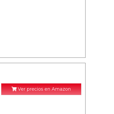
Ver precios en Amazon