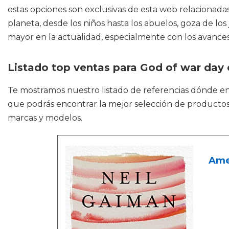
estas opciones son exclusivas de esta web relacionadas
planeta, desde los niños hasta los abuelos, goza de 
mayor en la actualidad, especialmente con los avances
Listado top ventas para God of war day 
Te mostramos nuestro listado de referencias dónde e
que podrás encontrar la mejor selección de productos 
marcas y modelos.
Ame