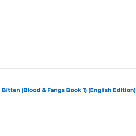
 Bitten (Blood & Fangs Book 1) (English Edition)