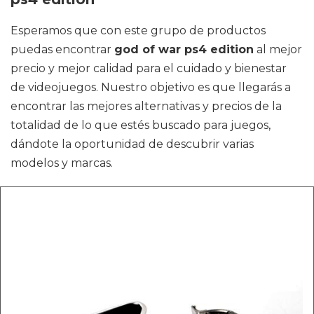
Esperamos que con este grupo de productos
puedas encontrar
god of war ps4 edition
al mejor
precio y mejor calidad para el cuidado y bienestar
de videojuegos. Nuestro objetivo es que llegarás a
encontrar las mejores alternativas y precios de la
totalidad de lo que estés buscado para juegos,
dándote la oportunidad de descubrir varias
modelos y marcas.