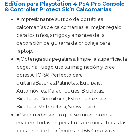
Edition para Playstation 4 Ps4 Pro Console
& Controller Protect Skin Calcomanías
♥Impresionante surtido de portátiles
calcomanías de calcomanías, el mejor regalo
para los niños, amigos y amantes de la
decoración de guitarra de bricolaje para
laptop.
♥¡Obtenga sus pegatinas, limpie la superficie, la
pegatina, luego use su imaginación y cree
obras AHORA! Perfecto para
guitarraBaterías,Patinetas, Equipaje,
Automóviles, Parachoques, Bicicletas,
Bicicletas, Dormitorio, Estuche de viaje,
Bicicleta, Motocicleta, Snowboard
♥Casi puedes ver lo que se muestra en la
imagen. Todas las pegatinas de moda Todas las
pegatinas de Pokémon son 186% nuevas y