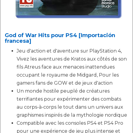
God of War Hits pour PS4 [Importación
francesa]
Jeu d'action et d'aventure sur PlayStation 4,
Vivez les aventures de Kratos aux côtés de son
fils Atreus face aux menaces inattendues
occupant le royaume de Midgard, Pour les
gamers fans de GOW et de jeux d'action
Un monde hostile peuplé de créatures
terrifiantes pour expérimenter des combats
au corps-à-corps le tout dans un univers aux
graphismes inspirés de la mythologie nordique
Compatible avec les consoles PS4 et PS4 Pro
pour une expérience de jeu plus intense et