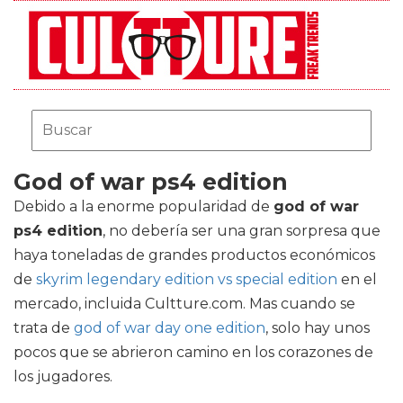
God of war ps4 edition
Debido a la enorme popularidad de
god of war
ps4 edition
, no debería ser una gran sorpresa que
haya toneladas de grandes productos económicos
de
skyrim legendary edition vs special edition
en el
mercado, incluida Cultture.com. Mas cuando se
trata de
god of war day one edition
, solo hay unos
pocos que se abrieron camino en los corazones de
los jugadores.