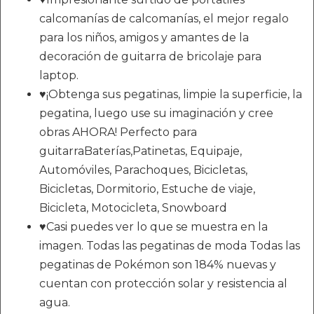
calcomanías de calcomanías, el mejor regalo
para los niños, amigos y amantes de la
decoración de guitarra de bricolaje para
laptop.
♥¡Obtenga sus pegatinas, limpie la superficie, la
pegatina, luego use su imaginación y cree
obras AHORA! Perfecto para
guitarraBaterías,Patinetas, Equipaje,
Automóviles, Parachoques, Bicicletas,
Bicicletas, Dormitorio, Estuche de viaje,
Bicicleta, Motocicleta, Snowboard
♥Casi puedes ver lo que se muestra en la
imagen. Todas las pegatinas de moda Todas las
pegatinas de Pokémon son 184% nuevas y
cuentan con protección solar y resistencia al
agua.