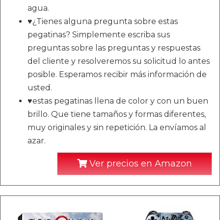
agua.
♥¿Tienes alguna pregunta sobre estas
pegatinas? Simplemente escriba sus
preguntas sobre las preguntas y respuestas
del cliente y resolveremos su solicitud lo antes
posible. Esperamos recibir más información de
usted.
♥estas pegatinas llena de color y con un buen
brillo. Que tiene tamaños y formas diferentes,
muy originales y sin repetición. La envíamos al
azar.
Ver precios en Amazon