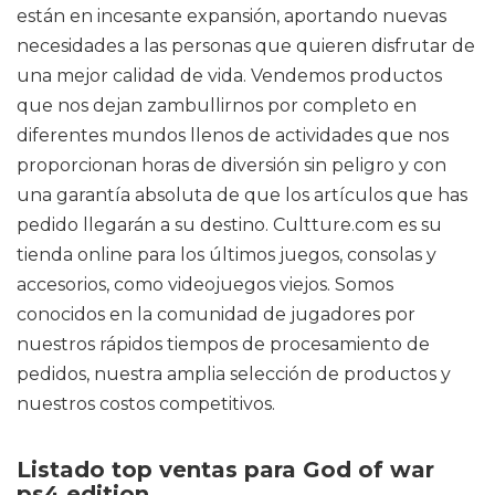
están en incesante expansión, aportando nuevas
necesidades a las personas que quieren disfrutar de
una mejor calidad de vida. Vendemos productos
que nos dejan zambullirnos por completo en
diferentes mundos llenos de actividades que nos
proporcionan horas de diversión sin peligro y con
una garantía absoluta de que los artículos que has
pedido llegarán a su destino. Cultture.com es su
tienda online para los últimos juegos, consolas y
accesorios, como videojuegos viejos. Somos
conocidos en la comunidad de jugadores por
nuestros rápidos tiempos de procesamiento de
pedidos, nuestra amplia selección de productos y
nuestros costos competitivos.
Listado top ventas para God of war
ps4 edition