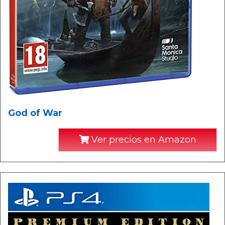
God of War
Ver precios en Amazon