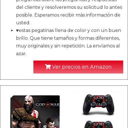
del cliente y resolveremos su solicitud lo antes
posible. Esperamos recibir más información de
usted.
♥estas pegatinas llena de color y con un buen
brillo. Que tiene tamaños y formas diferentes,
muy originales y sin repetición. La envíamos al
azar.
Ver precios en Amazon