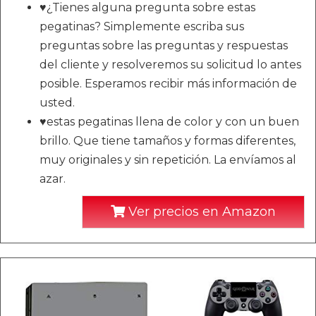
♥¿Tienes alguna pregunta sobre estas
pegatinas? Simplemente escriba sus
preguntas sobre las preguntas y respuestas
del cliente y resolveremos su solicitud lo antes
posible. Esperamos recibir más información de
usted.
♥estas pegatinas llena de color y con un buen
brillo. Que tiene tamaños y formas diferentes,
muy originales y sin repetición. La envíamos al
azar.
Ver precios en Amazon