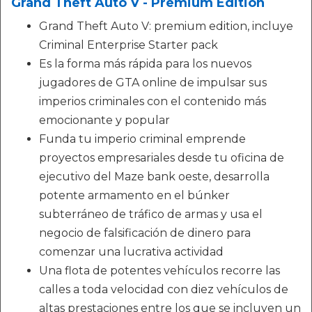
Grand Theft Auto V - Premium Edition
Grand Theft Auto V: premium edition, incluye
Criminal Enterprise Starter pack
Es la forma más rápida para los nuevos
jugadores de GTA online de impulsar sus
imperios criminales con el contenido más
emocionante y popular
Funda tu imperio criminal emprende
proyectos empresariales desde tu oficina de
ejecutivo del Maze bank oeste, desarrolla
potente armamento en el búnker
subterráneo de tráfico de armas y usa el
negocio de falsificación de dinero para
comenzar una lucrativa actividad
Una flota de potentes vehículos recorre las
calles a toda velocidad con diez vehículos de
altas prestaciones entre los que se incluyen un