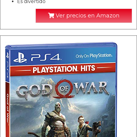
Es divertido
Ver precios en Amazon