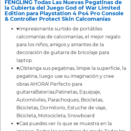
FENGLING Todas Las Nuevas Pegatinas de
la Cubierta del Juego God of War Limited
Edition para Playstation 4 Ps4 Pro Console
& Controller Protect Skin Calcomanías
♥Impresionante surtido de portátiles
calcomanías de calcomanías, el mejor regalo
para los niños, amigos y amantes de la
decoración de guitarra de bricolaje para
laptop.
♥¡Obtenga sus pegatinas, limpie la superficie, la
pegatina, luego use su imaginación y cree
obras AHORA! Perfecto para
guitarraBaterías,Patinetas, Equipaje,
Automóviles, Parachoques, Bicicletas,
Bicicletas, Dormitorio, Estuche de viaje,
Bicicleta, Motocicleta, Snowboard
♥Casi puedes ver lo que se muestra en la