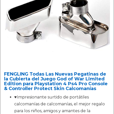
FENGLING Todas Las Nuevas Pegatinas de
la Cubierta del Juego God of War Limited
Edition para Playstation 4 Ps4 Pro Console
& Controller Protect Skin Calcomanías
♥Impresionante surtido de portátiles
calcomanías de calcomanías, el mejor regalo
para los niños, amigos y amantes de la