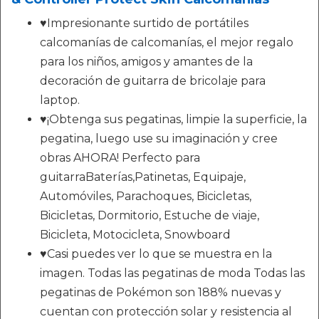
♥Impresionante surtido de portátiles
calcomanías de calcomanías, el mejor regalo
para los niños, amigos y amantes de la
decoración de guitarra de bricolaje para
laptop.
♥¡Obtenga sus pegatinas, limpie la superficie, la
pegatina, luego use su imaginación y cree
obras AHORA! Perfecto para
guitarraBaterías,Patinetas, Equipaje,
Automóviles, Parachoques, Bicicletas,
Bicicletas, Dormitorio, Estuche de viaje,
Bicicleta, Motocicleta, Snowboard
♥Casi puedes ver lo que se muestra en la
imagen. Todas las pegatinas de moda Todas las
pegatinas de Pokémon son 188% nuevas y
cuentan con protección solar y resistencia al