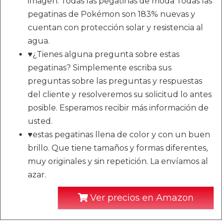
imagen. Todas las pegatinas de moda Todas las
pegatinas de Pokémon son 183% nuevas y
cuentan con protección solar y resistencia al
agua.
♥¿Tienes alguna pregunta sobre estas
pegatinas? Simplemente escriba sus
preguntas sobre las preguntas y respuestas
del cliente y resolveremos su solicitud lo antes
posible. Esperamos recibir más información de
usted.
♥estas pegatinas llena de color y con un buen
brillo. Que tiene tamaños y formas diferentes,
muy originales y sin repetición. La envíamos al
azar.
Ver precios en Amazon