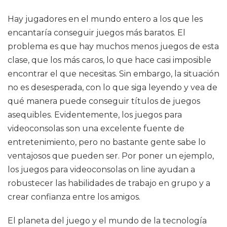
Hay jugadores en el mundo entero a los que les
encantaría conseguir juegos más baratos. El
problema es que hay muchos menos juegos de esta
clase, que los más caros, lo que hace casi imposible
encontrar el que necesitas. Sin embargo, la situación
no es desesperada, con lo que siga leyendo y vea de
qué manera puede conseguir títulos de juegos
asequibles. Evidentemente, los juegos para
videoconsolas son una excelente fuente de
entretenimiento, pero no bastante gente sabe lo
ventajosos que pueden ser. Por poner un ejemplo,
los juegos para videoconsolas on line ayudan a
robustecer las habilidades de trabajo en grupo y a
crear confianza entre los amigos.
El planeta del juego y el mundo de la tecnología