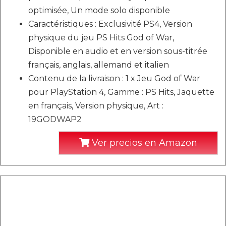
optimisée, Un mode solo disponible
Caractéristiques : Exclusivité PS4, Version
physique du jeu PS Hits God of War,
Disponible en audio et en version sous-titrée
français, anglais, allemand et italien
Contenu de la livraison : 1 x Jeu God of War
pour PlayStation 4, Gamme : PS Hits, Jaquette
en français, Version physique, Art :
19GODWAP2
Ver precios en Amazon