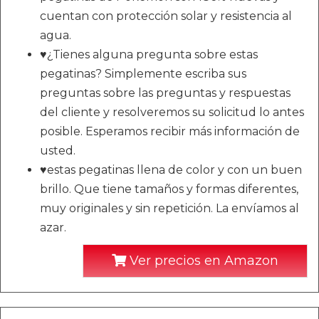
cuentan con protección solar y resistencia al
agua.
♥¿Tienes alguna pregunta sobre estas
pegatinas? Simplemente escriba sus
preguntas sobre las preguntas y respuestas
del cliente y resolveremos su solicitud lo antes
posible. Esperamos recibir más información de
usted.
♥estas pegatinas llena de color y con un buen
brillo. Que tiene tamaños y formas diferentes,
muy originales y sin repetición. La envíamos al
azar.
Ver precios en Amazon