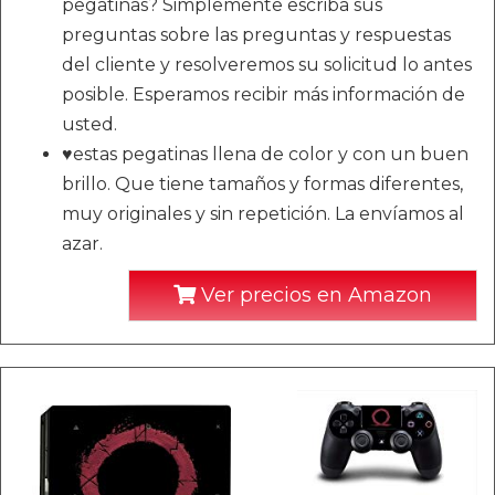
pegatinas? Simplemente escriba sus
preguntas sobre las preguntas y respuestas
del cliente y resolveremos su solicitud lo antes
posible. Esperamos recibir más información de
usted.
♥estas pegatinas llena de color y con un buen
brillo. Que tiene tamaños y formas diferentes,
muy originales y sin repetición. La envíamos al
azar.
Ver precios en Amazon