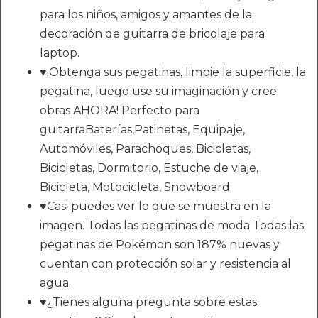
para los niños, amigos y amantes de la
decoración de guitarra de bricolaje para
laptop.
♥¡Obtenga sus pegatinas, limpie la superficie, la
pegatina, luego use su imaginación y cree
obras AHORA! Perfecto para
guitarraBaterías,Patinetas, Equipaje,
Automóviles, Parachoques, Bicicletas,
Bicicletas, Dormitorio, Estuche de viaje,
Bicicleta, Motocicleta, Snowboard
♥Casi puedes ver lo que se muestra en la
imagen. Todas las pegatinas de moda Todas las
pegatinas de Pokémon son 187% nuevas y
cuentan con protección solar y resistencia al
agua.
♥¿Tienes alguna pregunta sobre estas