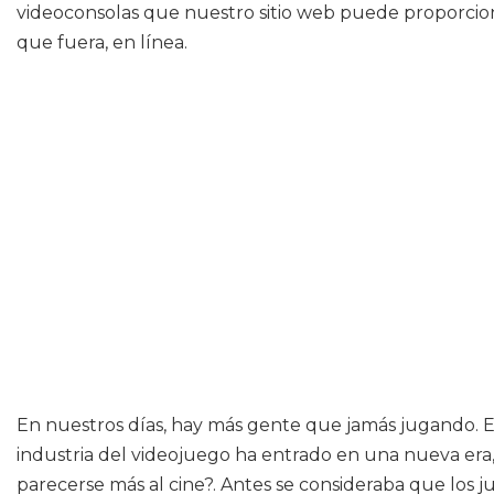
videoconsolas que nuestro sitio web puede proporcio
que fuera, en línea.
En nuestros días, hay más gente que jamás jugando. El
industria del videojuego ha entrado en una nueva er
parecerse más al cine?. Antes se consideraba que los 