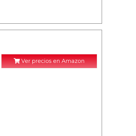
Ver precios en Amazon