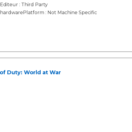
Editeur : Third Party
hardwarePlatform : Not Machine Specific
 of Duty: World at War