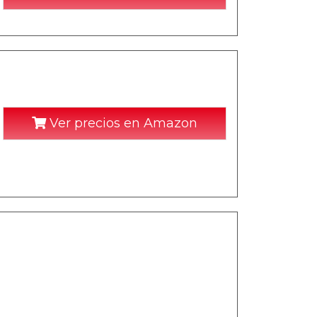
Ver precios en Amazon