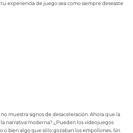
tu experiencia de juego sea como siempre deseaste
 no muestra signos de desaceleración. Ahora que la
 la narrativa moderna? ¿Pueden los videojuegos
po o bien algo que sólo gozaban los empollones. Sin