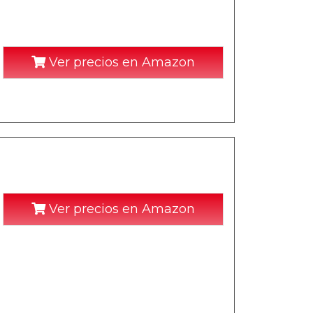
Ver precios en Amazon
Ver precios en Amazon