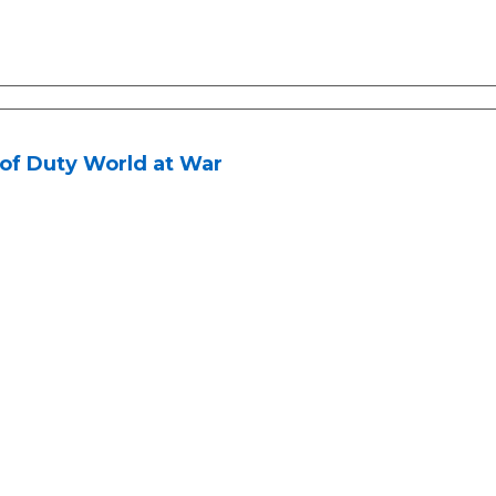
 of Duty World at War