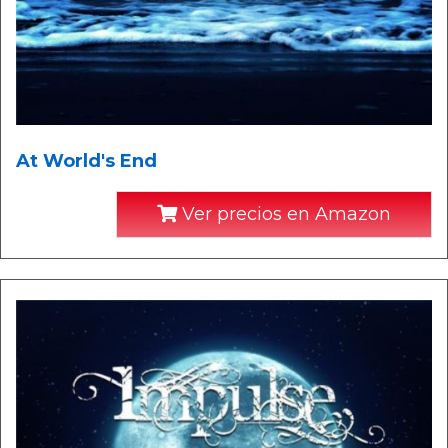
At World's End
Ver precios en Amazon