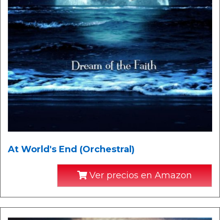
At World's End (Orchestral)
Ver precios en Amazon