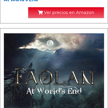
Ver precios en Amazon