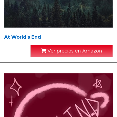
At World's End
Ver precios en Amazon