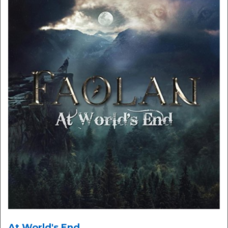
At World's End