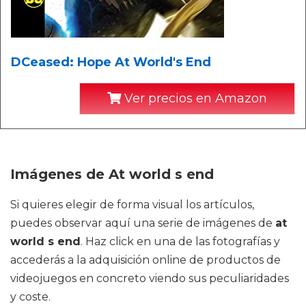
DCeased: Hope At World's End
Ver precios en Amazon
Imágenes de At world s end
Si quieres elegir de forma visual los artículos,
puedes observar aquí una serie de imágenes de
at
world s end
. Haz click en una de las fotografías y
accederás a la adquisición online de productos de
videojuegos en concreto viendo sus peculiaridades
y coste.