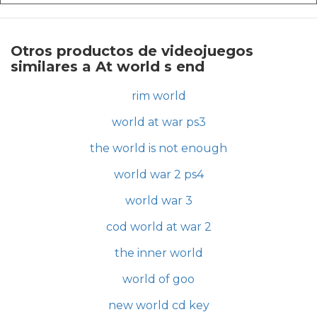
Otros productos de videojuegos
similares a At world s end
rim world
world at war ps3
the world is not enough
world war 2 ps4
world war 3
cod world at war 2
the inner world
world of goo
new world cd key