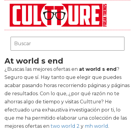
At world s end
¿Buscas las mejores ofertas en
at world s end
?
Seguro que sí. Hay tanto que elegir que puedes
acabar pasando horas recorriendo páginas y páginas
de resultados. Con lo que, ¿por qué razón no te
ahorras algo de tiempo y visitas Cultture? He
efectuado una exhaustiva investigación por ti, lo
que me ha permitido elaborar una colección de las
mejores ofertas en
two world 2
y
mh world
.