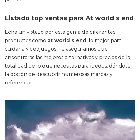
Listado top ventas para At world s end
Echa un vistazo por esta gama de diferentes
productos como
at world s end
, lo mejor para
cuidar a videojuegos. Te aseguramos que
encontrarás las mejores alternativas y precios de la
totalidad de lo que necesitas para juegos, dándote
la opción de descubrir numerosas marcas y
referencias.