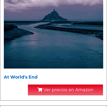
At World's End
Ver precios en Amazon