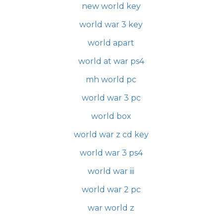
new world key
world war 3 key
world apart
world at war ps4
mh world pc
world war 3 pc
world box
world war z cd key
world war 3 ps4
world war iii
world war 2 pc
war world z