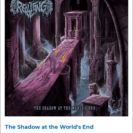
The Shadow at the World's End