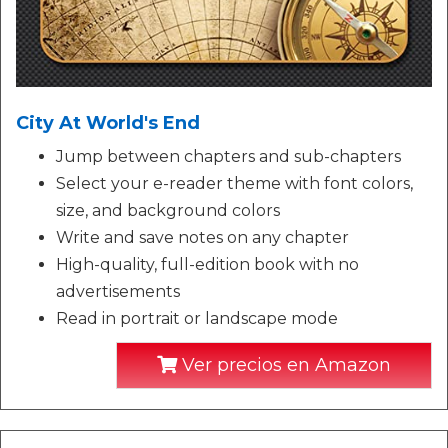
City At World's End
Jump between chapters and sub-chapters
Select your e-reader theme with font colors,
size, and background colors
Write and save notes on any chapter
High-quality, full-edition book with no
advertisements
Read in portrait or landscape mode
Ver precios en Amazon