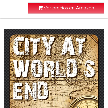
Ver precios en Amazon