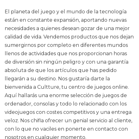
El planeta del juego y el mundo de la tecnología
están en constante expansión, aportando nuevas
necesidades a quienes desean gozar de una mejor
calidad de vida. Vendemos productos que nos dejan
sumergirnos por completo en diferentes mundos
llenos de actividades que nos proporcionan horas
de diversión sin ningún peligro y con una garantía
absoluta de que los artículos que has pedido
llegarán a su destino. Nos gustaría darte la
bienvenida a Cultture, tu centro de juegos online.
Aquí hallarás una enorme selección de juegos de
ordenador, consolas y todo lo relacionado con los
videojuegos con costes competitivos y una entrega
veloz. Nos chifla ofrecer un genial servicio al cliente,
con lo que no vaciles en ponerte en contacto con
nosotros en cualquier momento.