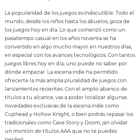
La popularidad de los juegos es indiscutible. Todo el
mundo, desde los niños hasta los abuelos, goza de
los juegos hoy en día. Lo que comenzó como un
pasatiempo casual en los años noventa se ha
convertido en algo mucho mayor en nuestros días,
en especial con los avances tecnológicos. Con tantos
juegos libres hoy en día, uno puede no saber por
dónde empezar. La escena indie ha permitido
ofrecerte la más amplia pluralidad de juegos con
lanzamientos recientes. Con el amplio abanico de
títulos a tu alcance, vas a poder localizar algunas
novedades exclusivas de la escena indie como
Cuphead y Hollow Knight, o bien podrás repasar los
tradicionales como Cave Story y Doom, ¡sin olvidar
un montón de títulos AAA que no te puedes
perder!.