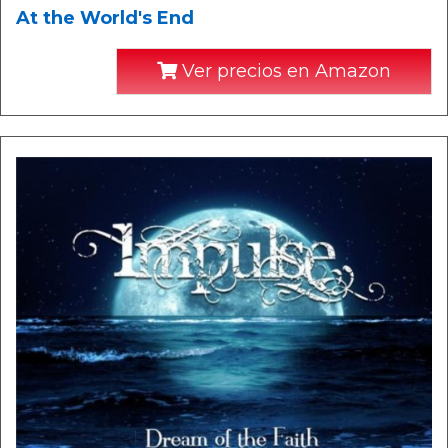
At the World's End
Ver precios en Amazon