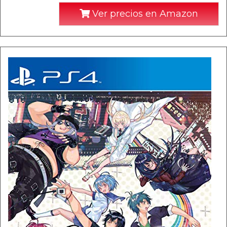
Ver precios en Amazon