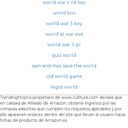
world war z cd key
world box
world war 3 key
world at war ps4
world war 3 pc
quiz world
sam and max save the world
old world game
legos world
Trendingttopics propietario de www.cultture.com declara que
en calidad de Afiliado de Amazon, obtiene ingresos por las
compras adscritas que cumplen los requisitos aplicables y por
ello aparecen enlaces dentro del site que llevan al usuario hacia
fichas de producto de Amazon.es