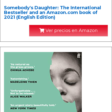
Somebody's Daughter: The International
Bestseller and an Amazon.com book of
2021 (English Edition)
Ver precios en Amazon