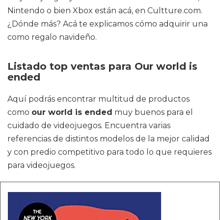
Nintendo o bien Xbox están acá, en Cultture.com.
¿Dónde más? Acá te explicamos cómo adquirir una
como regalo navideño.
Listado top ventas para Our world is
ended
Aquí podrás encontrar multitud de productos
como
our world is ended
muy buenos para el
cuidado de videojuegos. Encuentra varias
referencias de distintos modelos de la mejor calidad
y con predio competitivo para todo lo que requieres
para videojuegos.