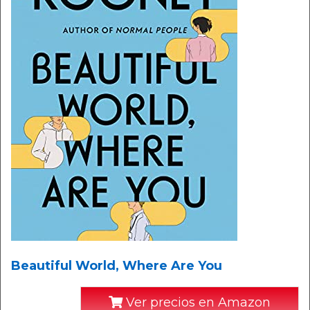
Beautiful World, Where Are You
Ver precios en Amazon