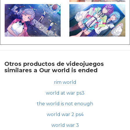
Otros productos de videojuegos
similares a Our world is ended
rim world
world at war ps3
the world is not enough
world war 2 ps4
world war 3