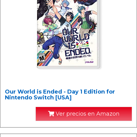
Our World is Ended - Day 1 Edition for
Nintendo Switch [USA]
Ver precios en Amazon