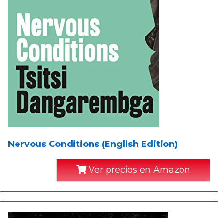
Nervous Conditions (English Edition)
Ver precios en Amazon