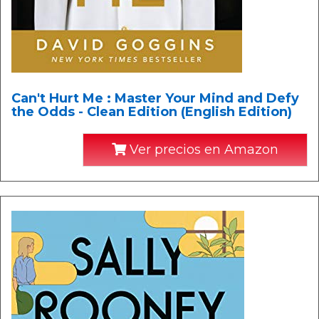
Can't Hurt Me : Master Your Mind and Defy
the Odds - Clean Edition (English Edition)
Ver precios en Amazon