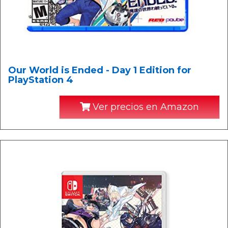
Our World is Ended - Day 1 Edition for
PlayStation 4
Ver precios en Amazon