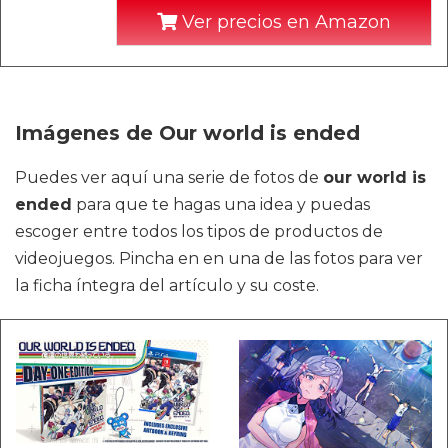
Ver precios en Amazon
Imágenes de Our world is ended
Puedes ver aquí una serie de fotos de
our world is
ended
para que te hagas una idea y puedas
escoger entre todos los tipos de productos de
videojuegos. Pincha en en una de las fotos para ver
la ficha íntegra del artículo y su coste.