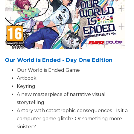
Our World is Ended - Day One Edition
Our World is Ended Game
Artbook
Keyring
A new masterpiece of narrative visual
storytelling
A story with catastrophic consequences - Is it a
computer game glitch? Or something more
sinister?