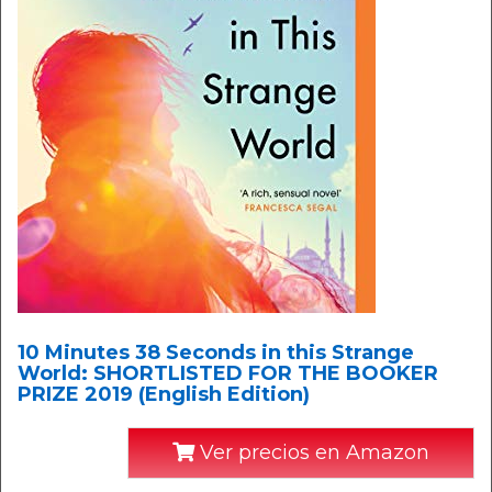
10 Minutes 38 Seconds in this Strange
World: SHORTLISTED FOR THE BOOKER
PRIZE 2019 (English Edition)
Ver precios en Amazon