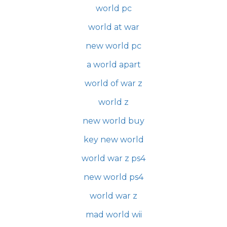
world pc
world at war
new world pc
a world apart
world of war z
world z
new world buy
key new world
world war z ps4
new world ps4
world war z
mad world wii