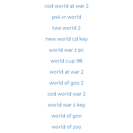
cod world at war 2
ps4 vr world
two world 2
new world cd key
world war z pc
world cup 98
world at war 2
world of goo 2
cod world war 2
world war z key
world of goo
world of zoo