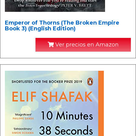
Emperor of Thorns (The Broken Empire
Book 3) (English Edition)
Ver precios en Amazon