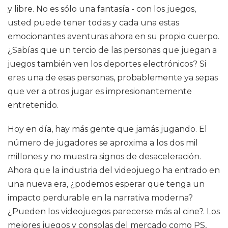
y libre. No es sólo una fantasía - con los juegos,
usted puede tener todas y cada una estas
emocionantes aventuras ahora en su propio cuerpo.
¿Sabías que un tercio de las personas que juegan a
juegos también ven los deportes electrónicos? Si
eres una de esas personas, probablemente ya sepas
que ver a otros jugar es impresionantemente
entretenido.
Hoy en día, hay más gente que jamás jugando. El
número de jugadores se aproxima a los dos mil
millones y no muestra signos de desaceleración.
Ahora que la industria del videojuego ha entrado en
una nueva era, ¿podemos esperar que tenga un
impacto perdurable en la narrativa moderna?
¿Pueden los videojuegos parecerse más al cine?. Los
mejores juegos y consolas del mercado como PS,