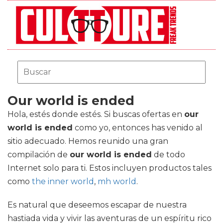
Our world is ended
Hola, estés donde estés. Si buscas ofertas en
our
world is ended
como yo, entonces has venido al
sitio adecuado. Hemos reunido una gran
compilación de
our world is ended
de todo
Internet solo para ti. Estos incluyen productos tales
como
the inner world
,
mh world
.
Es natural que deseemos escapar de nuestra
hastiada vida y vivir las aventuras de un espíritu rico