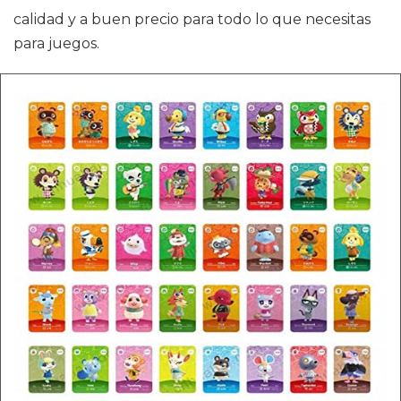
calidad y a buen precio para todo lo que necesitas
para juegos.