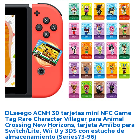
DLseego ACNH 30 tarjetas mini NFC Game
Tag Rare Character Villager para Animal
Crossing New Horizons, tarjeta Amiibo para
Switch/Lite, Wii U y 3DS con estuche de
almacenamiento (Series73-96)