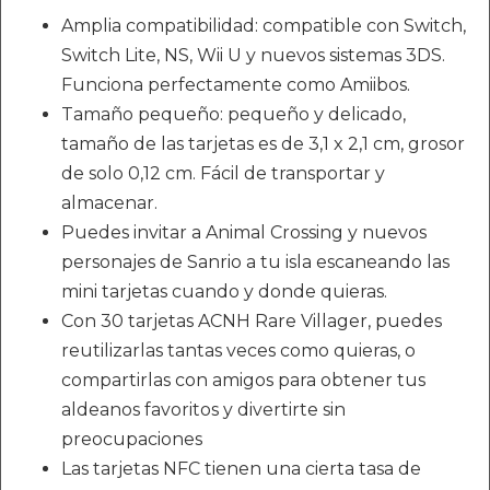
Amplia compatibilidad: compatible con Switch,
Switch Lite, NS, Wii U y nuevos sistemas 3DS.
Funciona perfectamente como Amiibos.
Tamaño pequeño: pequeño y delicado,
tamaño de las tarjetas es de 3,1 x 2,1 cm, grosor
de solo 0,12 cm. Fácil de transportar y
almacenar.
Puedes invitar a Animal Crossing y nuevos
personajes de Sanrio a tu isla escaneando las
mini tarjetas cuando y donde quieras.
Con 30 tarjetas ACNH Rare Villager, puedes
reutilizarlas tantas veces como quieras, o
compartirlas con amigos para obtener tus
aldeanos favoritos y divertirte sin
preocupaciones
Las tarjetas NFC tienen una cierta tasa de