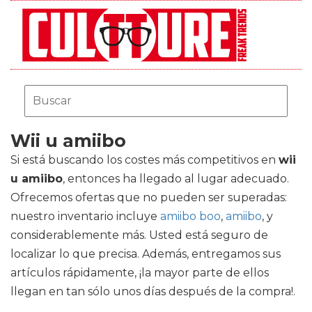
Wii u amiibo
Si está buscando los costes más competitivos en
wii
u amiibo
, entonces ha llegado al lugar adecuado.
Ofrecemos ofertas que no pueden ser superadas:
nuestro inventario incluye
amiibo boo
,
amiibo
, y
considerablemente más. Usted está seguro de
localizar lo que precisa. Además, entregamos sus
artículos rápidamente, ¡la mayor parte de ellos
llegan en tan sólo unos días después de la compra!.