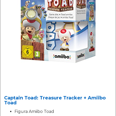
Captain Toad: Treasure Tracker + Amiibo
Toad
Figura Amiibo Toad