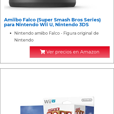
Amiibo Falco (Super Smash Bros Series)
para Nintendo Wii U, Nintendo 3DS
Nintendo amiibo Falco - Figura original de
Nintendo
Ver precios en Amazon