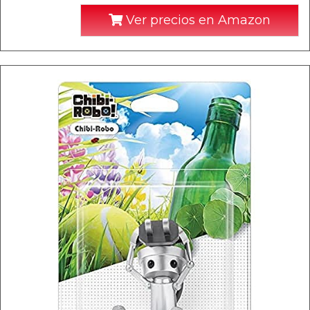
Ver precios en Amazon