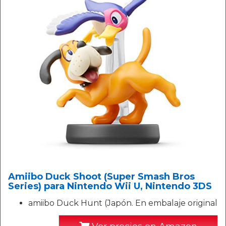
Amiibo Duck Shoot (Super Smash Bros
Series) para Nintendo Wii U, Nintendo 3DS
amiibo Duck Hunt (Japón. En embalaje original