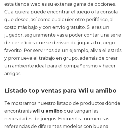
esta tienda web es su extensa gama de opciones.
Cualquiera puede encontrar el juego o la consola
que desee, así como cualquier otro periférico, al
costo más bajo y con envío gratuito. Si eres un
jugador, seguramente vas a poder contar una serie
de beneficios que se derivan de jugar a tu juego
favorito. Por servirnos de un ejemplo, alivia el estrés
y promueve el trabajo en grupo, además de crear
un ambiente ideal para el compañerismo y hacer
amigos.
Listado top ventas para Wii u amiibo
Te mostramos nuestro listado de productos dónde
encontrarás
wii u amiibo
que tengan las
necesidades de juegos. Encuentra numerosas
referencias de diferentes modelos con buena