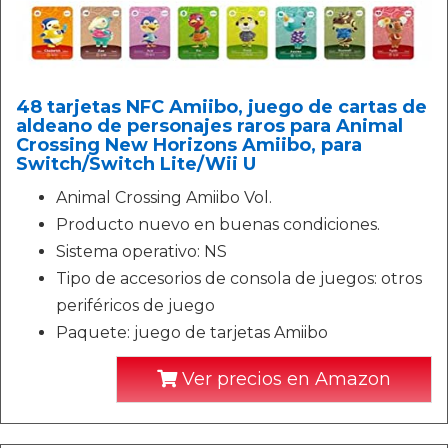
48 tarjetas NFC Amiibo, juego de cartas de
aldeano de personajes raros para Animal
Crossing New Horizons Amiibo, para
Switch/Switch Lite/Wii U
Animal Crossing Amiibo Vol.
Producto nuevo en buenas condiciones.
Sistema operativo: NS
Tipo de accesorios de consola de juegos: otros
periféricos de juego
Paquete: juego de tarjetas Amiibo
Ver precios en Amazon