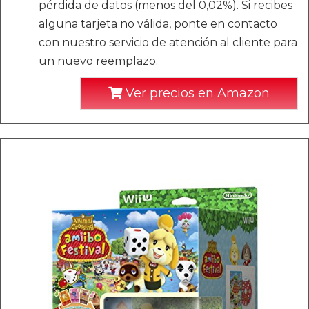
pérdida de datos (menos del 0,02%). Si recibes
alguna tarjeta no válida, ponte en contacto
con nuestro servicio de atención al cliente para
un nuevo reemplazo.
Ver precios en Amazon