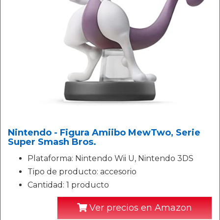
Nintendo - Figura Amiibo MewTwo, Serie
Super Smash Bros.
Plataforma: Nintendo Wii U, Nintendo 3DS
Tipo de producto: accesorio
Cantidad: 1 producto
Ver precios en Amazon