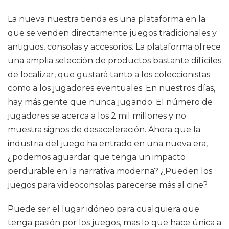
La nueva nuestra tienda es una plataforma en la
que se venden directamente juegos tradicionales y
antiguos, consolas y accesorios. La plataforma ofrece
una amplia selección de productos bastante difíciles
de localizar, que gustará tanto a los coleccionistas
como a los jugadores eventuales. En nuestros días,
hay más gente que nunca jugando. El número de
jugadores se acerca a los 2 mil millones y no
muestra signos de desaceleración. Ahora que la
industria del juego ha entrado en una nueva era,
¿podemos aguardar que tenga un impacto
perdurable en la narrativa moderna? ¿Pueden los
juegos para videoconsolas parecerse más al cine?.
Puede ser el lugar idóneo para cualquiera que
tenga pasión por los juegos, mas lo que hace única a