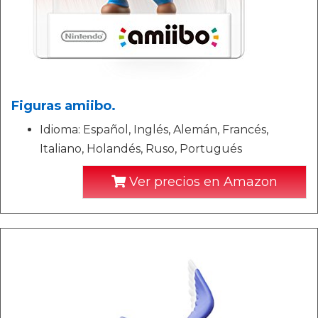
Figuras amiibo.
Idioma: Español, Inglés, Alemán, Francés,
Italiano, Holandés, Ruso, Portugués
Ver precios en Amazon