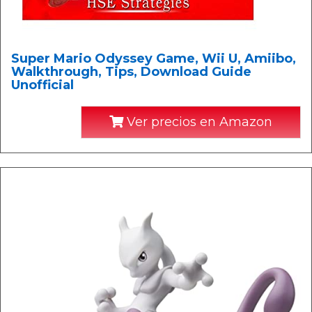
Super Mario Odyssey Game, Wii U, Amiibo,
Walkthrough, Tips, Download Guide
Unofficial
Ver precios en Amazon