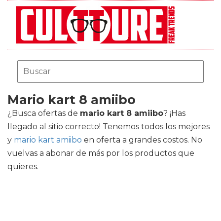
Mario kart 8 amiibo
¿Busca ofertas de
mario kart 8 amiibo
? ¡Has
llegado al sitio correcto! Tenemos todos los mejores
y
mario kart amiibo
en oferta a grandes costos. No
vuelvas a abonar de más por los productos que
quieres.