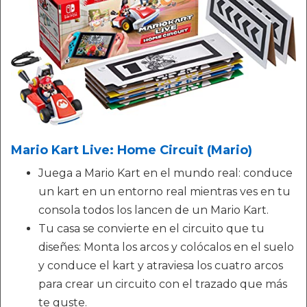
Mario Kart Live: Home Circuit (Mario)
Juega a Mario Kart en el mundo real: conduce
un kart en un entorno real mientras ves en tu
consola todos los lancen de un Mario Kart.
Tu casa se convierte en el circuito que tu
diseñes: Monta los arcos y colócalos en el suelo
y conduce el kart y atraviesa los cuatro arcos
para crear un circuito con el trazado que más
te guste.