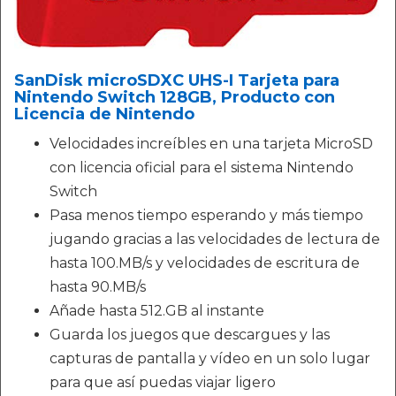
SanDisk microSDXC UHS-I Tarjeta para
Nintendo Switch 128GB, Producto con
Licencia de Nintendo
Velocidades increíbles en una tarjeta MicroSD
con licencia oficial para el sistema Nintendo
Switch
Pasa menos tiempo esperando y más tiempo
jugando gracias a las velocidades de lectura de
hasta 100.MB/s y velocidades de escritura de
hasta 90.MB/s
Añade hasta 512.GB al instante
Guarda los juegos que descargues y las
capturas de pantalla y vídeo en un solo lugar
para que así puedas viajar ligero