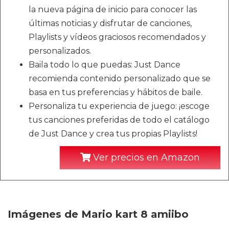
la nueva página de inicio para conocer las
últimas noticias y disfrutar de canciones,
Playlists y vídeos graciosos recomendados y
personalizados.
Baila todo lo que puedas: Just Dance
recomienda contenido personalizado que se
basa en tus preferencias y hábitos de baile.
Personaliza tu experiencia de juego: ¡escoge
tus canciones preferidas de todo el catálogo
de Just Dance y crea tus propias Playlists!
Ver precios en Amazon
Imágenes de Mario kart 8 amiibo