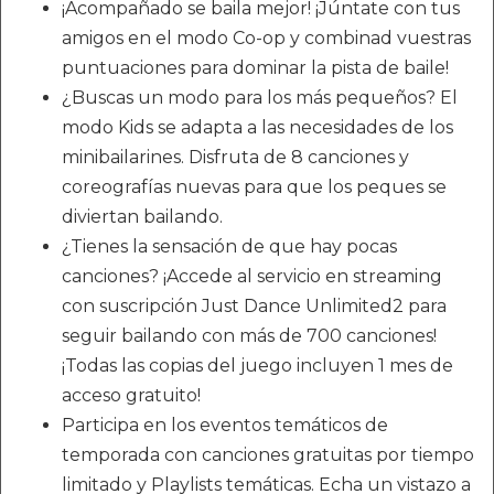
¡Acompañado se baila mejor! ¡Júntate con tus
amigos en el modo Co-op y combinad vuestras
puntuaciones para dominar la pista de baile!
¿Buscas un modo para los más pequeños? El
modo Kids se adapta a las necesidades de los
minibailarines. Disfruta de 8 canciones y
coreografías nuevas para que los peques se
diviertan bailando.
¿Tienes la sensación de que hay pocas
canciones? ¡Accede al servicio en streaming
con suscripción Just Dance Unlimited2 para
seguir bailando con más de 700 canciones!
¡Todas las copias del juego incluyen 1 mes de
acceso gratuito!
Participa en los eventos temáticos de
temporada con canciones gratuitas por tiempo
limitado y Playlists temáticas. Echa un vistazo a