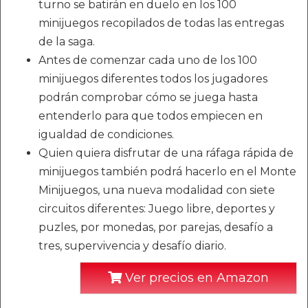
turno se batirán en duelo en los 100
minijuegos recopilados de todas las entregas
de la saga.
Antes de comenzar cada uno de los 100
minijuegos diferentes todos los jugadores
podrán comprobar cómo se juega hasta
entenderlo para que todos empiecen en
igualdad de condiciones.
Quien quiera disfrutar de una ráfaga rápida de
minijuegos también podrá hacerlo en el Monte
Minijuegos, una nueva modalidad con siete
circuitos diferentes: Juego libre, deportes y
puzles, por monedas, por parejas, desafío a
tres, supervivencia y desafío diario.
Ver precios en Amazon