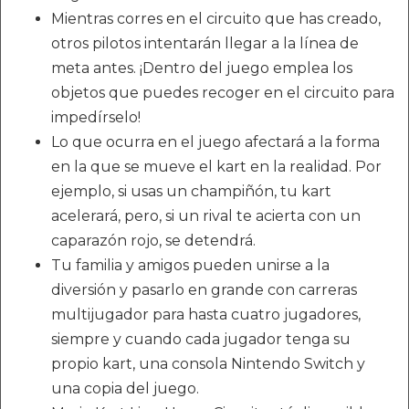
Mientras corres en el circuito que has creado,
otros pilotos intentarán llegar a la línea de
meta antes. ¡Dentro del juego emplea los
objetos que puedes recoger en el circuito para
impedírselo!
Lo que ocurra en el juego afectará a la forma
en la que se mueve el kart en la realidad. Por
ejemplo, si usas un champiñón, tu kart
acelerará, pero, si un rival te acierta con un
caparazón rojo, se detendrá.
Tu familia y amigos pueden unirse a la
diversión y pasarlo en grande con carreras
multijugador para hasta cuatro jugadores,
siempre y cuando cada jugador tenga su
propio kart, una consola Nintendo Switch y
una copia del juego.