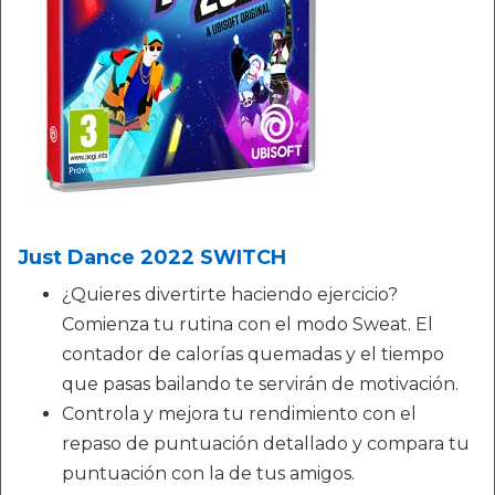
Just Dance 2022 SWITCH
¿Quieres divertirte haciendo ejercicio?
Comienza tu rutina con el modo Sweat. El
contador de calorías quemadas y el tiempo
que pasas bailando te servirán de motivación.
Controla y mejora tu rendimiento con el
repaso de puntuación detallado y compara tu
puntuación con la de tus amigos.