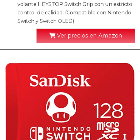
volante HEYSTOP Switch Grip con un estricto
control de calidad. (Compatible con Nintendo
Switch y Switch OLED)
Ver precios en Amazon