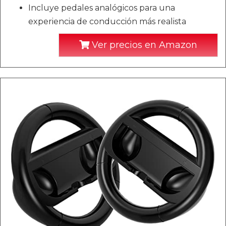
Incluye pedales analógicos para una
experiencia de conducción más realista
Ver precios en Amazon