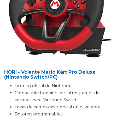
HORI - Volante Mario Kart Pro Deluxe
(Nintendo Switch/PC)
Licencia oficial de Nintendo
Compatible también con otros juegos de
carreras para Nintendo Switch
Levas de cambio secuencial en el volante
Botones programables