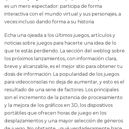
es un mero espectador: participa de forma
interactiva con el mundo virtual y sus personajes, a
veces incluso dando forma a su historia.
Echa una ojeada a los últimos juegos, artículos y
noticias sobre juegos para hacerte una idea de lo
que te estás perdiendo. La sección del weblog sobre
los próximos lanzamientos, con información clara,
breve y alcanzable, es el mejor sitio para obtener tu
dosis de información. La popularidad de los juegos
para videoconsolas no deja de aumentar, y esto es el
resultado de una serie de factores. Los principales
son el incremento de la potencia de procesamiento
y la mejora de los gráficos en 3D, los dispositivos
portátiles que ofrecen horas de juego en los
desplazamientos y una mayor selección de géneros
de juego. No obstante, ¿qué verdaderamente hace