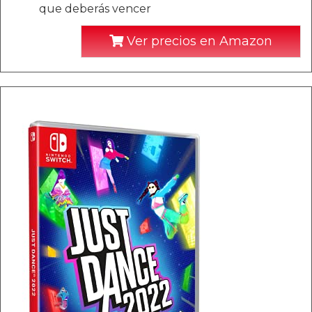
que deberás vencer
Ver precios en Amazon