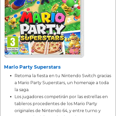
Mario Party Superstars
Retoma la fiesta en tu Nintendo Switch gracias
a Mario Party Superstars, un homenaje a toda
la saga.
Los jugadores competirán por las estrellas en
tableros procedentes de los Mario Party
originales de Nintendo 64, y entre turno y