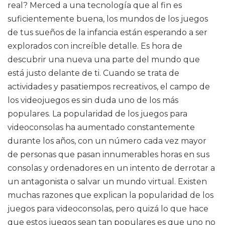
real? Merced a una tecnología que al fin es
suficientemente buena, los mundos de los juegos
de tus sueños de la infancia están esperando a ser
explorados con increíble detalle. Es hora de
descubrir una nueva una parte del mundo que
está justo delante de ti. Cuando se trata de
actividades y pasatiempos recreativos, el campo de
los videojuegos es sin duda uno de los más
populares. La popularidad de los juegos para
videoconsolas ha aumentado constantemente
durante los años, con un número cada vez mayor
de personas que pasan innumerables horas en sus
consolas y ordenadores en un intento de derrotar a
un antagonista o salvar un mundo virtual. Existen
muchas razones que explican la popularidad de los
juegos para videoconsolas, pero quizá lo que hace
que estos juegos sean tan populares es que uno no