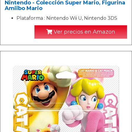
Nintendo - Colección Super Mario, Figurina
Amiibo Mario
Plataforma : Nintendo Wii U, Nintendo 3DS
Ver precios en Amazon