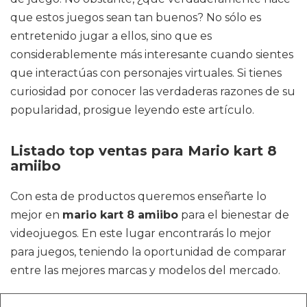
que estos juegos sean tan buenos? No sólo es
entretenido jugar a ellos, sino que es
considerablemente más interesante cuando sientes
que interactúas con personajes virtuales. Si tienes
curiosidad por conocer las verdaderas razones de su
popularidad, prosigue leyendo este artículo.
Listado top ventas para Mario kart 8
amiibo
Con esta de productos queremos enseñarte lo
mejor en
mario kart 8 amiibo
para el bienestar de
videojuegos. En este lugar encontrarás lo mejor
para juegos, teniendo la oportunidad de comparar
entre las mejores marcas y modelos del mercado.