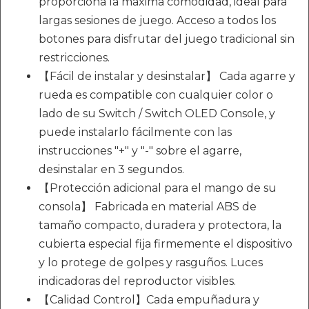
proporciona la máxima comodidad, ideal para
largas sesiones de juego. Acceso a todos los
botones para disfrutar del juego tradicional sin
restricciones.
【Fácil de instalar y desinstalar】 Cada agarre y
rueda es compatible con cualquier color o
lado de su Switch / Switch OLED Console, y
puede instalarlo fácilmente con las
instrucciones "+" y "-" sobre el agarre,
desinstalar en 3 segundos.
【Protección adicional para el mango de su
consola】 Fabricada en material ABS de
tamaño compacto, duradera y protectora, la
cubierta especial fija firmemente el dispositivo
y lo protege de golpes y rasguños. Luces
indicadoras del reproductor visibles.
【Calidad Control】Cada empuñadura y