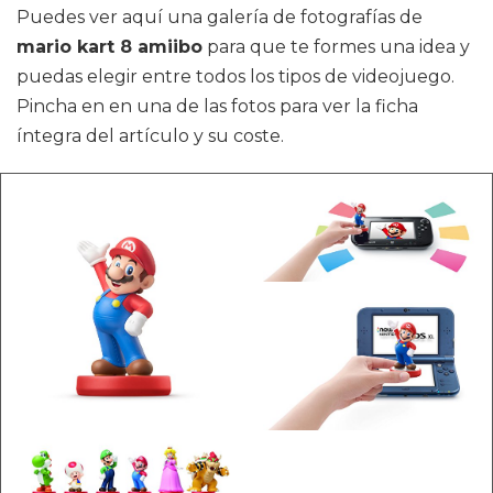
Puedes ver aquí una galería de fotografías de
mario kart 8 amiibo
para que te formes una idea y
puedas elegir entre todos los tipos de videojuego.
Pincha en en una de las fotos para ver la ficha
íntegra del artículo y su coste.