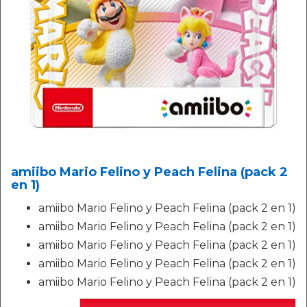
amiibo Mario Felino y Peach Felina (pack 2
en 1)
amiibo Mario Felino y Peach Felina (pack 2 en 1)
amiibo Mario Felino y Peach Felina (pack 2 en 1)
amiibo Mario Felino y Peach Felina (pack 2 en 1)
amiibo Mario Felino y Peach Felina (pack 2 en 1)
amiibo Mario Felino y Peach Felina (pack 2 en 1)