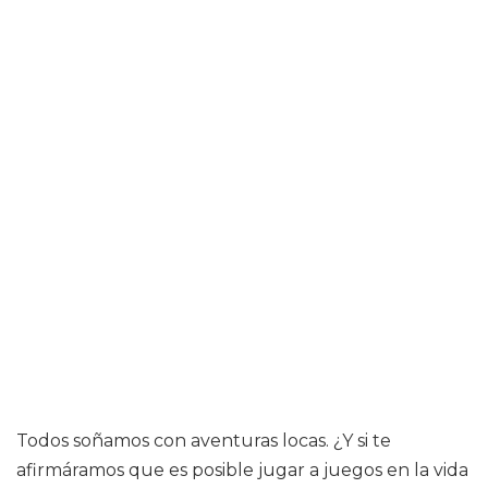
Todos soñamos con aventuras locas. ¿Y si te
afirmáramos que es posible jugar a juegos en la vida