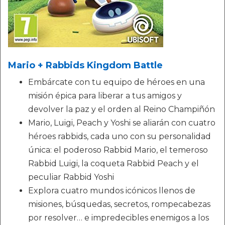
Mario + Rabbids Kingdom Battle
Embárcate con tu equipo de héroes en una
misión épica para liberar a tus amigos y
devolver la paz y el orden al Reino Champiñón
Mario, Luigi, Peach y Yoshi se aliarán con cuatro
héroes rabbids, cada uno con su personalidad
única: el poderoso Rabbid Mario, el temeroso
Rabbid Luigi, la coqueta Rabbid Peach y el
peculiar Rabbid Yoshi
Explora cuatro mundos icónicos llenos de
misiones, búsquedas, secretos, rompecabezas
por resolver… e impredecibles enemigos a los