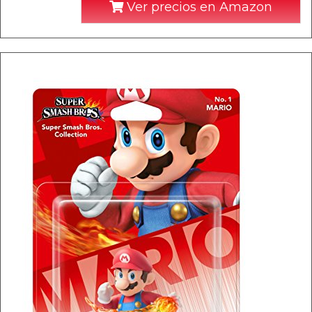
Ver precios en Amazon