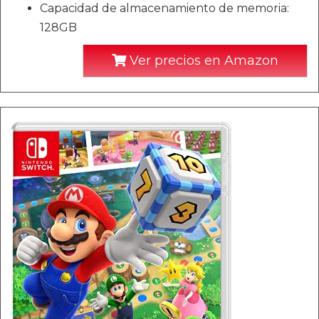
Capacidad de almacenamiento de memoria:
128GB
Ver precios en Amazon