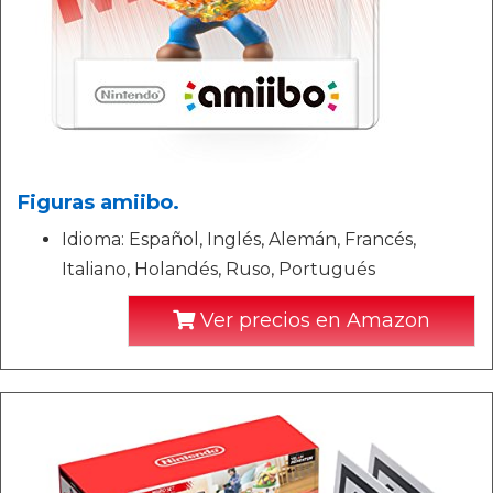
Figuras amiibo.
Idioma: Español, Inglés, Alemán, Francés,
Italiano, Holandés, Ruso, Portugués
Ver precios en Amazon