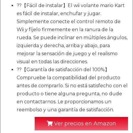
??【Fácil de instalar】El wii volante mario Kart
es fácil de instalar, enchufar y jugar.
Simplemente conecte el control remoto de
Wii y fíjelo firmemente en la ranura de la
rueda. Se puede inclinar en múltiples ángulos,
izquierda y derecha, arriba y abajo, para
mejorar la sensación de juego y el realismo
visual en todas las direcciones.
??【Garantía de satisfacción del 100%】
Compruebe la compatibilidad del producto
antes de comprarlo. Si no está satisfecho con el
producto o tiene alguna pregunta, no dude
en contactarnos. Le proporcionamos un
reembolso y una garantía de satisfacción.
Ver precios en Amazon