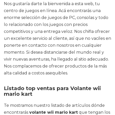
Nos gustaría darte la bienvenida a esta web, tu
centro de juegos en línea. Acá encontrarás una
enorme selección de juegos de PC, consolas y todo
lo relacionado con los juegos con precios
competitivos y una entrega veloz. Nos chifla ofrecer
un excelente servicio al cliente, así que no vaciles en
ponerte en contacto con nosotros en cualquier
momento. Si desea distanciarse del mundo real y
vivir nuevas aventuras, ha llegado al sitio adecuado.
Nos complacemos de ofrecer productos de la más
alta calidad a costos asequibles.
Listado top ventas para Volante wii
mario kart
Te mostramos nuestro listado de artículos dónde
encontrarás
volante wii mario kart
que tengan los