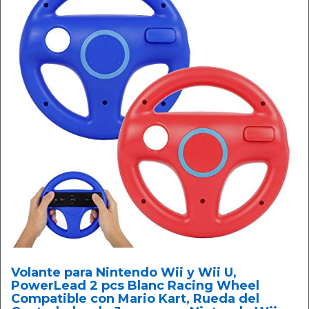
Volante para Nintendo Wii y Wii U,
PowerLead 2 pcs Blanc Racing Wheel
Compatible con Mario Kart, Rueda del