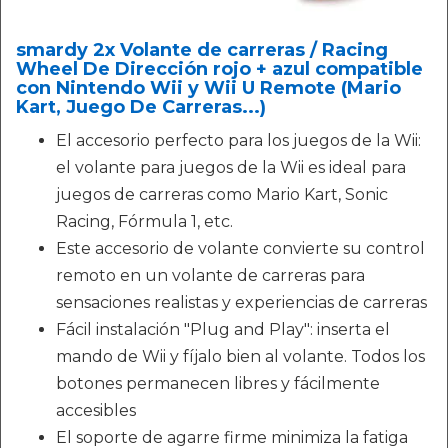
smardy 2x Volante de carreras / Racing
Wheel De Dirección rojo + azul compatible
con Nintendo Wii y Wii U Remote (Mario
Kart, Juego De Carreras...)
El accesorio perfecto para los juegos de la Wii:
el volante para juegos de la Wii es ideal para
juegos de carreras como Mario Kart, Sonic
Racing, Fórmula 1, etc.
Este accesorio de volante convierte su control
remoto en un volante de carreras para
sensaciones realistas y experiencias de carreras
Fácil instalación "Plug and Play": inserta el
mando de Wii y fíjalo bien al volante. Todos los
botones permanecen libres y fácilmente
accesibles
El soporte de agarre firme minimiza la fatiga