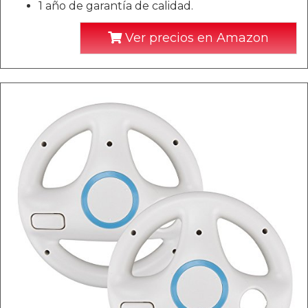
1 año de garantía de calidad.
Ver precios en Amazon