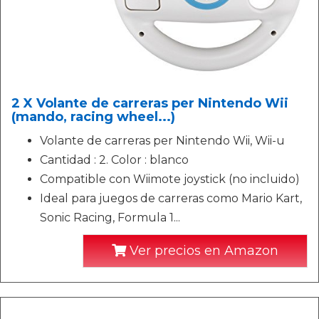
2 X Volante de carreras per Nintendo Wii
(mando, racing wheel...)
Volante de carreras per Nintendo Wii, Wii-u
Cantidad : 2. Color : blanco
Compatible con Wiimote joystick (no incluido)
Ideal para juegos de carreras como Mario Kart,
Sonic Racing, Formula 1...
Ver precios en Amazon