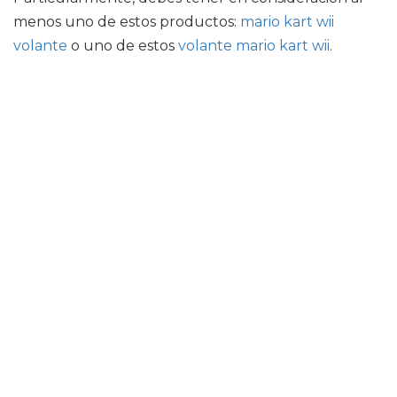
menos uno de estos productos:
mario kart wii
volante
o uno de estos
volante mario kart wii
.