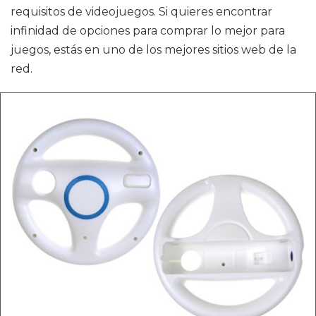
requisitos de videojuegos. Si quieres encontrar
infinidad de opciones para comprar lo mejor para
juegos, estás en uno de los mejores sitios web de la
red.