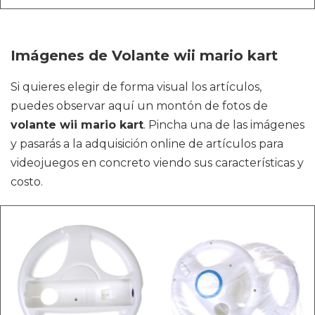
Imágenes de Volante wii mario kart
Si quieres elegir de forma visual los artículos,
puedes observar aquí un montón de fotos de
volante wii mario kart
. Pincha una de las imágenes
y pasarás a la adquisición online de artículos para
videojuegos en concreto viendo sus características y
costo.