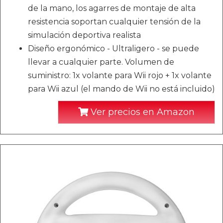
de la mano, los agarres de montaje de alta
resistencia soportan cualquier tensión de la
simulación deportiva realista
Diseño ergonómico - Ultraligero - se puede
llevar a cualquier parte. Volumen de
suministro: 1x volante para Wii rojo + 1x volante
para Wii azul (el mando de Wii no está incluido)
Ver precios en Amazon