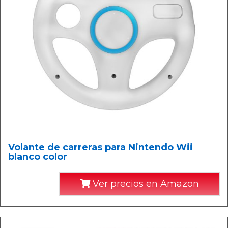
Volante de carreras para Nintendo Wii
blanco color
Ver precios en Amazon