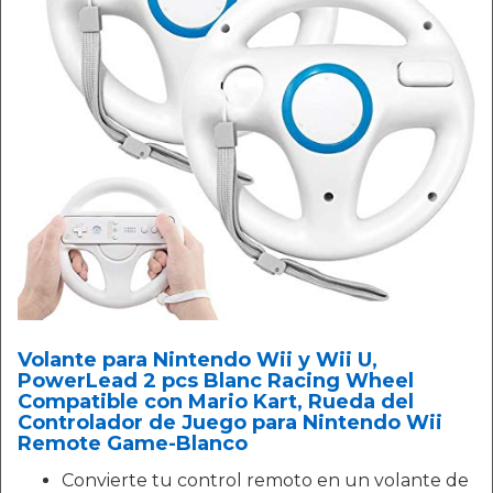
Volante para Nintendo Wii y Wii U,
PowerLead 2 pcs Blanc Racing Wheel
Compatible con Mario Kart, Rueda del
Controlador de Juego para Nintendo Wii
Remote Game-Blanco
Convierte tu control remoto en un volante de