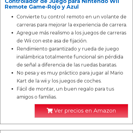
Controlador de Juego para Nintendo Wii
Remote Game-Rojo y Azul
Convierte tu control remoto en un volante de
carreras para mejorar la experiencia de carrera.
Agregue más realismo a los juegos de carreras
de Wii con este asa de fijación.
Rendimiento garantizado y rueda de juego
inalámbrica totalmente funcional sin pérdida
de señal a diferencia de las ruedas baratas.
No pesa y es muy práctico para jugar al Mario
Kart de la wii y los juegos de coches.
Fácil de montar, un buen regalo para tus
amigos o familias.
Ver precios en Amazon