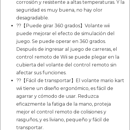
corrosión y resistente a altas temperaturas. Y la
seguridad es muy buena, no hay olor
desagradable.
??【Puede girar 360 grados】Volante wii
puede mejorar el efecto de simulación del
juego. Se puede operar en 360 grados.
Después de ingresar al juego de carreras, el
control remoto de Wii se puede plegar en la
cubierta del volante del control remoto sin
afectar sus funciones.
??【Fácil de transportar】El volante mario kart
wii tiene un diseño ergonómico, es fácil de
agarrar y cómodo de usar. Reduzca
eficazmente la fatiga de la mano, proteja
mejor el control remoto de colisiones y
rasguños, y es liviano, pequeño y fácil de
transportar.