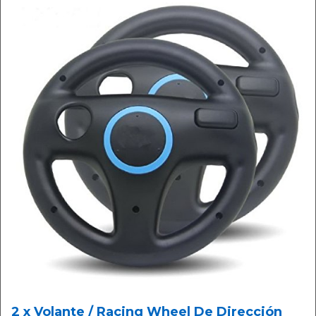
2 x Volante / Racing Wheel De Dirección