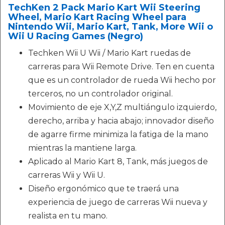
TechKen 2 Pack Mario Kart Wii Steering
Wheel, Mario Kart Racing Wheel para
Nintendo Wii, Mario Kart, Tank, More Wii o
Wii U Racing Games (Negro)
Techken Wii U Wii / Mario Kart ruedas de
carreras para Wii Remote Drive. Ten en cuenta
que es un controlador de rueda Wii hecho por
terceros, no un controlador original.
Movimiento de eje X,Y,Z multiángulo izquierdo,
derecho, arriba y hacia abajo; innovador diseño
de agarre firme minimiza la fatiga de la mano
mientras la mantiene larga.
Aplicado al Mario Kart 8, Tank, más juegos de
carreras Wii y Wii U.
Diseño ergonómico que te traerá una
experiencia de juego de carreras Wii nueva y
realista en tu mano.