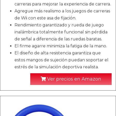
carreras para mejorar la experiencia de carrera.
Agregue más realismo a los juegos de carreras
de Wii con este asa de fijación.
Rendimiento garantizado y rueda de juego
inalámbrica totalmente funcional sin pérdida
de señal a diferencia de las ruedas baratas.
El firme agarre minimiza la fatiga de la mano.
El diseño de alta resistencia garantiza que
estos mangos de sujeción puedan soportar el
estrés de la simulación deportiva realista.
Ver precios en Amazon