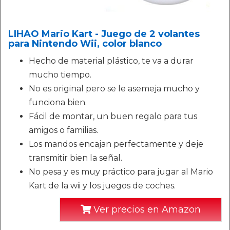
LIHAO Mario Kart - Juego de 2 volantes
para Nintendo Wii, color blanco
Hecho de material plástico, te va a durar
mucho tiempo.
No es original pero se le asemeja mucho y
funciona bien.
Fácil de montar, un buen regalo para tus
amigos o familias.
Los mandos encajan perfectamente y deje
transmitir bien la señal.
No pesa y es muy práctico para jugar al Mario
Kart de la wii y los juegos de coches.
Ver precios en Amazon