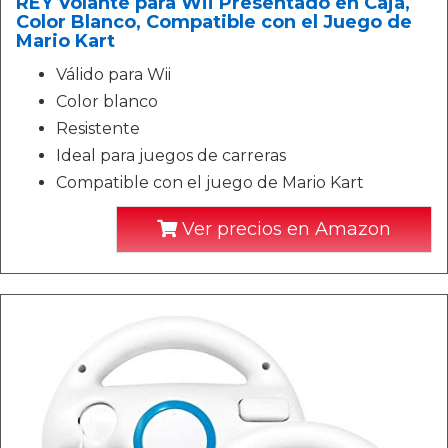
REY Volante para Wii Presentado en Caja,
Color Blanco, Compatible con el Juego de
Mario Kart
Válido para Wii
Color blanco
Resistente
Ideal para juegos de carreras
Compatible con el juego de Mario Kart
Ver precios en Amazon