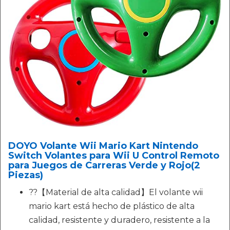
DOYO Volante Wii Mario Kart Nintendo
Switch Volantes para Wii U Control Remoto
para Juegos de Carreras Verde y Rojo(2
Piezas)
??【Material de alta calidad】El volante wii
mario kart está hecho de plástico de alta
calidad, resistente y duradero, resistente a la