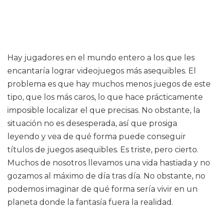
Hay jugadores en el mundo entero a los que les
encantaría lograr videojuegos más asequibles. El
problema es que hay muchos menos juegos de este
tipo, que los más caros, lo que hace prácticamente
imposible localizar el que precisas. No obstante, la
situación no es desesperada, así que prosiga
leyendo y vea de qué forma puede conseguir
títulos de juegos asequibles. Es triste, pero cierto.
Muchos de nosotros llevamos una vida hastiada y no
gozamos al máximo de día tras día. No obstante, no
podemos imaginar de qué forma sería vivir en un
planeta donde la fantasía fuera la realidad.