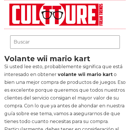
Volante wii mario kart
Si usted lee esto, probablemente significa que está
interesado en obtener
volante wii mario kart
o
bien una mejor compra de productos de juegos. Eso
es excelente porque queremos que todos nuestros
clientes del servicio consigan el mayor valor de su
compra. Con lo que ya antes de ahondar en nuestra
guía sobre ese tema, vamos a asegurarnos de que
tienes todo cuanto necesitas para su compra.
Particularmente, debes tener en consideración al