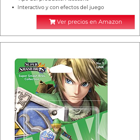
Interactivo y con efectos del juego
Ver precios en Amazon