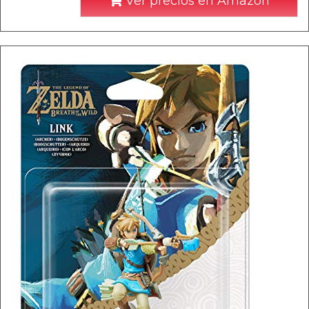
Ver precios en Amazon