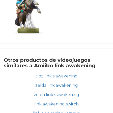
Otros productos de videojuegos
similares a Amiibo link awakening
tloz link s awakening
zelda link awakening
zelda link s awakening
link awakening switch