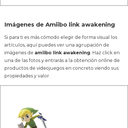
Imágenes de Amiibo link awakening
Si para ti es más cómodo elegir de forma visual los
artículos, aquí puedes ver una agrupación de
imágenes de
amiibo link awakening
. Haz click en
una de las fotos y entrarás a la obtención online de
productos de videojuegos en concreto viendo sus
propiedades y valor.