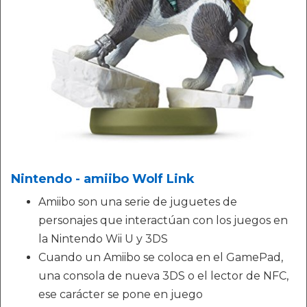
Nintendo - amiibo Wolf Link
Amiibo son una serie de juguetes de
personajes que interactúan con los juegos en
la Nintendo Wii U y 3DS
Cuando un Amiibo se coloca en el GamePad,
una consola de nueva 3DS o el lector de NFC,
ese carácter se pone en juego