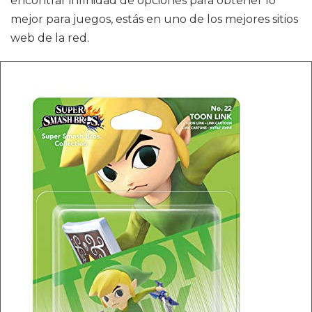
encontrar infinidad de opciones para obtener lo
mejor para juegos, estás en uno de los mejores sitios
web de la red.