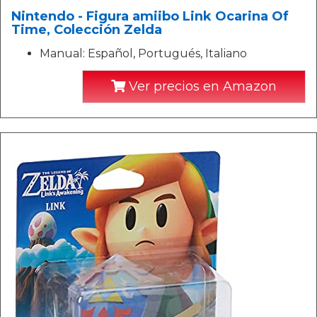
Nintendo - Figura amiibo Link Ocarina Of
Time, Colección Zelda
Manual: Español, Portugués, Italiano
Ver precios en Amazon