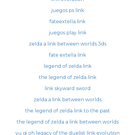
juegos ps link
fateextella link
juegos play link
zelda a link between worlds 3ds
fate extella link
legend of zelda link
the legend of zelda link
link skyward sword
zelda a link between worlds
the legend of zelda link to the past
the legend of zelda a link between worlds
yu gi oh legacy of the duelist link evolution