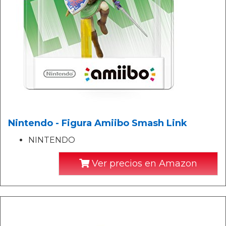
Nintendo - Figura Amiibo Smash Link
NINTENDO
Ver precios en Amazon