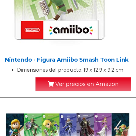
Nintendo - Figura Amiibo Smash Toon Link
Dimensiones del producto: 19 x 12,9 x 9,2 cm
Ver precios en Amazon