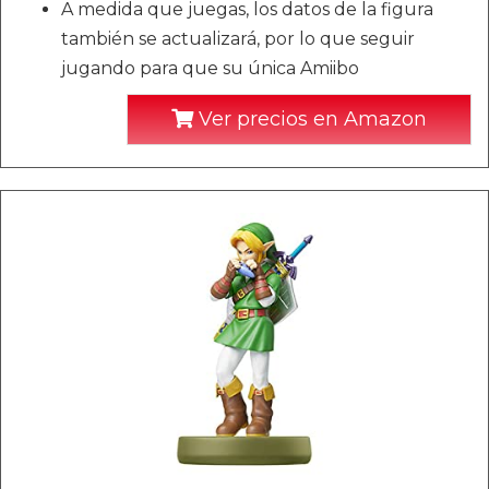
A medida que juegas, los datos de la figura
también se actualizará, por lo que seguir
jugando para que su única Amiibo
Ver precios en Amazon