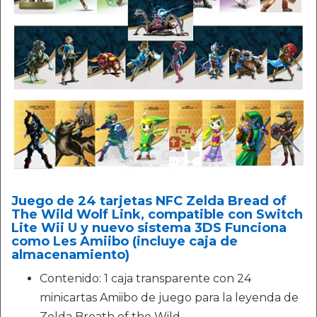
Juego de 24 tarjetas NFC Zelda Bread of
The Wild Wolf Link, compatible con Switch
Lite Wii U y nuevo sistema 3DS Funciona
como Les Amiibo (incluye caja de
almacenamiento)
Contenido: 1 caja transparente con 24
minicartas Amiibo de juego para la leyenda de
Zelda Breath of the Wild.