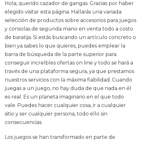
Hola, querido cazador de gangas. Gracias por haber
elegido visitar esta página. Hallarás una variada
selección de productos sobre accesorios para juegos
y consolas de segunda mano en venta todo a costo
de baratija. Si estás buscando un artículo concreto o
bien ya sabes lo que quieres, puedes emplear la
barra de búsqueda de la parte superior para
conseguir increíbles ofertas on line y todo se hará a
través de una plataforma segura, ya que prestamos
nuestros servicios con la máxima fiabilidad. Cuando
juegas a un juego, no hay duda de que nada en él
es real. Es un planeta imaginario en el que todo
vale. Puedes hacer cualquier cosa, ir a cualquier
sitio y ser cualquier persona, todo ello sin
consecuencias.
Los juegos se han transformado en parte de