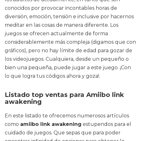
conocidos por provocar incontables horas de
diversión, emoción, tensión e inclusive por hacernos
meditar en las cosas de manera diferente. Los
juegos se ofrecen actualmente de forma
considerablemente más compleja (digamos que con
gráficos), pero no hay límite de edad para gozar de
los videojuegos. Cualquiera, desde un pequeño o
bien una pequeña, puede jugar a este juego. ¡Con
lo que logra tus códigos ahora y goza!.
Listado top ventas para Amiibo link
awakening
En este listado te ofrecemos numerosos artículos
como
amiibo link awakening
estupendos para el
cuidado de juegos. Que sepas que para poder