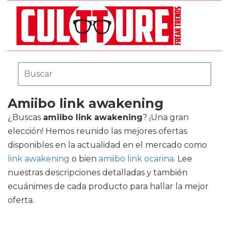
Amiibo link awakening
¿Buscas
amiibo link awakening
? ¡Una gran
elección! Hemos reunido las mejores ofertas
disponibles en la actualidad en el mercado como
link awakening
o bien
amiibo link ocarina
. Lee
nuestras descripciones detalladas y también
ecuánimes de cada producto para hallar la mejor
oferta.