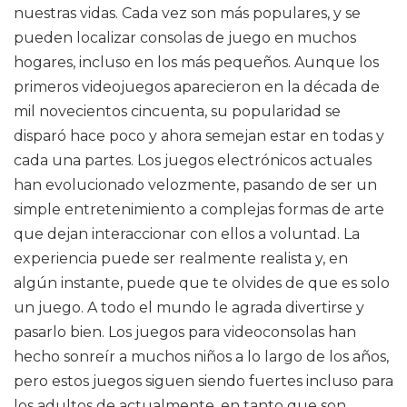
nuestras vidas. Cada vez son más populares, y se
pueden localizar consolas de juego en muchos
hogares, incluso en los más pequeños. Aunque los
primeros videojuegos aparecieron en la década de
mil novecientos cincuenta, su popularidad se
disparó hace poco y ahora semejan estar en todas y
cada una partes. Los juegos electrónicos actuales
han evolucionado velozmente, pasando de ser un
simple entretenimiento a complejas formas de arte
que dejan interaccionar con ellos a voluntad. La
experiencia puede ser realmente realista y, en
algún instante, puede que te olvides de que es solo
un juego. A todo el mundo le agrada divertirse y
pasarlo bien. Los juegos para videoconsolas han
hecho sonreír a muchos niños a lo largo de los años,
pero estos juegos siguen siendo fuertes incluso para
los adultos de actualmente, en tanto que son