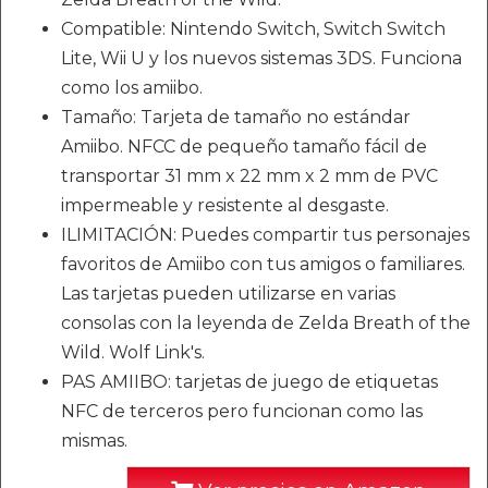
Compatible: Nintendo Switch, Switch Switch
Lite, Wii U y los nuevos sistemas 3DS. Funciona
como los amiibo.
Tamaño: Tarjeta de tamaño no estándar
Amiibo. NFCC de pequeño tamaño fácil de
transportar 31 mm x 22 mm x 2 mm de PVC
impermeable y resistente al desgaste.
ILIMITACIÓN: Puedes compartir tus personajes
favoritos de Amiibo con tus amigos o familiares.
Las tarjetas pueden utilizarse en varias
consolas con la leyenda de Zelda Breath of the
Wild. Wolf Link's.
PAS AMIIBO: tarjetas de juego de etiquetas
NFC de terceros pero funcionan como las
mismas.