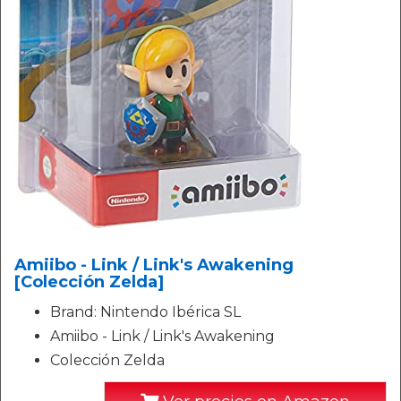
Amiibo - Link / Link's Awakening
[Colección Zelda]
Brand: Nintendo Ibérica SL
Amiibo - Link / Link's Awakening
Colección Zelda