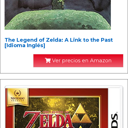
The Legend of Zelda: A Link to the Past
[Idioma Inglés]
Ver precios en Amazon