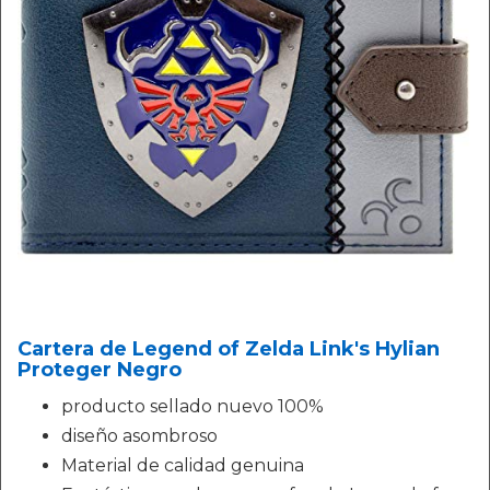
Cartera de Legend of Zelda Link's Hylian
Proteger Negro
producto sellado nuevo 100%
diseño asombroso
Material de calidad genuina