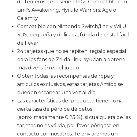
de terceros de la serie TLOZ. Compatible con
Link's Awakening, Hyrule Warriors: Age of
Calamity
Compatible con Nintendo Switch/Lite y Wii U
3DS, pequeña y delicada, funda de cristal fácil
de llevar.
24 tarjetas que no se repiten, regalo especial
para los fans de Zelda Link, ayudan a obtener
más diversión en el juego.
Obtén todas las recompensas de ropa y
artículos exclusivos, estas tarjetas Amiibo se
pueden escanear una vez al día.
Las características del producto tienen una
cierta tasa de pérdida de datos
(aproximadamente 0,25 %), si cualquiera de las
tarjetas no es válida, por favor póngase en
contacto con nosotros. Te enviaremos un