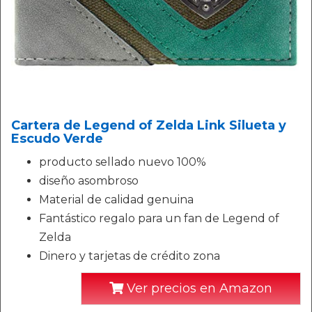
Cartera de Legend of Zelda Link Silueta y
Escudo Verde
producto sellado nuevo 100%
diseño asombroso
Material de calidad genuina
Fantástico regalo para un fan de Legend of
Zelda
Dinero y tarjetas de crédito zona
Ver precios en Amazon