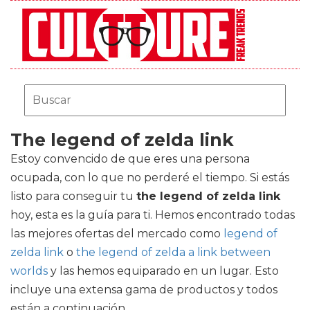
The legend of zelda link
Estoy convencido de que eres una persona
ocupada, con lo que no perderé el tiempo. Si estás
listo para conseguir tu
the legend of zelda link
hoy, esta es la guía para ti. Hemos encontrado todas
las mejores ofertas del mercado como
legend of
zelda link
o
the legend of zelda a link between
worlds
y las hemos equiparado en un lugar. Esto
incluye una extensa gama de productos y todos
están a continuación.