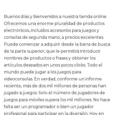
Buenos días y bienvenidos a nuestra tienda online.
Ofrecemos una enorme pluralidad de productos
electrónicos, incluidos accesorios para juegos y
consolas de segunda mano, a precios excelentes.
Puede comenzar a adquirir desde la barra de busca
de la parte superior, que le permitirá introducir
nombres de productos o frases y obtener los
artículos deseados en unos pocos clicks. Todo el
mundo puede jugar a los juegos para
videoconsolas. En verdad, conforme un informe
reciente, más de dos mil millones de personas han
jugado a juegos. Solo el número de jugadores de
juegos para móviles supera los mil millones. No hace
falta ser un programador o bien un jugador
profesional para participar en la diversión. Hoy en