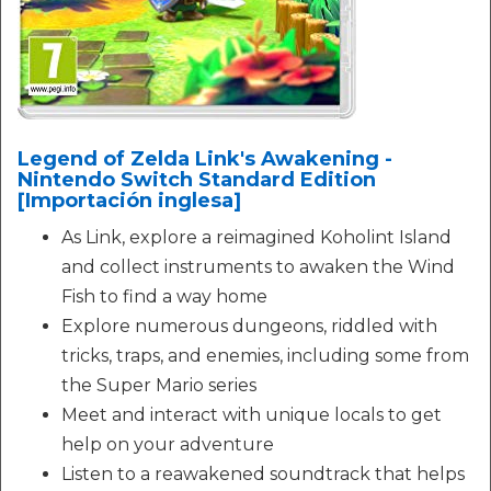
Legend of Zelda Link's Awakening -
Nintendo Switch Standard Edition
[Importación inglesa]
As Link, explore a reimagined Koholint Island
and collect instruments to awaken the Wind
Fish to find a way home
Explore numerous dungeons, riddled with
tricks, traps, and enemies, including some from
the Super Mario series
Meet and interact with unique locals to get
help on your adventure
Listen to a reawakened soundtrack that helps