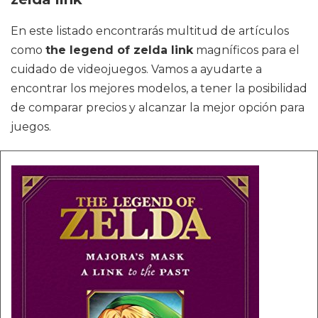
En este listado encontrarás multitud de artículos
como
the legend of zelda link
magníficos para el
cuidado de videojuegos. Vamos a ayudarte a
encontrar los mejores modelos, a tener la posibilidad
de comparar precios y alcanzar la mejor opción para
juegos.