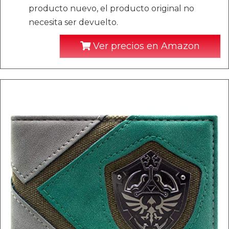
producto nuevo, el producto original no
necesita ser devuelto.
Ver precios en Amazon