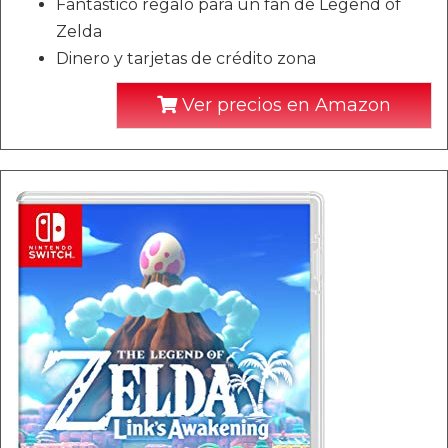
Fantástico regalo para un fan de Legend of
Zelda
Dinero y tarjetas de crédito zona
Ver precios en Amazon