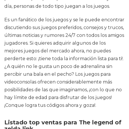
día, personas de todo tipo juegan a los juegos.
Es un fanático de los juegos y se le puede encontrar
discutiendo sus juegos preferidos, consejos y trucos,
últimas noticias y rumores 24/7 con todos los amigos
jugadores. Si quieres adquirir algunos de los
mejores juegos del mercado ahora, no puedes
perderte esto: ¡tiene toda la información lista para ti!.
¿A quién no le gusta un poco de adrenalina sin
percibir una bala en el pecho? Los juegos para
videoconsolas ofrecen considerablemente más
posibilidades de las que imaginamos, ¡con lo que no
hay límite de edad para disfrutar de los juegos!
¡Conque logra tus códigos ahora y goza!.
Listado top ventas para The legend of
zelda link