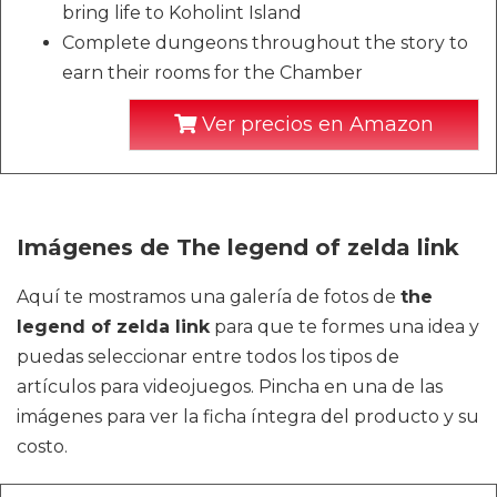
bring life to Koholint Island
Complete dungeons throughout the story to
earn their rooms for the Chamber
Ver precios en Amazon
Imágenes de The legend of zelda link
Aquí te mostramos una galería de fotos de
the
legend of zelda link
para que te formes una idea y
puedas seleccionar entre todos los tipos de
artículos para videojuegos. Pincha en una de las
imágenes para ver la ficha íntegra del producto y su
costo.