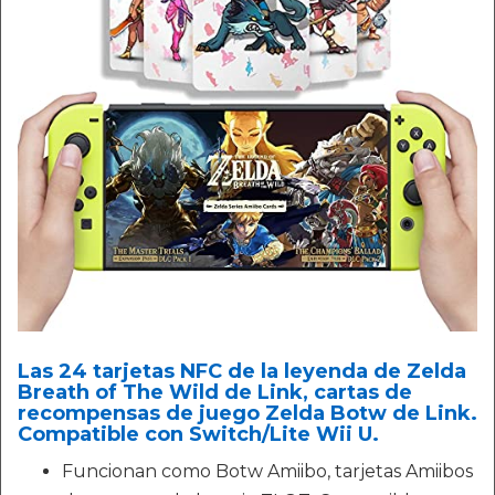
Las 24 tarjetas NFC de la leyenda de Zelda
Breath of The Wild de Link, cartas de
recompensas de juego Zelda Botw de Link.
Compatible con Switch/Lite Wii U.
Funcionan como Botw Amiibo, tarjetas Amiibos