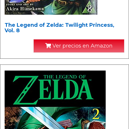
The Legend of Zelda: Twilight Princess,
Vol. 8
Ver precios en Amazon