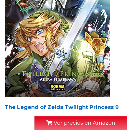
The Legend of Zelda Twilight Princess 9
Ver precios en Amazon