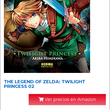
THE LEGEND OF ZELDA: TWILIGHT
PRINCESS 02
Ver precios en Amazon