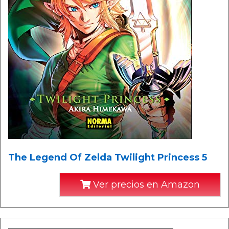
The Legend Of Zelda Twilight Princess 5
Ver precios en Amazon