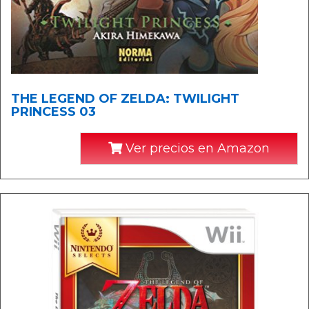
THE LEGEND OF ZELDA: TWILIGHT
PRINCESS 03
Ver precios en Amazon