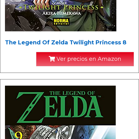
The Legend Of Zelda Twilight Princess 8
Ver precios en Amazon