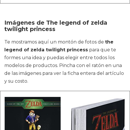
Imágenes de The legend of zelda
twilight princess
Te mostramos aquí un montón de fotos de
the
legend of zelda twilight princess
para que te
formes una idea y puedas elegir entre todos los
modelos de productos. Pincha con el ratón en una
de las imágenes para ver la ficha entera del artículo
y su costo.