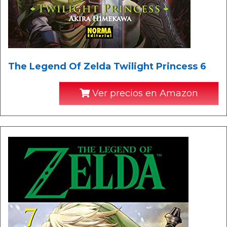
The Legend Of Zelda Twilight Princess 6
Ver precios en Amazon