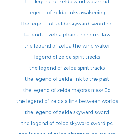
the legend of zelda wind waker hd
legend of zelda links awakening
the legend of zelda skyward sword hd
legend of zelda phantom hourglass
the legend of zelda the wind waker
legend of zelda spirit tracks
the legend of zelda spirit tracks
the legend of zelda link to the past
the legend of zelda majoras mask 3d
the legend of zelda a link between worlds
the legend of zelda skyward sword
the legend of zelda skyward sword pc