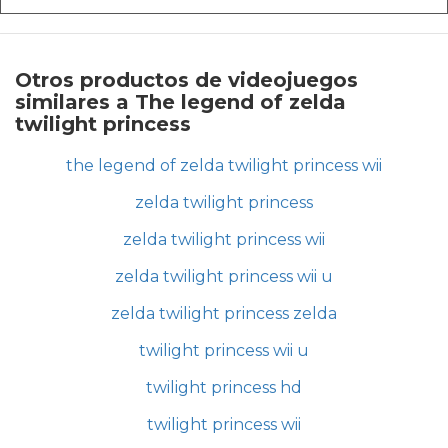
Otros productos de videojuegos
similares a The legend of zelda
twilight princess
the legend of zelda twilight princess wii
zelda twilight princess
zelda twilight princess wii
zelda twilight princess wii u
zelda twilight princess zelda
twilight princess wii u
twilight princess hd
twilight princess wii