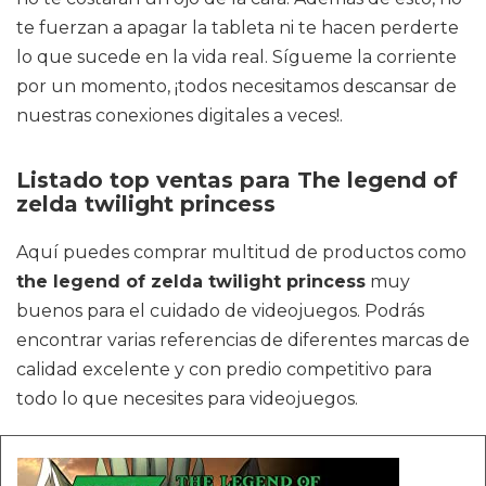
te fuerzan a apagar la tableta ni te hacen perderte
lo que sucede en la vida real. Sígueme la corriente
por un momento, ¡todos necesitamos descansar de
nuestras conexiones digitales a veces!.
Listado top ventas para The legend of
zelda twilight princess
Aquí puedes comprar multitud de productos como
the legend of zelda twilight princess
muy
buenos para el cuidado de videojuegos. Podrás
encontrar varias referencias de diferentes marcas de
calidad excelente y con predio competitivo para
todo lo que necesites para videojuegos.