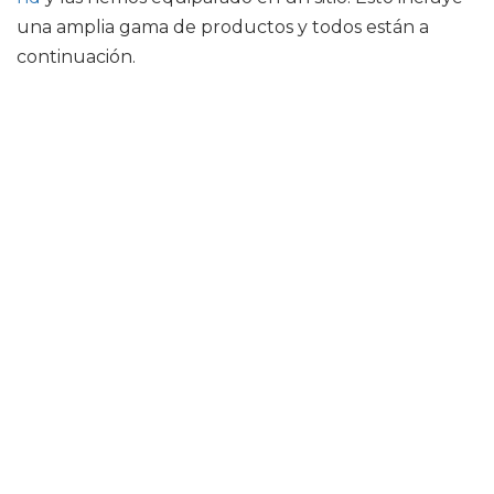
una amplia gama de productos y todos están a
continuación.