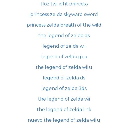
tloz twilight princess
princess zelda skyward sword
princess zelda breath of the wild
the legend of zelda ds
legend of zelda wii
legend of zelda gba
the legend of zelda wii u
legend of zelda ds
legend of zelda 3ds
the legend of zelda wii
the legend of zelda link
nuevo the legend of zelda wii u