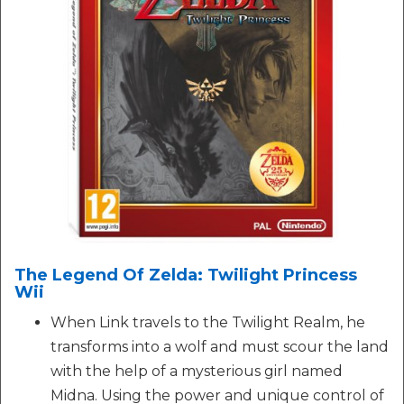
The Legend Of Zelda: Twilight Princess
Wii
When Link travels to the Twilight Realm, he
transforms into a wolf and must scour the land
with the help of a mysterious girl named
Midna. Using the power and unique control of