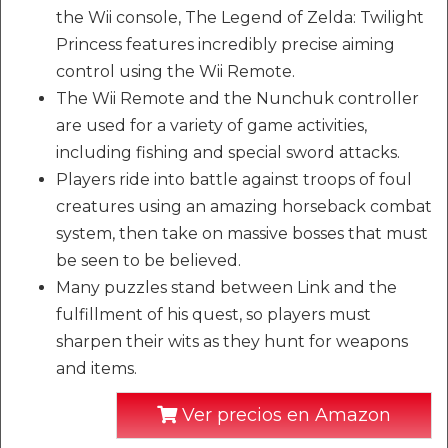
the Wii console, The Legend of Zelda: Twilight
Princess features incredibly precise aiming
control using the Wii Remote.
The Wii Remote and the Nunchuk controller
are used for a variety of game activities,
including fishing and special sword attacks.
Players ride into battle against troops of foul
creatures using an amazing horseback combat
system, then take on massive bosses that must
be seen to be believed.
Many puzzles stand between Link and the
fulfillment of his quest, so players must
sharpen their wits as they hunt for weapons
and items.
Ver precios en Amazon