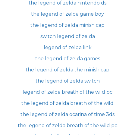
the legend of zelda nintendo ds
the legend of zelda game boy
the legend of zelda minish cap
switch legend of zelda
legend of zelda link
the legend of zelda games
the legend of zelda the minish cap
the legend of zelda switch
legend of zelda breath of the wild pc
the legend of zelda breath of the wild
the legend of zelda ocarina of time 3ds
the legend of zelda breath of the wild pc