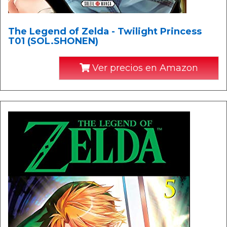
The Legend of Zelda - Twilight Princess
T01 (SOL.SHONEN)
Ver precios en Amazon