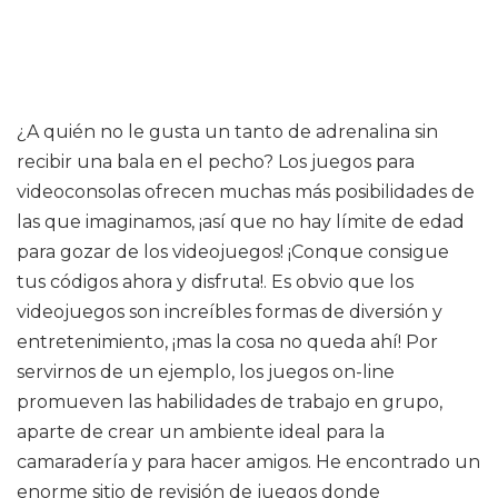
¿A quién no le gusta un tanto de adrenalina sin
recibir una bala en el pecho? Los juegos para
videoconsolas ofrecen muchas más posibilidades de
las que imaginamos, ¡así que no hay límite de edad
para gozar de los videojuegos! ¡Conque consigue
tus códigos ahora y disfruta!. Es obvio que los
videojuegos son increíbles formas de diversión y
entretenimiento, ¡mas la cosa no queda ahí! Por
servirnos de un ejemplo, los juegos on-line
promueven las habilidades de trabajo en grupo,
aparte de crear un ambiente ideal para la
camaradería y para hacer amigos. He encontrado un
enorme sitio de revisión de juegos donde