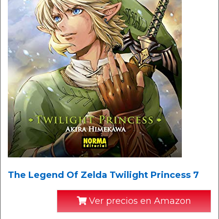
The Legend Of Zelda Twilight Princess 7
Ver precios en Amazon