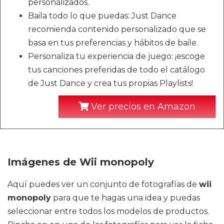
personalizados.
Baila todo lo que puedas: Just Dance
recomienda contenido personalizado que se
basa en tus preferencias y hábitos de baile.
Personaliza tu experiencia de juego: ¡escoge
tus canciones preferidas de todo el catálogo
de Just Dance y crea tus propias Playlists!
Ver precios en Amazon
Imágenes de Wii monopoly
Aquí puedes ver un conjunto de fotografías de
wii
monopoly
para que te hagas una idea y puedas
seleccionar entre todos los modelos de productos.