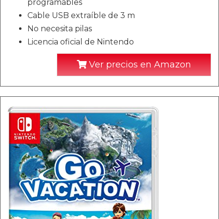
programables
Cable USB extraíble de 3 m
No necesita pilas
Licencia oficial de Nintendo
Ver precios en Amazon