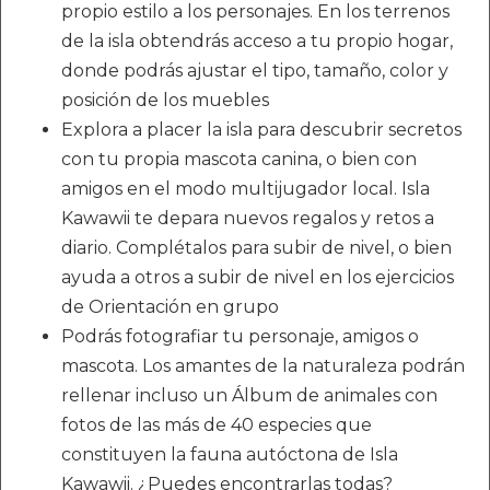
propio estilo a los personajes. En los terrenos
de la isla obtendrás acceso a tu propio hogar,
donde podrás ajustar el tipo, tamaño, color y
posición de los muebles
Explora a placer la isla para descubrir secretos
con tu propia mascota canina, o bien con
amigos en el modo multijugador local. Isla
Kawawii te depara nuevos regalos y retos a
diario. Complétalos para subir de nivel, o bien
ayuda a otros a subir de nivel en los ejercicios
de Orientación en grupo
Podrás fotografiar tu personaje, amigos o
mascota. Los amantes de la naturaleza podrán
rellenar incluso un Álbum de animales con
fotos de las más de 40 especies que
constituyen la fauna autóctona de Isla
Kawawii. ¿Puedes encontrarlas todas?