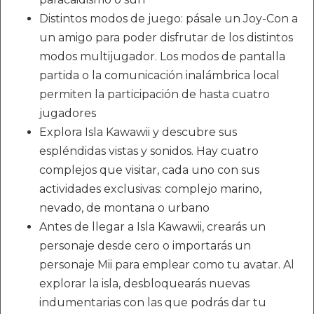
Distintos modos de juego: pásale un Joy-Con a
un amigo para poder disfrutar de los distintos
modos multijugador. Los modos de pantalla
partida o la comunicación inalámbrica local
permiten la participación de hasta cuatro
jugadores
Explora Isla Kawawii y descubre sus
espléndidas vistas y sonidos. Hay cuatro
complejos que visitar, cada uno con sus
actividades exclusivas: complejo marino,
nevado, de montana o urbano
Antes de llegar a Isla Kawawii, crearás un
personaje desde cero o importarás un
personaje Mii para emplear como tu avatar. Al
explorar la isla, desbloquearás nuevas
indumentarias con las que podrás dar tu