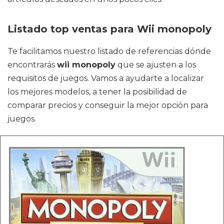
Listado top ventas para Wii monopoly
Te facilitamos nuestro listado de referencias dónde
encontrarás
wii monopoly
que se ajusten a los
requisitos de juegos. Vamos a ayudarte a localizar
los mejores modelos, a tener la posibilidad de
comparar precios y conseguir la mejor opción para
juegos.