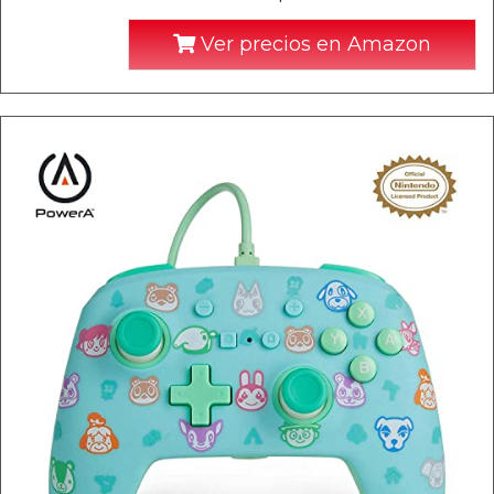
Ver precios en Amazon