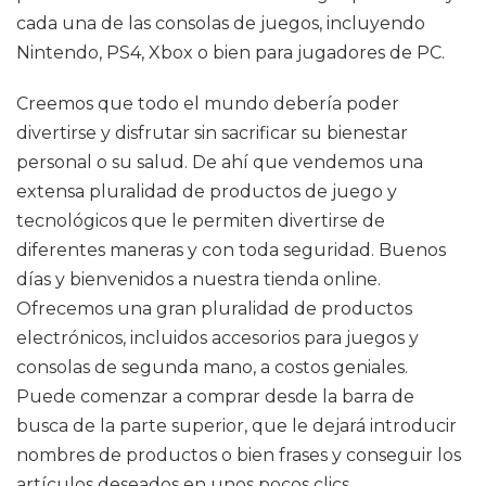
cada una de las consolas de juegos, incluyendo
Nintendo, PS4, Xbox o bien para jugadores de PC.
Creemos que todo el mundo debería poder
divertirse y disfrutar sin sacrificar su bienestar
personal o su salud. De ahí que vendemos una
extensa pluralidad de productos de juego y
tecnológicos que le permiten divertirse de
diferentes maneras y con toda seguridad. Buenos
días y bienvenidos a nuestra tienda online.
Ofrecemos una gran pluralidad de productos
electrónicos, incluidos accesorios para juegos y
consolas de segunda mano, a costos geniales.
Puede comenzar a comprar desde la barra de
busca de la parte superior, que le dejará introducir
nombres de productos o bien frases y conseguir los
artículos deseados en unos pocos clics.