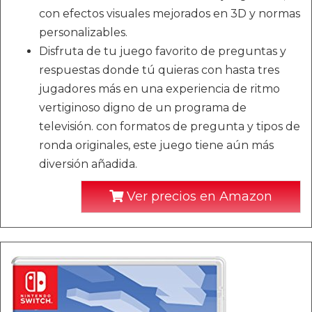
con efectos visuales mejorados en 3D y normas
personalizables.
Disfruta de tu juego favorito de preguntas y
respuestas donde tú quieras con hasta tres
jugadores más en una experiencia de ritmo
vertiginoso digno de un programa de
televisión. con formatos de pregunta y tipos de
ronda originales, este juego tiene aún más
diversión añadida.
Ver precios en Amazon