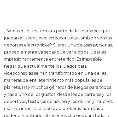
¿Sabías que una tercera parte de las personas que
juegan a juegos para videoconsolas también ven los
deportes electrónicos? Si eres una de esas personas,
probablemente ya sepas que ver a otros jugar es
impresionantemente entretenido. Es imposible
negar que actualmente los juegos para
videoconsolas se han transformado en una de las
maneras de entretenimiento más populares del
planeta. Hay muchos géneros de juegos para todos
y cada uno de los gustos, desde los de carreras y los
deportivos, hasta los de acción y los de rol, y muchos
más. No importa el tipo que prefieras, aquí vas a
poder encontrarlo: ofrecemos códigos para todas y