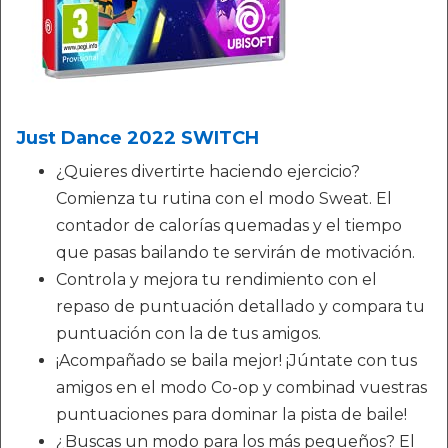
Just Dance 2022 SWITCH
¿Quieres divertirte haciendo ejercicio?
Comienza tu rutina con el modo Sweat. El
contador de calorías quemadas y el tiempo
que pasas bailando te servirán de motivación.
Controla y mejora tu rendimiento con el
repaso de puntuación detallado y compara tu
puntuación con la de tus amigos.
¡Acompañado se baila mejor! ¡Júntate con tus
amigos en el modo Co-op y combinad vuestras
puntuaciones para dominar la pista de baile!
¿Buscas un modo para los más pequeños? El