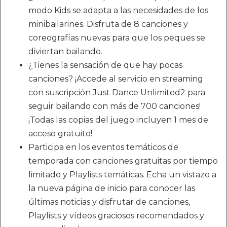
modo Kids se adapta a las necesidades de los
minibailarines. Disfruta de 8 canciones y
coreografías nuevas para que los peques se
diviertan bailando.
¿Tienes la sensación de que hay pocas
canciones? ¡Accede al servicio en streaming
con suscripción Just Dance Unlimited2 para
seguir bailando con más de 700 canciones!
¡Todas las copias del juego incluyen 1 mes de
acceso gratuito!
Participa en los eventos temáticos de
temporada con canciones gratuitas por tiempo
limitado y Playlists temáticas. Echa un vistazo a
la nueva página de inicio para conocer las
últimas noticias y disfrutar de canciones,
Playlists y vídeos graciosos recomendados y