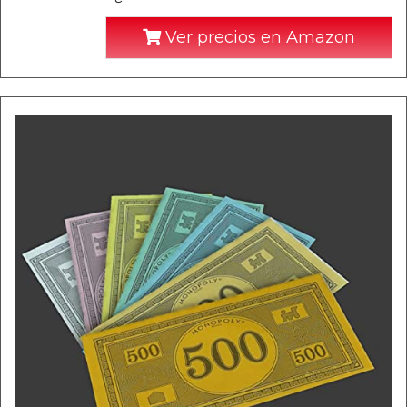
Ver precios en Amazon