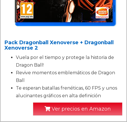
Pack Dragonball Xenoverse + Dragonball
Xenoverse 2
Vuela por el tiempo y protege la historia de
Dragon Ball!
Revive momentos emblemáticos de Dragon
Ball
Te esperan batallas frenéticas, 60 FPS y unos
alucinantes gráficos en alta definición
Ver precios en Amazon