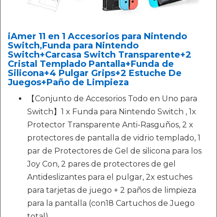
iAmer 11 en 1 Accesorios para Nintendo
Switch,Funda para Nintendo
Switch+Carcasa Switch Transparente+2
Cristal Templado Pantalla+Funda de
Silicona+4 Pulgar Grips+2 Estuche De
Juegos+Paño de Limpieza
【Conjunto de Accesorios Todo en Uno para
Switch】1 x Funda para Nintendo Switch , 1x
Protector Transparente Anti-Rasguños, 2 x
protectores de pantalla de vidrio templado, 1
par de Protectores de Gel de silicona para los
Joy Con, 2 pares de protectores de gel
Antideslizantes para el pulgar, 2x estuches
para tarjetas de juego + 2 paños de limpieza
para la pantalla (con18 Cartuchos de Juego
total)