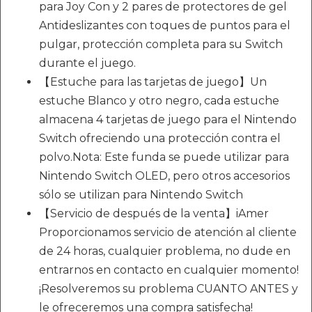
para Joy Con y 2 pares de protectores de gel
Antideslizantes con toques de puntos para el
pulgar, protección completa para su Switch
durante el juego.
【Estuche para las tarjetas de juego】Un
estuche Blanco y otro negro, cada estuche
almacena 4 tarjetas de juego para el Nintendo
Switch ofreciendo una protección contra el
polvo.Nota: Este funda se puede utilizar para
Nintendo Switch OLED, pero otros accesorios
sólo se utilizan para Nintendo Switch
【Servicio de después de la venta】iAmer
Proporcionamos servicio de atención al cliente
de 24 horas, cualquier problema, no dude en
entrarnos en contacto en cualquier momento!
¡Resolveremos su problema CUANTO ANTES y
le ofreceremos una compra satisfecha!