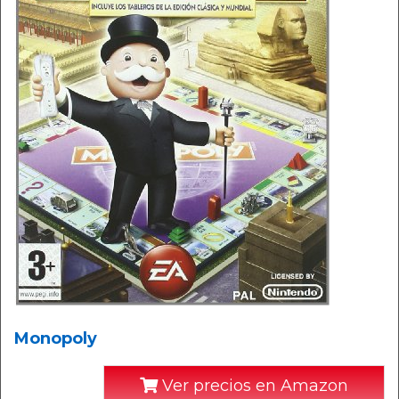
Monopoly
Ver precios en Amazon