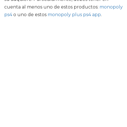
cuenta al menos uno de estos productos:
monopoly
ps4
o uno de estos
monopoly plus ps4 app
.