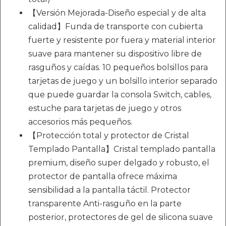
【Versión Mejorada-Diseño especial y de alta
calidad】Funda de transporte con cubierta
fuerte y resistente por fuera y material interior
suave para mantener su dispositivo libre de
rasguños y caídas. 10 pequeños bolsillos para
tarjetas de juego y un bolsillo interior separado
que puede guardar la consola Switch, cables,
estuche para tarjetas de juego y otros
accesorios más pequeños.
【Protección total y protector de Cristal
Templado Pantalla】Cristal templado pantalla
premium, diseño super delgado y robusto, el
protector de pantalla ofrece máxima
sensibilidad a la pantalla táctil. Protector
transparente Anti-rasguño en la parte
posterior, protectores de gel de silicona suave