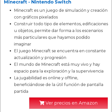
Minecraft - Nintendo Switch
Minecraft es un juego de simulación y creación
con gráficos pixelados
Construir todo tipo de elementos, edificaciones
u objetos, permite dar forma a los escenarios
más particulares que hayamos podido
imaginar
El juego Minecraft se encuentra en constante
actualización y progresión
El mundo de Minecraft está muy vivo y hay
espacio para la exploración y la supervivencia
La jugabilidad es online y offline,
beneficiándose de la útil función de pantalla
partida
Ver precios en Amazon