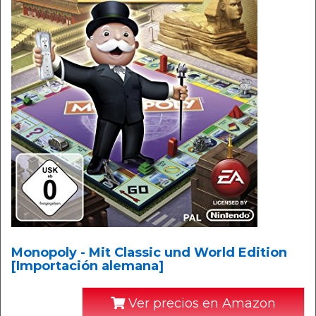
Monopoly - Mit Classic und World Edition
[Importación alemana]
Ver precios en Amazon