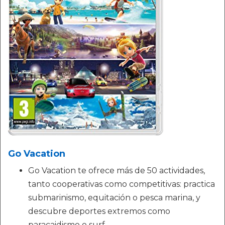
Go Vacation
Go Vacation te ofrece más de 50 actividades,
tanto cooperativas como competitivas: practica
submarinismo, equitación o pesca marina, y
descubre deportes extremos como
paracaidismo o surf