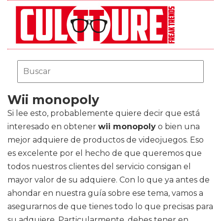
Wii monopoly
Si lee esto, probablemente quiere decir que está
interesado en obtener
wii monopoly
o bien una
mejor adquiere de productos de videojuegos. Eso
es excelente por el hecho de que queremos que
todos nuestros clientes del servicio consigan el
mayor valor de su adquiere. Con lo que ya antes de
ahondar en nuestra guía sobre ese tema, vamos a
asegurarnos de que tienes todo lo que precisas para
su adquiere. Particularmente, debes tener en