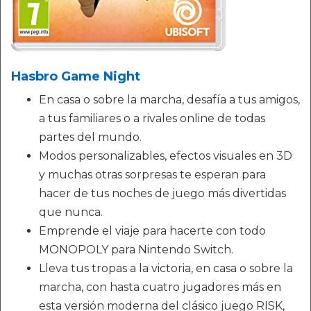
Hasbro Game Night
En casa o sobre la marcha, desafía a tus amigos,
a tus familiares o a rivales online de todas
partes del mundo.
Modos personalizables, efectos visuales en 3D
y muchas otras sorpresas te esperan para
hacer de tus noches de juego más divertidas
que nunca.
Emprende el viaje para hacerte con todo
MONOPOLY para Nintendo Switch.
Lleva tus tropas a la victoria, en casa o sobre la
marcha, con hasta cuatro jugadores más en
esta versión moderna del clásico juego RISK,