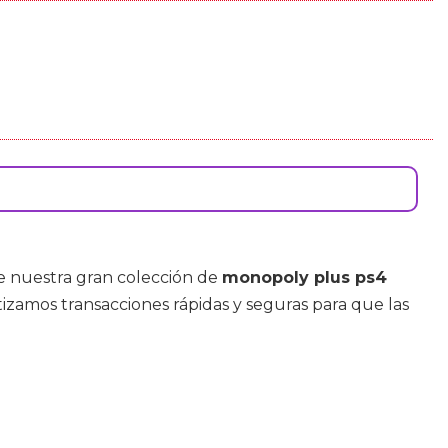
e nuestra gran colección de
monopoly plus ps4
ntizamos transacciones rápidas y seguras para que las