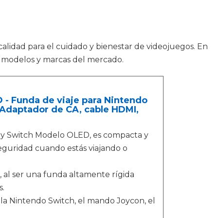
calidad para el cuidado y bienestar de videojuegos. En
s modelos y marcas del mercado.
 - Funda de viaje para Nintendo
, Adaptador de CA, cable HDMI,
 y Switch Modelo OLED, es compacta y
seguridad cuando estás viajando o
, al ser una funda altamente rígida
s.
la Nintendo Switch, el mando Joycon, el