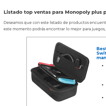
Listado top ventas para Monopoly plus p
Deseamos que con este listado de productos encuen
este momento podrás encontrar lo mejor para juegos,
Best
Swit
man