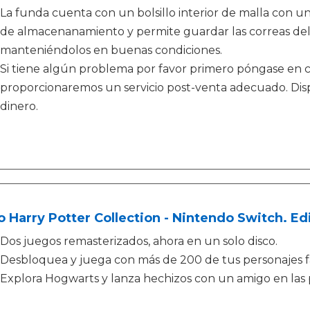
La funda cuenta con un bolsillo interior de malla con 
de almacenanamiento y permite guardar las correas del
manteniéndolos en buenas condiciones.
Si tiene algún problema por favor primero póngase en c
proporcionaremos un servicio post-venta adecuado. Disp
dinero.
 Harry Potter Collection - Nintendo Switch. Ed
Dos juegos remasterizados, ahora en un solo disco.
Desbloquea y juega con más de 200 de tus personajes fa
Explora Hogwarts y lanza hechizos con un amigo en las p