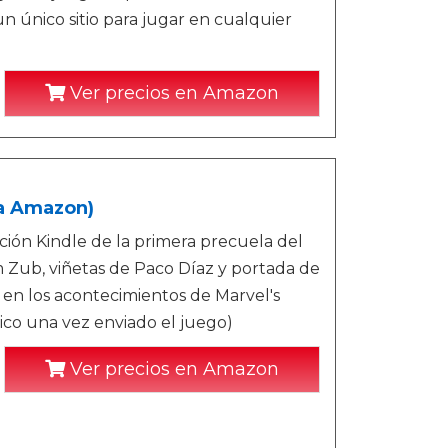
un único sitio para jugar en cualquier
Ver precios en Amazon
va Amazon)
ción Kindle de la primera precuela del
m Zub, viñetas de Paco Díaz y portada de
en los acontecimientos de Marvel's
nico una vez enviado el juego)
Ver precios en Amazon