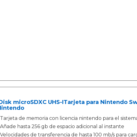
Disk microSDXC UHS-ITarjeta para Nintendo Sw
Nintendo
Tarjeta de memoria con licencia nintendo para el sistem
Añade hasta 256 gb de espacio adicional al instante
Velocidades de transferencia de hasta 100 mb/s para ca