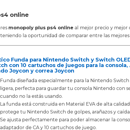
s4 online
tres
monopoly plus ps4 online
al mejor precio y mejor 
 teniendo la oportunidad de comparar entre las mejore
ico Funda para Nintendo Switch y Switch OLED
ch con 10 cartuchos de juegos para la consola
do Joycon y correa Joycon
Funda diseñada especialmente para la Nintendo Switch
ligera, perfecta para guardar tu consola Nintendo con 
cuando no la estás usando.
La funda está construida en Material EVA de alta calidad
protege tu Nintendo Switch de golpes, arañazos y caída
Se ajusta perfectamente para poder almacenar la conso
adaptador de CA y 10 cartuchos de juego.