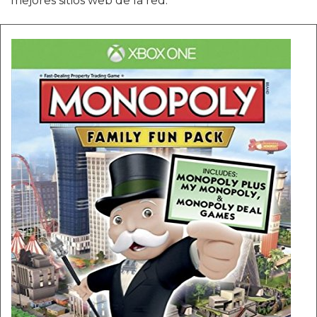
mejores sitios web de la red.