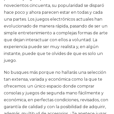
novecientos cincuenta, su popularidad se disparó
hace poco y ahora parecen estar en todas y cada
una partes. Los juegos electrónicos actuales han
evolucionado de manera rápida, pasando de ser un
simple entretenimiento a complejas formas de arte
que dejan interactuar con ellos a voluntad. La
experiencia puede ser muy realista y, en algún
instante, puede que te olvides de que es solo un
juego.
No busques más porque no hallarás una selección
tan extensa, variada y económica como la que te
ofrecemos: un único espacio donde comprar
consolas y juegos de segunda mano fácilmente y
económica, en perfectas condiciones, revisados, con
garantía de calidad y con la posibilidad de adquirir,
además, multitud de accesorios. ¿Te apetece jugar