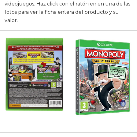
videojuegos. Haz click con el ratón en en una de las
fotos para ver la ficha entera del producto y su
valor.