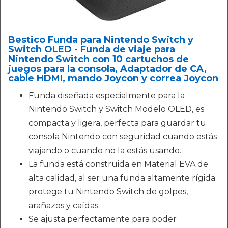
Bestico Funda para Nintendo Switch y
Switch OLED - Funda de viaje para
Nintendo Switch con 10 cartuchos de
juegos para la consola, Adaptador de CA,
cable HDMI, mando Joycon y correa Joycon
Funda diseñada especialmente para la
Nintendo Switch y Switch Modelo OLED, es
compacta y ligera, perfecta para guardar tu
consola Nintendo con seguridad cuando estás
viajando o cuando no la estás usando.
La funda está construida en Material EVA de
alta calidad, al ser una funda altamente rígida
protege tu Nintendo Switch de golpes,
arañazos y caídas.
Se ajusta perfectamente para poder