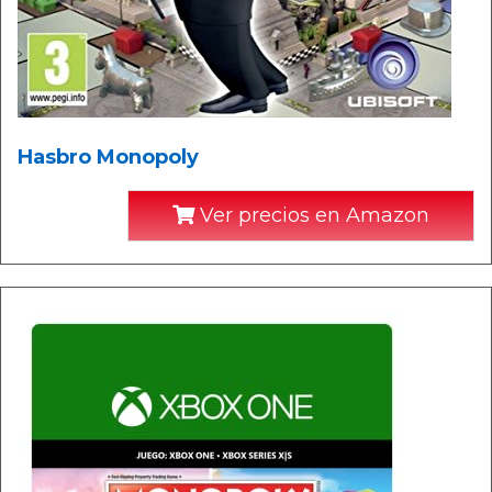
Hasbro Monopoly
Ver precios en Amazon