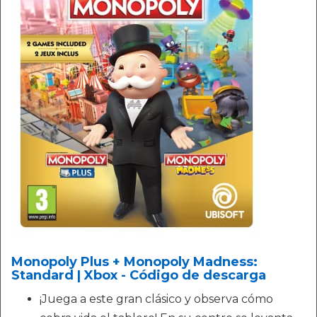
Monopoly Plus + Monopoly Madness:
Standard | Xbox - Código de descarga
¡Juega a este gran clásico y observa cómo