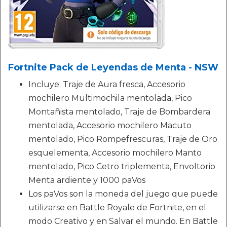
Fortnite Pack de Leyendas de Menta - NSW
Incluye: Traje de Aura fresca, Accesorio
mochilero Multimochila mentolada, Pico
Montañista mentolado, Traje de Bombardera
mentolada, Accesorio mochilero Macuto
mentolado, Pico Rompefrescuras, Traje de Oro
esquelementa, Accesorio mochilero Manto
mentolado, Pico Cetro triplementa, Envoltorio
Menta ardiente y 1000 paVos
Los paVos son la moneda del juego que puede
utilizarse en Battle Royale de Fortnite, en el
modo Creativo y en Salvar el mundo. En Battle