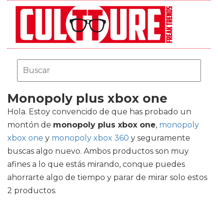
Monopoly plus xbox one
Hola. Estoy convencido de que has probado un
montón de
monopoly plus xbox one
,
monopoly
xbox one
y
monopoly xbox 360
y seguramente
buscas algo nuevo. Ambos productos son muy
afines a lo que estás mirando, conque puedes
ahorrarte algo de tiempo y parar de mirar solo estos
2 productos.