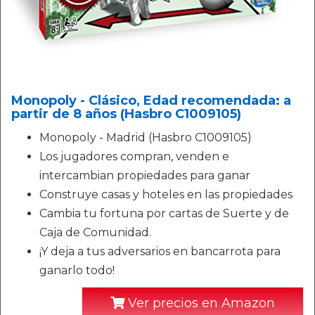
Monopoly - Clásico, Edad recomendada: a
partir de 8 años (Hasbro C1009105)
Monopoly - Madrid (Hasbro C1009105)
Los jugadores compran, venden e
intercambian propiedades para ganar
Construye casas y hoteles en las propiedades
Cambia tu fortuna por cartas de Suerte y de
Caja de Comunidad.
¡Y deja a tus adversarios en bancarrota para
ganarlo todo!
Ver precios en Amazon