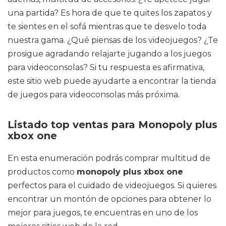
una partida? Es hora de que te quites los zapatos y
te sientes en el sofá mientras que te desvelo toda
nuestra gama. ¿Qué piensas de los videojuegos? ¿Te
prosigue agradando relajarte jugando a los juegos
para videoconsolas? Si tu respuesta es afirmativa,
este sitio web puede ayudarte a encontrar la tienda
de juegos para videoconsolas más próxima.
Listado top ventas para Monopoly plus
xbox one
En esta enumeración podrás comprar multitud de
productos como
monopoly plus xbox one
perfectos para el cuidado de videojuegos. Si quieres
encontrar un montón de opciones para obtener lo
mejor para juegos, te encuentras en uno de los