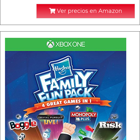
Ver precios en Amazon