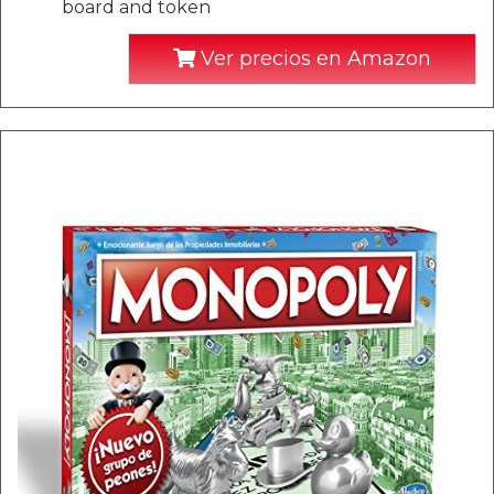
board and token
Ver precios en Amazon