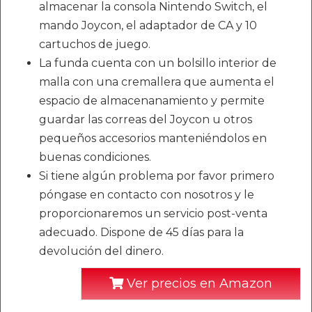
almacenar la consola Nintendo Switch, el
mando Joycon, el adaptador de CA y 10
cartuchos de juego.
La funda cuenta con un bolsillo interior de
malla con una cremallera que aumenta el
espacio de almacenanamiento y permite
guardar las correas del Joycon u otros
pequeños accesorios manteniéndolos en
buenas condiciones.
Si tiene algún problema por favor primero
póngase en contacto con nosotros y le
proporcionaremos un servicio post-venta
adecuado. Dispone de 45 días para la
devolución del dinero.
Ver precios en Amazon