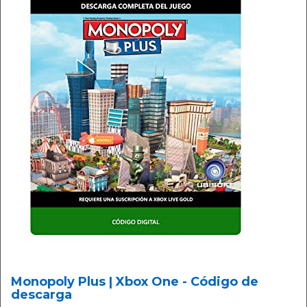
Monopoly Plus | Xbox One - Código de
descarga