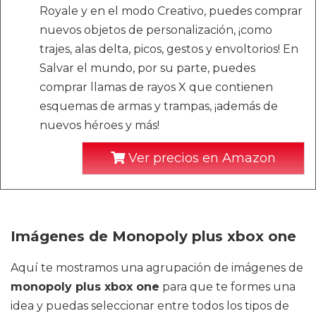
Royale y en el modo Creativo, puedes comprar
nuevos objetos de personalización, ¡como
trajes, alas delta, picos, gestos y envoltorios! En
Salvar el mundo, por su parte, puedes
comprar llamas de rayos X que contienen
esquemas de armas y trampas, ¡además de
nuevos héroes y más!
Ver precios en Amazon
Imágenes de Monopoly plus xbox one
Aquí te mostramos una agrupación de imágenes de
monopoly plus xbox one
para que te formes una
idea y puedas seleccionar entre todos los tipos de