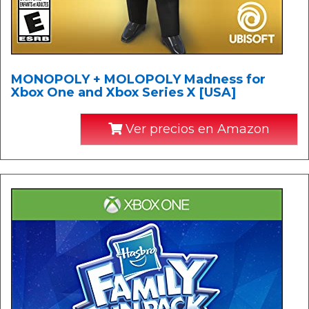
MONOPOLY + MOLOPOLY Madness for
Xbox One and Xbox Series X [USA]
Ver precios en Amazon