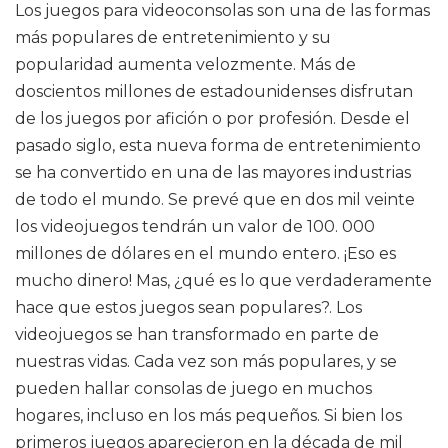
Los juegos para videoconsolas son una de las formas
más populares de entretenimiento y su
popularidad aumenta velozmente. Más de
doscientos millones de estadounidenses disfrutan
de los juegos por afición o por profesión. Desde el
pasado siglo, esta nueva forma de entretenimiento
se ha convertido en una de las mayores industrias
de todo el mundo. Se prevé que en dos mil veinte
los videojuegos tendrán un valor de 100. 000
millones de dólares en el mundo entero. ¡Eso es
mucho dinero! Mas, ¿qué es lo que verdaderamente
hace que estos juegos sean populares?. Los
videojuegos se han transformado en parte de
nuestras vidas. Cada vez son más populares, y se
pueden hallar consolas de juego en muchos
hogares, incluso en los más pequeños. Si bien los
primeros juegos aparecieron en la década de mil