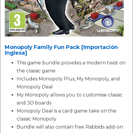
Monopoly Family Fun Pack [Importación
Inglesa]
This game bundle provides a modern twist on
the classic game
Includes Monopoly Plus, My Monopoly, and
Monopoly Deal
My Monopoly allows you to customise classic
and 3D boards
Monopoly Deal is a card game take on the
classic Monopoly
Bundle will also contain free Rabbids add-on