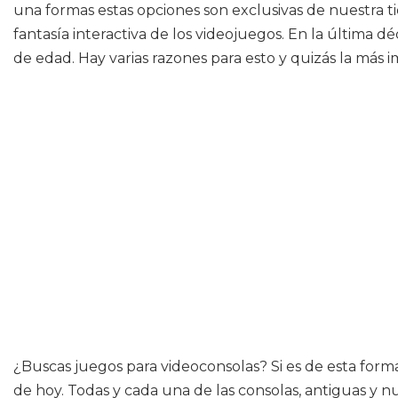
una formas estas opciones son exclusivas de nuestra ti
fantasía interactiva de los videojuegos. En la última
de edad. Hay varias razones para esto y quizás la más 
¿Buscas juegos para videoconsolas? Si es de esta form
de hoy. Todas y cada una de las consolas, antiguas y nu