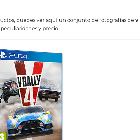
oductos, puedes ver aquí un conjunto de fotografías de
v
peculiaridades y precio.