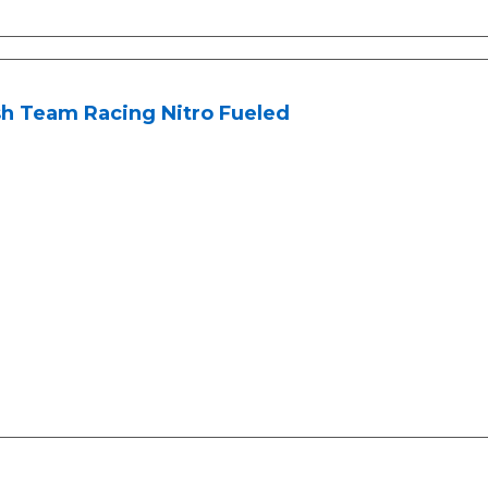
sh Team Racing Nitro Fueled