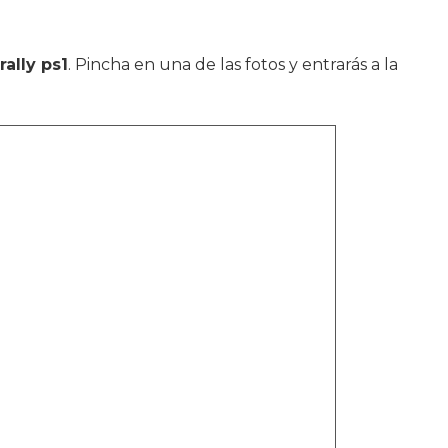
 rally ps1
. Pincha en una de las fotos y entrarás a la