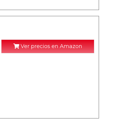
Ver precios en Amazon