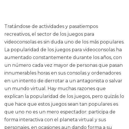
Tratándose de actividades y pasatiempos
recreativos, el sector de los juegos para
videoconsolas es sin duda uno de los más populares.
La popularidad de los juegos para videoconsolas ha
aumentado constantemente durante los años, con
un número cada vez mayor de personas que pasan
innumerables horas en sus consolas y ordenadores
en un intento de derrotar a un antagonista o salvar
un mundo virtual. Hay muchas razones que
explican la popularidad de los juegos, pero quizás lo
que hace que estos juegos sean tan populares es
que uno no es un mero espectador: participa de
forma interactiva con el planeta virtual y sus
personajes, en ocasiones aun dando forma a su