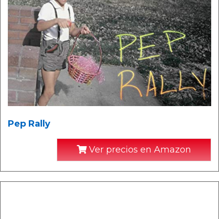
Pep Rally
Ver precios en Amazon