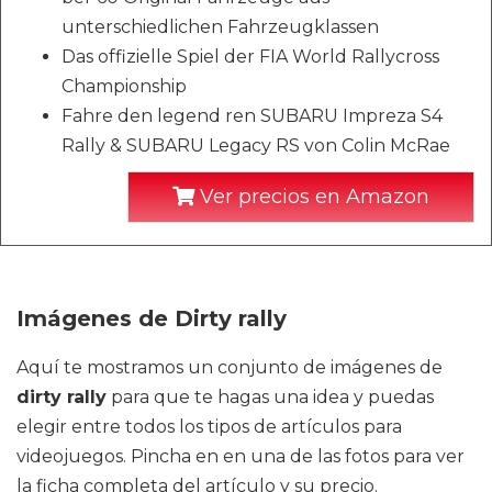
unterschiedlichen Fahrzeugklassen
Das offizielle Spiel der FIA World Rallycross
Championship
Fahre den legend ren SUBARU Impreza S4
Rally & SUBARU Legacy RS von Colin McRae
Ver precios en Amazon
Imágenes de Dirty rally
Aquí te mostramos un conjunto de imágenes de
dirty rally
para que te hagas una idea y puedas
elegir entre todos los tipos de artículos para
videojuegos. Pincha en en una de las fotos para ver
la ficha completa del artículo y su precio.