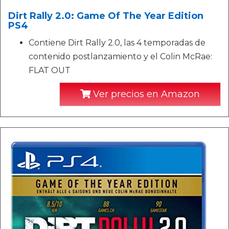
Dirt Rally 2.0: Game Of The Year Edition
PS4
Contiene Dirt Rally 2.0, las 4 temporadas de
contenido postlanzamiento y el Colin McRae:
FLAT OUT
Ver precios en Amazon