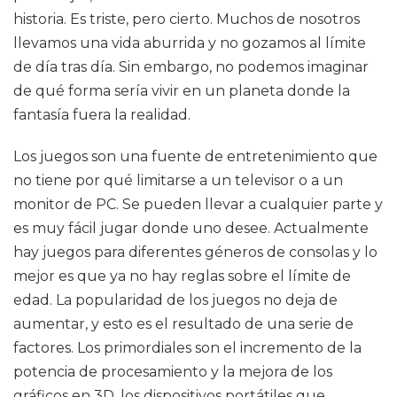
historia. Es triste, pero cierto. Muchos de nosotros
llevamos una vida aburrida y no gozamos al límite
de día tras día. Sin embargo, no podemos imaginar
de qué forma sería vivir en un planeta donde la
fantasía fuera la realidad.
Los juegos son una fuente de entretenimiento que
no tiene por qué limitarse a un televisor o a un
monitor de PC. Se pueden llevar a cualquier parte y
es muy fácil jugar donde uno desee. Actualmente
hay juegos para diferentes géneros de consolas y lo
mejor es que ya no hay reglas sobre el límite de
edad. La popularidad de los juegos no deja de
aumentar, y esto es el resultado de una serie de
factores. Los primordiales son el incremento de la
potencia de procesamiento y la mejora de los
gráficos en 3D, los dispositivos portátiles que