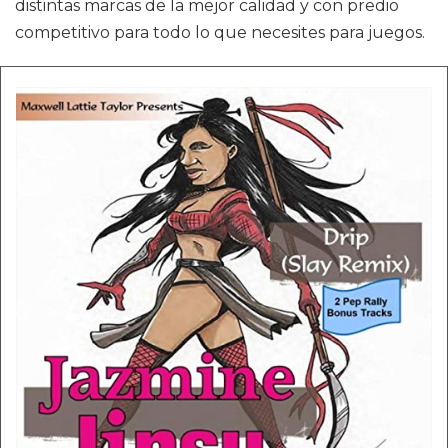
distintas marcas de la mejor calidad y con predio
competitivo para todo lo que necesites para juegos.