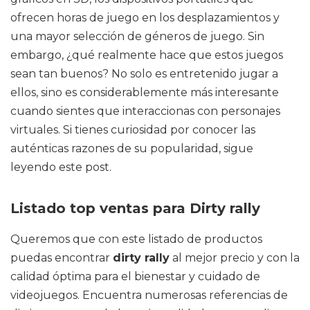
ofrecen horas de juego en los desplazamientos y
una mayor selección de géneros de juego. Sin
embargo, ¿qué realmente hace que estos juegos
sean tan buenos? No solo es entretenido jugar a
ellos, sino es considerablemente más interesante
cuando sientes que interaccionas con personajes
virtuales. Si tienes curiosidad por conocer las
auténticas razones de su popularidad, sigue
leyendo este post.
Listado top ventas para Dirty rally
Queremos que con este listado de productos
puedas encontrar
dirty rally
al mejor precio y con la
calidad óptima para el bienestar y cuidado de
videojuegos. Encuentra numerosas referencias de