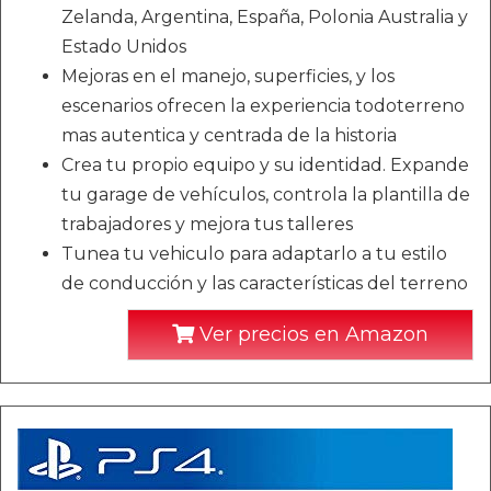
Zelanda, Argentina, España, Polonia Australia y
Estado Unidos
Mejoras en el manejo, superficies, y los
escenarios ofrecen la experiencia todoterreno
mas autentica y centrada de la historia
Crea tu propio equipo y su identidad. Expande
tu garage de vehículos, controla la plantilla de
trabajadores y mejora tus talleres
Tunea tu vehiculo para adaptarlo a tu estilo
de conducción y las características del terreno
Ver precios en Amazon