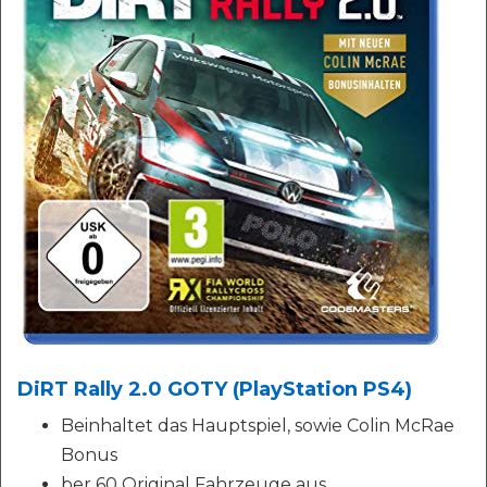
DiRT Rally 2.0 GOTY (PlayStation PS4)
Beinhaltet das Hauptspiel, sowie Colin McRae
Bonus
ber 60 Original Fahrzeuge aus