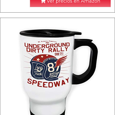
Ver precios en Amazon