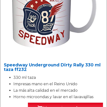
Speedway Underground Dirty Rally 330 ml
taza ff232
330 ml taza
Impresas mano en el Reino Unido
La más alta calidad en el mercado
Horno microondas y lavar en el lavavajillas