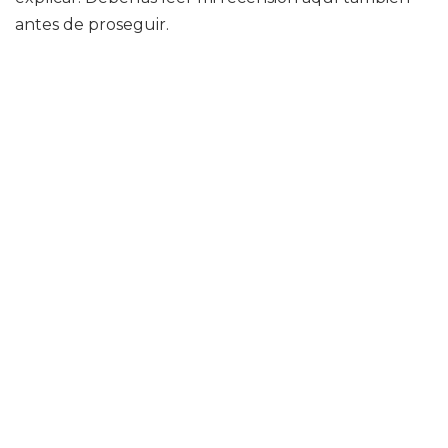
antes de proseguir.