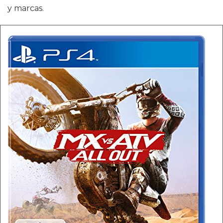
y marcas.