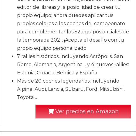
editor de libreas y la posibilidad de crear tu
propio equipo; ahora puedes aplicar tus
propios colores a los coches del campeonato
para complementar los 52 equipos oficiales de
la temporada 2021. ¡Acepta el desafío con tu
propio equipo personalizado!
7 rallies históricos, incluyendo Acrópolis, San
Remo, Alemania, Argentina… y 4 nuevos rallies:
Estonia, Croacia, Bélgica y España
Más de 20 coches legendarios, incluyendo
Alpine, Audi, Lancia, Subaru, Ford, Mitsubishi,
Toyota…
Ver precios en Amazon