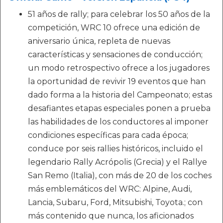
51 años de rally; para celebrar los 50 años de la
competición, WRC 10 ofrece una edición de
aniversario única, repleta de nuevas
características y sensaciones de conducción;
un modo retrospectivo ofrece a los jugadores
la oportunidad de revivir 19 eventos que han
dado forma a la historia del Campeonato; estas
desafiantes etapas especiales ponen a prueba
las habilidades de los conductores al imponer
condiciones específicas para cada época;
conduce por seis rallies históricos, incluido el
legendario Rally Acrópolis (Grecia) y el Rallye
San Remo (Italia), con más de 20 de los coches
más emblemáticos del WRC: Alpine, Audi,
Lancia, Subaru, Ford, Mitsubishi, Toyota.; con
más contenido que nunca, los aficionados