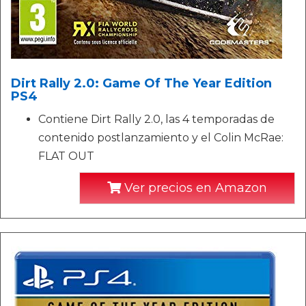
Dirt Rally 2.0: Game Of The Year Edition
PS4
Contiene Dirt Rally 2.0, las 4 temporadas de
contenido postlanzamiento y el Colin McRae:
FLAT OUT
Ver precios en Amazon