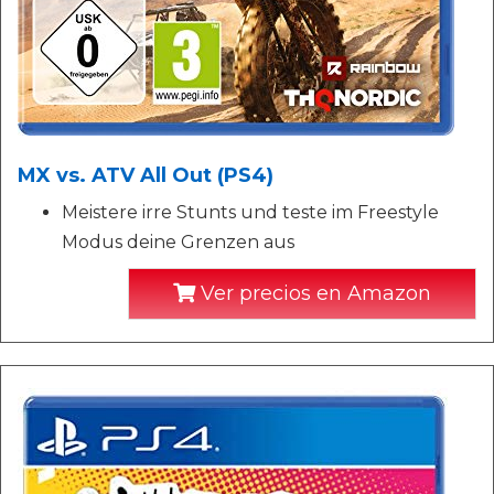
MX vs. ATV All Out (PS4)
Meistere irre Stunts und teste im Freestyle
Modus deine Grenzen aus
Ver precios en Amazon