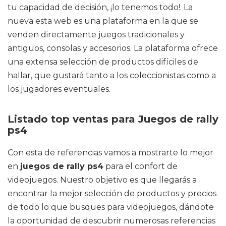
tu capacidad de decisión, ¡lo tenemos todo!. La
nueva esta web es una plataforma en la que se
venden directamente juegos tradicionales y
antiguos, consolas y accesorios. La plataforma ofrece
una extensa selección de productos difíciles de
hallar, que gustará tanto a los coleccionistas como a
los jugadores eventuales.
Listado top ventas para Juegos de rally
ps4
Con esta de referencias vamos a mostrarte lo mejor
en
juegos de rally ps4
para el confort de
videojuegos. Nuestro objetivo es que llegarás a
encontrar la mejor selección de productos y precios
de todo lo que busques para videojuegos, dándote
la oportunidad de descubrir numerosas referencias