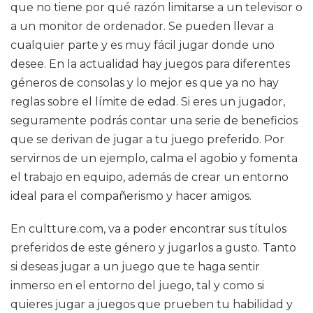
que no tiene por qué razón limitarse a un televisor o
a un monitor de ordenador. Se pueden llevar a
cualquier parte y es muy fácil jugar donde uno
desee. En la actualidad hay juegos para diferentes
géneros de consolas y lo mejor es que ya no hay
reglas sobre el límite de edad. Si eres un jugador,
seguramente podrás contar una serie de beneficios
que se derivan de jugar a tu juego preferido. Por
servirnos de un ejemplo, calma el agobio y fomenta
el trabajo en equipo, además de crear un entorno
ideal para el compañerismo y hacer amigos.
En cultture.com, va a poder encontrar sus títulos
preferidos de este género y jugarlos a gusto. Tanto
si deseas jugar a un juego que te haga sentir
inmerso en el entorno del juego, tal y como si
quieres jugar a juegos que prueben tu habilidad y