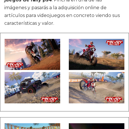
imágenes y pasarás a la adquisición online de
artículos para videojuegos en concreto viendo sus
características y valor.