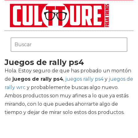
Juegos de rally ps4
Hola. Estoy seguro de que has probado un montón
de
juegos de rally ps4
,
juegos rally ps4
y
juegos de
rally wrc
y probablemente buscas algo nuevo.
Ambos productos son muy afines a lo que ya estás
mirando, con lo que puedes ahorrarte algo de
tiempo y dejar de mirar solo estos dos productos.