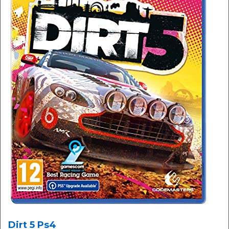
Dirt 5 Ps4