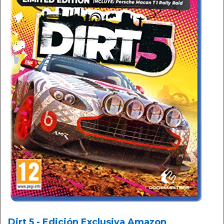
Dirt 5 - Edición Exclusiva Amazon