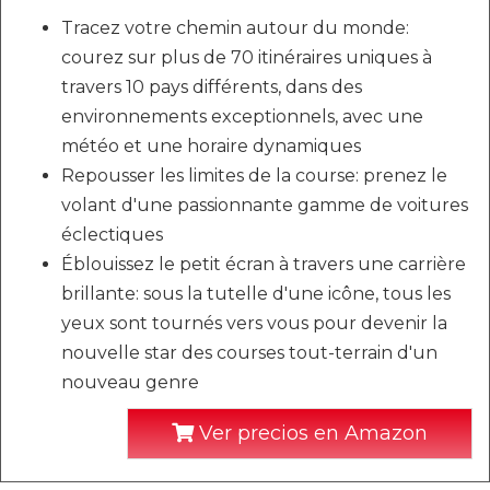
Tracez votre chemin autour du monde:
courez sur plus de 70 itinéraires uniques à
travers 10 pays différents, dans des
environnements exceptionnels, avec une
météo et une horaire dynamiques
Repousser les limites de la course: prenez le
volant d'une passionnante gamme de voitures
éclectiques
Éblouissez le petit écran à travers une carrière
brillante: sous la tutelle d'une icône, tous les
yeux sont tournés vers vous pour devenir la
nouvelle star des courses tout-terrain d'un
nouveau genre
Ver precios en Amazon