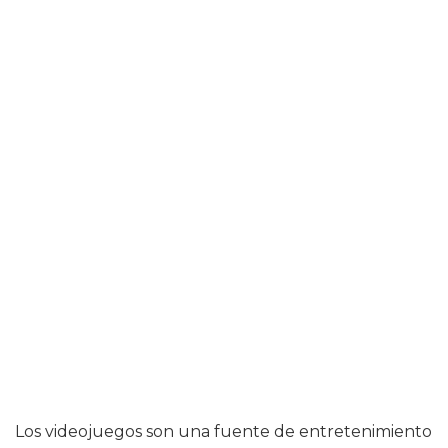
Los videojuegos son una fuente de entretenimiento