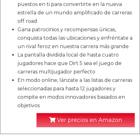
puestos en ti para convertirte en la nueva
estrella de un mundo amplificado de carreras
off road
Gana patrocinios y recompensas únicas,
conquista todas las ubicaciones y enfréntate a
un rival feroz en nuestra carrera más grande
La pantalla dividida local de hasta cuatro
jugadores hace que Dirt 5 sea el juego de
carreras multijugador perfecto
En modo online, lánzate a las listas de carreras
seleccionadas para hasta 12 jugadores y
compite en modos innovadores basados en
objetivos
Ver precios en Amazon