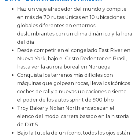
Haz un viaje alrededor del mundo y compite
en más de 70 rutas únicas en 10 ubicaciones
globales diferentes en entornos
deslumbrantes con un clima dinámico y la hora
del día
Desde competir en el congelado East River en
Nueva York, bajo el Cristo Redentor en Brasil,
hasta ver la aurora boreal en Noruega
Conquista los terrenos más difíciles con
máquinas que golpean rocas, lleva los icónicos
coches de rally a nuevas ubicaciones o siente
el poder de los autos sprint de 900 bhp
Troy Baker y Nolan North encabezan el
elenco del modo; carrera basado en la historia
de Dirt 5
Bajo la tutela de un ícono, todos los ojos están