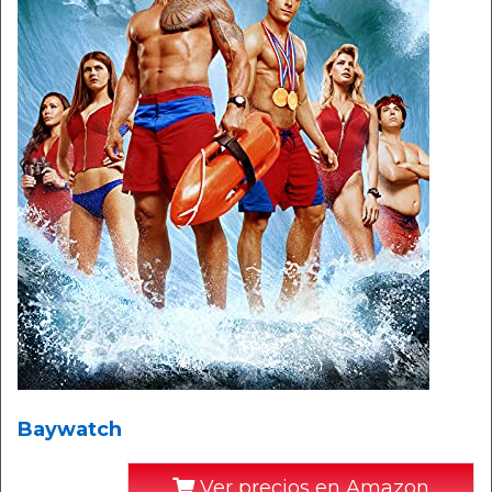
Baywatch
Ver precios en Amazon