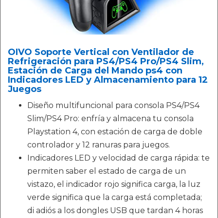
OIVO Soporte Vertical con Ventilador de
Refrigeración para PS4/PS4 Pro/PS4 Slim,
Estación de Carga del Mando ps4 con
Indicadores LED y Almacenamiento para 12
Juegos
Diseño multifuncional para consola PS4/PS4
Slim/PS4 Pro: enfría y almacena tu consola
Playstation 4, con estación de carga de doble
controlador y 12 ranuras para juegos.
Indicadores LED y velocidad de carga rápida: te
permiten saber el estado de carga de un
vistazo, el indicador rojo significa carga, la luz
verde significa que la carga está completada;
di adiós a los dongles USB que tardan 4 horas