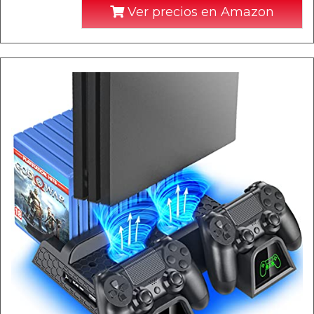
Ver precios en Amazon