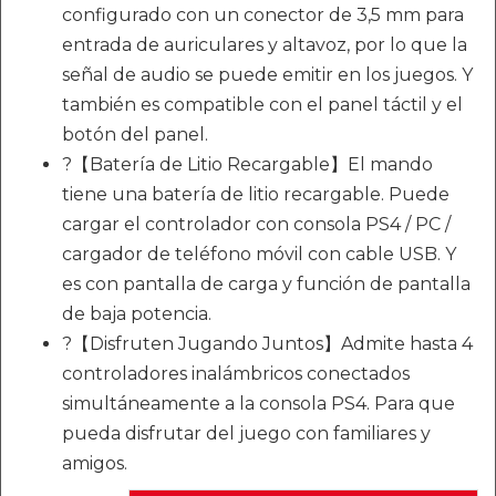
configurado con un conector de 3,5 mm para
entrada de auriculares y altavoz, por lo que la
señal de audio se puede emitir en los juegos. Y
también es compatible con el panel táctil y el
botón del panel.
?【Batería de Litio Recargable】El mando
tiene una batería de litio recargable. Puede
cargar el controlador con consola PS4 / PC /
cargador de teléfono móvil con cable USB. Y
es con pantalla de carga y función de pantalla
de baja potencia.
?【Disfruten Jugando Juntos】Admite hasta 4
controladores inalámbricos conectados
simultáneamente a la consola PS4. Para que
pueda disfrutar del juego con familiares y
amigos.