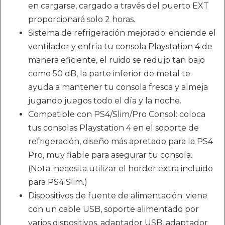
en cargarse, cargado a través del puerto EXT
proporcionará solo 2 horas.
Sistema de refrigeración mejorado: enciende el
ventilador y enfría tu consola Playstation 4 de
manera eficiente, el ruido se redujo tan bajo
como 50 dB, la parte inferior de metal te
ayuda a mantener tu consola fresca y almeja
jugando juegos todo el día y la noche.
Compatible con PS4/Slim/Pro Consol: coloca
tus consolas Playstation 4 en el soporte de
refrigeración, diseño más apretado para la PS4
Pro, muy fiable para asegurar tu consola.
(Nota: necesita utilizar el horder extra incluido
para PS4 Slim.)
Dispositivos de fuente de alimentación: viene
con un cable USB, soporte alimentado por
varios dispositivos, adaptador USB, adaptador