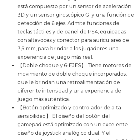
está compuesto por un sensor de aceleración
3D y un sensor giroscópico G, y una función de
detección de 6 ejes. Admite funciones de
teclas táctiles y de panel de PS4, equipadas
con altavoces y conector para auriculares de
3,5 mm, para brindar a los jugadores una
experiencia de juego más real.
【Doble choque y 6-EJES】 Tiene motores de
movimiento de doble choque incorporados,
que le brindan una retroalimentación de
diferente intensidad y una experiencia de
juego más auténtica.
【Botón optimizado y controlador de alta
sensibilidad】 El diseño del botón del
gamepad está optimizado con un excelente
diseño de joystick analógico dual. Y el