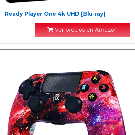
Ready Player One 4k UHD [Blu-ray]
Ver precios en Amazon