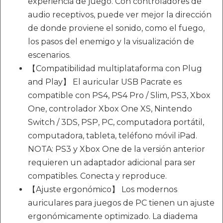
experiencia de juego. Con controladores de
audio receptivos, puede ver mejor la dirección
de donde proviene el sonido, como el fuego,
los pasos del enemigo y la visualización de
escenarios.
【Compatibilidad multiplataforma con Plug
and Play】 El auricular USB Pacrate es
compatible con PS4, PS4 Pro / Slim, PS3, Xbox
One, controlador Xbox One XS, Nintendo
Switch / 3DS, PSP, PC, computadora portátil,
computadora, tableta, teléfono móvil iPad.
NOTA: PS3 y Xbox One de la versión anterior
requieren un adaptador adicional para ser
compatibles. Conecta y reproduce.
【Ajuste ergonómico】 Los modernos
auriculares para juegos de PC tienen un ajuste
ergonómicamente optimizado. La diadema