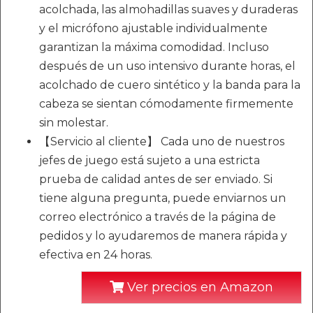
acolchada, las almohadillas suaves y duraderas
y el micrófono ajustable individualmente
garantizan la máxima comodidad. Incluso
después de un uso intensivo durante horas, el
acolchado de cuero sintético y la banda para la
cabeza se sientan cómodamente firmemente
sin molestar.
【Servicio al cliente】 Cada uno de nuestros
jefes de juego está sujeto a una estricta
prueba de calidad antes de ser enviado. Si
tiene alguna pregunta, puede enviarnos un
correo electrónico a través de la página de
pedidos y lo ayudaremos de manera rápida y
efectiva en 24 horas.
Ver precios en Amazon