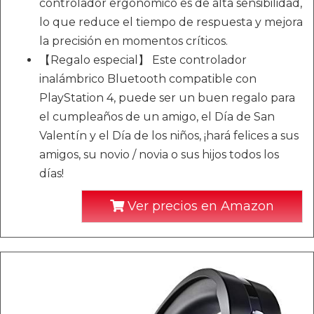
controlador ergonómico es de alta sensibilidad,
lo que reduce el tiempo de respuesta y mejora
la precisión en momentos críticos.
【Regalo especial】 Este controlador
inalámbrico Bluetooth compatible con
PlayStation 4, puede ser un buen regalo para
el cumpleaños de un amigo, el Día de San
Valentín y el Día de los niños, ¡hará felices a sus
amigos, su novio / novia o sus hijos todos los
días!
Ver precios en Amazon