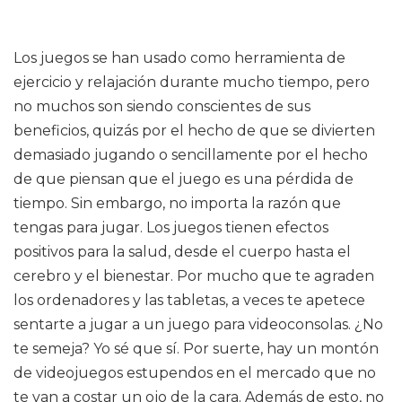
Los juegos se han usado como herramienta de
ejercicio y relajación durante mucho tiempo, pero
no muchos son siendo conscientes de sus
beneficios, quizás por el hecho de que se divierten
demasiado jugando o sencillamente por el hecho
de que piensan que el juego es una pérdida de
tiempo. Sin embargo, no importa la razón que
tengas para jugar. Los juegos tienen efectos
positivos para la salud, desde el cuerpo hasta el
cerebro y el bienestar. Por mucho que te agraden
los ordenadores y las tabletas, a veces te apetece
sentarte a jugar a un juego para videoconsolas. ¿No
te semeja? Yo sé que sí. Por suerte, hay un montón
de videojuegos estupendos en el mercado que no
te van a costar un ojo de la cara. Además de esto, no