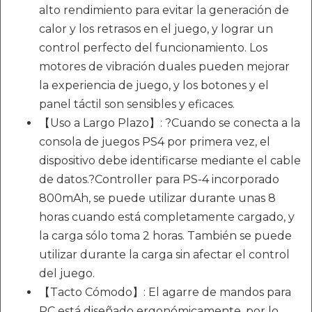
alto rendimiento para evitar la generación de
calor y los retrasos en el juego, y lograr un
control perfecto del funcionamiento. Los
motores de vibración duales pueden mejorar
la experiencia de juego, y los botones y el
panel táctil son sensibles y eficaces.
【Uso a Largo Plazo】: ?Cuando se conecta a la
consola de juegos PS4 por primera vez, el
dispositivo debe identificarse mediante el cable
de datos.?Controller para PS-4 incorporado
800mAh, se puede utilizar durante unas 8
horas cuando está completamente cargado, y
la carga sólo toma 2 horas. También se puede
utilizar durante la carga sin afectar el control
del juego.
【Tacto Cómodo】: El agarre de mandos para
PC está diseñado ergonómicamente, por lo