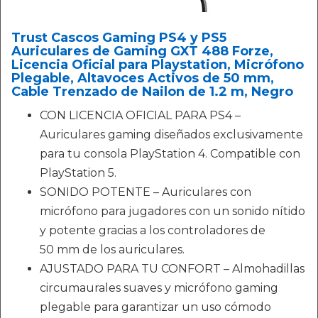
Trust Cascos Gaming PS4 y PS5
Auriculares de Gaming GXT 488 Forze,
Licencia Oficial para Playstation, Micrófono
Plegable, Altavoces Activos de 50 mm,
Cable Trenzado de Nailon de 1.2 m, Negro
CON LICENCIA OFICIAL PARA PS4 –
Auriculares gaming diseñados exclusivamente
para tu consola PlayStation 4. Compatible con
PlayStation 5.
SONIDO POTENTE – Auriculares con
micrófono para jugadores con un sonido nítido
y potente gracias a los controladores de
50 mm de los auriculares.
AJUSTADO PARA TU CONFORT – Almohadillas
circumaurales suaves y micrófono gaming
plegable para garantizar un uso cómodo