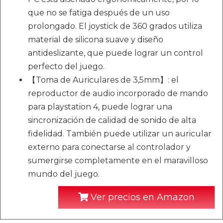
que no se fatiga después de un uso
prolongado. El joystick de 360 grados utiliza
material de silicona suave y diseño
antideslizante, que puede lograr un control
perfecto del juego.
【Toma de Auriculares de 3,5mm】: el
reproductor de audio incorporado de mando
para playstation 4, puede lograr una
sincronización de calidad de sonido de alta
fidelidad. También puede utilizar un auricular
externo para conectarse al controlador y
sumergirse completamente en el maravilloso
mundo del juego.
Ver precios en Amazon