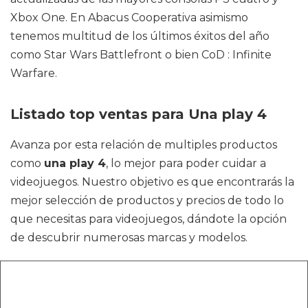
Xbox One. En Abacus Cooperativa asimismo
tenemos multitud de los últimos éxitos del año
como Star Wars Battlefront o bien CoD : Infinite
Warfare.
Listado top ventas para Una play 4
Avanza por esta relación de multiples productos
como
una play 4
, lo mejor para poder cuidar a
videojuegos. Nuestro objetivo es que encontrarás la
mejor selección de productos y precios de todo lo
que necesitas para videojuegos, dándote la opción
de descubrir numerosas marcas y modelos.