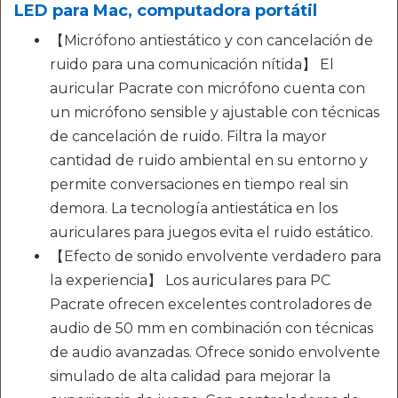
LED para Mac, computadora portátil
【Micrófono antiestático y con cancelación de
ruido para una comunicación nítida】 El
auricular Pacrate con micrófono cuenta con
un micrófono sensible y ajustable con técnicas
de cancelación de ruido. Filtra la mayor
cantidad de ruido ambiental en su entorno y
permite conversaciones en tiempo real sin
demora. La tecnología antiestática en los
auriculares para juegos evita el ruido estático.
【Efecto de sonido envolvente verdadero para
la experiencia】 Los auriculares para PC
Pacrate ofrecen excelentes controladores de
audio de 50 mm en combinación con técnicas
de audio avanzadas. Ofrece sonido envolvente
simulado de alta calidad para mejorar la