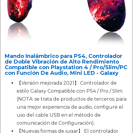
Mando Inalámbrico para PS4, Controlador
de Doble Vibración de Alto Rendimiento
Compatible con Playstation 4 / Pro/Slim/PC
con Función De Audio, Mini LED - Galaxy
【Versión mejorada 2021】 Controlador de
estilo Galaxy Compatible con PS4 / Pro / Slim.
(NOTA: se trata de productos de terceros; para
una mejor experiencia de audio, configure el
uso del cable USB en el método de
comunicación de Configuración).
【Nuevas formas de jugar】 El controlador