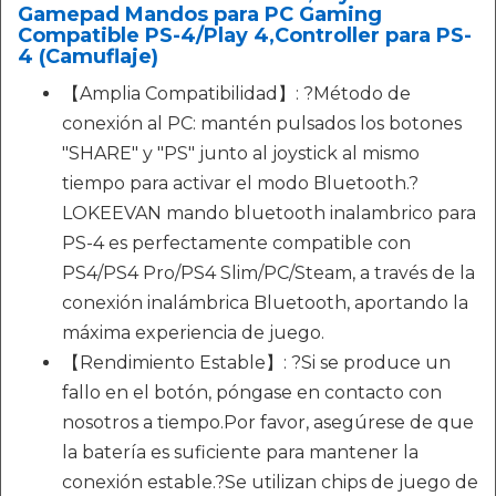
Gamepad Mandos para PC Gaming
Compatible PS-4/Play 4,Controller para PS-
4 (Camuflaje)
【Amplia Compatibilidad】: ?Método de
conexión al PC: mantén pulsados los botones
"SHARE" y "PS" junto al joystick al mismo
tiempo para activar el modo Bluetooth.?
LOKEEVAN mando bluetooth inalambrico para
PS-4 es perfectamente compatible con
PS4/PS4 Pro/PS4 Slim/PC/Steam, a través de la
conexión inalámbrica Bluetooth, aportando la
máxima experiencia de juego.
【Rendimiento Estable】: ?Si se produce un
fallo en el botón, póngase en contacto con
nosotros a tiempo.Por favor, asegúrese de que
la batería es suficiente para mantener la
conexión estable.?Se utilizan chips de juego de