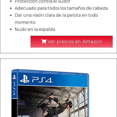
Protección contra el sudor
Adecuado para todos los tamaños de cabeza
Dar una visión clara de la pelota en todo
momento
Nudo en la espalda
Ver precios en Amazon