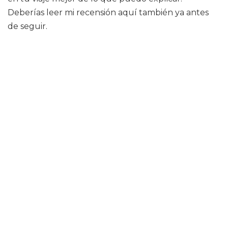
Deberías leer mi recensión aquí también ya antes
de seguir.