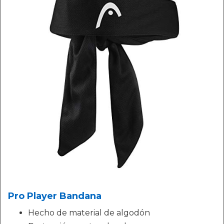
Pro Player Bandana
Hecho de material de algodón