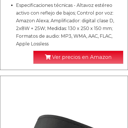
Especificaciones técnicas - Altavoz estéreo
activo con reflejo de bajos; Control por voz:
Amazon Alexa; Amplificador: digital clase D,
2x8W + 25W; Medidas: 130 x 250 x 150 mm;
Formatos de audio: MP3, WMA, AAC, FLAC,
Apple Lossless
Ver precios en Amazon