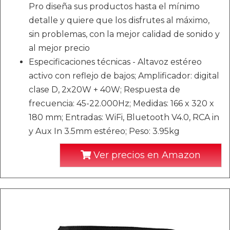
Pro diseña sus productos hasta el mínimo
detalle y quiere que los disfrutes al máximo,
sin problemas, con la mejor calidad de sonido y
al mejor precio
Especificaciones técnicas - Altavoz estéreo
activo con reflejo de bajos; Amplificador: digital
clase D, 2x20W + 40W; Respuesta de
frecuencia: 45-22.000Hz; Medidas: 166 x 320 x
180 mm; Entradas: WiFi, Bluetooth V4.0, RCA in
y Aux In 3.5mm estéreo; Peso: 3.95kg
Ver precios en Amazon