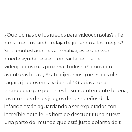
¿Qué opinas de los juegos para videoconsolas? ¿Te
prosigue gustando relajarte jugando a los juegos?
Si tu contestación es afirmativa, este sitio web
puede ayudarte a encontrar la tienda de
videojuegos más próxima. Todos soñamos con
aventuras locas. ¿Y si te dijéramos que es posible
jugar a juegos en la vida real? Gracias a una
tecnología que por fin es lo suficientemente buena,
los mundos de los juegos de tus sueños de la
infancia están aguardando a ser explorados con
increíble detalle. Es hora de descubrir una nueva
una parte del mundo que está justo delante de ti.