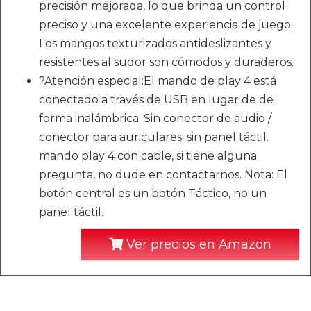
precisión mejorada, lo que brinda un control
preciso y una excelente experiencia de juego.
Los mangos texturizados antideslizantes y
resistentes al sudor son cómodos y duraderos.
?Atención especial:El mando de play 4 está
conectado a través de USB en lugar de de
forma inalámbrica. Sin conector de audio /
conector para auriculares; sin panel táctil.
mando play 4 con cable, si tiene alguna
pregunta, no dude en contactarnos. Nota: El
botón central es un botón Táctico, no un
panel táctil.
Ver precios en Amazon