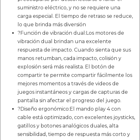
suministro eléctrico, y no se requiere una
carga especial. El tiempo de retraso se reduce,
lo que brinda más diversión
?Función de vibración dual:Los motores de
vibración dual brindan una excelente
respuesta de impacto. Cuando sienta que sus
manos retumban, cada impacto, colisión y
explosión será más realista. El botón de
compartir te permite compartir fácilmente los
mejores momentos a través de videos de
juegos instantáneos y cargas de capturas de
pantalla sin afectar el progreso del juego.
?Diseño ergonómico:El mando play 4 con
cable está optimizado, con excelentes joysticks,
gatillos y botones analógicos duales, alta
sensibilidad, tiempo de respuesta más corto y