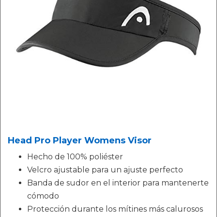
Head Pro Player Womens Visor
Hecho de 100% poliéster
Velcro ajustable para un ajuste perfecto
Banda de sudor en el interior para mantenerte
cómodo
Protección durante los mítines más calurosos