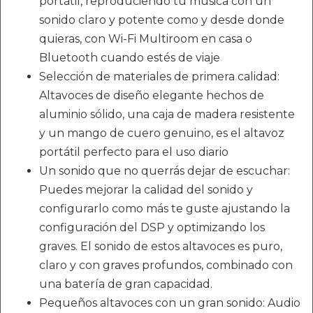
portátil, reproduciendo tu música con un
sonido claro y potente como y desde donde
quieras, con Wi-Fi Multiroom en casa o
Bluetooth cuando estés de viaje
Selección de materiales de primera calidad:
Altavoces de diseño elegante hechos de
aluminio sólido, una caja de madera resistente
y un mango de cuero genuino, es el altavoz
portátil perfecto para el uso diario
Un sonido que no querrás dejar de escuchar:
Puedes mejorar la calidad del sonido y
configurarlo como más te guste ajustando la
configuración del DSP y optimizando los
graves. El sonido de estos altavoces es puro,
claro y con graves profundos, combinado con
una batería de gran capacidad.
Pequeños altavoces con un gran sonido: Audio