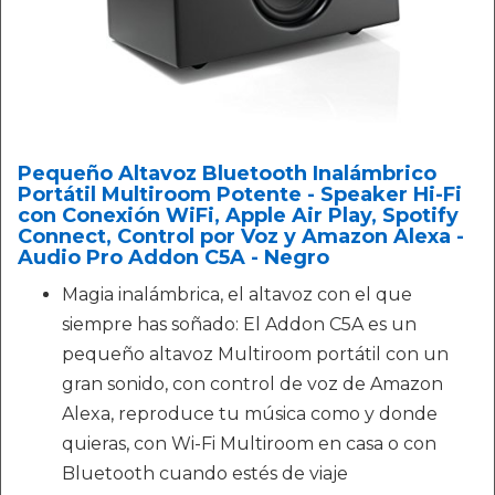
Pequeño Altavoz Bluetooth Inalámbrico
Portátil Multiroom Potente - Speaker Hi-Fi
con Conexión WiFi, Apple Air Play, Spotify
Connect, Control por Voz y Amazon Alexa -
Audio Pro Addon C5A - Negro
Magia inalámbrica, el altavoz con el que
siempre has soñado: El Addon C5A es un
pequeño altavoz Multiroom portátil con un
gran sonido, con control de voz de Amazon
Alexa, reproduce tu música como y donde
quieras, con Wi-Fi Multiroom en casa o con
Bluetooth cuando estés de viaje