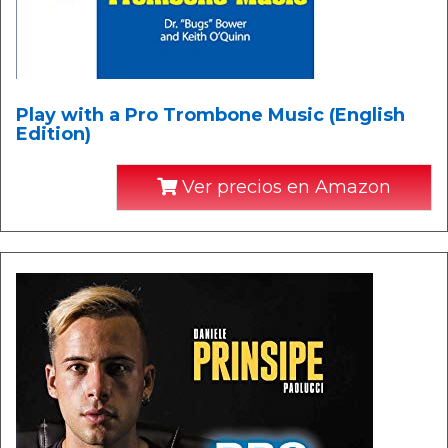
Play with a Pro Trombone Music (English
Edition)
Ver precios en Amazon