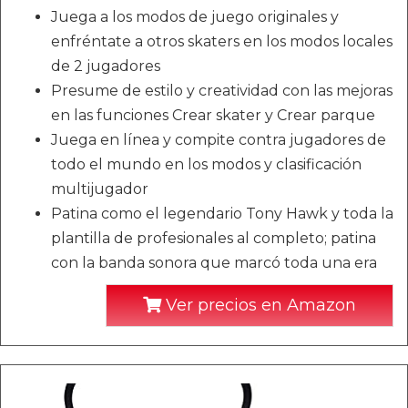
Juega a los modos de juego originales y
enfréntate a otros skaters en los modos locales
de 2 jugadores
Presume de estilo y creatividad con las mejoras
en las funciones Crear skater y Crear parque
Juega en línea y compite contra jugadores de
todo el mundo en los modos y clasificación
multijugador
Patina como el legendario Tony Hawk y toda la
plantilla de profesionales al completo; patina
con la banda sonora que marcó toda una era
Ver precios en Amazon