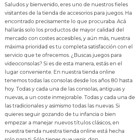
Saludos y bienvenido, eres uno de nuestros fieles
visitantes de la tienda de accesorios para juegos. Ha
encontrado precisamente lo que procuraba. Acá
hallarás solo los productos de mayor calidad del
mercado con costes accesibles, y aún más, nuestra
máxima prioridad es tu completa satisfacción con el
servicio que te ofrecemos. ¿Buscas juegos para
videoconsolas? Si es de esta manera, estás en el
lugar conveniente. En nuestra tienda online
tenemos todas las consolas desde los años 80 hasta
hoy. Todas y cada una de las consolas, antiguas y
nuevas, a un coste inmejorable. Todas y cada una de
las tradicionales y asimismo todas las nuevas. Si
quieres seguir gozando de tu infancia o bien
empezar a manejar nuevos títulos clásicos, en
nuestra tienda nuestra tienda online está hecha
solo para ti. Sólo tienes que venir, don.