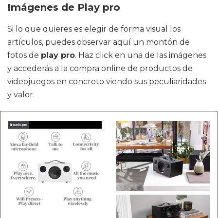
Imágenes de Play pro
Si lo que quieres es elegir de forma visual los
artículos, puedes observar aquí un montón de
fotos de
play pro
. Haz click en una de las imágenes
y accederás a la compra online de productos de
videojuegos en concreto viendo sus peculiaridades
y valor.