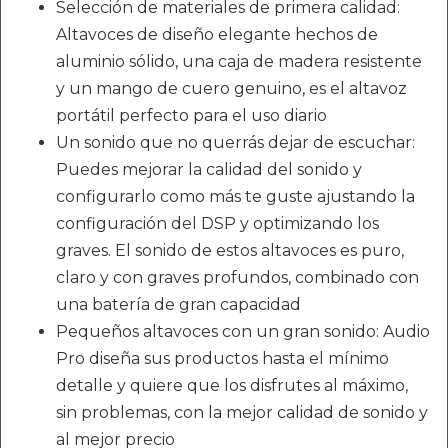
Selección de materiales de primera calidad:
Altavoces de diseño elegante hechos de
aluminio sólido, una caja de madera resistente
y un mango de cuero genuino, es el altavoz
portátil perfecto para el uso diario
Un sonido que no querrás dejar de escuchar:
Puedes mejorar la calidad del sonido y
configurarlo como más te guste ajustando la
configuración del DSP y optimizando los
graves. El sonido de estos altavoces es puro,
claro y con graves profundos, combinado con
una batería de gran capacidad
Pequeños altavoces con un gran sonido: Audio
Pro diseña sus productos hasta el mínimo
detalle y quiere que los disfrutes al máximo,
sin problemas, con la mejor calidad de sonido y
al mejor precio