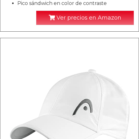
Pico sándwich en color de contraste
Ver precios en Amazon