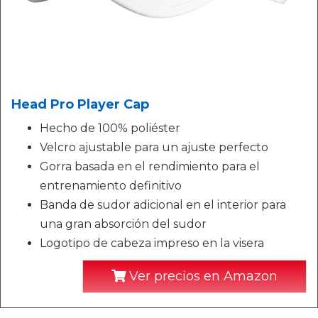
Head Pro Player Cap
Hecho de 100% poliéster
Velcro ajustable para un ajuste perfecto
Gorra basada en el rendimiento para el
entrenamiento definitivo
Banda de sudor adicional en el interior para
una gran absorción del sudor
Logotipo de cabeza impreso en la visera
Ver precios en Amazon