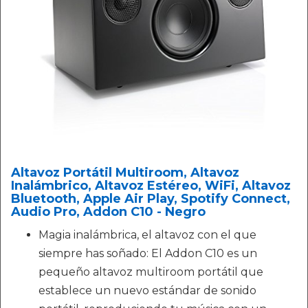
Altavoz Portátil Multiroom, Altavoz
Inalámbrico, Altavoz Estéreo, WiFi, Altavoz
Bluetooth, Apple Air Play, Spotify Connect,
Audio Pro, Addon C10 - Negro
Magia inalámbrica, el altavoz con el que
siempre has soñado: El Addon C10 es un
pequeño altavoz multiroom portátil que
establece un nuevo estándar de sonido