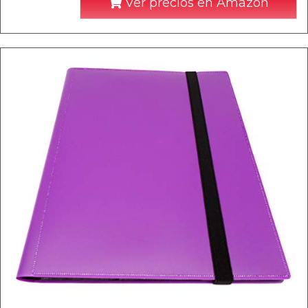
Ver precios en Amazon