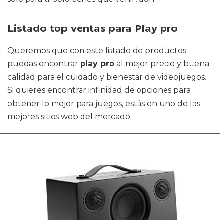
Listado top ventas para Play pro
Queremos que con este listado de productos
puedas encontrar
play pro
al mejor precio y buena
calidad para el cuidado y bienestar de videojuegos.
Si quieres encontrar infinidad de opciones para
obtener lo mejor para juegos, estás en uno de los
mejores sitios web del mercado.