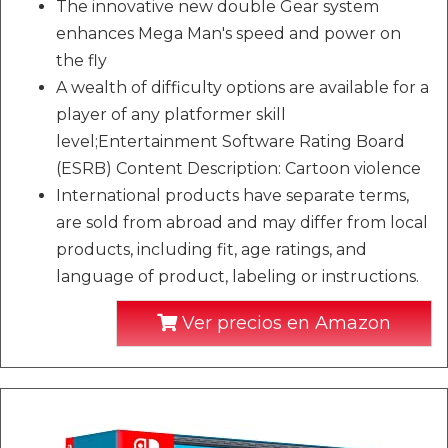
The innovative new double Gear system
enhances Mega Man's speed and power on
the fly
A wealth of difficulty options are available for a
player of any platformer skill
level;Entertainment Software Rating Board
(ESRB) Content Description: Cartoon violence
International products have separate terms,
are sold from abroad and may differ from local
products, including fit, age ratings, and
language of product, labeling or instructions.
Ver precios en Amazon