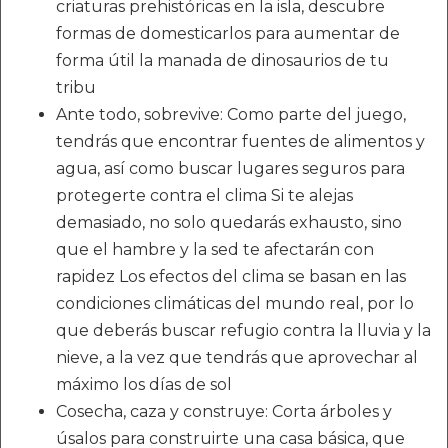
criaturas prehistóricas en la isla, descubre
formas de domesticarlos para aumentar de
forma útil la manada de dinosaurios de tu
tribu
Ante todo, sobrevive: Como parte del juego,
tendrás que encontrar fuentes de alimentos y
agua, así como buscar lugares seguros para
protegerte contra el clima Si te alejas
demasiado, no solo quedarás exhausto, sino
que el hambre y la sed te afectarán con
rapidez Los efectos del clima se basan en las
condiciones climáticas del mundo real, por lo
que deberás buscar refugio contra la lluvia y la
nieve, a la vez que tendrás que aprovechar al
máximo los días de sol
Cosecha, caza y construye: Corta árboles y
úsalos para construirte una casa básica, que