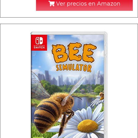
Ver precios en Amazon