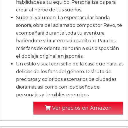
habilidades a tu equipo. Personalízalos para
crear al héroe de tus sueños.
Sube el volumen. La espectacular banda
sonora, obra del aclamado compositor Revo, te
acompañará durante toda tu aventura
haciéndote vibrar en cada capítulo. Para los
más fans de oriente, tendrán a sus disposición
el doblaje original en japonés.
Un estilo visual con sello de la casa que hará las
delicias de los fans del género. Disfruta de
preciosos y coloridos escenarios de ciudades
dioramas así como con los diseños de
personajes y temibles enemigos.
Ver precios en Amazon