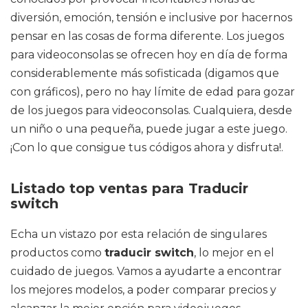
diversión, emoción, tensión e inclusive por hacernos
pensar en las cosas de forma diferente. Los juegos
para videoconsolas se ofrecen hoy en día de forma
considerablemente más sofisticada (digamos que
con gráficos), pero no hay límite de edad para gozar
de los juegos para videoconsolas. Cualquiera, desde
un niño o una pequeña, puede jugar a este juego.
¡Con lo que consigue tus códigos ahora y disfruta!.
Listado top ventas para Traducir
switch
Echa un vistazo por esta relación de singulares
productos como
traducir switch
, lo mejor en el
cuidado de juegos. Vamos a ayudarte a encontrar
los mejores modelos, a poder comparar precios y