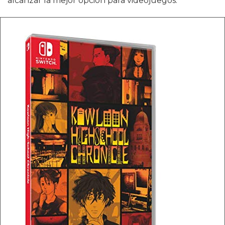
alcanzar la mejor opción para videojuegos.