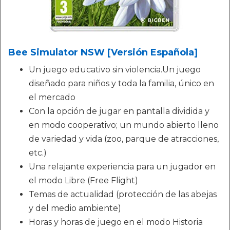
Bee Simulator NSW [Versión Española]
Un juego educativo sin violencia.Un juego
diseñado para niños y toda la familia, único en
el mercado
Con la opción de jugar en pantalla dividida y
en modo cooperativo; un mundo abierto lleno
de variedad y vida (zoo, parque de atracciones,
etc.)
Una relajante experiencia para un jugador en
el modo Libre (Free Flight)
Temas de actualidad (protección de las abejas
y del medio ambiente)
Horas y horas de juego en el modo Historia