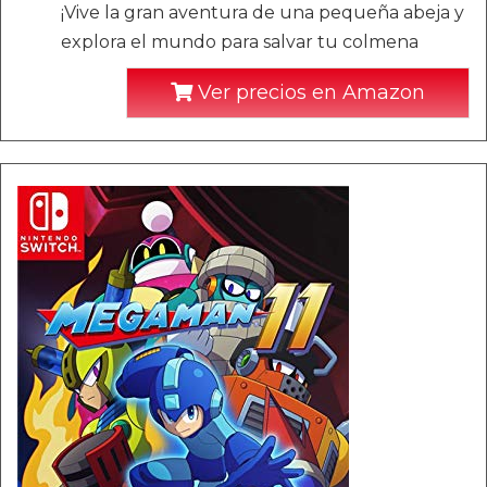
¡Vive la gran aventura de una pequeña abeja y
explora el mundo para salvar tu colmena
Ver precios en Amazon