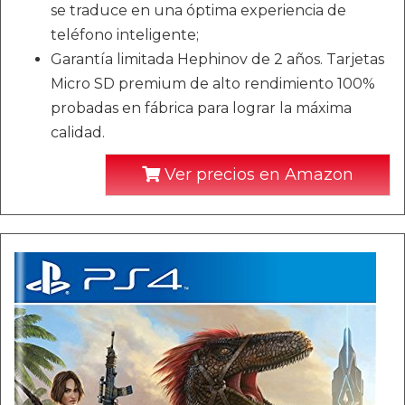
se traduce en una óptima experiencia de
teléfono inteligente;
Garantía limitada Hephinov de 2 años. Tarjetas
Micro SD premium de alto rendimiento 100%
probadas en fábrica para lograr la máxima
calidad.
Ver precios en Amazon