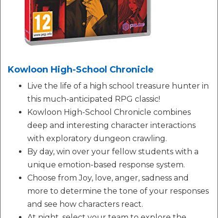
Kowloon High-School Chronicle
Live the life of a high school treasure hunter in
this much-anticipated RPG classic!
Kowloon High-School Chronicle combines
deep and interesting character interactions
with exploratory dungeon crawling.
By day, win over your fellow students with a
unique emotion-based response system.
Choose from Joy, love, anger, sadness and
more to determine the tone of your responses
and see how characters react.
At night, select your team to explore the