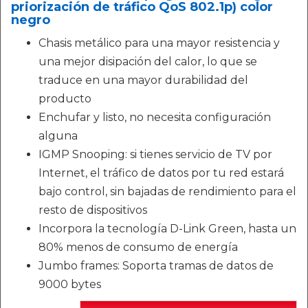
priorización de tráfico QoS 802.1p) color
negro
Chasis metálico para una mayor resistencia y
una mejor disipación del calor, lo que se
traduce en una mayor durabilidad del
producto
Enchufar y listo, no necesita configuración
alguna
IGMP Snooping: si tienes servicio de TV por
Internet, el tráfico de datos por tu red estará
bajo control, sin bajadas de rendimiento para el
resto de dispositivos
Incorpora la tecnología D-Link Green, hasta un
80% menos de consumo de energía
Jumbo frames: Soporta tramas de datos de
9000 bytes