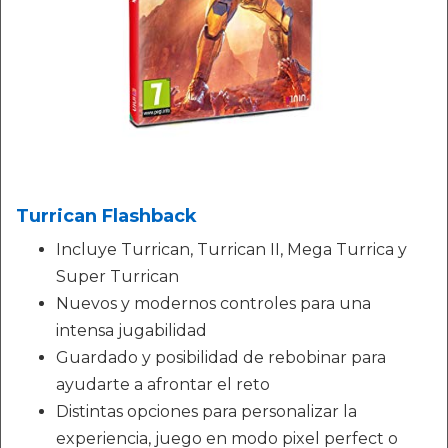
Turrican Flashback
Incluye Turrican, Turrican II, Mega Turrica y
Super Turrican
Nuevos y modernos controles para una
intensa jugabilidad
Guardado y posibilidad de rebobinar para
ayudarte a afrontar el reto
Distintas opciones para personalizar la
experiencia, juego en modo pixel perfect o