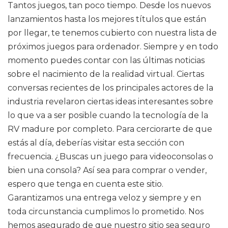
Tantos juegos, tan poco tiempo. Desde los nuevos
lanzamientos hasta los mejores títulos que están
por llegar, te tenemos cubierto con nuestra lista de
próximos juegos para ordenador. Siempre y en todo
momento puedes contar con las últimas noticias
sobre el nacimiento de la realidad virtual. Ciertas
conversas recientes de los principales actores de la
industria revelaron ciertas ideas interesantes sobre
lo que va a ser posible cuando la tecnología de la
RV madure por completo. Para cerciorarte de que
estás al día, deberías visitar esta sección con
frecuencia. ¿Buscas un juego para videoconsolas o
bien una consola? Así sea para comprar o vender,
espero que tenga en cuenta este sitio.
Garantizamos una entrega veloz y siempre y en
toda circunstancia cumplimos lo prometido. Nos
hemos asegurado de que nuestro sitio sea seguro