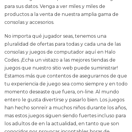
para sus datos. Venga a ver miles y miles de
productos a la venta de nuestra amplia gama de
consolas y accesorios.
No importa qué jugador seas, tenemos una
pluralidad de ofertas para todas y cada una de las
consolas y juegos de computador aquí en Halo
Codes. ¡Echa un vistazo a las mejores tiendas de
juegos que nuestro sitio web puede suministrar!
Estamos más que contentos de asegurarnos de que
tu experiencia de juego sea como siempre y en todo
momento deseaste que fuera, on-line. Al mundo
entero le gusta divertirse y pasarlo bien. Los juegos
han hecho sonreír a muchos niños durante los años,
mas estos juegos siguen siendo fuertes incluso para
los adultos de en la actualidad, en tanto que son
conocidos por provocar incontables horas de