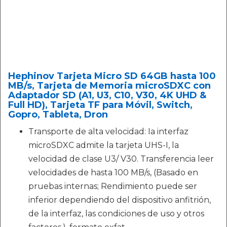
Hephinov Tarjeta Micro SD 64GB hasta 100
MB/s, Tarjeta de Memoria microSDXC con
Adaptador SD (A1, U3, C10, V30, 4K UHD &
Full HD), Tarjeta TF para Móvil, Switch,
Gopro, Tableta, Dron
Transporte de alta velocidad: Ia interfaz
microSDXC admite la tarjeta UHS-I, la
velocidad de clase U3/ V30. Transferencia leer
velocidades de hasta 100 MB/s, (Basado en
pruebas internas; Rendimiento puede ser
inferior dependiendo del dispositivo anfitrión,
de la interfaz, las condiciones de uso y otros