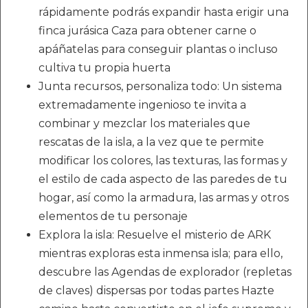
rápidamente podrás expandir hasta erigir una
finca jurásica Caza para obtener carne o
apáñatelas para conseguir plantas o incluso
cultiva tu propia huerta
Junta recursos, personaliza todo: Un sistema
extremadamente ingenioso te invita a
combinar y mezclar los materiales que
rescatas de la isla, a la vez que te permite
modificar los colores, las texturas, las formas y
el estilo de cada aspecto de las paredes de tu
hogar, así como la armadura, las armas y otros
elementos de tu personaje
Explora la isla: Resuelve el misterio de ARK
mientras exploras esta inmensa isla; para ello,
descubre las Agendas de explorador (repletas
de claves) dispersas por todas partes Hazte