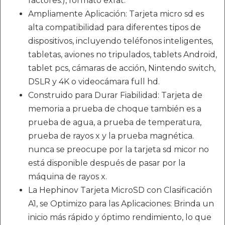
factores.), formato exfat.
Ampliamente Aplicación: Tarjeta micro sd es
alta compatibilidad para diferentes tipos de
dispositivos, incluyendo teléfonos inteligentes,
tabletas, aviones no tripulados, tablets Android,
tablet pcs, cámaras de acción, Nintendo switch,
DSLR y 4K o videocámara full hd.
Construido para Durar Fiabilidad: Tarjeta de
memoria a prueba de choque también es a
prueba de agua, a prueba de temperatura,
prueba de rayos x y la prueba magnética.
nunca se preocupe por la tarjeta sd micor no
está disponible después de pasar por la
máquina de rayos x.
La Hephinov Tarjeta MicroSD con Clasificación
A1, se Optimizo para las Aplicaciones: Brinda un
inicio más rápido y óptimo rendimiento, lo que