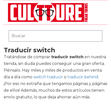
Traducir switch
Tratándose de comprar
traducir switch
en nuestra
tienda, sin duda puedes conseguir una gran oferta.
Piénsalo. Hay miles y miles de productos en venta
día a día como
switch traducir
o
traducir behind
.
¡Por eso no extraña que tengamos páginas y páginas
de ellos! Además, muchos de estos artículos tienen
envío gratuito, lo que deja ahorrar aún más.