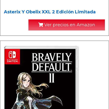
Asterix Y Obelix XXL 2 Edición Limitada
Ver precios en Amazon