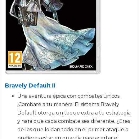
Bravely Default II
Una aventura épica con combates únicos.
¡Combate a tu manera! El sistema Bravely
Default otorga un toque extra a tu estrategia
y hará que cada combate sea diferente. ¿Eres
de los que lo dan todo en el primer ataque o
prefieres estar en guardia para acertar el