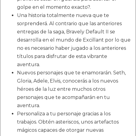
golpe en el momento exacto?.
Una historia totalmente nueva que te
sorprenderá. Al contrario que las anteriores
entregas de la saga, Bravely Default II se
desarrolla en el mundo de Excillant por lo que
no es necesario haber jugado a los anteriores
títulos para disfrutar de esta vibrante
aventura.
Nuevos personajes que te enamorarán. Seth,
Gloria, Adele, Elvis, conocerás a los nuevos
héroes de la luz entre muchos otros
personajes que te acompañarán en tu
aventura.
Personaliza a tu personaje gracias a los
trabajos. Obtén asteriscos, unos artefactos
mágicos capaces de otorgar nuevas