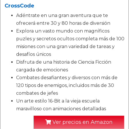
CrossCode
Adéntrate en una gran aventura que te
ofrecerá entre 30 y 80 horas de diversión
Explora un vasto mundo con magníficos
puzles y secretos ocultos completa más de 100
misiones con una gran variedad de tareas y
desafíos únicos
Disfruta de una historia de Ciencia Ficción
cargada de emociones
Combates desafiantes y diversos con más de
120 tipos de enemigos, incluidos más de 30
combates de jefes
Un arte estilo 16-Bit a la vieja escuela
maravilloso con animaciones detalladas
Ver precios en Amazon