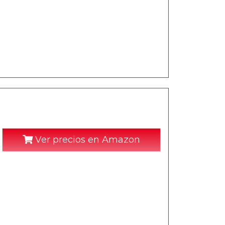
Ver precios en Amazon