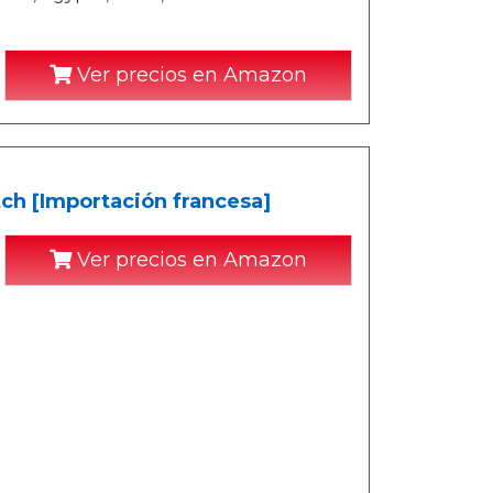
Ver precios en Amazon
tch [Importación francesa]
Ver precios en Amazon