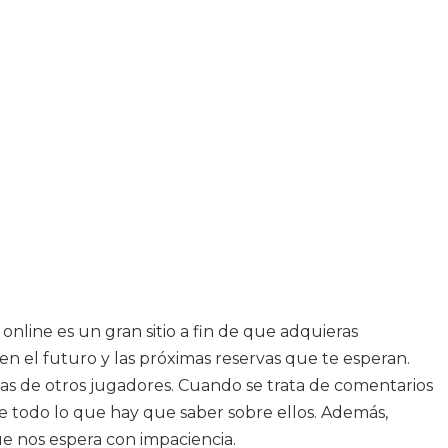
nline es un gran sitio a fin de que adquieras
 en el futuro y las próximas reservas que te esperan.
ticas de otros jugadores. Cuando se trata de comentarios
e todo lo que hay que saber sobre ellos. Además,
ue nos espera con impaciencia.