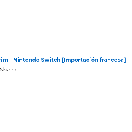
im - Nintendo Switch [Importación francesa]
Skyrim