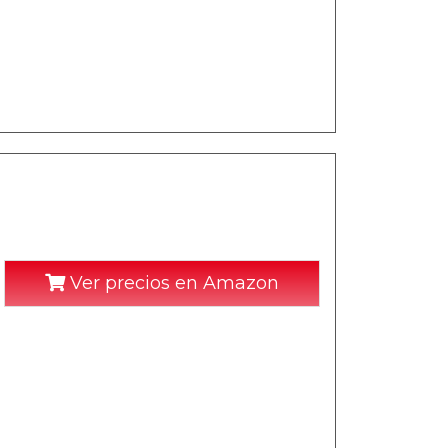
Ver precios en Amazon