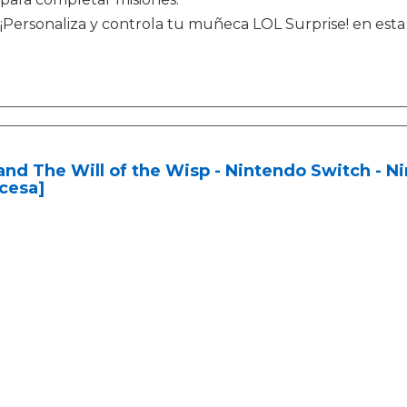
¡Personaliza y controla tu muñeca LOL Surprise! en esta
and The Will of the Wisp - Nintendo Switch - 
cesa]