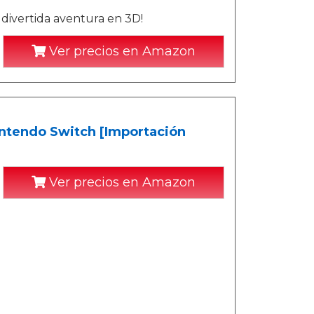
 divertida aventura en 3D!
Ver precios en Amazon
Nintendo Switch [Importación
Ver precios en Amazon