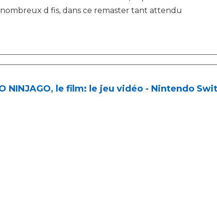
nombreux d fis, dans ce remaster tant attendu
 NINJAGO, le film: le jeu vidéo - Nintendo Swi