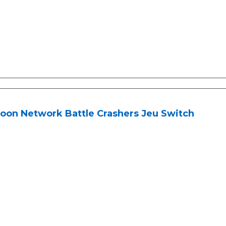
oon Network Battle Crashers Jeu Switch