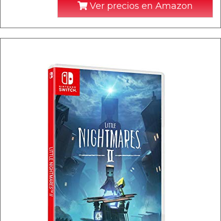
Ver precios en Amazon