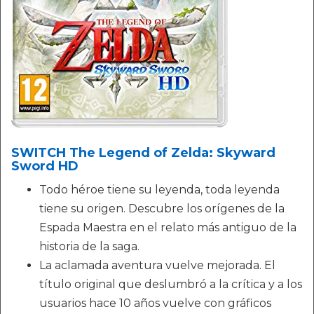
SWITCH The Legend of Zelda: Skyward
Sword HD
Todo héroe tiene su leyenda, toda leyenda
tiene su origen. Descubre los orígenes de la
Espada Maestra en el relato más antiguo de la
historia de la saga.
La aclamada aventura vuelve mejorada. El
título original que deslumbró a la crítica y a los
usuarios hace 10 años vuelve con gráficos