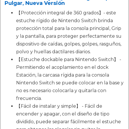
Pulgar, Nueva Versión
【Protección integral de 360 grados】- este
estuche rígido de Nintendo Switch brinda
protección total para la consola principal, Grip
y la pantalla, para proteger perfectamente su
dispositivo de caídas, golpes, golpes, rasguños,
polvo y huellas dactilares diarios.
【Estuche dockable para Nintendo Switch】 -
Permitiendo el acoplamiento en el dock
Estación, la carcasa rígida para la consola
Nintendo Switch se puede colocar en la base y
no es necesario colocarla y quitarla con
frecuencia.
【Fácil de instalar y simple】 - Fácil de
encender y apagar, con el diseño de tipo
dividido, puede separar fácilmente el estuche