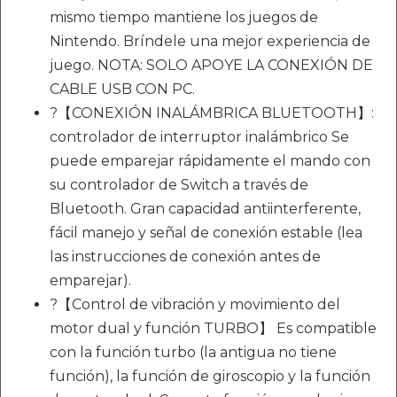
mismo tiempo mantiene los juegos de
Nintendo. Bríndele una mejor experiencia de
juego. NOTA: SOLO APOYE LA CONEXIÓN DE
CABLE USB CON PC.
?【CONEXIÓN INALÁMBRICA BLUETOOTH】:
controlador de interruptor inalámbrico Se
puede emparejar rápidamente el mando con
su controlador de Switch a través de
Bluetooth. Gran capacidad antiinterferente,
fácil manejo y señal de conexión estable (lea
las instrucciones de conexión antes de
emparejar).
?【Control de vibración y movimiento del
motor dual y función TURBO】 Es compatible
con la función turbo (la antigua no tiene
función), la función de giroscopio y la función