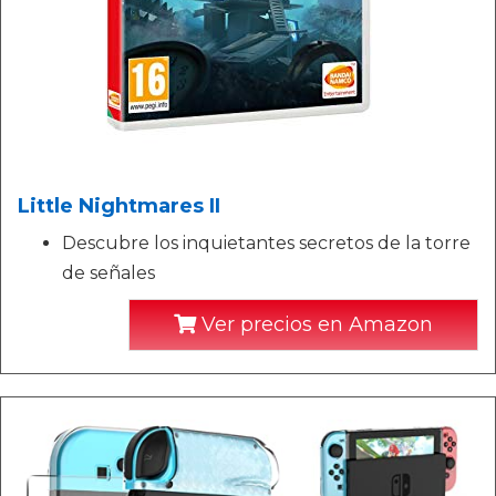
Little Nightmares II
Descubre los inquietantes secretos de la torre
de señales
Ver precios en Amazon