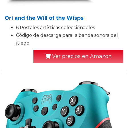
Ori and the Will of the Wisps
6 Postales artísticas coleccionables
Código de descarga para la banda sonora del
juego
Ver precios en Amazon