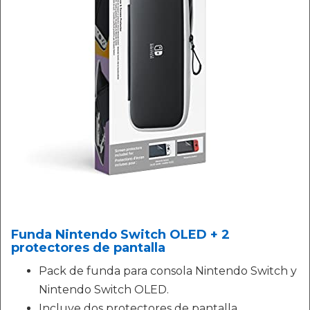
Funda Nintendo Switch OLED + 2
protectores de pantalla
Pack de funda para consola Nintendo Switch y
Nintendo Switch OLED.
Incluye dos protectores de pantalla.