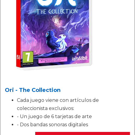
Ori - The Collection
Cada juego viene con artículos de
coleccionista exclusivos:
- Un juego de 6 tarjetas de arte
- Dos bandas sonoras digitales