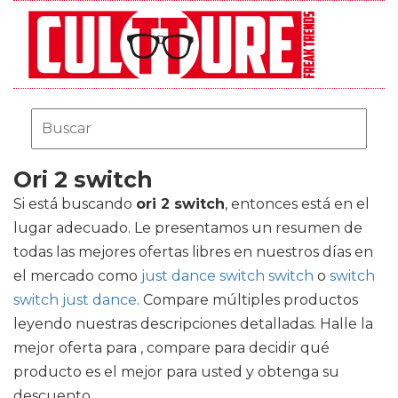
Ori 2 switch
Si está buscando
ori 2 switch
, entonces está en el
lugar adecuado. Le presentamos un resumen de
todas las mejores ofertas libres en nuestros días en
el mercado como
just dance switch switch
o
switch
switch just dance
. Compare múltiples productos
leyendo nuestras descripciones detalladas. Halle la
mejor oferta para , compare para decidir qué
producto es el mejor para usted y obtenga su
descuento.