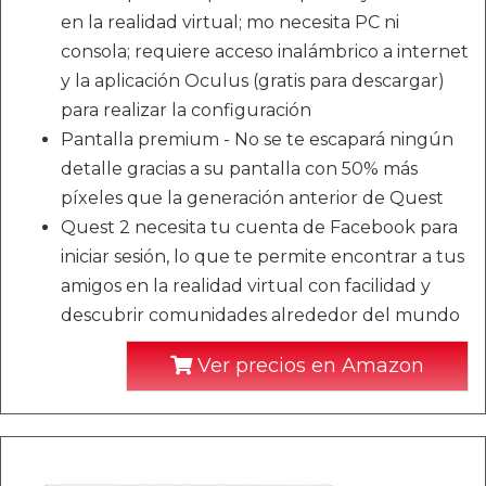
en la realidad virtual; mo necesita PC ni
consola; requiere acceso inalámbrico a internet
y la aplicación Oculus (gratis para descargar)
para realizar la configuración
Pantalla premium - No se te escapará ningún
detalle gracias a su pantalla con 50% más
píxeles que la generación anterior de Quest
Quest 2 necesita tu cuenta de Facebook para
iniciar sesión, lo que te permite encontrar a tus
amigos en la realidad virtual con facilidad y
descubrir comunidades alrededor del mundo
Ver precios en Amazon