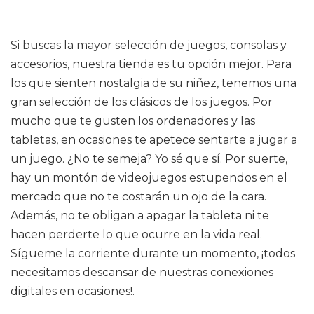
Si buscas la mayor selección de juegos, consolas y
accesorios, nuestra tienda es tu opción mejor. Para
los que sienten nostalgia de su niñez, tenemos una
gran selección de los clásicos de los juegos. Por
mucho que te gusten los ordenadores y las
tabletas, en ocasiones te apetece sentarte a jugar a
un juego. ¿No te semeja? Yo sé que sí. Por suerte,
hay un montón de videojuegos estupendos en el
mercado que no te costarán un ojo de la cara.
Además, no te obligan a apagar la tableta ni te
hacen perderte lo que ocurre en la vida real.
Sígueme la corriente durante un momento, ¡todos
necesitamos descansar de nuestras conexiones
digitales en ocasiones!.