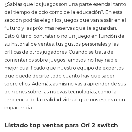
¿Sabías que los juegos son una parte esencial tanto
del tiempo de ocio como de la educación?. En esta
sección podrás elegir los juegos que van a salir en el
futuro y las próximas reservas que te aguardan.
Esto último: contratar o no un juego en función de
su historial de ventas, tus gustos personales y las
críticas de otros jugadores. Cuando se trata de
comentarios sobre juegos famosos, no hay nadie
mejor cualificado que nuestro equipo de expertos,
que puede decirte todo cuanto hay que saber
sobre ellos. Además, asimismo vas a aprender de sus
opiniones sobre las nuevas tecnologías, como la
tendencia de la realidad virtual que nos espera con
impaciencia.
Listado top ventas para Ori 2 switch