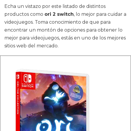
Echa un vistazo por este listado de distintos
productos como
ori 2 switch
, lo mejor para cuidar a
videojuegos. Toma conocimiento de que para
encontrar un montón de opciones para obtener lo
mejor para videojuegos, estás en uno de los mejores
sitios web del mercado.