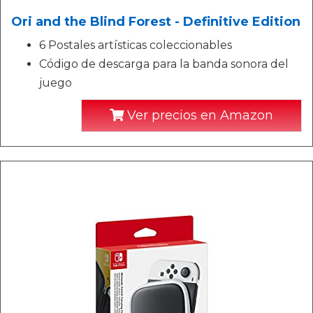
Ori and the Blind Forest - Definitive Edition
6 Postales artísticas coleccionables
Código de descarga para la banda sonora del
juego
Ver precios en Amazon