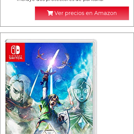
Ver precios en Amazon