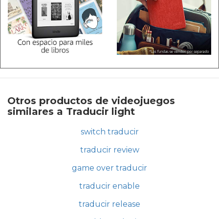
Otros productos de videojuegos
similares a Traducir light
switch traducir
traducir review
game over traducir
traducir enable
traducir release