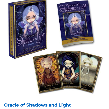
Oracle of Shadows and Light