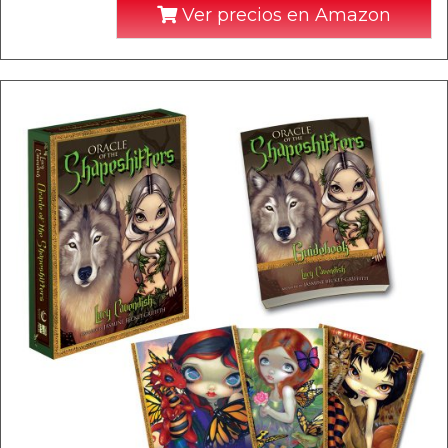
Ver precios en Amazon