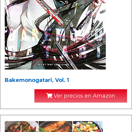
Bakemonogatari, Vol. 1
Ver precios en Amazon