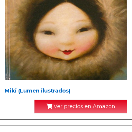
Miki (Lumen ilustrados)
Ver precios en Amazon