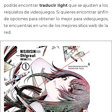
podrás encontrar
traducir light
que se ajusten a los
requisitos de videojuegos. Si quieres encontrar sinfín
de opciones para obtener lo mejor para videojuegos,
te encuentras en uno de los mejores sitios web de la
red.