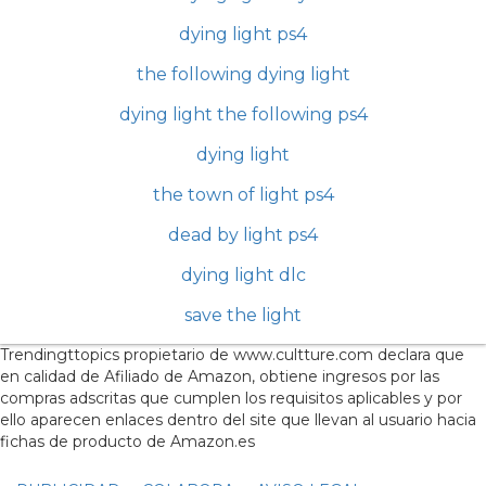
dying light ps4
the following dying light
dying light the following ps4
dying light
the town of light ps4
dead by light ps4
dying light dlc
save the light
Trendingttopics propietario de www.cultture.com declara que
en calidad de Afiliado de Amazon, obtiene ingresos por las
compras adscritas que cumplen los requisitos aplicables y por
ello aparecen enlaces dentro del site que llevan al usuario hacia
fichas de producto de Amazon.es