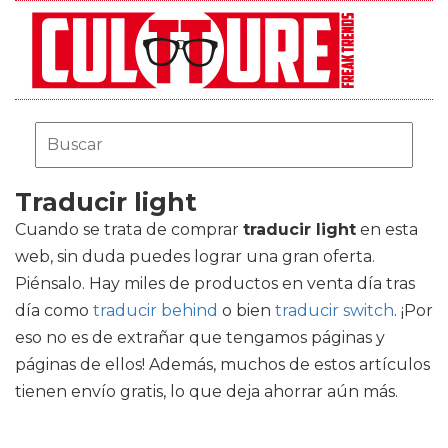
Traducir light
Cuando se trata de comprar
traducir light
en esta
web, sin duda puedes lograr una gran oferta.
Piénsalo. Hay miles de productos en venta día tras
día como
traducir behind
o bien
traducir switch
. ¡Por
eso no es de extrañar que tengamos páginas y
páginas de ellos! Además, muchos de estos artículos
tienen envío gratis, lo que deja ahorrar aún más.