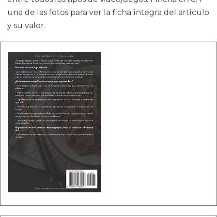
una de las fotos para ver la ficha íntegra del artículo
y su valor.