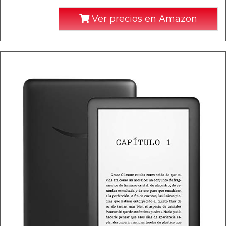
Ver precios en Amazon