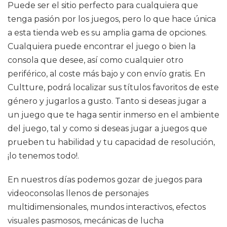
Puede ser el sitio perfecto para cualquiera que
tenga pasión por los juegos, pero lo que hace única
a esta tienda web es su amplia gama de opciones.
Cualquiera puede encontrar el juego o bien la
consola que desee, así como cualquier otro
periférico, al coste más bajo y con envío gratis. En
Cultture, podrá localizar sus títulos favoritos de este
género y jugarlos a gusto. Tanto si deseas jugar a
un juego que te haga sentir inmerso en el ambiente
del juego, tal y como si deseas jugar a juegos que
prueben tu habilidad y tu capacidad de resolución,
¡lo tenemos todo!.
En nuestros días podemos gozar de juegos para
videoconsolas llenos de personajes
multidimensionales, mundos interactivos, efectos
visuales pasmosos, mecánicas de lucha