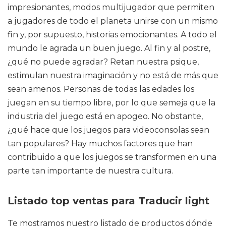
impresionantes, modos multijugador que permiten
a jugadores de todo el planeta unirse con un mismo
fin y, por supuesto, historias emocionantes. A todo el
mundo le agrada un buen juego. Al fin y al postre,
¿qué no puede agradar? Retan nuestra psique,
estimulan nuestra imaginación y no está de más que
sean amenos. Personas de todas las edades los
juegan en su tiempo libre, por lo que semeja que la
industria del juego está en apogeo. No obstante,
¿qué hace que los juegos para videoconsolas sean
tan populares? Hay muchos factores que han
contribuido a que los juegos se transformen en una
parte tan importante de nuestra cultura.
Listado top ventas para Traducir light
Te mostramos nuestro listado de productos dónde