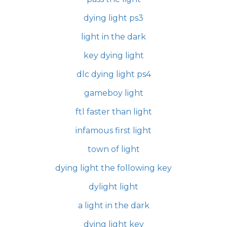
dying light ps3
light in the dark
key dying light
dlc dying light ps4
gameboy light
ftl faster than light
infamous first light
town of light
dying light the following key
dylight light
a light in the dark
dying light key