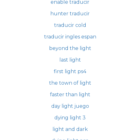
enable traducir
hunter traducir
traducir cold
traducir ingles espan
beyond the light
last light
first light ps4
the town of light
faster than light
day light juego
dying light 3
light and dark