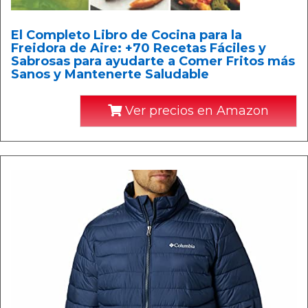
El Completo Libro de Cocina para la
Freidora de Aire: +70 Recetas Fáciles y
Sabrosas para ayudarte a Comer Fritos más
Sanos y Mantenerte Saludable
Ver precios en Amazon