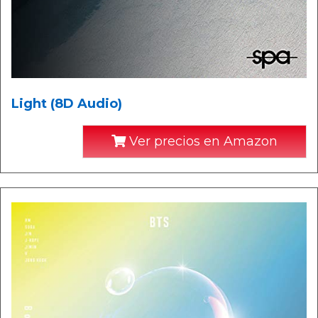
Light (8D Audio)
Ver precios en Amazon