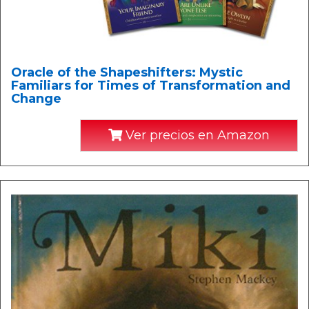
Oracle of the Shapeshifters: Mystic
Familiars for Times of Transformation and
Change
Ver precios en Amazon