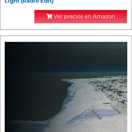
Light (Radio Edit)
Ver precios en Amazon