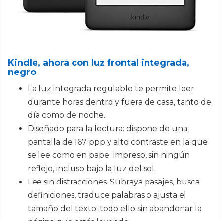
Kindle, ahora con luz frontal integrada,
negro
La luz integrada regulable te permite leer
durante horas dentro y fuera de casa, tanto de
día como de noche.
Diseñado para la lectura: dispone de una
pantalla de 167 ppp y alto contraste en la que
se lee como en papel impreso, sin ningún
reflejo, incluso bajo la luz del sol.
Lee sin distracciones. Subraya pasajes, busca
definiciones, traduce palabras o ajusta el
tamaño del texto: todo ello sin abandonar la