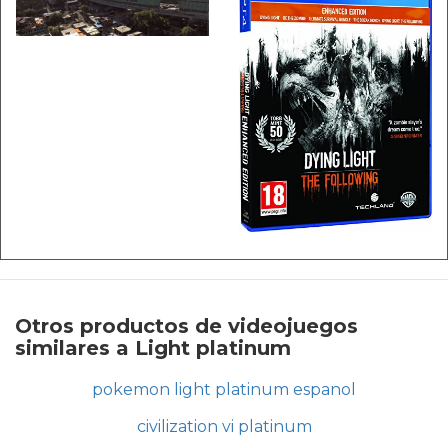
Otros productos de videojuegos
similares a Light platinum
pokemon light platinum espanol
civilization vi platinum