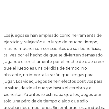
Los juegos se han empleado como herramienta de
ejercicio y relajación a lo largo de mucho tiempo,
mas no muchos son conscientes de sus beneficios,
tal vez por el hecho de que se divierten demasiado
jugando o sencillamente por el hecho de que creen
que el juego es una pérdida de tiempo. No
obstante, no importa la razón que tengas para
jugar. Los videojuegos tienen efectos positivos para
la salud, desde el cuerpo hasta el cerebro y el
bienestar. Ya antes se estimaba que los juegos eran
solo una pérdida de tiempo o algo que sólo
gozaban los empollones. Sin embargo, esta industria