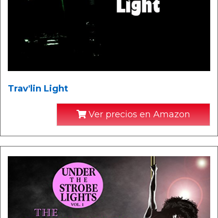
Trav'lin Light
Ver precios en Amazon