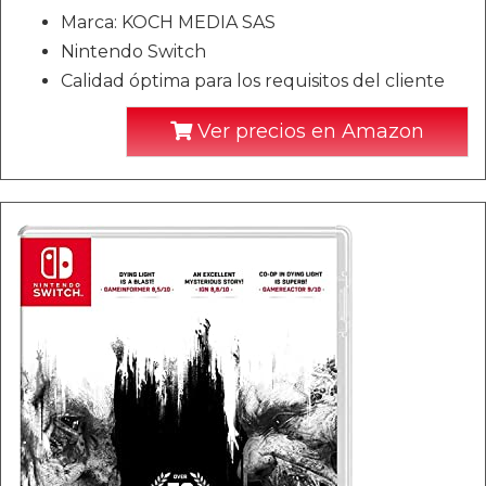
Marca: KOCH MEDIA SAS
Nintendo Switch
Calidad óptima para los requisitos del cliente
Ver precios en Amazon