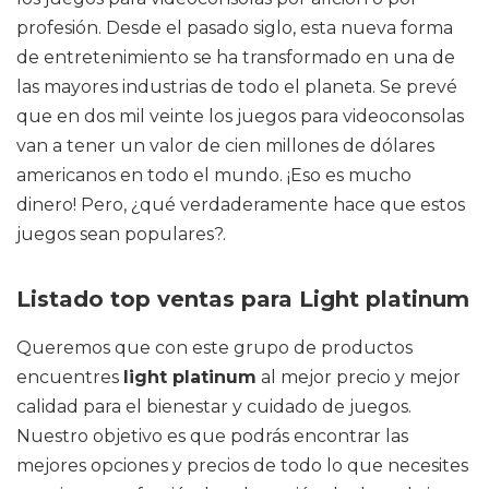
profesión. Desde el pasado siglo, esta nueva forma
de entretenimiento se ha transformado en una de
las mayores industrias de todo el planeta. Se prevé
que en dos mil veinte los juegos para videoconsolas
van a tener un valor de cien millones de dólares
americanos en todo el mundo. ¡Eso es mucho
dinero! Pero, ¿qué verdaderamente hace que estos
juegos sean populares?.
Listado top ventas para Light platinum
Queremos que con este grupo de productos
encuentres
light platinum
al mejor precio y mejor
calidad para el bienestar y cuidado de juegos.
Nuestro objetivo es que podrás encontrar las
mejores opciones y precios de todo lo que necesites