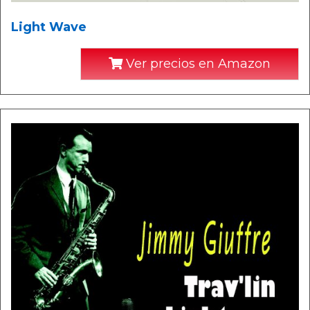
Light Wave
Ver precios en Amazon