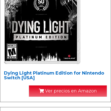
Dying Light Platinum Edition for Nintendo
Switch [USA]
Ver precios en Amazon