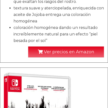
que exaltan los rasgos del rostro.
textura suave y aterciopelada, enriquecida con
aceite de Jojoba entrega una coloración
homogénea
coloración homogénea dando un resultado
increíblemente natural para un efecto “piel
besada por el sol”
Ver precios en Amazon