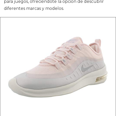
para juegos, ofreciéndote la opción de descubrir
diferentes marcas y modelos.