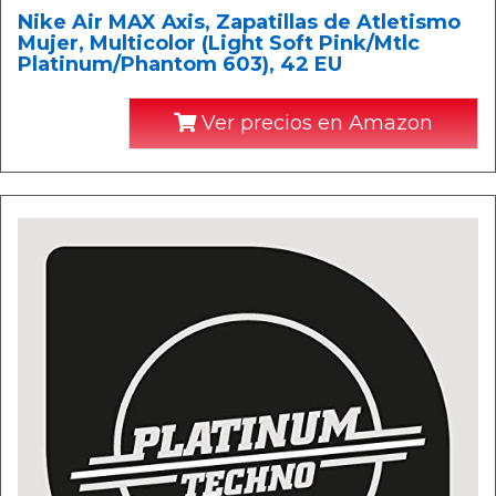
Nike Air MAX Axis, Zapatillas de Atletismo
Mujer, Multicolor (Light Soft Pink/Mtlc
Platinum/Phantom 603), 42 EU
Ver precios en Amazon