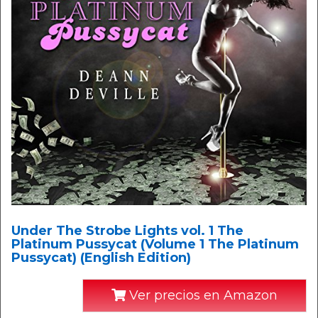
Under The Strobe Lights vol. 1 The
Platinum Pussycat (Volume 1 The Platinum
Pussycat) (English Edition)
Ver precios en Amazon