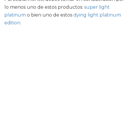
lo menos uno de estos productos:
super light
platinum
o bien uno de estos
dying light platinum
edition
.