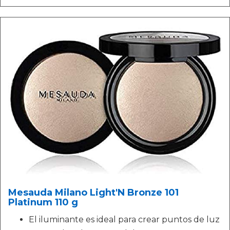
Mesauda Milano Light'N Bronze 101
Platinum 110 g
El iluminante es ideal para crear puntos de luz