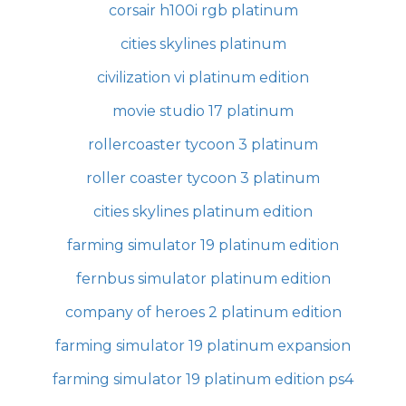
corsair h100i rgb platinum
cities skylines platinum
civilization vi platinum edition
movie studio 17 platinum
rollercoaster tycoon 3 platinum
roller coaster tycoon 3 platinum
cities skylines platinum edition
farming simulator 19 platinum edition
fernbus simulator platinum edition
company of heroes 2 platinum edition
farming simulator 19 platinum expansion
farming simulator 19 platinum edition ps4