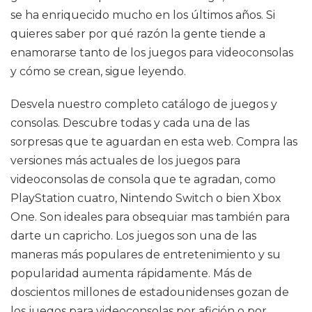
se ha enriquecido mucho en los últimos años. Si
quieres saber por qué razón la gente tiende a
enamorarse tanto de los juegos para videoconsolas
y cómo se crean, sigue leyendo.
Desvela nuestro completo catálogo de juegos y
consolas. Descubre todas y cada una de las
sorpresas que te aguardan en esta web. Compra las
versiones más actuales de los juegos para
videoconsolas de consola que te agradan, como
PlayStation cuatro, Nintendo Switch o bien Xbox
One. Son ideales para obsequiar mas también para
darte un capricho. Los juegos son una de las
maneras más populares de entretenimiento y su
popularidad aumenta rápidamente. Más de
doscientos millones de estadounidenses gozan de
los juegos para videoconsolas por afición o por