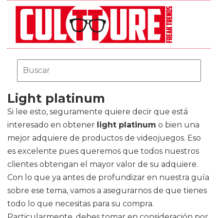
Light platinum
Si lee esto, seguramente quiere decir que está
interesado en obtener
light platinum
o bien una
mejor adquiere de productos de videojuegos. Eso
es excelente pues queremos que todos nuestros
clientes obtengan el mayor valor de su adquiere.
Con lo que ya antes de profundizar en nuestra guía
sobre ese tema, vamos a asegurarnos de que tienes
todo lo que necesitas para su compra.
Particularmente, debes tomar en consideración por