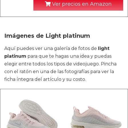
Ver precios en Amazon
Imágenes de Light platinum
Aquí puedes ver una galería de fotos de
light
platinum
para que te hagas una idea y puedas
elegir entre todos los tipos de videojuego. Pincha
con el ratón en una de las fotografías para ver la
ficha íntegra del artículo y su costo.