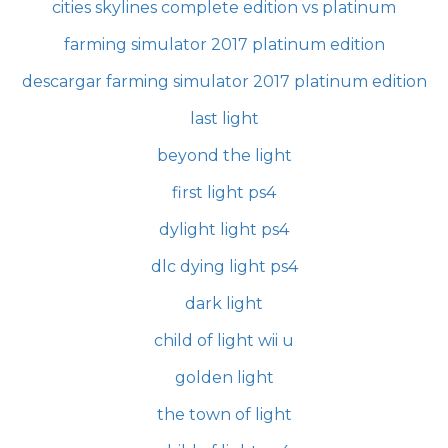
cities skylines complete edition vs platinum
farming simulator 2017 platinum edition
descargar farming simulator 2017 platinum edition
last light
beyond the light
first light ps4
dylight light ps4
dlc dying light ps4
dark light
child of light wii u
golden light
the town of light