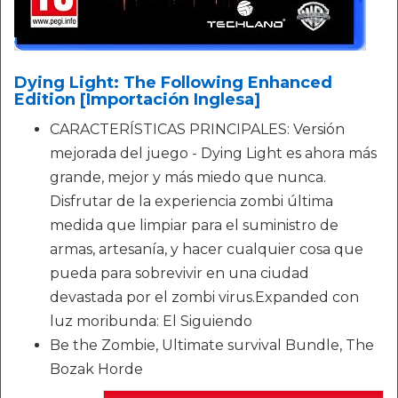
Dying Light: The Following Enhanced
Edition [Importación Inglesa]
CARACTERÍSTICAS PRINCIPALES: Versión
mejorada del juego - Dying Light es ahora más
grande, mejor y más miedo que nunca.
Disfrutar de la experiencia zombi última
medida que limpiar para el suministro de
armas, artesanía, y hacer cualquier cosa que
pueda para sobrevivir en una ciudad
devastada por el zombi virus.Expanded con
luz moribunda: El Siguiendo
Be the Zombie, Ultimate survival Bundle, The
Bozak Horde